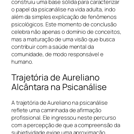
construiu uma base sólida para caracterizar
o papel da psicanálise na vida adulta, indo
além da simples explicação de fenômenos
psicológicos. Este momento de conclusão
celebra não apenas o domínio de conceitos,
mas a maturação de uma visão que busca
contribuir com a saúde mental da
comunidade, de modo responsável e
humano.
Trajetória de Aureliano
Alcântara na Psicanálise
A trajetória de Aureliano na psicanálise
reflete uma caminhada de afirmação
profissional. Ele ingressou neste percurso
com a percepção de que a compreensão da
subjetividade exige uma aproximação