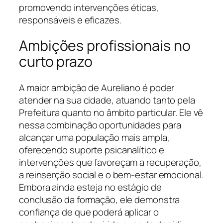
promovendo intervenções éticas,
responsáveis e eficazes.
Ambições profissionais no
curto prazo
A maior ambição de Aureliano é poder
atender na sua cidade, atuando tanto pela
Prefeitura quanto no âmbito particular. Ele vê
nessa combinação oportunidades para
alcançar uma população mais ampla,
oferecendo suporte psicanalítico e
intervenções que favoreçam a recuperação,
a reinserção social e o bem-estar emocional.
Embora ainda esteja no estágio de
conclusão da formação, ele demonstra
confiança de que poderá aplicar o