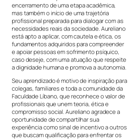
encerramento de uma etapa acadêmica,
mas também o início de uma trajetória
profissional preparada para dialogar com as
necessidades reais da sociedade. Aureliano
está apto a aplicar, com cautela e ética, os
fundamentos adquiridos para compreender
e apoiar pessoas em sofrimento psíquico,
caso deseje, com uma atuação que respeite
a dignidade humana e promova a autonomia.
Seu aprendizado é motivo de inspiração para
colegas, familiares e toda a comunidade da
Faculdade Líbano, que reconhece o valor de
profissionais que unem teoria, ética e
compromisso social. Aureliano agradece a
oportunidade de compartilhar sua
experiência como sinal de incentivo a outros
que buscam qualificação para enfrentar os