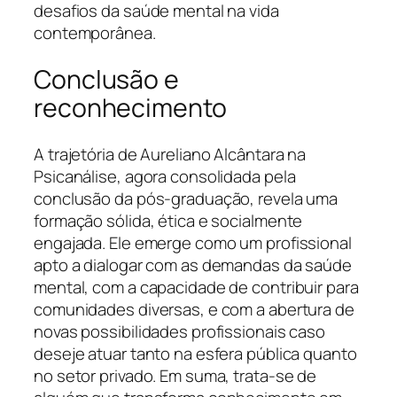
desafios da saúde mental na vida
contemporânea.
Conclusão e
reconhecimento
A trajetória de Aureliano Alcântara na
Psicanálise, agora consolidada pela
conclusão da pós-graduação, revela uma
formação sólida, ética e socialmente
engajada. Ele emerge como um profissional
apto a dialogar com as demandas da saúde
mental, com a capacidade de contribuir para
comunidades diversas, e com a abertura de
novas possibilidades profissionais caso
deseje atuar tanto na esfera pública quanto
no setor privado. Em suma, trata-se de