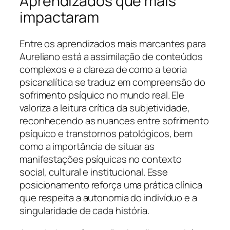
Aprendizados que mais
impactaram
Entre os aprendizados mais marcantes para
Aureliano está a assimilação de conteúdos
complexos e a clareza de como a teoria
psicanalítica se traduz em compreensão do
sofrimento psíquico no mundo real. Ele
valoriza a leitura crítica da subjetividade,
reconhecendo as nuances entre sofrimento
psíquico e transtornos patológicos, bem
como a importância de situar as
manifestações psíquicas no contexto
social, cultural e institucional. Esse
posicionamento reforça uma prática clínica
que respeita a autonomia do indivíduo e a
singularidade de cada história.