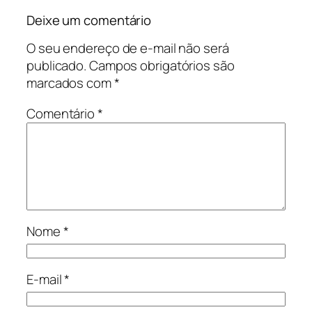
Deixe um comentário
O seu endereço de e-mail não será
publicado.
Campos obrigatórios são
marcados com
*
Comentário
*
Nome
*
E-mail
*