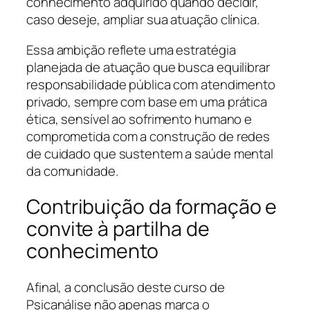
conhecimento adquirido quando decidir,
caso deseje, ampliar sua atuação clínica.
Essa ambição reflete uma estratégia
planejada de atuação que busca equilibrar
responsabilidade pública com atendimento
privado, sempre com base em uma prática
ética, sensível ao sofrimento humano e
comprometida com a construção de redes
de cuidado que sustentem a saúde mental
da comunidade.
Contribuição da formação e
convite à partilha de
conhecimento
Afinal, a conclusão deste curso de
Psicanálise não apenas marca o