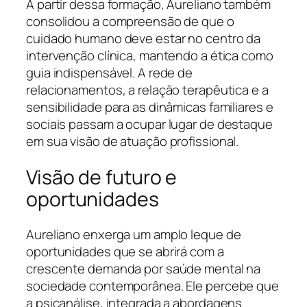
A partir dessa formação, Aureliano também
consolidou a compreensão de que o
cuidado humano deve estar no centro da
intervenção clínica, mantendo a ética como
guia indispensável. A rede de
relacionamentos, a relação terapêutica e a
sensibilidade para as dinâmicas familiares e
sociais passam a ocupar lugar de destaque
em sua visão de atuação profissional.
Visão de futuro e
oportunidades
Aureliano enxerga um amplo leque de
oportunidades que se abrirá com a
crescente demanda por saúde mental na
sociedade contemporânea. Ele percebe que
a psicanálise, integrada a abordagens