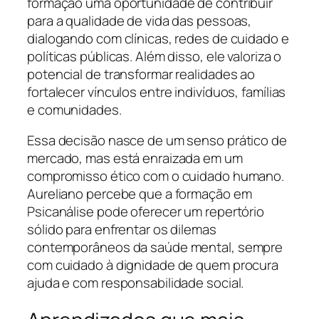
formação uma oportunidade de contribuir
para a qualidade de vida das pessoas,
dialogando com clínicas, redes de cuidado e
políticas públicas. Além disso, ele valoriza o
potencial de transformar realidades ao
fortalecer vínculos entre indivíduos, famílias
e comunidades.
Essa decisão nasce de um senso prático de
mercado, mas está enraizada em um
compromisso ético com o cuidado humano.
Aureliano percebe que a formação em
Psicanálise pode oferecer um repertório
sólido para enfrentar os dilemas
contemporâneos da saúde mental, sempre
com cuidado à dignidade de quem procura
ajuda e com responsabilidade social.