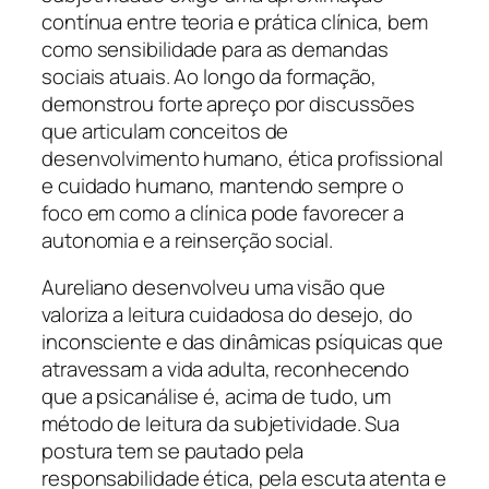
contínua entre teoria e prática clínica, bem
como sensibilidade para as demandas
sociais atuais. Ao longo da formação,
demonstrou forte apreço por discussões
que articulam conceitos de
desenvolvimento humano, ética profissional
e cuidado humano, mantendo sempre o
foco em como a clínica pode favorecer a
autonomia e a reinserção social.
Aureliano desenvolveu uma visão que
valoriza a leitura cuidadosa do desejo, do
inconsciente e das dinâmicas psíquicas que
atravessam a vida adulta, reconhecendo
que a psicanálise é, acima de tudo, um
método de leitura da subjetividade. Sua
postura tem se pautado pela
responsabilidade ética, pela escuta atenta e