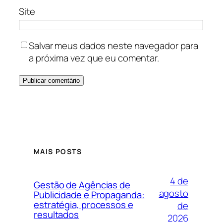
Site
Salvar meus dados neste navegador para
a próxima vez que eu comentar.
MAIS POSTS
4 de
Gestão de Agências de
agosto
Publicidade e Propaganda:
estratégia, processos e
de
resultados
2026