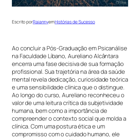
Escrito por
Raianny
em
Histórias de Sucesso
Ao concluir a Pós-Graduação em Psicanálise
na Faculdade Líbano, Aureliano Alcântara
encerra uma fase decisiva de sua formação
profissional. Sua trajetória na área da saúde
mental revela dedicação, curiosidade teórica
e uma sensibilidade clínica que o distingue.
Ao longo do curso, Aureliano reconheceu o
valor de uma leitura crítica da subjetividade
humana, bem como a importância de
compreender o contexto social que molda a
clínica. Com uma postura ética e um
compromisso com o cuidado humano, ele