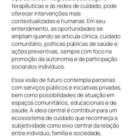
terapêuticas e às redes de cuidado, pode
oferecer intervenções mais
contextualizadas e humanas. Em seu
entendimento, as oportunidades se
ampliam quando se articula clínica, cuidado
comunitário, políticas públicas de saúde e
ações preventivas, sempre com foco na
promoção da autonomia e da participação
social dos indivíduos.
Essa visão de futuro contempla parcerias
com serviços públicos e iniciativas privadas,
bem como possibilidades de atuação em
espaços comunitários, educacionais e de
saúde. A ideia central é contribuir para um
ecossistema de cuidado que reconheça a
subjetividade como eixo central da relação
entre indivíduo, família e sociedade,