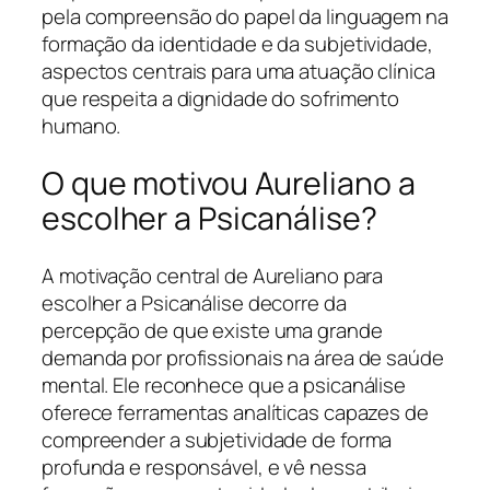
pela compreensão do papel da linguagem na
formação da identidade e da subjetividade,
aspectos centrais para uma atuação clínica
que respeita a dignidade do sofrimento
humano.
O que motivou Aureliano a
escolher a Psicanálise?
A motivação central de Aureliano para
escolher a Psicanálise decorre da
percepção de que existe uma grande
demanda por profissionais na área de saúde
mental. Ele reconhece que a psicanálise
oferece ferramentas analíticas capazes de
compreender a subjetividade de forma
profunda e responsável, e vê nessa