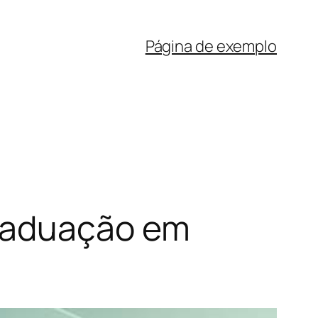
Página de exemplo
Graduação em