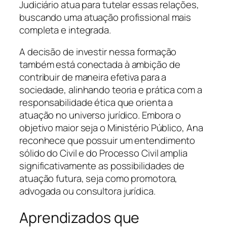
Judiciário atua para tutelar essas relações,
buscando uma atuação profissional mais
completa e integrada.
A decisão de investir nessa formação
também está conectada à ambição de
contribuir de maneira efetiva para a
sociedade, alinhando teoria e prática com a
responsabilidade ética que orienta a
atuação no universo jurídico. Embora o
objetivo maior seja o Ministério Público, Ana
reconhece que possuir um entendimento
sólido do Civil e do Processo Civil amplia
significativamente as possibilidades de
atuação futura, seja como promotora,
advogada ou consultora jurídica.
Aprendizados que