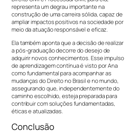
representa um degrau importante na
construção de uma carreira sólida, capaz de
ampliar impactos positivos na sociedade por
meio da atuação responsável e eficaz.
Ela também aponta que a decisão de realizar
a pós-graduação decorre do desejo de
adquirir novos conhecimentos. Esse impulso
de aprendizagem contínua é visto por Ana
como fundamental para acompanhar as
mudanças do Direito no Brasil e no mundo,
assegurando que, independentemente do
caminho escolhido, esteja preparada para
contribuir com soluções fundamentadas,
éticas e atualizadas.
Conclusão