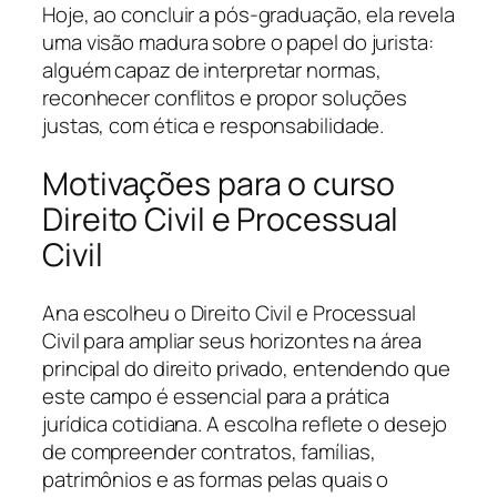
Hoje, ao concluir a pós-graduação, ela revela
uma visão madura sobre o papel do jurista:
alguém capaz de interpretar normas,
reconhecer conflitos e propor soluções
justas, com ética e responsabilidade.
Motivações para o curso
Direito Civil e Processual
Civil
Ana escolheu o Direito Civil e Processual
Civil para ampliar seus horizontes na área
principal do direito privado, entendendo que
este campo é essencial para a prática
jurídica cotidiana. A escolha reflete o desejo
de compreender contratos, famílias,
patrimônios e as formas pelas quais o