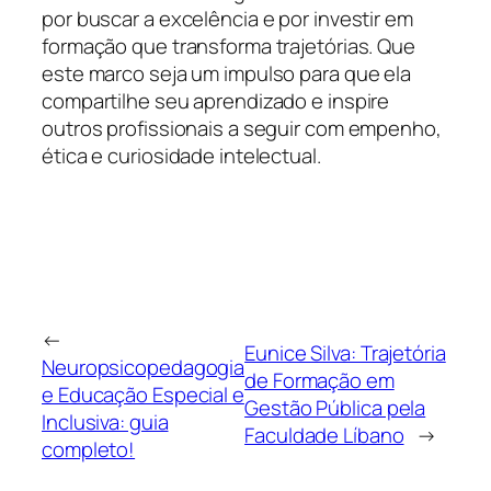
por buscar a excelência e por investir em
formação que transforma trajetórias. Que
este marco seja um impulso para que ela
compartilhe seu aprendizado e inspire
outros profissionais a seguir com empenho,
ética e curiosidade intelectual.
←
Eunice Silva: Trajetória
Neuropsicopedagogia
de Formação em
e Educação Especial e
Gestão Pública pela
Inclusiva: guia
Faculdade Líbano
→
completo!