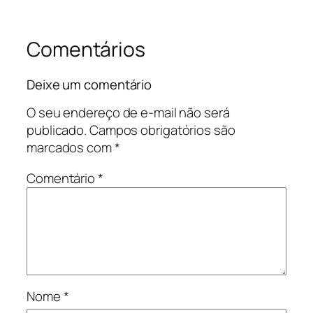
Comentários
Deixe um comentário
O seu endereço de e-mail não será
publicado.
Campos obrigatórios são
marcados com
*
Comentário
*
Nome
*