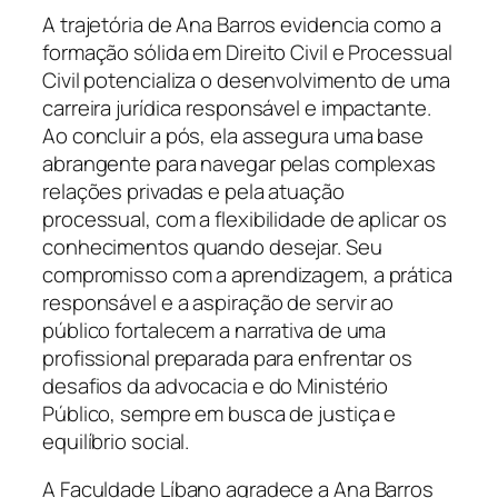
A trajetória de Ana Barros evidencia como a
formação sólida em Direito Civil e Processual
Civil potencializa o desenvolvimento de uma
carreira jurídica responsável e impactante.
Ao concluir a pós, ela assegura uma base
abrangente para navegar pelas complexas
relações privadas e pela atuação
processual, com a flexibilidade de aplicar os
conhecimentos quando desejar. Seu
compromisso com a aprendizagem, a prática
responsável e a aspiração de servir ao
público fortalecem a narrativa de uma
profissional preparada para enfrentar os
desafios da advocacia e do Ministério
Público, sempre em busca de justiça e
equilíbrio social.
A Faculdade Líbano agradece a Ana Barros