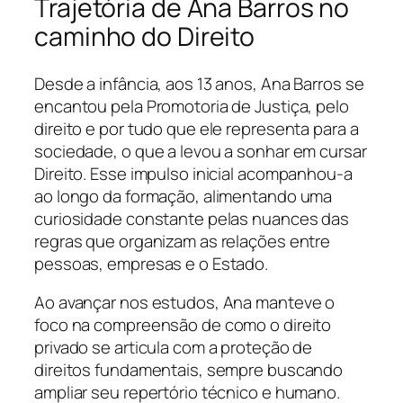
Trajetória de Ana Barros no
caminho do Direito
Desde a infância, aos 13 anos, Ana Barros se
encantou pela Promotoria de Justiça, pelo
direito e por tudo que ele representa para a
sociedade, o que a levou a sonhar em cursar
Direito. Esse impulso inicial acompanhou-a
ao longo da formação, alimentando uma
curiosidade constante pelas nuances das
regras que organizam as relações entre
pessoas, empresas e o Estado.
Ao avançar nos estudos, Ana manteve o
foco na compreensão de como o direito
privado se articula com a proteção de
direitos fundamentais, sempre buscando
ampliar seu repertório técnico e humano.