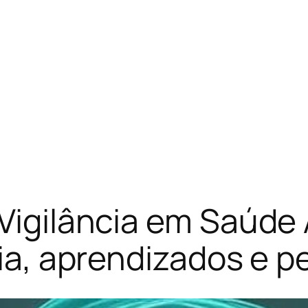
 Vigilância em Saúde
ria, aprendizados e 