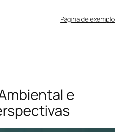
Página de exemplo
 Ambiental e
perspectivas