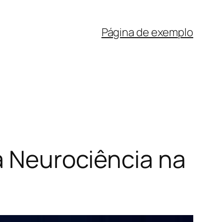
Página de exemplo
a Neurociência na