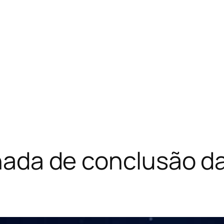
ornada de conclusão d