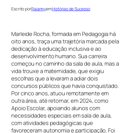
Escrito por
Raianny
em
Histórias de Sucesso
Marleide Rocha, formada em Pedagogia há
oito anos, traça uma trajetória marcada pela
dedicação à educação inclusiva e ao
desenvolvimento humano. Sua carreira
começou no caminho da sala de aula, mas a
vida trouxe a maternidade, que exigiu
escolhas que a levaram a adiar dois
concursos públicos que havia conquistado.
Por cinco anos, atuou remotamente em
outra área, até retornar, em 2024, como
Apoio Escolar, apoiando alunos com
necessidades especiais em sala de aula,
com atividades pedagógicas que
favoreceram autonomia e participação. Foi