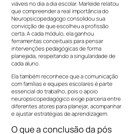
viáveis no dia a dia escolar. Marleide relatou
que compreender a real importância do
Neuropsicopedagogo consolidou sua
convicção de que escolheu a profissão
certa. A cada módulo, ela ganhou
ferramentas conceituais para pensar
intervenções pedagógicas de forma
planejada, respeitando a singularidade de
cada aluno.
Ela também reconhece que a comunicação
com famílias e equipes escolares é parte
essencial do trabalho, pois o apoio
neuropsicopedagógico exige parceria entre
diferentes atores para planejar, acompanhar
e ajustar estratégias de aprendizagem.
O que a conclusão da pós