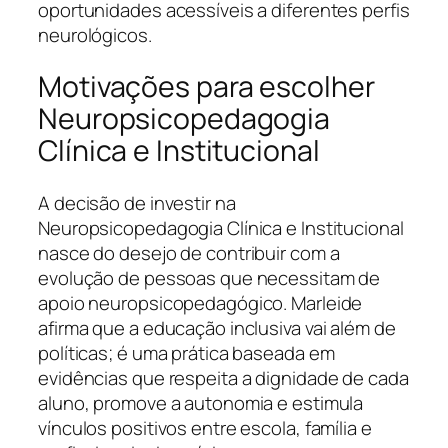
oportunidades acessíveis a diferentes perfis
neurológicos.
Motivações para escolher
Neuropsicopedagogia
Clínica e Institucional
A decisão de investir na
Neuropsicopedagogia Clínica e Institucional
nasce do desejo de contribuir com a
evolução de pessoas que necessitam de
apoio neuropsicopedagógico. Marleide
afirma que a educação inclusiva vai além de
políticas; é uma prática baseada em
evidências que respeita a dignidade de cada
aluno, promove a autonomia e estimula
vínculos positivos entre escola, família e