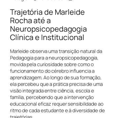
Trajetória de Marleide
Rocha até a
Neuropsicopedagogia
Clínica e Institucional
Marleide observa uma transição natural da
Pedagogia para a neuropsicopedagogia,
movida pela curiosidade sobre como o
funcionamento do cérebro influencia a
aprendizagem. Ao longo de sua formação,
ela percebeu que a prática precisa de uma
visão integrada entre ciência, escola e
família, percebendo que a intervenção
educacional eficaz requer sensibilidade ao
ritmo de cada estudante e à diversidade de
trajetórias.