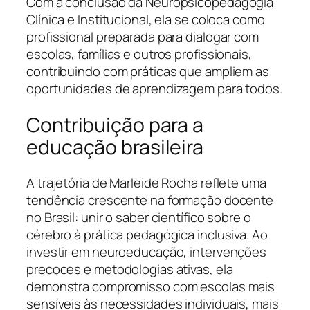
Com a conclusão da Neuropsicopedagogia
Clínica e Institucional, ela se coloca como
profissional preparada para dialogar com
escolas, famílias e outros profissionais,
contribuindo com práticas que ampliem as
oportunidades de aprendizagem para todos.
Contribuição para a
educação brasileira
A trajetória de Marleide Rocha reflete uma
tendência crescente na formação docente
no Brasil: unir o saber científico sobre o
cérebro à prática pedagógica inclusiva. Ao
investir em neuroeducação, intervenções
precoces e metodologias ativas, ela
demonstra compromisso com escolas mais
sensíveis às necessidades individuais, mais