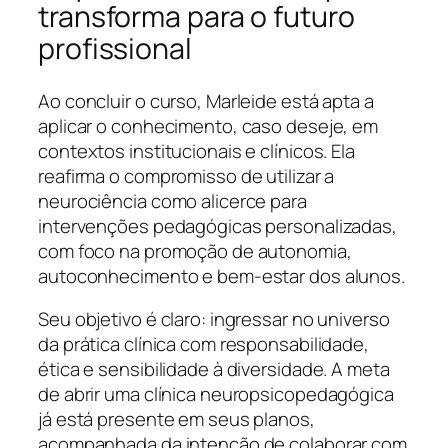
transforma para o futuro
profissional
Ao concluir o curso, Marleide está apta a
aplicar o conhecimento, caso deseje, em
contextos institucionais e clínicos. Ela
reafirma o compromisso de utilizar a
neurociência como alicerce para
intervenções pedagógicas personalizadas,
com foco na promoção de autonomia,
autoconhecimento e bem-estar dos alunos.
Seu objetivo é claro: ingressar no universo
da prática clínica com responsabilidade,
ética e sensibilidade à diversidade. A meta
de abrir uma clínica neuropsicopedagógica
já está presente em seus planos,
acompanhada da intenção de colaborar com