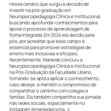
nesse cenário que surgiu a decisão de
investir na pós-graduação em
Neuropsicopedagogia Clínica e Institucional,
buscando aprofundar conhecimentos para
apoiar o processo de aprendizagem de
forma integrada. Em 2024 ela decidiu pela
pós, por acreditar que esse campo é
essencial para promover estratégias de
ensino mais inclusivas e eficazes.
Recentemente, Marleide concluiu a
Neuropsicopedagogia Clínica e Institucional
na Pós-Graduação da Faculdade Líbano,
tornando-se apta a aplicar o conhecimento,
caso deseje, e mantém o compromisso de
compartilhar o caminho com colegas e
famílias. Ela também compartilha sua jornada
nas redes sociais, especialmente no
Instagram @marleiderocha_c.