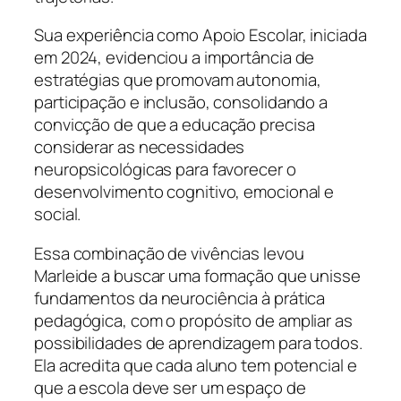
Sua experiência como Apoio Escolar, iniciada
em 2024, evidenciou a importância de
estratégias que promovam autonomia,
participação e inclusão, consolidando a
convicção de que a educação precisa
considerar as necessidades
neuropsicológicas para favorecer o
desenvolvimento cognitivo, emocional e
social.
Essa combinação de vivências levou
Marleide a buscar uma formação que unisse
fundamentos da neurociência à prática
pedagógica, com o propósito de ampliar as
possibilidades de aprendizagem para todos.
Ela acredita que cada aluno tem potencial e
que a escola deve ser um espaço de