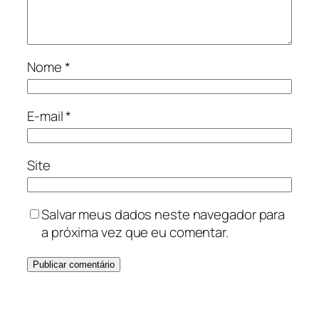
Nome
*
E-mail
*
Site
Salvar meus dados neste navegador para
a próxima vez que eu comentar.