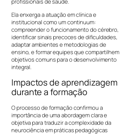
profissionais de saúde.
Ela enxerga a atuação em clínica e
institucional como um continuum:
compreender o funcionamento do cérebro,
identificar sinais precoces de dificuldades,
adaptar ambientes e metodologias de
ensino, e formar equipes que compartilhem
objetivos comuns para o desenvolvimento
integral.
Impactos de aprendizagem
durante a formação
O processo de formação confirmou a
importância de uma abordagem clara e
objetiva para traduzir a complexidade da
neurociência em práticas pedagógicas