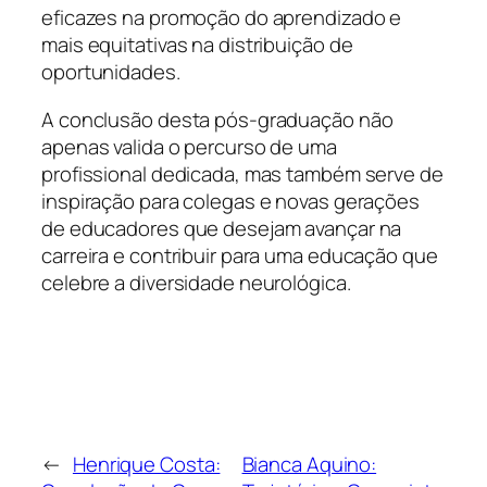
eficazes na promoção do aprendizado e
mais equitativas na distribuição de
oportunidades.
A conclusão desta pós-graduação não
apenas valida o percurso de uma
profissional dedicada, mas também serve de
inspiração para colegas e novas gerações
de educadores que desejam avançar na
carreira e contribuir para uma educação que
celebre a diversidade neurológica.
←
Henrique Costa:
Bianca Aquino: