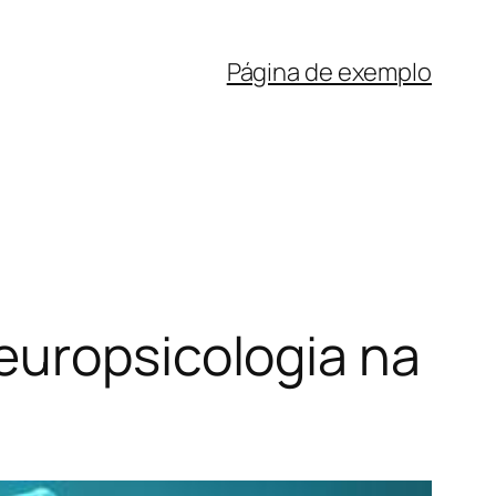
Página de exemplo
europsicologia na