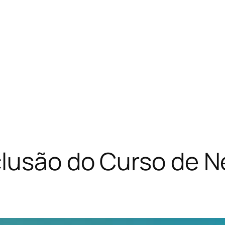
clusão do Curso de N