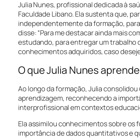
Julia Nunes, profissional dedicada à 
Faculdade Libano. Ela sustenta que, pa
independentemente da formação, para e
disse: “Para me destacar ainda mais c
estudando, para entregar um trabalho ca
conhecimentos adquiridos, caso deseje,
O que Julia Nunes aprende
Ao longo da formação, Julia consolido
aprendizagem, reconhecendo a importân
interprofissional em contextos educacio
Ela assimilou conhecimentos sobre os
importância de dados quantitativos e q