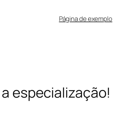
Página de exemplo
 a especialização!