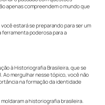
ue não apenas compreendem o mundo que
, você estará se preparando para ser um
a ferramenta poderosa para a
ão à Historiografia Brasileira, que se
. Ao mergulhar nesse tópico, você não
ortância na formação da identidade
moldaram a historiografia brasileira.