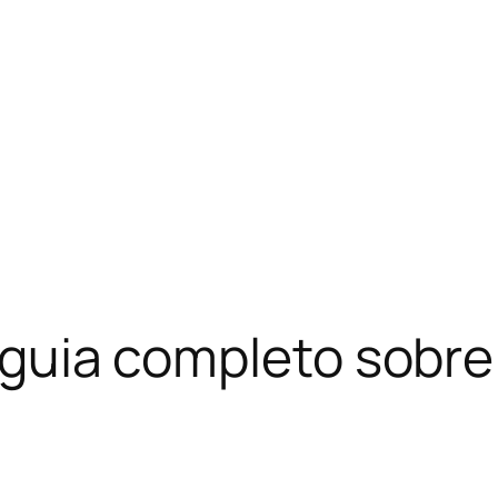
: guia completo sobre