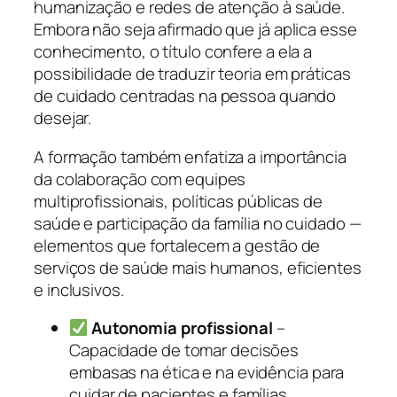
humanização e redes de atenção à saúde.
Embora não seja afirmado que já aplica esse
conhecimento, o título confere a ela a
possibilidade de traduzir teoria em práticas
de cuidado centradas na pessoa quando
desejar.
A formação também enfatiza a importância
da colaboração com equipes
multiprofissionais, políticas públicas de
saúde e participação da família no cuidado —
elementos que fortalecem a gestão de
serviços de saúde mais humanos, eficientes
e inclusivos.
Autonomia profissional
–
Capacidade de tomar decisões
embasas na ética e na evidência para
cuidar de pacientes e famílias.