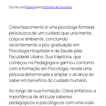
Escrito por
Raianny
em
Histórias de Sucesso
Cileia Nascimento é uma psicóloga formada
pela busca de um cuidado que una mente,
corpo e ambiente, concluindo
recentemente a pós-graduação em
Psicologia Hospitalar e da Saúde pela
Faculdade Libano. Sua trajetória, que
começou na Pedagogia e ganhou contorno
com a formação em Psicologia, revela uma
pessoa determinada a ampliar o alcance do
saber em benefício do cuidado humano.
Ao longo de sua formação, Cileia enfatizou a
importância de articular saberes
pedagógicos e psicológicos com uma visão