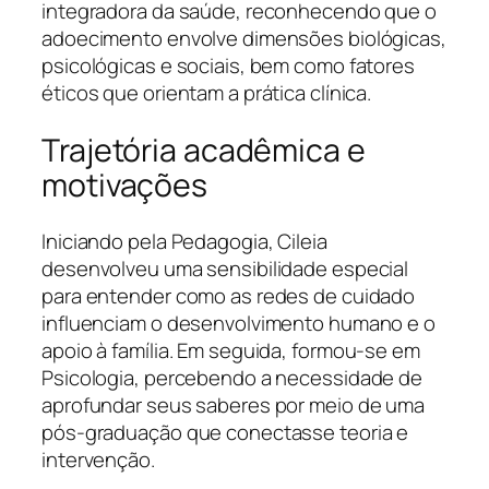
integradora da saúde, reconhecendo que o
adoecimento envolve dimensões biológicas,
psicológicas e sociais, bem como fatores
éticos que orientam a prática clínica.
Trajetória acadêmica e
motivações
Iniciando pela Pedagogia, Cileia
desenvolveu uma sensibilidade especial
para entender como as redes de cuidado
influenciam o desenvolvimento humano e o
apoio à família. Em seguida, formou-se em
Psicologia, percebendo a necessidade de
aprofundar seus saberes por meio de uma
pós-graduação que conectasse teoria e
intervenção.