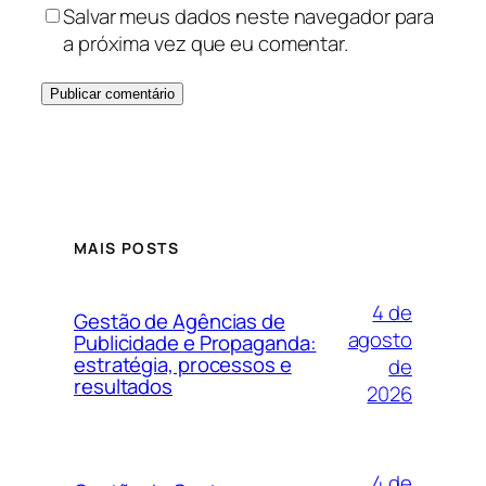
Salvar meus dados neste navegador para
a próxima vez que eu comentar.
MAIS POSTS
4 de
Gestão de Agências de
agosto
Publicidade e Propaganda:
estratégia, processos e
de
resultados
2026
4 de