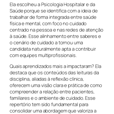
Ela escolheu a Psicologia Hospitalar e da
Saúde porque se identifica com a ideia de
trabalhar de forma integrada entre saúde
física e mental, com foco no cuidado
centrado na pessoa e nas redes de atenção
à saúde. Esse alinhamento entre saberes e
o cenário de cuidado a tornou uma
candidata naturalmente apta a contribuir
com equipes multiprofissionais.
Quais aprendizados mais a impactaram? Ela
destaca que os conteúdos das leituras da
disciplina, aliadas à reflexão clínica,
oferecem uma visão clara e prática de como
compreender a relação entre pacientes,
familiares e o ambiente de cuidado. Esse
repertório tem sido fundamental para
consolidar uma abordagem que valoriza a