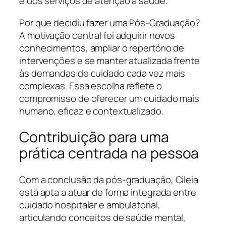
e dos serviços de atenção à saúde.
Por que decidiu fazer uma Pós-Graduação?
A motivação central foi adquirir novos
conhecimentos, ampliar o repertório de
intervenções e se manter atualizada frente
às demandas de cuidado cada vez mais
complexas. Essa escolha reflete o
compromisso de oferecer um cuidado mais
humano, eficaz e contextualizado.
Contribuição para uma
prática centrada na pessoa
Com a conclusão da pós-graduação, Cileia
está apta a atuar de forma integrada entre
cuidado hospitalar e ambulatorial,
articulando conceitos de saúde mental,