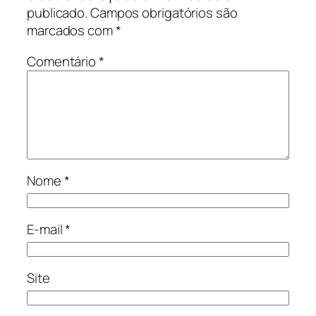
publicado.
Campos obrigatórios são
marcados com
*
Comentário
*
Nome
*
E-mail
*
Site