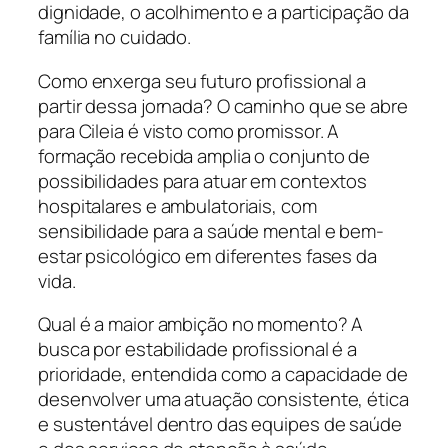
dignidade, o acolhimento e a participação da
família no cuidado.
Como enxerga seu futuro profissional a
partir dessa jornada? O caminho que se abre
para Cileia é visto como promissor. A
formação recebida amplia o conjunto de
possibilidades para atuar em contextos
hospitalares e ambulatoriais, com
sensibilidade para a saúde mental e bem-
estar psicológico em diferentes fases da
vida.
Qual é a maior ambição no momento? A
busca por estabilidade profissional é a
prioridade, entendida como a capacidade de
desenvolver uma atuação consistente, ética
e sustentável dentro das equipes de saúde