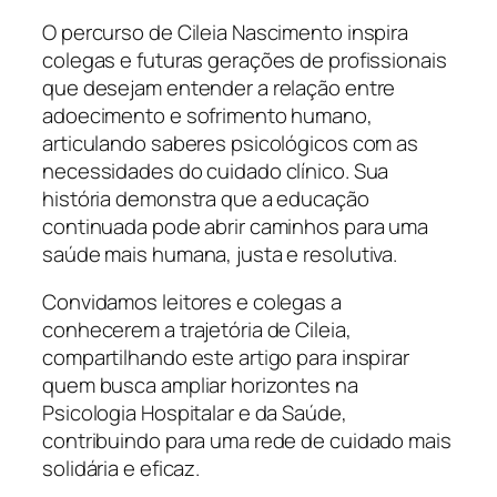
O percurso de Cileia Nascimento inspira
colegas e futuras gerações de profissionais
que desejam entender a relação entre
adoecimento e sofrimento humano,
articulando saberes psicológicos com as
necessidades do cuidado clínico. Sua
história demonstra que a educação
continuada pode abrir caminhos para uma
saúde mais humana, justa e resolutiva.
Convidamos leitores e colegas a
conhecerem a trajetória de Cileia,
compartilhando este artigo para inspirar
quem busca ampliar horizontes na
Psicologia Hospitalar e da Saúde,
contribuindo para uma rede de cuidado mais
solidária e eficaz.