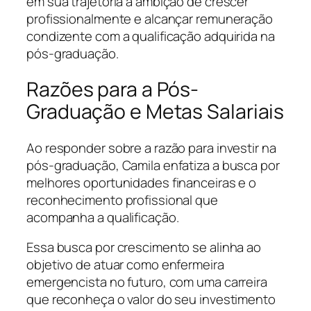
em sua trajetória a ambição de crescer
profissionalmente e alcançar remuneração
condizente com a qualificação adquirida na
pós-graduação.
Razões para a Pós-
Graduação e Metas Salariais
Ao responder sobre a razão para investir na
pós-graduação, Camila enfatiza a busca por
melhores oportunidades financeiras e o
reconhecimento profissional que
acompanha a qualificação.
Essa busca por crescimento se alinha ao
objetivo de atuar como enfermeira
emergencista no futuro, com uma carreira
que reconheça o valor do seu investimento