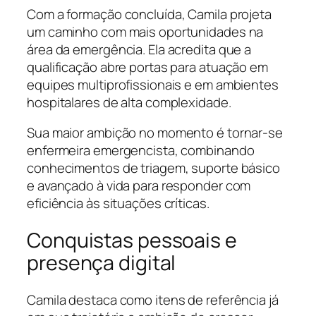
Com a formação concluída, Camila projeta
um caminho com mais oportunidades na
área da emergência. Ela acredita que a
qualificação abre portas para atuação em
equipes multiprofissionais e em ambientes
hospitalares de alta complexidade.
Sua maior ambição no momento é tornar-se
enfermeira emergencista, combinando
conhecimentos de triagem, suporte básico
e avançado à vida para responder com
eficiência às situações críticas.
Conquistas pessoais e
presença digital
Camila destaca como itens de referência já