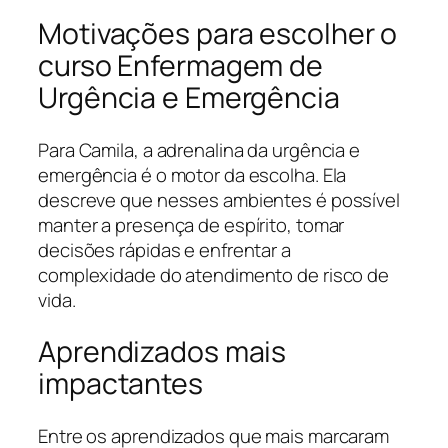
Motivações para escolher o
curso Enfermagem de
Urgência e Emergência
Para Camila, a adrenalina da urgência e
emergência é o motor da escolha. Ela
descreve que nesses ambientes é possível
manter a presença de espírito, tomar
decisões rápidas e enfrentar a
complexidade do atendimento de risco de
vida.
Aprendizados mais
impactantes
Entre os aprendizados que mais marcaram