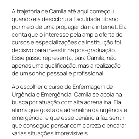
A trajetória de Camila até aqui começou
quando ela descobriu a Faculdade Libano
por meio de uma propaganda na internet. Ela
conta que o interesse pela ampla oferta de
cursos e especializações da instituição foi
decisivo para investir na pós-graduação.
Esse passo representa, para Camila, não
apenas uma qualificação, mas a realização
de um sonho pessoal e profissional.
Ao escolher o curso de Enfermagem de
Urgência e Emergência, Camila se apoia na
busca por atuação com alta adrenalina. Ela
afirma que gosta da adrenalina da urgência e
emergência, e que esse cenário a faz sentir
que consegue pensar com clareza e encarar
várias situações imprevisíveis.