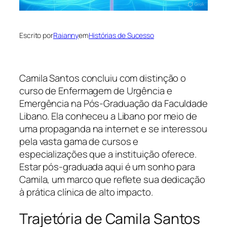
Escrito por
Raianny
em
Histórias de Sucesso
Camila Santos concluiu com distinção o
curso de Enfermagem de Urgência e
Emergência na Pós-Graduação da Faculdade
Libano. Ela conheceu a Libano por meio de
uma propaganda na internet e se interessou
pela vasta gama de cursos e
especializações que a instituição oferece.
Estar pós-graduada aqui é um sonho para
Camila, um marco que reflete sua dedicação
à prática clínica de alto impacto.
Trajetória de Camila Santos