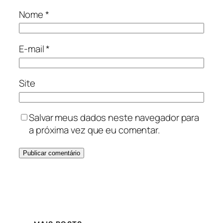
Nome
*
E-mail
*
Site
Salvar meus dados neste navegador para
a próxima vez que eu comentar.