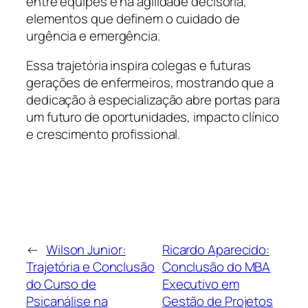
entre equipes e na agilidade decisória,
elementos que definem o cuidado de
urgência e emergência.
Essa trajetória inspira colegas e futuras
gerações de enfermeiros, mostrando que a
dedicação à especialização abre portas para
um futuro de oportunidades, impacto clínico
e crescimento profissional.
←
Wilson Junior:
Ricardo Aparecido:
Trajetória e Conclusão
Conclusão do MBA
do Curso de
Executivo em
Psicanálise na
Gestão de Projetos