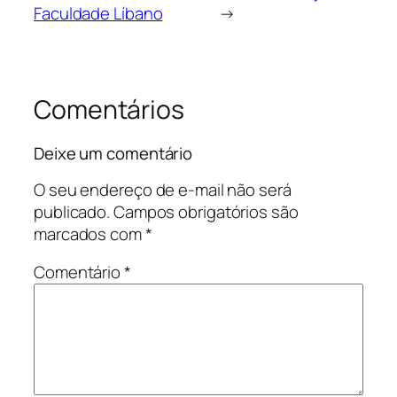
Faculdade Líbano
→
Comentários
Deixe um comentário
O seu endereço de e-mail não será
publicado.
Campos obrigatórios são
marcados com
*
Comentário
*