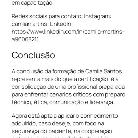
em capacitação.
Redes sociais para contato: Instagram:
camliamartins; LinkedIn:
https://www.linkedin.com/in/camila-martins-
a96068211.
Conclusão
A conclusão da formação de Camila Santos
representa mais do que a certificação; é a
consolidação de uma profissional preparada
para enfrentar cenários críticos com preparo
técnico, ética, comunicação e liderança.
Agora está apta a aplicar o conhecimento
adquirido, caso deseje, com foco na
segurança do paciente, na cooperação