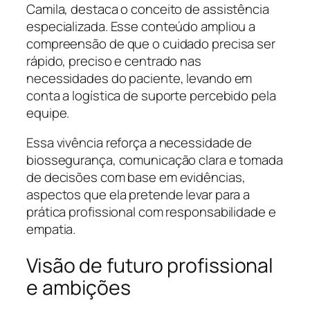
Camila, destaca o conceito de assistência
especializada. Esse conteúdo ampliou a
compreensão de que o cuidado precisa ser
rápido, preciso e centrado nas
necessidades do paciente, levando em
conta a logística de suporte percebido pela
equipe.
Essa vivência reforça a necessidade de
biossegurança, comunicação clara e tomada
de decisões com base em evidências,
aspectos que ela pretende levar para a
prática profissional com responsabilidade e
empatia.
Visão de futuro profissional
e ambições