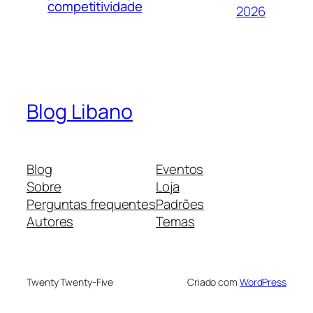
competitividade
2026
Blog Libano
Blog
Eventos
Sobre
Loja
Perguntas frequentes
Padrões
Autores
Temas
Twenty Twenty-Five
Criado com
WordPress