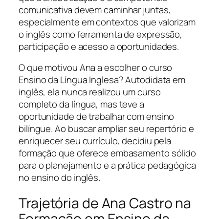
comunicativa devem caminhar juntas,
especialmente em contextos que valorizam
o inglês como ferramenta de expressão,
participação e acesso a oportunidades.
O que motivou Ana a escolher o curso
Ensino da Língua Inglesa? Autodidata em
inglês, ela nunca realizou um curso
completo da língua, mas teve a
oportunidade de trabalhar com ensino
bilíngue. Ao buscar ampliar seu repertório e
enriquecer seu currículo, decidiu pela
formação que oferece embasamento sólido
para o planejamento e a prática pedagógica
no ensino do inglês.
Trajetória de Ana Castro na
Formação em Ensino da