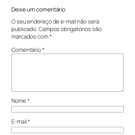
Deixe um comentário
O seu endereço de e-mail não será
publicado.
Campos obrigatórios são
marcados com
*
Comentário
*
Nome
*
E-mail
*