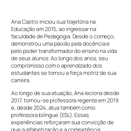
Ana Castro iniciou sua trajetória na
Educação em 2015, ao ingressar na
faculdade de Pedagogia. Desde o começo,
demonstrou uma paixão pela docência e
pelo poder transformador do ensino na vida
de seus alunos. Ao longo dos anos, seu
compromisso com o aprendizado dos
estudantes se tornou a força motriz de sua
carreira.
Ao longo de sua atuação, Ana leciona desde
2017, tornou-se professora regente em 2019
e, desde 2024, atua também como
professora bilíngue (ESL). Essas
experiências reforçaram sua convicção de
que a alfabetização e a competência