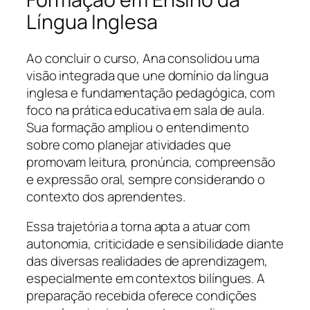
Língua Inglesa
Ao concluir o curso, Ana consolidou uma
visão integrada que une domínio da língua
inglesa e fundamentação pedagógica, com
foco na prática educativa em sala de aula.
Sua formação ampliou o entendimento
sobre como planejar atividades que
promovam leitura, pronúncia, compreensão
e expressão oral, sempre considerando o
contexto dos aprendentes.
Essa trajetória a torna apta a atuar com
autonomia, criticidade e sensibilidade diante
das diversas realidades de aprendizagem,
especialmente em contextos bilíngues. A
preparação recebida oferece condições