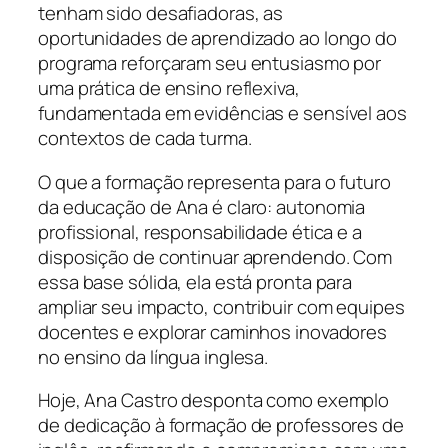
tenham sido desafiadoras, as
oportunidades de aprendizado ao longo do
programa reforçaram seu entusiasmo por
uma prática de ensino reflexiva,
fundamentada em evidências e sensível aos
contextos de cada turma.
O que a formação representa para o futuro
da educação de Ana é claro: autonomia
profissional, responsabilidade ética e a
disposição de continuar aprendendo. Com
essa base sólida, ela está pronta para
ampliar seu impacto, contribuir com equipes
docentes e explorar caminhos inovadores
no ensino da língua inglesa.
Hoje, Ana Castro desponta como exemplo
de dedicação à formação de professores de