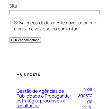
Site
Salvar meus dados neste navegador para
a próxima vez que eu comentar.
MAIS POSTS
4 de
Gestão de Agências de
agosto
Publicidade e Propaganda:
estratégia, processos e
de
resultados
2026