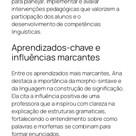
para planejar, implementar e avaliar
intervenções pedagógicas que valorizem a
participação dos alunos e o
desenvolvimento de competências
linguísticas.
Aprendizados-chave e
influências marcantes
Entre os aprendizados mais marcantes, Ana
destaca a importância da morpho-sintaxe e
da linguagem na construção de significação.
Ela cita a influência positiva de uma
professora que a inspirou com clareza na
explicação de estruturas gramaticais,
fortalecendo o entendimento sobre como
palavras e morfemas se combinam para
formar enunciados.