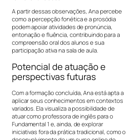
A partir dessas observações, Ana percebe
como a percepção fonética e a prosódia
podem apoiar atividades de pronúncia,
entonação e fluência, contribuindo para a
compreensão oral dos alunos e sua
participação ativa na sala de aula.
Potencial de atuação e
perspectivas futuras
Com a formação concluída, Ana está apta a
aplicar seus conhecimentos em contextos
variados. Ela visualiza a possibilidade de
atuar como professora de inglês para o
Fundamental 1 e, ainda, de explorar
iniciativas fora da prática tradicional, como o
desenvolvimento de um curso online de