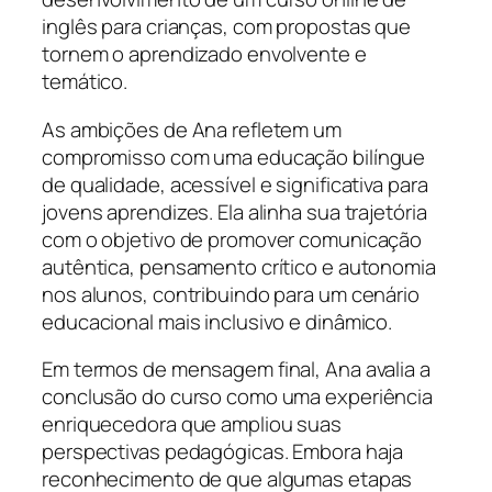
inglês para crianças, com propostas que
tornem o aprendizado envolvente e
temático.
As ambições de Ana refletem um
compromisso com uma educação bilíngue
de qualidade, acessível e significativa para
jovens aprendizes. Ela alinha sua trajetória
com o objetivo de promover comunicação
autêntica, pensamento crítico e autonomia
nos alunos, contribuindo para um cenário
educacional mais inclusivo e dinâmico.
Em termos de mensagem final, Ana avalia a
conclusão do curso como uma experiência
enriquecedora que ampliou suas
perspectivas pedagógicas. Embora haja
reconhecimento de que algumas etapas