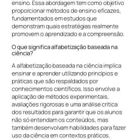
ensino. Essa abordagem tem como objetivo
proporcionar métodos de ensino eficazes,
fundamentados em estudos que
demonstram quais estratégias realmente
promovem o aprendizado e a compreensão.
O que significa alfabetização baseada na
ciência?
A alfabetização baseada na ciência implica
ensinar e aprender utilizando princípios e
práticas que são respaldados por
conhecimentos científicos. Isso envolve a
aplicação de métodos experimentais,
avaliações rigorosas e uma análise crítica
dos resultados para garantir que os alunos
não só entendam os conteúdos, mas
também desenvolvam habilidades para fazer
uso da ciência em contextos práticos.