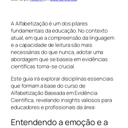
A Alfabetização é um dos pilares
fundamentais da educação. No contexto
atual, em que a compreensão da linguagem
e a capacidade de leitura são mais
necessárias do que nunca, adotar uma
abordagem que se baseia em evidências
científicas torna-se crucial.
Este guia irá explorar disciplinas essenciais
que formam a base do curso de
Alfabetização Baseada em Evidência
Científica, revelando insights valiosos para
educadores e profissionais da área:
Entendendo a emoção e a