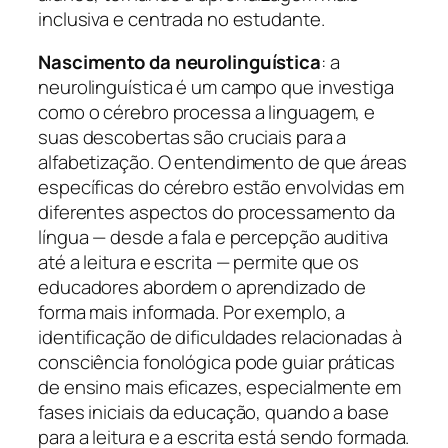
inclusiva e centrada no estudante.
Nascimento da neurolinguística
: a
neurolinguística é um campo que investiga
como o cérebro processa a linguagem, e
suas descobertas são cruciais para a
alfabetização. O entendimento de que áreas
específicas do cérebro estão envolvidas em
diferentes aspectos do processamento da
língua — desde a fala e percepção auditiva
até a leitura e escrita — permite que os
educadores abordem o aprendizado de
forma mais informada. Por exemplo, a
identificação de dificuldades relacionadas à
consciência fonológica pode guiar práticas
de ensino mais eficazes, especialmente em
fases iniciais da educação, quando a base
para a leitura e a escrita está sendo formada.