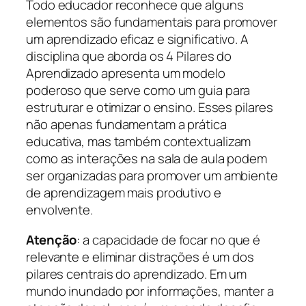
Todo educador reconhece que alguns
elementos são fundamentais para promover
um aprendizado eficaz e significativo. A
disciplina que aborda os 4 Pilares do
Aprendizado apresenta um modelo
poderoso que serve como um guia para
estruturar e otimizar o ensino. Esses pilares
não apenas fundamentam a prática
educativa, mas também contextualizam
como as interações na sala de aula podem
ser organizadas para promover um ambiente
de aprendizagem mais produtivo e
envolvente.
Atenção
: a capacidade de focar no que é
relevante e eliminar distrações é um dos
pilares centrais do aprendizado. Em um
mundo inundado por informações, manter a