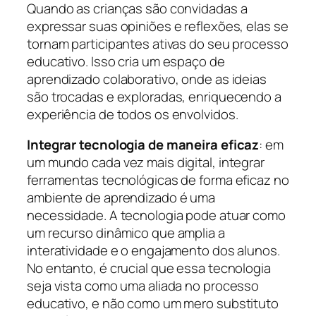
Quando as crianças são convidadas a
expressar suas opiniões e reflexões, elas se
tornam participantes ativas do seu processo
educativo. Isso cria um espaço de
aprendizado colaborativo, onde as ideias
são trocadas e exploradas, enriquecendo a
experiência de todos os envolvidos.
Integrar tecnologia de maneira eficaz
: em
um mundo cada vez mais digital, integrar
ferramentas tecnológicas de forma eficaz no
ambiente de aprendizado é uma
necessidade. A tecnologia pode atuar como
um recurso dinâmico que amplia a
interatividade e o engajamento dos alunos.
No entanto, é crucial que essa tecnologia
seja vista como uma aliada no processo
educativo, e não como um mero substituto