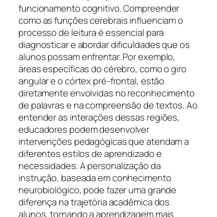
funcionamento cognitivo. Compreender
como as funções cerebrais influenciam o
processo de leitura é essencial para
diagnosticar e abordar dificuldades que os
alunos possam enfrentar. Por exemplo,
áreas específicas do cérebro, como o giro
angular e o córtex pré-frontal, estão
diretamente envolvidas no reconhecimento
de palavras e na compreensão de textos. Ao
entender as interações dessas regiões,
educadores podem desenvolver
intervenções pedagógicas que atendam a
diferentes estilos de aprendizado e
necessidades. A personalização da
instrução, baseada em conhecimento
neurobiológico, pode fazer uma grande
diferença na trajetória acadêmica dos
alunos, tornando a aprendizagem mais