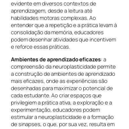
evidente em diversos contextos de
aprendizagem, desde a leitura até
habilidades motoras complexas. Ao
entender que a repetição e a prática levam à
consolidação da memória, educadores
podem desenhar atividades que incentivem
e reforce essas práticas.
Ambientes de aprendizado eficazes
: a
compreensão da neuroplasticidade permite
a construção de ambientes de aprendizado
mais eficazes, onde as experiências são
desenhadas para maximizar o potencial de
cada estudante. Ao criar espaços que
privilegiem a prática ativa, a exploração e a
experimentação, educadores podem
estimular a neuroplasticidade e a formação
de sinapses, o que, por sua vez, resulta em