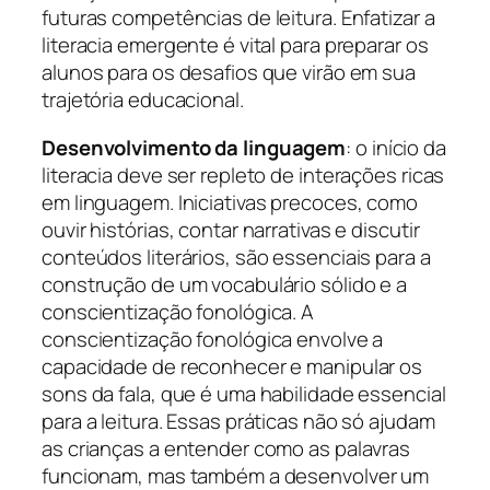
futuras competências de leitura. Enfatizar a
literacia emergente é vital para preparar os
alunos para os desafios que virão em sua
trajetória educacional.
Desenvolvimento da linguagem
: o início da
literacia deve ser repleto de interações ricas
em linguagem. Iniciativas precoces, como
ouvir histórias, contar narrativas e discutir
conteúdos literários, são essenciais para a
construção de um vocabulário sólido e a
conscientização fonológica. A
conscientização fonológica envolve a
capacidade de reconhecer e manipular os
sons da fala, que é uma habilidade essencial
para a leitura. Essas práticas não só ajudam
as crianças a entender como as palavras
funcionam, mas também a desenvolver um