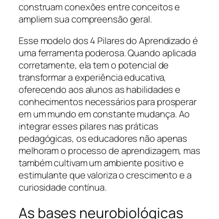
construam conexões entre conceitos e
ampliem sua compreensão geral.
Esse modelo dos 4 Pilares do Aprendizado é
uma ferramenta poderosa. Quando aplicada
corretamente, ela tem o potencial de
transformar a experiência educativa,
oferecendo aos alunos as habilidades e
conhecimentos necessários para prosperar
em um mundo em constante mudança. Ao
integrar esses pilares nas práticas
pedagógicas, os educadores não apenas
melhoram o processo de aprendizagem, mas
também cultivam um ambiente positivo e
estimulante que valoriza o crescimento e a
curiosidade contínua.
As bases neurobiológicas