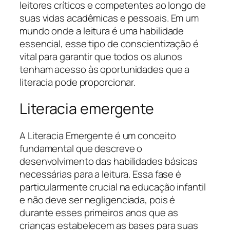
leitores críticos e competentes ao longo de
suas vidas acadêmicas e pessoais. Em um
mundo onde a leitura é uma habilidade
essencial, esse tipo de conscientização é
vital para garantir que todos os alunos
tenham acesso às oportunidades que a
literacia pode proporcionar.
Literacia emergente
A Literacia Emergente é um conceito
fundamental que descreve o
desenvolvimento das habilidades básicas
necessárias para a leitura. Essa fase é
particularmente crucial na educação infantil
e não deve ser negligenciada, pois é
durante esses primeiros anos que as
crianças estabelecem as bases para suas