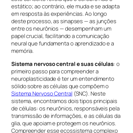
estático; ao contrário, ele muda e se adapta
em resposta às experiências. Ao longo
deste processo, as sinapses — as junções
entre os neurônios — desempenham um
papel crucial, facilitando a comunicação
neural que fundamenta o aprendizado e a
memória.
Sistema nervoso central e suas células
: o
primeiro passo para compreender a
neuroplasticidade é ter um entendimento
sólido sobre as células que compõem o
Sistema Nervoso Central
(SNC). Neste
sistema, encontramos dois tipos principais
de células: os neurônios, responsáveis pela
transmissão de informações, e as células da
glia, que apoiam e protegem os neurônios.
Compreender esse ecossistema complexo