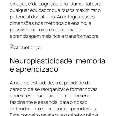
emoção e da cognição é fundamental para
qualquer educador que busca maximizar o
potencial dos alunos. Ao integrar essas
dimensões nos métodos de ensino, é
possível criar uma experiência de
aprendizagem mais rica e transformadora.
Neuroplasticidade, memória
e aprendizado
A neuroplasticidade, a capacidade do
cérebro de se reorganizar e formar novas
conexões neuronais, é um fenômeno
fascinante e essencial para o nosso
entendimento sobre como aprendemos.
Este conceito revela que o cérebro não é