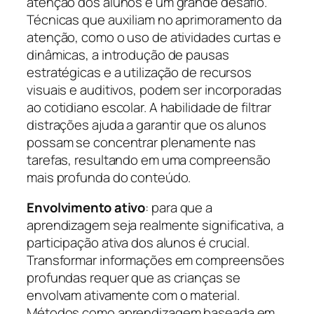
atenção dos alunos é um grande desafio.
Técnicas que auxiliam no aprimoramento da
atenção, como o uso de atividades curtas e
dinâmicas, a introdução de pausas
estratégicas e a utilização de recursos
visuais e auditivos, podem ser incorporadas
ao cotidiano escolar. A habilidade de filtrar
distrações ajuda a garantir que os alunos
possam se concentrar plenamente nas
tarefas, resultando em uma compreensão
mais profunda do conteúdo.
Envolvimento ativo
: para que a
aprendizagem seja realmente significativa, a
participação ativa dos alunos é crucial.
Transformar informações em compreensões
profundas requer que as crianças se
envolvam ativamente com o material.
Métodos como aprendizagem baseada em