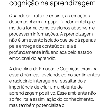
cognição na aprendizagem
Quando se trata de ensino, as emoções
desempenham um papel fundamental que
molda a forma como os alunos absorvem e
processam informações. A aprendizagem
não é um evento isolado que se dá apenas
pela entrega de conteúdos; ela é
profundamente influenciada pelo estado
emocional do aprendiz.
A disciplina de Emoção e Cognição examina
essa dinâmica, revelando como sentimentos
e raciocínio interagem e ressaltando a
importância de criar um ambiente de
aprendizagem positivo. Esse ambiente não
só facilita a assimilação do conhecimento,
mas também potencializa o