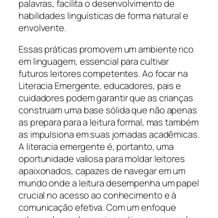
palavras, facilita o desenvolvimento de
habilidades linguísticas de forma natural e
envolvente.
Essas práticas promovem um ambiente rico
em linguagem, essencial para cultivar
futuros leitores competentes. Ao focar na
Literacia Emergente, educadores, pais e
cuidadores podem garantir que as crianças
construam uma base sólida que não apenas
as prepara para a leitura formal, mas também
as impulsiona em suas jornadas acadêmicas.
A literacia emergente é, portanto, uma
oportunidade valiosa para moldar leitores
apaixonados, capazes de navegar em um
mundo onde a leitura desempenha um papel
crucial no acesso ao conhecimento e à
comunicação efetiva. Com um enfoque