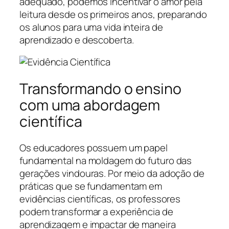
adequado, podemos incentivar o amor pela
leitura desde os primeiros anos, preparando
os alunos para uma vida inteira de
aprendizado e descoberta.
Transformando o ensino
com uma abordagem
científica
Os educadores possuem um papel
fundamental na moldagem do futuro das
gerações vindouras. Por meio da adoção de
práticas que se fundamentam em
evidências científicas, os professores
podem transformar a experiência de
aprendizagem e impactar de maneira