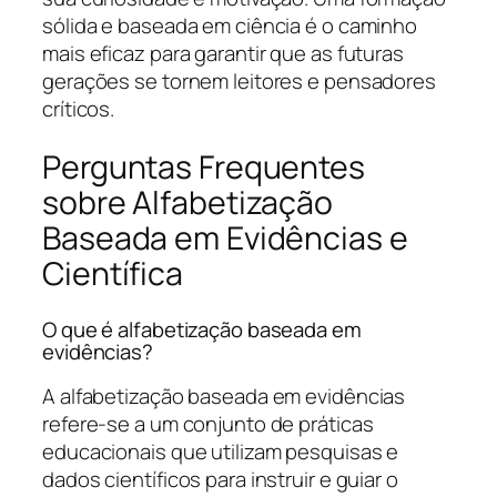
sólida e baseada em ciência é o caminho
mais eficaz para garantir que as futuras
gerações se tornem leitores e pensadores
críticos.
Perguntas Frequentes
sobre Alfabetização
Baseada em Evidências e
Científica
O que é alfabetização baseada em
evidências?
A alfabetização baseada em evidências
refere-se a um conjunto de práticas
educacionais que utilizam pesquisas e
dados científicos para instruir e guiar o