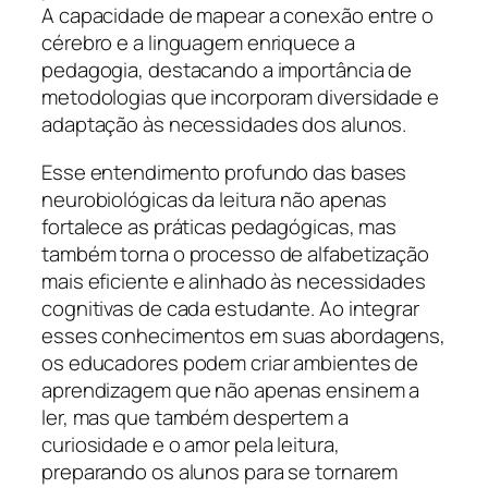
A capacidade de mapear a conexão entre o
cérebro e a linguagem enriquece a
pedagogia, destacando a importância de
metodologias que incorporam diversidade e
adaptação às necessidades dos alunos.
Esse entendimento profundo das bases
neurobiológicas da leitura não apenas
fortalece as práticas pedagógicas, mas
também torna o processo de alfabetização
mais eficiente e alinhado às necessidades
cognitivas de cada estudante. Ao integrar
esses conhecimentos em suas abordagens,
os educadores podem criar ambientes de
aprendizagem que não apenas ensinem a
ler, mas que também despertem a
curiosidade e o amor pela leitura,
preparando os alunos para se tornarem