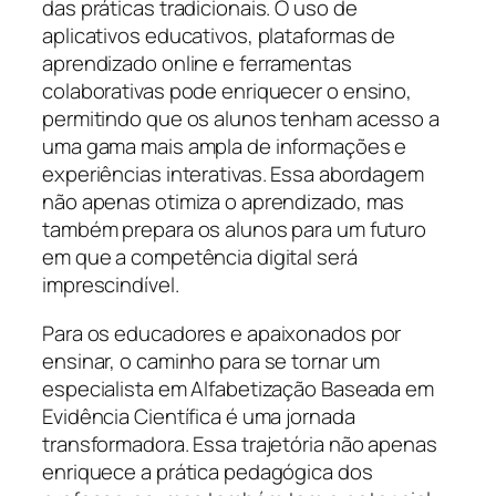
das práticas tradicionais. O uso de
aplicativos educativos, plataformas de
aprendizado online e ferramentas
colaborativas pode enriquecer o ensino,
permitindo que os alunos tenham acesso a
uma gama mais ampla de informações e
experiências interativas. Essa abordagem
não apenas otimiza o aprendizado, mas
também prepara os alunos para um futuro
em que a competência digital será
imprescindível.
Para os educadores e apaixonados por
ensinar, o caminho para se tornar um
especialista em Alfabetização Baseada em
Evidência Científica é uma jornada
transformadora. Essa trajetória não apenas
enriquece a prática pedagógica dos