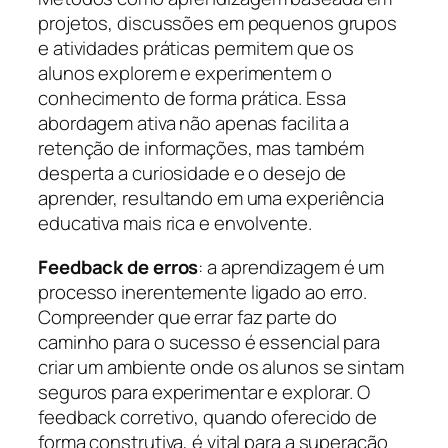
projetos, discussões em pequenos grupos
e atividades práticas permitem que os
alunos explorem e experimentem o
conhecimento de forma prática. Essa
abordagem ativa não apenas facilita a
retenção de informações, mas também
desperta a curiosidade e o desejo de
aprender, resultando em uma experiência
educativa mais rica e envolvente.
Feedback de erros
: a aprendizagem é um
processo inerentemente ligado ao erro.
Compreender que errar faz parte do
caminho para o sucesso é essencial para
criar um ambiente onde os alunos se sintam
seguros para experimentar e explorar. O
feedback corretivo, quando oferecido de
forma construtiva, é vital para a superação