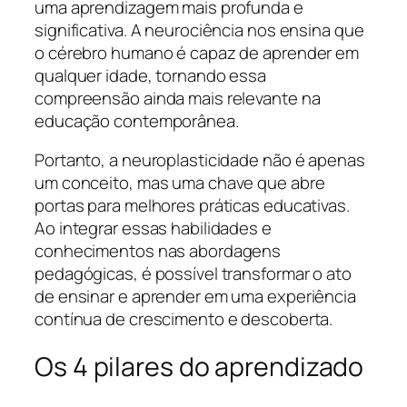
uma aprendizagem mais profunda e
significativa. A neurociência nos ensina que
o cérebro humano é capaz de aprender em
qualquer idade, tornando essa
compreensão ainda mais relevante na
educação contemporânea.
Portanto, a neuroplasticidade não é apenas
um conceito, mas uma chave que abre
portas para melhores práticas educativas.
Ao integrar essas habilidades e
conhecimentos nas abordagens
pedagógicas, é possível transformar o ato
de ensinar e aprender em uma experiência
contínua de crescimento e descoberta.
Os 4 pilares do aprendizado