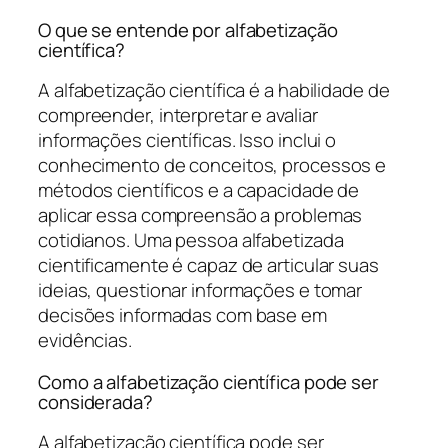
O que se entende por alfabetização
científica?
A alfabetização científica é a habilidade de
compreender, interpretar e avaliar
informações científicas. Isso inclui o
conhecimento de conceitos, processos e
métodos científicos e a capacidade de
aplicar essa compreensão a problemas
cotidianos. Uma pessoa alfabetizada
cientificamente é capaz de articular suas
ideias, questionar informações e tomar
decisões informadas com base em
evidências.
Como a alfabetização científica pode ser
considerada?
A alfabetização científica pode ser