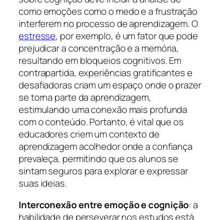
como emoções como o medo e a frustração
interferem no processo de aprendizagem. O
estresse
, por exemplo, é um fator que pode
prejudicar a concentração e a memória,
resultando em bloqueios cognitivos. Em
contrapartida, experiências gratificantes e
desafiadoras criam um espaço onde o prazer
se torna parte da aprendizagem,
estimulando uma conexão mais profunda
com o conteúdo. Portanto, é vital que os
educadores criem um contexto de
aprendizagem acolhedor onde a confiança
prevaleça, permitindo que os alunos se
sintam seguros para explorar e expressar
suas ideias.
Interconexão entre emoção e cognição
: a
habilidade de perseverar nos estudos está