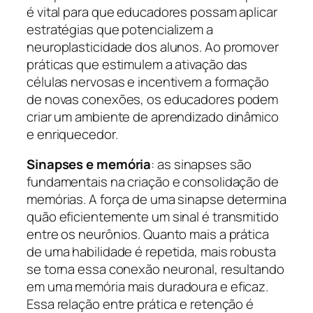
é vital para que educadores possam aplicar
estratégias que potencializem a
neuroplasticidade dos alunos. Ao promover
práticas que estimulem a ativação das
células nervosas e incentivem a formação
de novas conexões, os educadores podem
criar um ambiente de aprendizado dinâmico
e enriquecedor.
Sinapses e memória
: as sinapses são
fundamentais na criação e consolidação de
memórias. A força de uma sinapse determina
quão eficientemente um sinal é transmitido
entre os neurônios. Quanto mais a prática
de uma habilidade é repetida, mais robusta
se torna essa conexão neuronal, resultando
em uma memória mais duradoura e eficaz.
Essa relação entre prática e retenção é