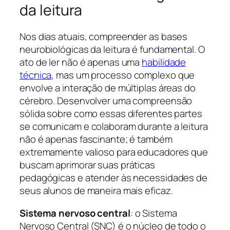
da leitura
Nos dias atuais, compreender as bases
neurobiológicas da leitura é fundamental. O
ato de ler não é apenas uma
habilidade
técnica
, mas um processo complexo que
envolve a interação de múltiplas áreas do
cérebro. Desenvolver uma compreensão
sólida sobre como essas diferentes partes
se comunicam e colaboram durante a leitura
não é apenas fascinante; é também
extremamente valioso para educadores que
buscam aprimorar suas práticas
pedagógicas e atender às necessidades de
seus alunos de maneira mais eficaz.
Sistema nervoso central
: o Sistema
Nervoso Central (SNC) é o núcleo de todo o