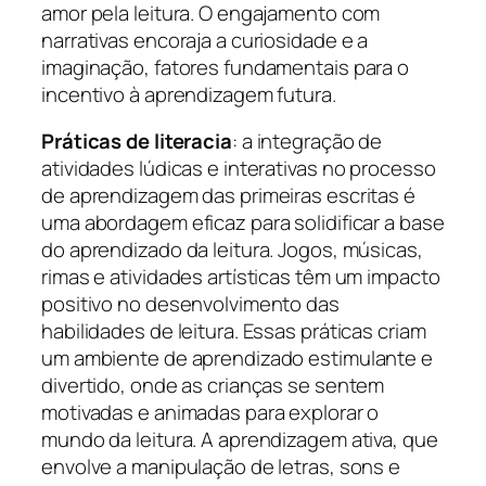
amor pela leitura. O engajamento com
narrativas encoraja a curiosidade e a
imaginação, fatores fundamentais para o
incentivo à aprendizagem futura.
Práticas de literacia
: a integração de
atividades lúdicas e interativas no processo
de aprendizagem das primeiras escritas é
uma abordagem eficaz para solidificar a base
do aprendizado da leitura. Jogos, músicas,
rimas e atividades artísticas têm um impacto
positivo no desenvolvimento das
habilidades de leitura. Essas práticas criam
um ambiente de aprendizado estimulante e
divertido, onde as crianças se sentem
motivadas e animadas para explorar o
mundo da leitura. A aprendizagem ativa, que
envolve a manipulação de letras, sons e