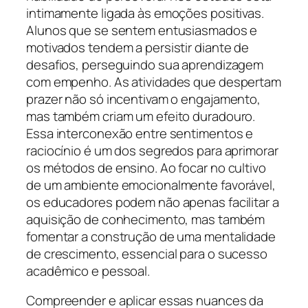
intimamente ligada às emoções positivas.
Alunos que se sentem entusiasmados e
motivados tendem a persistir diante de
desafios, perseguindo sua aprendizagem
com empenho. As atividades que despertam
prazer não só incentivam o engajamento,
mas também criam um efeito duradouro.
Essa interconexão entre sentimentos e
raciocínio é um dos segredos para aprimorar
os métodos de ensino. Ao focar no cultivo
de um ambiente emocionalmente favorável,
os educadores podem não apenas facilitar a
aquisição de conhecimento, mas também
fomentar a construção de uma mentalidade
de crescimento, essencial para o sucesso
acadêmico e pessoal.
Compreender e aplicar essas nuances da