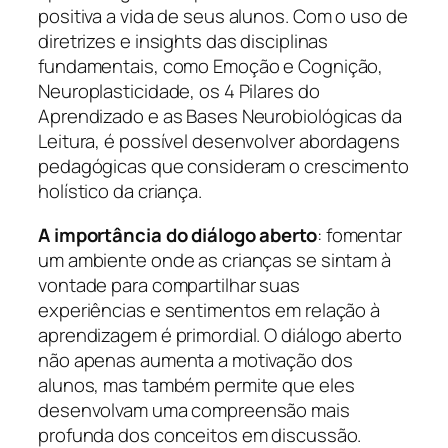
positiva a vida de seus alunos. Com o uso de
diretrizes e insights das disciplinas
fundamentais, como Emoção e Cognição,
Neuroplasticidade, os 4 Pilares do
Aprendizado e as Bases Neurobiológicas da
Leitura, é possível desenvolver abordagens
pedagógicas que consideram o crescimento
holístico da criança.
A importância do diálogo aberto
: fomentar
um ambiente onde as crianças se sintam à
vontade para compartilhar suas
experiências e sentimentos em relação à
aprendizagem é primordial. O diálogo aberto
não apenas aumenta a motivação dos
alunos, mas também permite que eles
desenvolvam uma compreensão mais
profunda dos conceitos em discussão.