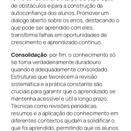
de obstáculos e para a construção da
autoconfiança dos alunos. Promover um
diálogo aberto sobre os erros, destacando o
que pode ser aprendido com eles,
transforma falhas em oportunidades de
crescimento e aprendizado contínuo.
Consolidação
: por fim, o conhecimento só
se torna verdadeiramente duradouro
quando é adequadamente consolidado.
Estruturas que favorecem a revisão
sistemática e a prática constante são
cruciais para garantir que o aprendizado se
mantenha acessível e útil a longo prazo.
Técnicas como revisões periódicas,
resumos e a aplicação do conhecimento em
diferentes contextos ajudam a solidificar o
que foi aprendido, permitindo que os alunos