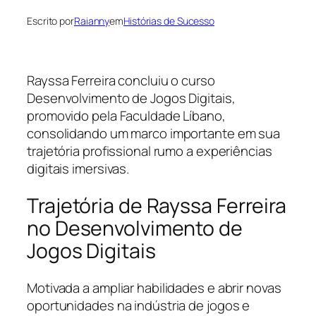
Escrito por
Raianny
em
Histórias de Sucesso
Rayssa Ferreira concluiu o curso
Desenvolvimento de Jogos Digitais,
promovido pela Faculdade Líbano,
consolidando um marco importante em sua
trajetória profissional rumo a experiências
digitais imersivas.
Trajetória de Rayssa Ferreira
no Desenvolvimento de
Jogos Digitais
Motivada a ampliar habilidades e abrir novas
oportunidades na indústria de jogos e