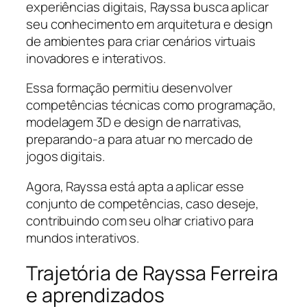
experiências digitais, Rayssa busca aplicar
seu conhecimento em arquitetura e design
de ambientes para criar cenários virtuais
inovadores e interativos.
Essa formação permitiu desenvolver
competências técnicas como programação,
modelagem 3D e design de narrativas,
preparando-a para atuar no mercado de
jogos digitais.
Agora, Rayssa está apta a aplicar esse
conjunto de competências, caso deseje,
contribuindo com seu olhar criativo para
mundos interativos.
Trajetória de Rayssa Ferreira
e aprendizados