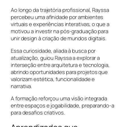
Ao longo da trajetória profissional, Rayssa
percebeu uma afinidade por ambientes
virtuais e experiências interativas, o que a
motivou a investir na pós-graduação para
unir design à criação de mundos digitais.
Essa curiosidade, aliada à busca por
atualização, guiou Rayssa a explorar a
interseção entre arquitetura e tecnologia,
abrindo oportunidades para projetos que
valorizam estética, funcionalidade e
narrativa.
A formação reforçou uma visão integrada
entre espaços e jogabilidade, preparando-a
para desafios criativos.