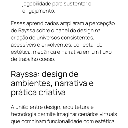
jogabilidade para sustentar o
engajamento.
Esses aprendizados ampliaram a percepção
de Rayssa sobre o papel do design na
criação de universos consistentes,
acessíveis e envolventes, conectando
estética, mecânica e narrativa em um fluxo
de trabalho coeso.
Rayssa: design de
ambientes, narrativa e
prática criativa
A união entre design, arquitetura e
tecnologia permite imaginar cenários virtuais
que combinam funcionalidade com estética.