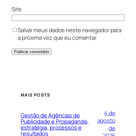
Site
Salvar meus dados neste navegador para
a próxima vez que eu comentar.
MAIS POSTS
4 de
Gestão de Agências de
agosto
Publicidade e Propaganda:
estratégia, processos e
de
resultados
2026