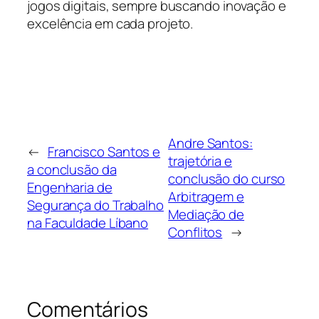
jogos digitais, sempre buscando inovação e
excelência em cada projeto.
Andre Santos:
←
Francisco Santos e
trajetória e
a conclusão da
conclusão do curso
Engenharia de
Arbitragem e
Segurança do Trabalho
Mediação de
na Faculdade Líbano
Conflitos
→
Comentários