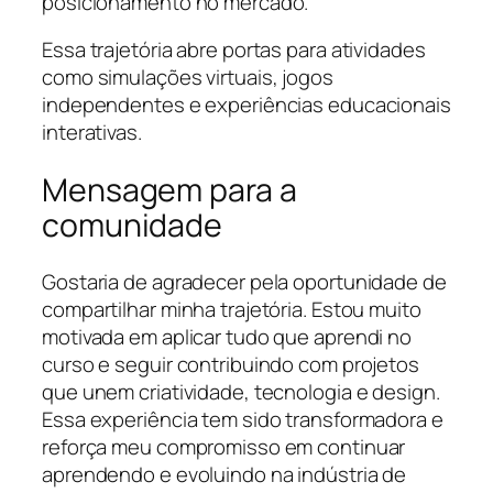
posicionamento no mercado.
Essa trajetória abre portas para atividades
como simulações virtuais, jogos
independentes e experiências educacionais
interativas.
Mensagem para a
comunidade
Gostaria de agradecer pela oportunidade de
compartilhar minha trajetória. Estou muito
motivada em aplicar tudo que aprendi no
curso e seguir contribuindo com projetos
que unem criatividade, tecnologia e design.
Essa experiência tem sido transformadora e
reforça meu compromisso em continuar
aprendendo e evoluindo na indústria de