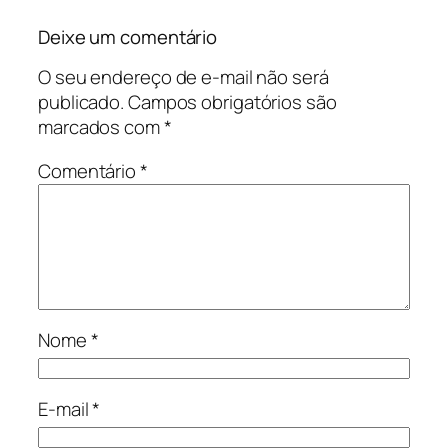
Deixe um comentário
O seu endereço de e-mail não será
publicado.
Campos obrigatórios são
marcados com
*
Comentário
*
Nome
*
E-mail
*