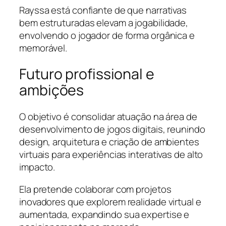
Rayssa está confiante de que narrativas
bem estruturadas elevam a jogabilidade,
envolvendo o jogador de forma orgânica e
memorável.
Futuro profissional e
ambições
O objetivo é consolidar atuação na área de
desenvolvimento de jogos digitais, reunindo
design, arquitetura e criação de ambientes
virtuais para experiências interativas de alto
impacto.
Ela pretende colaborar com projetos
inovadores que explorem realidade virtual e
aumentada, expandindo sua expertise e