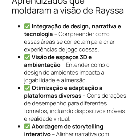
Aprendizados que
moldaram a visão de Rayssa
Integração de design, narrativa e
tecnologia
– Compreender como
essas áreas se conectam para criar
experiências de jogo coesas.
Visão de espaços 3D e
ambientação
– Entender como o
design de ambientes impacta a
jogabilidade e a imersão.
Otimização e adaptação a
plataformas diversas
– Considerações
de desempenho para diferentes
formatos, incluindo dispositivos móveis
e realidade virtual.
Abordagem de storytelling
interativo
– Alinhar narrativa com