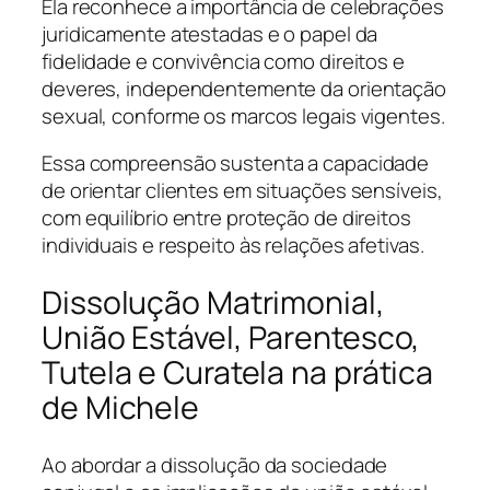
Ela reconhece a importância de celebrações
juridicamente atestadas e o papel da
fidelidade e convivência como direitos e
deveres, independentemente da orientação
sexual, conforme os marcos legais vigentes.
Essa compreensão sustenta a capacidade
de orientar clientes em situações sensíveis,
com equilíbrio entre proteção de direitos
individuais e respeito às relações afetivas.
Dissolução Matrimonial,
União Estável, Parentesco,
Tutela e Curatela na prática
de Michele
Ao abordar a dissolução da sociedade