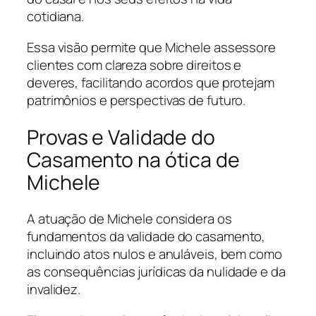
cotidiana.
Essa visão permite que Michele assessore
clientes com clareza sobre direitos e
deveres, facilitando acordos que protejam
patrimônios e perspectivas de futuro.
Provas e Validade do
Casamento na ótica de
Michele
A atuação de Michele considera os
fundamentos da validade do casamento,
incluindo atos nulos e anuláveis, bem como
as consequências jurídicas da nulidade e da
invalidez.