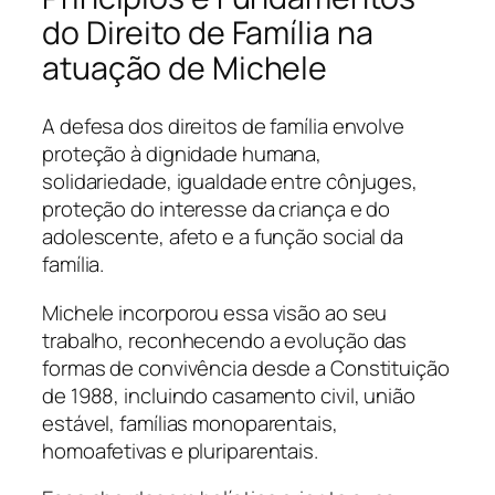
do Direito de Família na
atuação de Michele
A defesa dos direitos de família envolve
proteção à dignidade humana,
solidariedade, igualdade entre cônjuges,
proteção do interesse da criança e do
adolescente, afeto e a função social da
família.
Michele incorporou essa visão ao seu
trabalho, reconhecendo a evolução das
formas de convivência desde a Constituição
de 1988, incluindo casamento civil, união
estável, famílias monoparentais,
homoafetivas e pluriparentais.