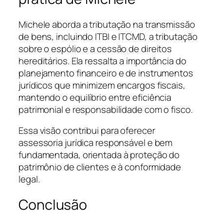
Michele aborda a tributação na transmissão
de bens, incluindo ITBI e ITCMD, a tributação
sobre o espólio e a cessão de direitos
hereditários. Ela ressalta a importância do
planejamento financeiro e de instrumentos
jurídicos que minimizem encargos fiscais,
mantendo o equilíbrio entre eficiência
patrimonial e responsabilidade com o fisco.
Essa visão contribui para oferecer
assessoria jurídica responsável e bem
fundamentada, orientada à proteção do
patrimônio de clientes e à conformidade
legal.
Conclusão