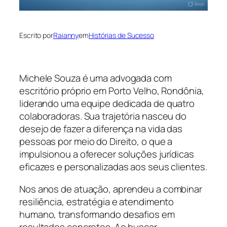
Escrito por
Raianny
em
Histórias de Sucesso
Michele Souza é uma advogada com
escritório próprio em Porto Velho, Rondônia,
liderando uma equipe dedicada de quatro
colaboradoras. Sua trajetória nasceu do
desejo de fazer a diferença na vida das
pessoas por meio do Direito, o que a
impulsionou a oferecer soluções jurídicas
eficazes e personalizadas aos seus clientes.
Nos anos de atuação, aprendeu a combinar
resiliência, estratégia e atendimento
humano, transformando desafios em
resultados concretos. Ao buscar