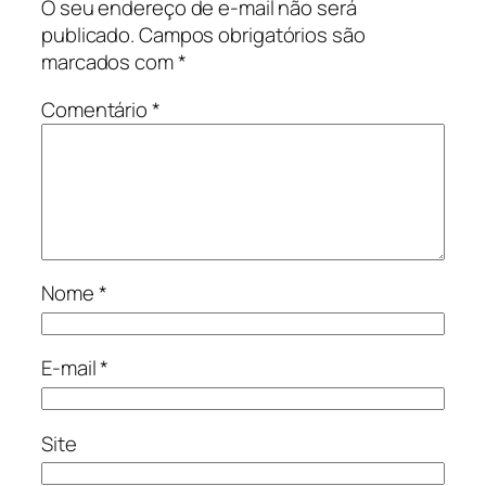
O seu endereço de e-mail não será
publicado.
Campos obrigatórios são
marcados com
*
Comentário
*
Nome
*
E-mail
*
Site