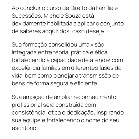
Ao concluir o curso de Direito da Família e
Sucessões, Michele Souza está
devidamente habilitada a aplicar o conjunto
de saberes adquiridos, caso deseje.
Sua formação consolidou uma visão
integrada entre teoria, prática e ética,
fortalecendo a capacidade de atender com
excelência famílias em diferentes fases da
vida, bem como planejar a transmissão de
bens de forma segura e eficiente.
Sua ambição de ampliar reconhecimento
profissional será construída com
consistência, ética e dedicação, inspirando
sua equipe e fortalecendo o nome do seu
escritório.