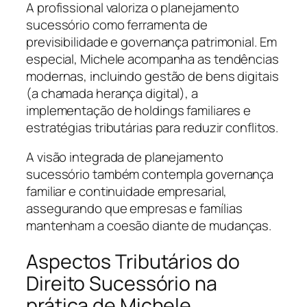
A profissional valoriza o planejamento
sucessório como ferramenta de
previsibilidade e governança patrimonial. Em
especial, Michele acompanha as tendências
modernas, incluindo gestão de bens digitais
(a chamada herança digital), a
implementação de holdings familiares e
estratégias tributárias para reduzir conflitos.
A visão integrada de planejamento
sucessório também contempla governança
familiar e continuidade empresarial,
assegurando que empresas e famílias
mantenham a coesão diante de mudanças.
Aspectos Tributários do
Direito Sucessório na
prática de Michele