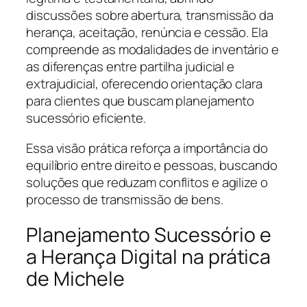
discussões sobre abertura, transmissão da
herança, aceitação, renúncia e cessão. Ela
compreende as modalidades de inventário e
as diferenças entre partilha judicial e
extrajudicial, oferecendo orientação clara
para clientes que buscam planejamento
sucessório eficiente.
Essa visão prática reforça a importância do
equilíbrio entre direito e pessoas, buscando
soluções que reduzam conflitos e agilize o
processo de transmissão de bens.
Planejamento Sucessório e
a Herança Digital na prática
de Michele