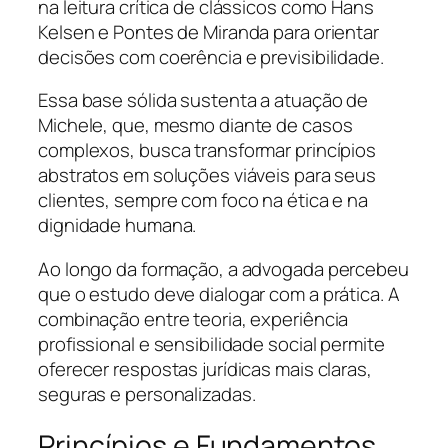
na leitura crítica de clássicos como Hans
Kelsen e Pontes de Miranda para orientar
decisões com coerência e previsibilidade.
Essa base sólida sustenta a atuação de
Michele, que, mesmo diante de casos
complexos, busca transformar princípios
abstratos em soluções viáveis para seus
clientes, sempre com foco na ética e na
dignidade humana.
Ao longo da formação, a advogada percebeu
que o estudo deve dialogar com a prática. A
combinação entre teoria, experiência
profissional e sensibilidade social permite
oferecer respostas jurídicas mais claras,
seguras e personalizadas.
Princípios e Fundamentos