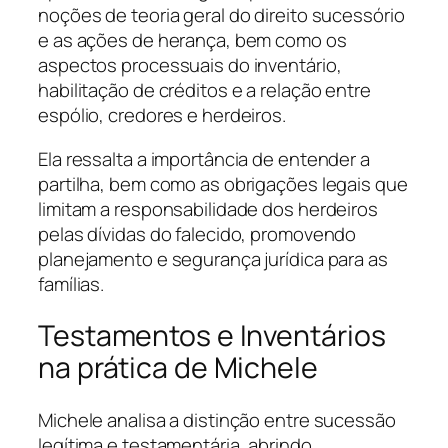
noções de teoria geral do direito sucessório
e as ações de herança, bem como os
aspectos processuais do inventário,
habilitação de créditos e a relação entre
espólio, credores e herdeiros.
Ela ressalta a importância de entender a
partilha, bem como as obrigações legais que
limitam a responsabilidade dos herdeiros
pelas dívidas do falecido, promovendo
planejamento e segurança jurídica para as
famílias.
Testamentos e Inventários
na prática de Michele
Michele analisa a distinção entre sucessão
legítima e testamentária, abrindo