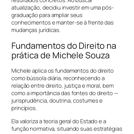
atualização, decidiu investir em uma pós-
graduação para ampliar seus
conhecimentos e manter-se à frente das
mudanças jurídicas.
Fundamentos do Direito na
prática de Michele Souza
Michele aplica os fundamentos do direito
como bússola diária, reconhecendo a
relação entre direito, justiça e moral, bem
como a importância das fontes do direito —
jurisprudência, doutrina, costumes e
princípios.
Ela valoriza a teoria geral do Estado e a
função normativa, situando suas estratégias