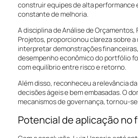
construir equipes de alta performance 
constante de melhoria.
A disciplina de Análise de Orçamentos,
Projetos, proporcionou clareza sobre a 
interpretar demonstrações financeiras,
desempenho econômico do portfólio fort
com equilíbrio entre risco e retorno.
Além disso, reconheceu a relevância da
decisões ágeis e bem embasadas. O dom
mecanismos de governança, tornou-se c
Potencial de aplicação no 