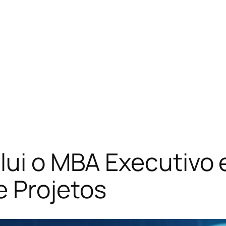
lui o MBA Executivo
 Projetos