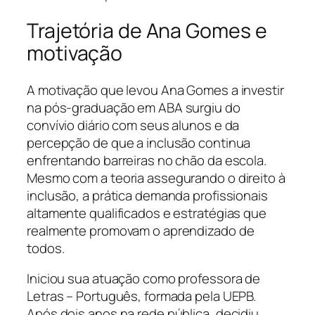
Trajetória de Ana Gomes e
motivação
A motivação que levou Ana Gomes a investir
na pós-graduação em ABA surgiu do
convívio diário com seus alunos e da
percepção de que a inclusão continua
enfrentando barreiras no chão da escola.
Mesmo com a teoria assegurando o direito à
inclusão, a prática demanda profissionais
altamente qualificados e estratégias que
realmente promovam o aprendizado de
todos.
Iniciou sua atuação como professora de
Letras – Português, formada pela UEPB.
Após dois anos na rede pública, decidiu