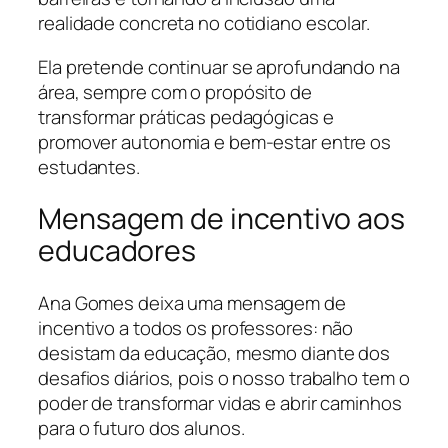
realidade concreta no cotidiano escolar.
Ela pretende continuar se aprofundando na
área, sempre com o propósito de
transformar práticas pedagógicas e
promover autonomia e bem-estar entre os
estudantes.
Mensagem de incentivo aos
educadores
Ana Gomes deixa uma mensagem de
incentivo a todos os professores: não
desistam da educação, mesmo diante dos
desafios diários, pois o nosso trabalho tem o
poder de transformar vidas e abrir caminhos
para o futuro dos alunos.