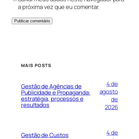
a próxima vez que eu comentar.
MAIS POSTS
4 de
Gestão de Agências de
agosto
Publicidade e Propaganda:
estratégia, processos e
de
resultados
2026
4 de
Gestão de Custos