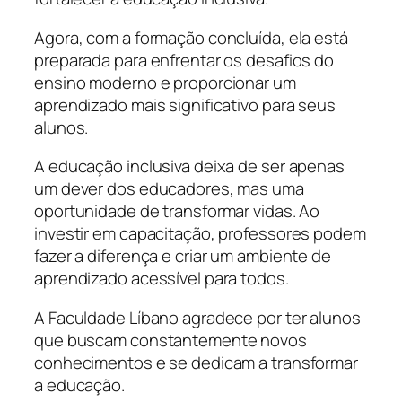
Agora, com a formação concluída, ela está
preparada para enfrentar os desafios do
ensino moderno e proporcionar um
aprendizado mais significativo para seus
alunos.
A educação inclusiva deixa de ser apenas
um dever dos educadores, mas uma
oportunidade de transformar vidas. Ao
investir em capacitação, professores podem
fazer a diferença e criar um ambiente de
aprendizado acessível para todos.
A Faculdade Líbano agradece por ter alunos
que buscam constantemente novos
conhecimentos e se dedicam a transformar
a educação.