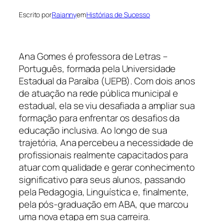
Escrito por
Raianny
em
Histórias de Sucesso
Ana Gomes é professora de Letras –
Português, formada pela Universidade
Estadual da Paraíba (UEPB). Com dois anos
de atuação na rede pública municipal e
estadual, ela se viu desafiada a ampliar sua
formação para enfrentar os desafios da
educação inclusiva. Ao longo de sua
trajetória, Ana percebeu a necessidade de
profissionais realmente capacitados para
atuar com qualidade e gerar conhecimento
significativo para seus alunos, passando
pela Pedagogia, Linguística e, finalmente,
pela pós-graduação em ABA, que marcou
uma nova etapa em sua carreira.