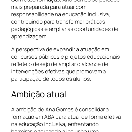
mais preparada para atuar com
responsabilidade na educação inclusiva,
contribuindo para transformar práticas
pedagógicas e ampliar as oportunidades de
aprendizagem.
A perspectiva de expandir a atuação em
concursos públicos e projetos educacionais
reflete o desejo de ampliar o alcance de
intervenções efetivas que promovam a
participação de todos os alunos.
Ambição atual
A ambição de Ana Gomes é consolidar a
formação em ABA para atuar de forma efetiva
na educação inclusiva, enfrentando
barreiras e tornando a inclusão uma