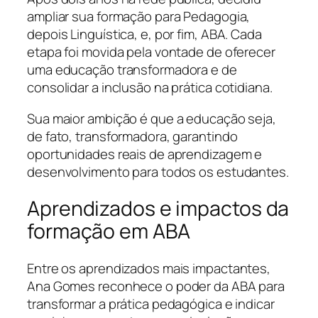
ampliar sua formação para Pedagogia,
depois Linguística, e, por fim, ABA. Cada
etapa foi movida pela vontade de oferecer
uma educação transformadora e de
consolidar a inclusão na prática cotidiana.
Sua maior ambição é que a educação seja,
de fato, transformadora, garantindo
oportunidades reais de aprendizagem e
desenvolvimento para todos os estudantes.
Aprendizados e impactos da
formação em ABA
Entre os aprendizados mais impactantes,
Ana Gomes reconhece o poder da ABA para
transformar a prática pedagógica e indicar