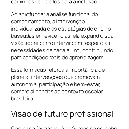
caminhos concretos para a inclusão.
Ao aprofundar a análise funcional do
comportamento, a intervenção
individualizada e as estratégias de ensino
baseadas em evidências, ela expandiu sua
visão sobre como intervir com respeito às
necessidades de cada aluno, contribuindo
para condições reais de aprendizagem.
Essa formação reforça a importância de
planejar intervenções que promovam
autonomia, participação e bem-estar,
sempre alinhadas ao contexto escolar
brasileiro.
Visão de futuro profissional
Com essa formação, Ana Gomes se percebe