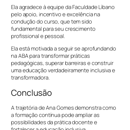
Ela agradece à equipe da Faculdade Líbano
pelo apoio, incentivo e excelência na
condução do curso, que tem sido
fundamental para seu crescimento
profissional e pessoal.
Ela está motivada a seguir se aprofundando
na ABA para transformar práticas
pedagógicas, superar barreiras e construir
uma educação verdadeiramente inclusiva e
transformadora.
Conclusão
A trajetória de Ana Gomes demonstra como
a formação contínua pode ampliar as
possibilidades da prática docente e
fortalecer a educação inclusiva.