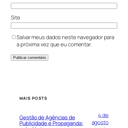
Site
Salvar meus dados neste navegador para
a próxima vez que eu comentar.
MAIS POSTS
4 de
Gestão de Agências de
agosto
Publicidade e Propaganda: