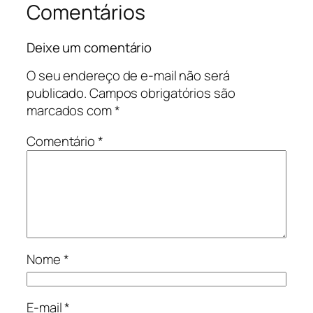
Comentários
Deixe um comentário
O seu endereço de e-mail não será
publicado.
Campos obrigatórios são
marcados com
*
Comentário
*
Nome
*
E-mail
*