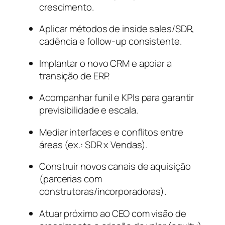
crescimento.
Aplicar métodos de inside sales/SDR,
cadência e follow-up consistente.
Implantar o novo CRM e apoiar a
transição de ERP.
Acompanhar funil e KPIs para garantir
previsibilidade e escala.
Mediar interfaces e conflitos entre
áreas (ex.: SDR x Vendas).
Construir novos canais de aquisição
(parcerias com
construtoras/incorporadoras).
Atuar próximo ao CEO com visão de