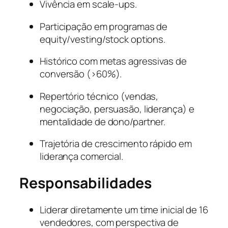
Vivência em scale-ups.
Participação em programas de
equity/vesting/stock options.
Histórico com metas agressivas de
conversão (>60%).
Repertório técnico (vendas,
negociação, persuasão, liderança) e
mentalidade de dono/partner.
Trajetória de crescimento rápido em
liderança comercial.
Responsabilidades
Liderar diretamente um time inicial de 16
vendedores, com perspectiva de