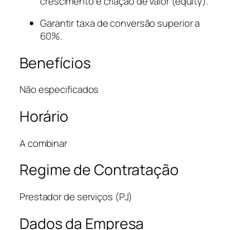
crescimento e criação de valor (equity).
Garantir taxa de conversão superior a
60%.
Benefícios
Não especificados
Horário
A combinar
Regime de Contratação
Prestador de serviços (PJ)
Dados da Empresa