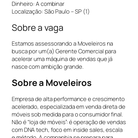
Dinheiro: A combinar
Localização: São Paulo – SP (1)
Sobre a vaga
Estamos assessorando a Moveleiros na
busca por um(a) Gerente Comercial para
acelerar uma máquina de vendas que já
nasce com ambição grande.
Sobre a Moveleiros
Empresa de alta performance e crescimento
acelerado, especializada em venda direta de
móveis sob medida para o consumidor final.
Não é “loja de móveis”: é operação de vendas
com DNA tech, foco em inside sales, escala
e método. A companhia se prepara para