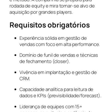
rodada de equity e mira tornar-se alvo de
aquisição por grandes players.
Requisitos obrigatórios
Experiência sólida em gestão de
vendas com foco em alta performance.
Domínio de funil de vendas e técnicas
de fechamento (closer).
Vivência em implantação e gestão de
CRM.
Capacidade analítica para leitura de
dados e KPIs (previsibilidade/forecast).
Liderança de equipes com 15+