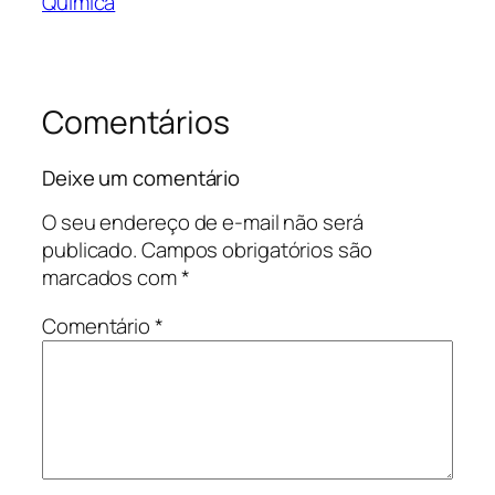
Química
Comentários
Deixe um comentário
O seu endereço de e-mail não será
publicado.
Campos obrigatórios são
marcados com
*
Comentário
*