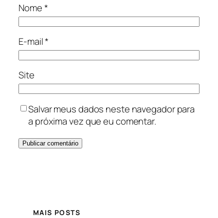
Nome
*
E-mail
*
Site
Salvar meus dados neste navegador para
a próxima vez que eu comentar.
MAIS POSTS