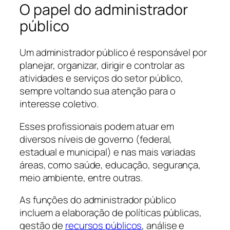
O papel do administrador
público
Um administrador público é responsável por
planejar, organizar, dirigir e controlar as
atividades e serviços do setor público,
sempre voltando sua atenção para o
interesse coletivo.
Esses profissionais podem atuar em
diversos níveis de governo (federal,
estadual e municipal) e nas mais variadas
áreas, como saúde, educação, segurança,
meio ambiente, entre outras.
As funções do administrador público
incluem a elaboração de políticas públicas,
gestão de
recursos públicos
, análise e