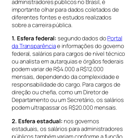
administradores públicos no Brasil, é
importante olhar para dados coletados de
diferentes fontes e estudos realizados
sobre a carreira pública.
1. Esfera federal:
segundo dados do
Portal
da Transparência
e informações do governo
federal, salários para cargos de nível técnico
ou analista em autarquias e órgãos federais
podem variar de R$4.000 a R$12.000
mensais, dependendo da complexidade e
responsabilidade do cargo. Para cargos de
direção ou chefia, como um Diretor de
Departamento ou um Secretário, os salários
podem ultrapassar os R$20.000 mensais.
2. Esfera estadual:
nos governos
estaduais, os salários para administradores
públicos também variam conforme a função.