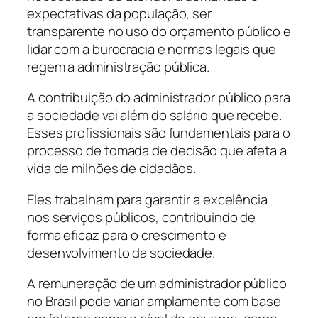
expectativas da população, ser
transparente no uso do orçamento público e
lidar com a burocracia e normas legais que
regem a administração pública.
A contribuição do administrador público para
a sociedade vai além do salário que recebe.
Esses profissionais são fundamentais para o
processo de tomada de decisão que afeta a
vida de milhões de cidadãos.
Eles trabalham para garantir a excelência
nos serviços públicos, contribuindo de
forma eficaz para o crescimento e
desenvolvimento da sociedade.
A remuneração de um administrador público
no Brasil pode variar amplamente com base