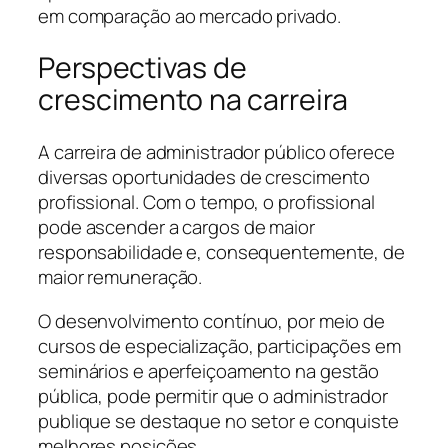
em comparação ao mercado privado.
Perspectivas de
crescimento na carreira
A carreira de administrador público oferece
diversas oportunidades de crescimento
profissional. Com o tempo, o profissional
pode ascender a cargos de maior
responsabilidade e, consequentemente, de
maior remuneração.
O desenvolvimento contínuo, por meio de
cursos de especialização, participações em
seminários e aperfeiçoamento na gestão
pública, pode permitir que o administrador
publique se destaque no setor e conquiste
melhores posições.