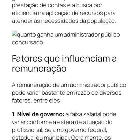
prestação de contas e a busca por
eficiência na aplicação de recursos para
atender às necessidades da população.
Fatores que influenciam a
remuneração
A remuneração de um administrador público
pode variar bastante em razão de diversos
fatores, entre eles:
1. Nível de governo:
a faixa salarial pode
variar conforme a esfera de atuação do
profissional, seja no governo federal,
estadual ou municipal. Geralmente, os