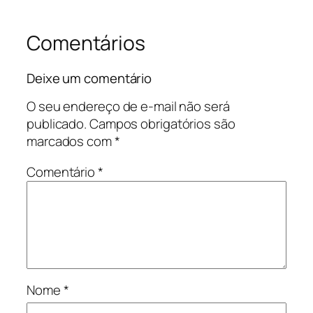
Comentários
Deixe um comentário
O seu endereço de e-mail não será
publicado.
Campos obrigatórios são
marcados com
*
Comentário
*
Nome
*