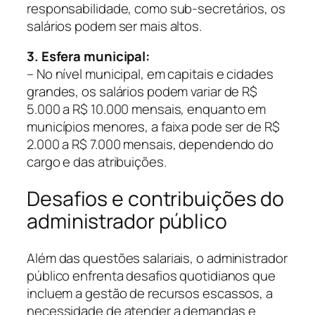
responsabilidade, como sub-secretários, os
salários podem ser mais altos.
3. Esfera municipal:
– No nível municipal, em capitais e cidades
grandes, os salários podem variar de R$
5.000 a R$ 10.000 mensais, enquanto em
municípios menores, a faixa pode ser de R$
2.000 a R$ 7.000 mensais, dependendo do
cargo e das atribuições.
Desafios e contribuições do
administrador público
Além das questões salariais, o administrador
público enfrenta desafios quotidianos que
incluem a gestão de recursos escassos, a
necessidade de atender a demandas e