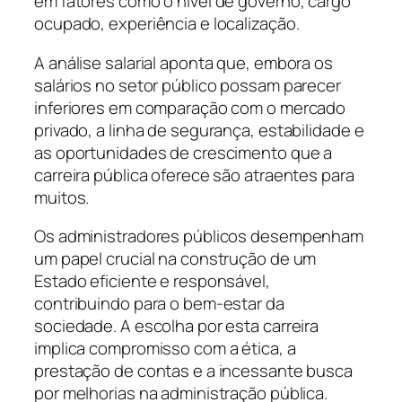
em fatores como o nível de governo, cargo
ocupado, experiência e localização.
A análise salarial aponta que, embora os
salários no setor público possam parecer
inferiores em comparação com o mercado
privado, a linha de segurança, estabilidade e
as oportunidades de crescimento que a
carreira pública oferece são atraentes para
muitos.
Os administradores públicos desempenham
um papel crucial na construção de um
Estado eficiente e responsável,
contribuindo para o bem-estar da
sociedade. A escolha por esta carreira
implica compromisso com a ética, a
prestação de contas e a incessante busca
por melhorias na administração pública.