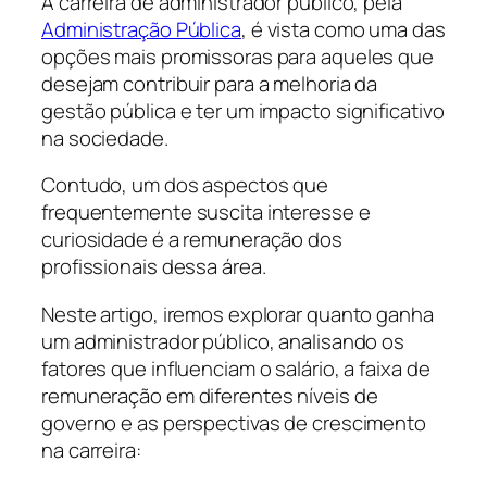
A carreira de administrador público, pela
Administração Pública
, é vista como uma das
opções mais promissoras para aqueles que
desejam contribuir para a melhoria da
gestão pública e ter um impacto significativo
na sociedade.
Contudo, um dos aspectos que
frequentemente suscita interesse e
curiosidade é a remuneração dos
profissionais dessa área.
Neste artigo, iremos explorar quanto ganha
um administrador público, analisando os
fatores que influenciam o salário, a faixa de
remuneração em diferentes níveis de
governo e as perspectivas de crescimento
na carreira: