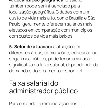
também pode ser influenciado pela
localização geográfica. Cidades com um
custo de vida mais alto, como Brasília e São
Paulo, geralmente oferecem salários mais
elevados em comparação com municípios
com custos de vida mais baixos.
5. Setor de atuação:
a atuação em
diferentes áreas, como saúde, educação ou
segurança pública, pode ter uma variação
significativa na faixa salarial, dependendo da
demanda e do orçamento disponível.
Faixa salarial do
administrador público
Para entender a remuneração dos