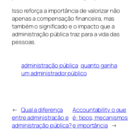
Isso reforça a importância de valorizar não
apenas a compensação financeira, mas
também o significado e o impacto que a
administração pública traz para a vida das
pessoas.
administração pública
quanto ganha
um administrador público
←
Qual a diferença
Accountability o que
entre administração e
é: tipos, mecanismos
administração pública?
e importância
→