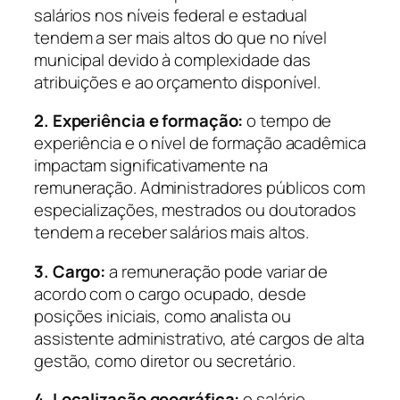
salários nos níveis federal e estadual
tendem a ser mais altos do que no nível
municipal devido à complexidade das
atribuições e ao orçamento disponível.
2. Experiência e formação:
o tempo de
experiência e o nível de formação acadêmica
impactam significativamente na
remuneração. Administradores públicos com
especializações, mestrados ou doutorados
tendem a receber salários mais altos.
3. Cargo:
a remuneração pode variar de
acordo com o cargo ocupado, desde
posições iniciais, como analista ou
assistente administrativo, até cargos de alta
gestão, como diretor ou secretário.
4. Localização geográfica:
o salário