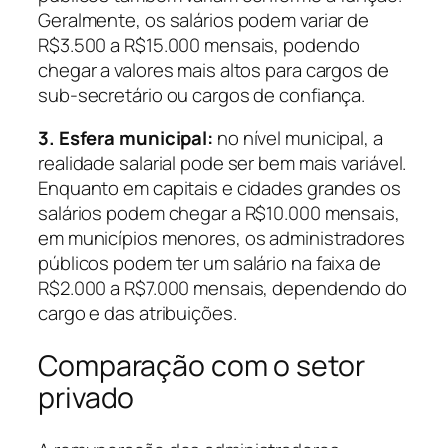
Geralmente, os salários podem variar de
R$3.500 a R$15.000 mensais, podendo
chegar a valores mais altos para cargos de
sub-secretário ou cargos de confiança.
3. Esfera municipal:
no nível municipal, a
realidade salarial pode ser bem mais variável.
Enquanto em capitais e cidades grandes os
salários podem chegar a R$10.000 mensais,
em municípios menores, os administradores
públicos podem ter um salário na faixa de
R$2.000 a R$7.000 mensais, dependendo do
cargo e das atribuições.
Comparação com o setor
privado