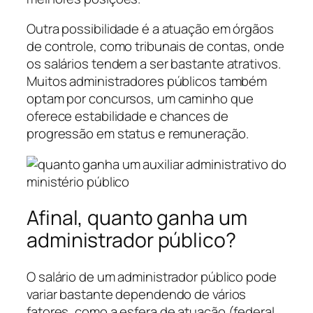
Outra possibilidade é a atuação em órgãos
de controle, como tribunais de contas, onde
os salários tendem a ser bastante atrativos.
Muitos administradores públicos também
optam por concursos, um caminho que
oferece estabilidade e chances de
progressão em status e remuneração.
Afinal, quanto ganha um
administrador público?
O salário de um administrador público pode
variar bastante dependendo de vários
fatores, como a esfera de atuação (federal,