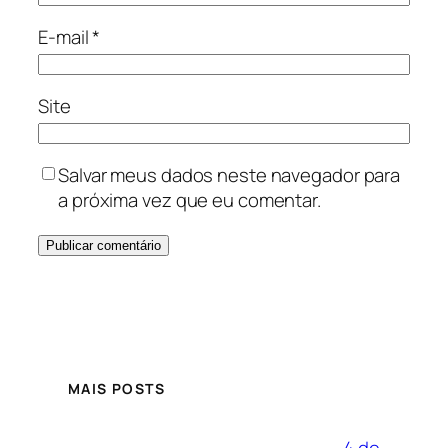
E-mail
*
Site
Salvar meus dados neste navegador para
a próxima vez que eu comentar.
MAIS POSTS
4 de