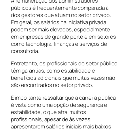
A remuneração dos administradores
públicos é frequentemente comparada à
dos gestores que atuam no setor privado.
Em geral, os salários na iniciativa privada
podem ser mais elevados, especialmente
em empresas de grande porte e em setores
como tecnologia, finanças e serviços de
consultoria.
Entretanto, os profissionais do setor público
têm garantias, como estabilidade e
benefícios adicionais que muitas vezes não
são encontrados no setor privado.
É importante ressaltar que a carreira pública
é vista como uma opção de segurança e
estabilidade, o que atrai muitos
profissionais, apesar de às vezes
apresentarem salários iniciais mais baixos