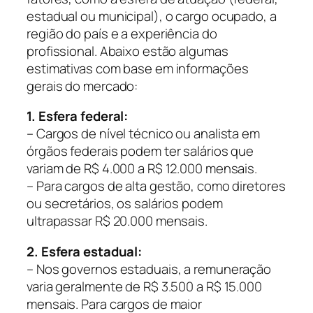
estadual ou municipal), o cargo ocupado, a
região do país e a experiência do
profissional. Abaixo estão algumas
estimativas com base em informações
gerais do mercado:
1. Esfera federal:
– Cargos de nível técnico ou analista em
órgãos federais podem ter salários que
variam de R$ 4.000 a R$ 12.000 mensais.
– Para cargos de alta gestão, como diretores
ou secretários, os salários podem
ultrapassar R$ 20.000 mensais.
2. Esfera estadual:
– Nos governos estaduais, a remuneração
varia geralmente de R$ 3.500 a R$ 15.000
mensais. Para cargos de maior