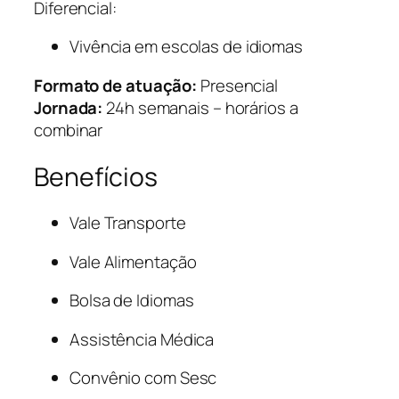
Diferencial:
Vivência em escolas de idiomas
Formato de atuação:
Presencial
Jornada:
24h semanais – horários a
combinar
Benefícios
Vale Transporte
Vale Alimentação
Bolsa de Idiomas
Assistência Médica
Convênio com Sesc