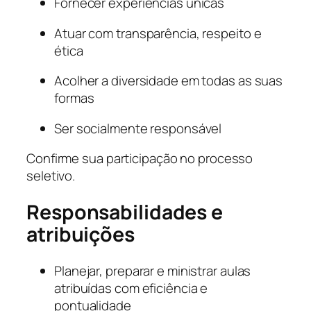
Fornecer experiências únicas
Atuar com transparência, respeito e
ética
Acolher a diversidade em todas as suas
formas
Ser socialmente responsável
Confirme sua participação no processo
seletivo.
Responsabilidades e
atribuições
Planejar, preparar e ministrar aulas
atribuídas com eficiência e
pontualidade