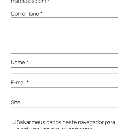
marcados com
*
Comentário
*
Nome
*
E-mail
*
Site
Salvar meus dados neste navegador para