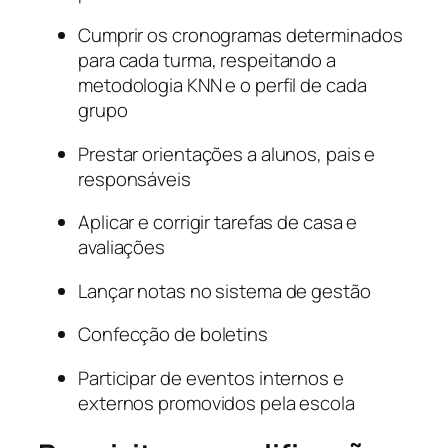
Cumprir os cronogramas determinados
para cada turma, respeitando a
metodologia KNN e o perfil de cada
grupo
Prestar orientações a alunos, pais e
responsáveis
Aplicar e corrigir tarefas de casa e
avaliações
Lançar notas no sistema de gestão
Confecção de boletins
Participar de eventos internos e
externos promovidos pela escola