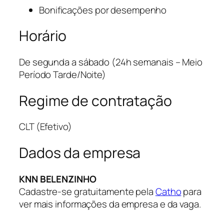
Bonificações por desempenho
Horário
De segunda a sábado (24h semanais – Meio
Período Tarde/Noite)
Regime de contratação
CLT (Efetivo)
Dados da empresa
KNN BELENZINHO
Cadastre-se gratuitamente pela
Catho
para
ver mais informações da empresa e da vaga.