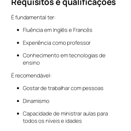
Requisitos e qualificações
É fundamental ter:
Fluência em Inglês e Francês
Experiência como professor
Conhecimento em tecnologias de
ensino
É recomendável:
Gostar de trabalhar com pessoas
Dinamismo
Capacidade de ministrar aulas para
todos os níveis e idades