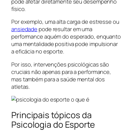
pode afetar diretamente seu desempenho
físico.
Por exemplo, uma alta carga de estresse ou
ansiedade
pode resultar em uma
performance aquém do esperado, enquanto
uma mentalidade positiva pode impulsionar
a eficácia no esporte.
Por isso, intervenções psicológicas são
cruciais não apenas para a performance,
mas também para a saúde mental dos
atletas.
Principais tópicos da
Psicologia do Esporte