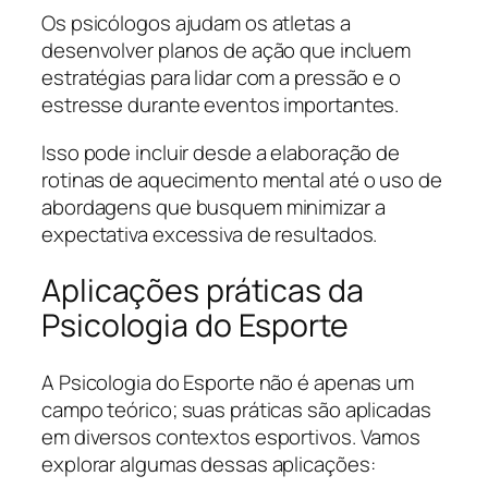
Os psicólogos ajudam os atletas a
desenvolver planos de ação que incluem
estratégias para lidar com a pressão e o
estresse durante eventos importantes.
Isso pode incluir desde a elaboração de
rotinas de aquecimento mental até o uso de
abordagens que busquem minimizar a
expectativa excessiva de resultados.
Aplicações práticas da
Psicologia do Esporte
A Psicologia do Esporte não é apenas um
campo teórico; suas práticas são aplicadas
em diversos contextos esportivos. Vamos
explorar algumas dessas aplicações: