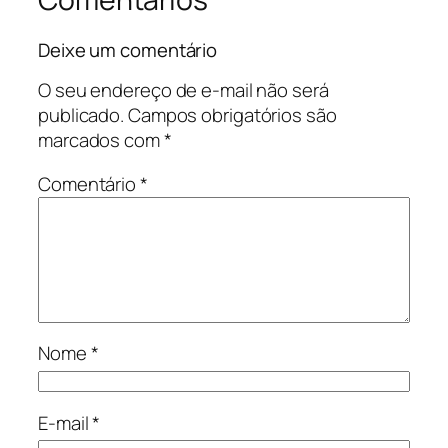
Deixe um comentário
O seu endereço de e-mail não será
publicado.
Campos obrigatórios são
marcados com
*
Comentário
*
Nome
*
E-mail
*