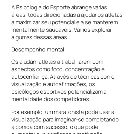
A Psicologia do Esporte abrange várias
áreas, todas direcionadas a ajudar os atletas
a maximizar seu potencial e a se manterem
mentalmente saudáveis. Vamos explorar
algumas dessas áreas.
Desempenho mental
Os ajudam atletas a trabalharem com
aspectos como foco, concentração e
autoconfiança. Através de técnicas como
visualização e autoafirmações, os
psicólogos esportivos potencializam a
mentalidade dos competidores.
Por exemplo, um maratonista pode usar a
visualização para imaginar-se completando
a corrida com sucesso, o que pode