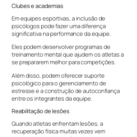
Clubes e academias
Em equipes esportivas, a inclusão de
psicólogos pode fazer uma diferença
significativa na performance da equipe.
Eles podem desenvolver programas de
treinamento mental que ajudem os atletas a
se prepararem melhor para competições.
Além disso, podem oferecer suporte
psicológico para o gerenciamento de
estresse e a construção de autoconfiança
entre os integrantes da equipe.
Reabilitação de lesões
Quando atletas enfrentam lesões, a
recuperação física muitas vezes vem