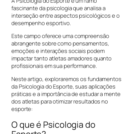
A Psicologia do Esporte é um ramo
fascinante da psicologia que analisa a
interseção entre aspectos psicológicos e o
desempenho esportivo.
Este campo oferece uma compreensão
abrangente sobre como pensamentos,
emoções e interações sociais podem
impactar tanto atletas amadores quanto
profissionais em sua performance.
Neste artigo, exploraremos os fundamentos
da Psicologia do Esporte, suas aplicações
práticas e a importância de estudar a mente
dos atletas para otimizar resultados no
esporte:
O que é Psicologia do