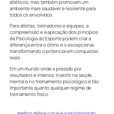
atléticos, mas também promovam um
ambiente mais saudável e resiliente para
todos os envolvidos.
Para atletas, treinadores e equipes, a
compreensão e a aplicação dos princípios
da Psicologia do Esporte podem criar a
diferença entre o ótimo e o excepcional,
transformando o potencial em conquistas
reais.
Em um mundo onde a pressão por
resultados é intensa, investir na saúde
mental e no treinamento psicológico é tão
importante quanto qualquer regime de
treinamento físico.
melhor defina o que é a psicologia do