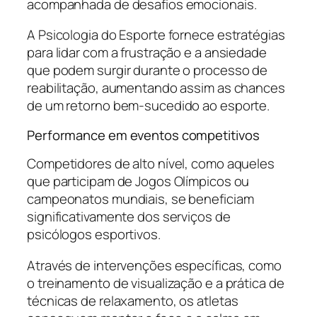
acompanhada de desafios emocionais.
A Psicologia do Esporte fornece estratégias
para lidar com a frustração e a ansiedade
que podem surgir durante o processo de
reabilitação, aumentando assim as chances
de um retorno bem-sucedido ao esporte.
Performance em eventos competitivos
Competidores de alto nível, como aqueles
que participam de Jogos Olímpicos ou
campeonatos mundiais, se beneficiam
significativamente dos serviços de
psicólogos esportivos.
Através de intervenções específicas, como
o treinamento de visualização e a prática de
técnicas de relaxamento, os atletas