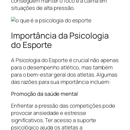
conseguem manter o foco e a calma em
situações de alta pressão.
Importância da Psicologia
do Esporte
A Psicologia do Esporte é crucial não apenas
para o desempenho atlético, mas também
para o bem-estar geral dos atletas. Algumas
das razões para sua importância incluem:
Promoção da saúde mental
Enfrentar a pressão das competições pode
provocar ansiedade e estresse
significativos. Ter acesso a suporte
psicológico ajuda os atletas a