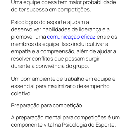
Uma equipe coesa tem maior probabilidade
de ter sucesso em competições.
Psicólogos do esporte ajudam a
desenvolver habilidades de liderança e a
promover uma
comunicação eficaz
entre os
membros da equipe. Isso inclui cultivar a
empatia e a compreensão, além de ajudar a
resolver conflitos que possam surgir
durante a convivência do grupo.
Um bom ambiente de trabalho em equipe é
essencial para maximizar o desempenho
coletivo.
Preparação para competição
A preparação mental para competições é um
componente vital na Psicologia do Esporte.