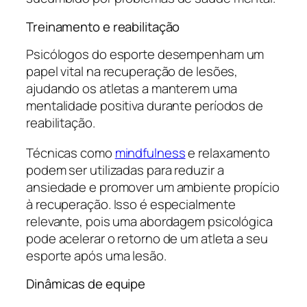
Treinamento e reabilitação
Psicólogos do esporte desempenham um
papel vital na recuperação de lesões,
ajudando os atletas a manterem uma
mentalidade positiva durante períodos de
reabilitação.
Técnicas como
mindfulness
e relaxamento
podem ser utilizadas para reduzir a
ansiedade e promover um ambiente propício
à recuperação. Isso é especialmente
relevante, pois uma abordagem psicológica
pode acelerar o retorno de um atleta a seu
esporte após uma lesão.
Dinâmicas de equipe