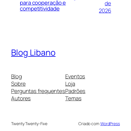
para cooperação e
de
competitividade
2026
Blog Libano
Blog
Eventos
Sobre
Loja
Perguntas frequentes
Padrões
Autores
Temas
Twenty Twenty-Five
Criado com
WordPress