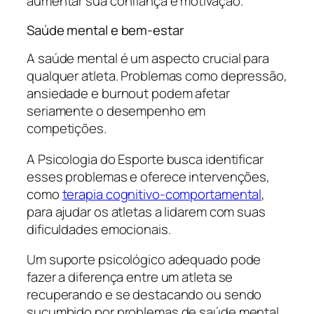
aumentar sua confiança e motivação.
Saúde mental e bem-estar
A saúde mental é um aspecto crucial para
qualquer atleta. Problemas como depressão,
ansiedade e burnout podem afetar
seriamente o desempenho em
competições.
A Psicologia do Esporte busca identificar
esses problemas e oferece intervenções,
como
terapia cognitivo-comportamental
,
para ajudar os atletas a lidarem com suas
dificuldades emocionais.
Um suporte psicológico adequado pode
fazer a diferença entre um atleta se
recuperando e se destacando ou sendo
sucumbido por problemas de saúde mental.