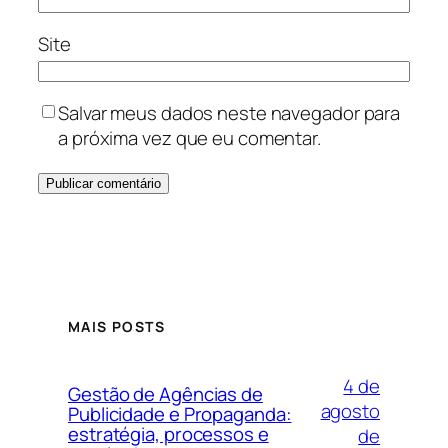
Site
Salvar meus dados neste navegador para
a próxima vez que eu comentar.
MAIS POSTS
4 de
Gestão de Agências de
agosto
Publicidade e Propaganda:
estratégia, processos e
de