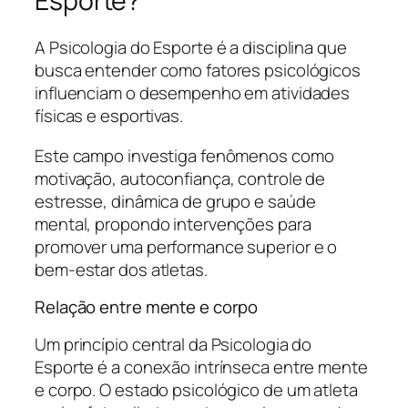
Esporte?
A Psicologia do Esporte é a disciplina que
busca entender como fatores psicológicos
influenciam o desempenho em atividades
físicas e esportivas.
Este campo investiga fenômenos como
motivação, autoconfiança, controle de
estresse, dinâmica de grupo e saúde
mental, propondo intervenções para
promover uma performance superior e o
bem-estar dos atletas.
Relação entre mente e corpo
Um princípio central da Psicologia do
Esporte é a conexão intrínseca entre mente
e corpo. O estado psicológico de um atleta