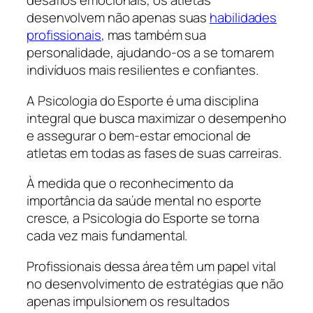
desafios emocionais, os atletas
desenvolvem não apenas suas
habilidades
profissionais
, mas também sua
personalidade, ajudando-os a se tornarem
indivíduos mais resilientes e confiantes.
A Psicologia do Esporte é uma disciplina
integral que busca maximizar o desempenho
e assegurar o bem-estar emocional de
atletas em todas as fases de suas carreiras.
À medida que o reconhecimento da
importância da saúde mental no esporte
cresce, a Psicologia do Esporte se torna
cada vez mais fundamental.
Profissionais dessa área têm um papel vital
no desenvolvimento de estratégias que não
apenas impulsionem os resultados