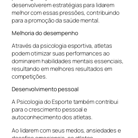
desenvolverem estratégias para lidarem
melhor com essas pressões, contribuindo
para a promoção da saúde mental.
Melhoria do desempenho
Através da psicologia esportiva, atletas
podem otimizar suas performances ao
dominarem habilidades mentais essenciais,
resultando em melhores resultados em
competições.
Desenvolvimento pessoal
A Psicologia do Esporte também contribui
para o crescimento pessoal e
autoconhecimento dos atletas.
Ao lidarem com seus medos, ansiedades e