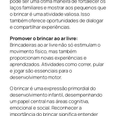
pode ser uma ótima maneira de fortalecer os
laços familiares e mostrar aos pequenos que
o brincar é uma atividade valiosa. Isso
também oferece oportunidades de dialogar
e compartilhar experiências.
Promover o brincar ao ar livre:
Brincadeiras ao ar livre não só estimulam o
movimento físico, mas também
proporcionam novas experiências e
aprendizados. Atividades como correr, pular
e jogar são essenciais para o
desenvolvimento motor.
O brincar é uma expressão primordial do
desenvolvimento infantil, desempenhando
um papel central nas áreas cognitiva,
emocional e social. Reconhecer a
importância do brincar significa entender