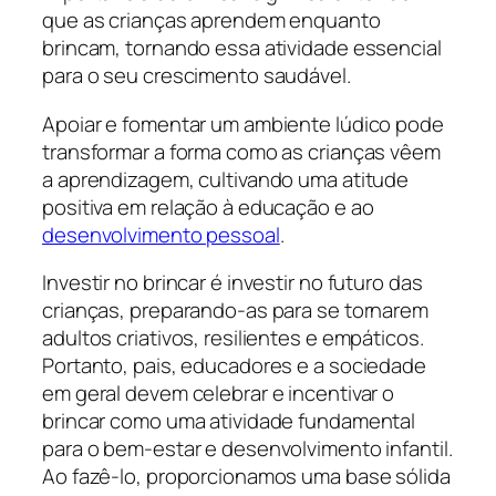
que as crianças aprendem enquanto
brincam, tornando essa atividade essencial
para o seu crescimento saudável.
Apoiar e fomentar um ambiente lúdico pode
transformar a forma como as crianças vêem
a aprendizagem, cultivando uma atitude
positiva em relação à educação e ao
desenvolvimento pessoal
.
Investir no brincar é investir no futuro das
crianças, preparando-as para se tornarem
adultos criativos, resilientes e empáticos.
Portanto, pais, educadores e a sociedade
em geral devem celebrar e incentivar o
brincar como uma atividade fundamental
para o bem-estar e desenvolvimento infantil.
Ao fazê-lo, proporcionamos uma base sólida