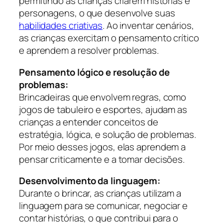
permitindo às crianças criarem histórias e
personagens, o que desenvolve suas
habilidades criativas
. Ao inventar cenários,
as crianças exercitam o pensamento crítico
e aprendem a resolver problemas.
Pensamento lógico e resolução de
problemas:
Brincadeiras que envolvem regras, como
jogos de tabuleiro e esportes, ajudam as
crianças a entender conceitos de
estratégia, lógica, e solução de problemas.
Por meio desses jogos, elas aprendem a
pensar criticamente e a tomar decisões.
Desenvolvimento da linguagem:
Durante o brincar, as crianças utilizam a
linguagem para se comunicar, negociar e
contar histórias, o que contribui para o