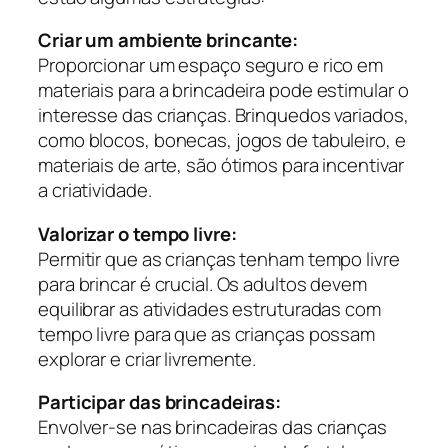
Criar um ambiente brincante:
Proporcionar um espaço seguro e rico em
materiais para a brincadeira pode estimular o
interesse das crianças. Brinquedos variados,
como blocos, bonecas, jogos de tabuleiro, e
materiais de arte, são ótimos para incentivar
a criatividade.
Valorizar o tempo livre:
Permitir que as crianças tenham tempo livre
para brincar é crucial. Os adultos devem
equilibrar as atividades estruturadas com
tempo livre para que as crianças possam
explorar e criar livremente.
Participar das brincadeiras:
Envolver-se nas brincadeiras das crianças