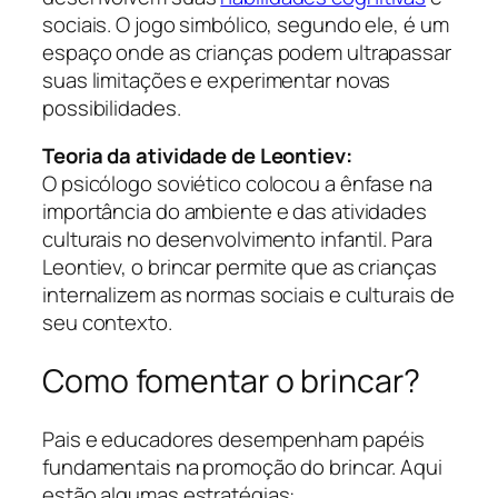
sociais. O jogo simbólico, segundo ele, é um
espaço onde as crianças podem ultrapassar
suas limitações e experimentar novas
possibilidades.
Teoria da atividade de Leontiev:
O psicólogo soviético colocou a ênfase na
importância do ambiente e das atividades
culturais no desenvolvimento infantil. Para
Leontiev, o brincar permite que as crianças
internalizem as normas sociais e culturais de
seu contexto.
Como fomentar o brincar?
Pais e educadores desempenham papéis
fundamentais na promoção do brincar. Aqui
estão algumas estratégias: