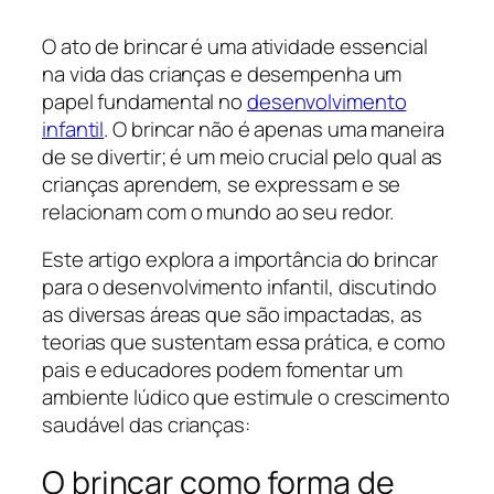
O ato de brincar é uma atividade essencial
na vida das crianças e desempenha um
papel fundamental no
desenvolvimento
infantil
. O brincar não é apenas uma maneira
de se divertir; é um meio crucial pelo qual as
crianças aprendem, se expressam e se
relacionam com o mundo ao seu redor.
Este artigo explora a importância do brincar
para o desenvolvimento infantil, discutindo
as diversas áreas que são impactadas, as
teorias que sustentam essa prática, e como
pais e educadores podem fomentar um
ambiente lúdico que estimule o crescimento
saudável das crianças:
O brincar como forma de