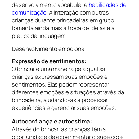
desenvolvimento vocabular e
habilidades de
comunicação
. A interação com outras
crianças durante brincadeiras em grupo
fomenta ainda mais a troca de ideias e a
prática da linguagem.
Desenvolvimento emocional
Expressão de sentimentos:
O brincar é uma maneira pela qual as
crianças expressam suas emoções e
sentimentos. Elas podem representar
diferentes emoções e situações através da
brincadeira, ajudando-as a processar
experiências e gerenciar suas emoções.
Autoconfiança e autoestima:
Através do brincar, as crianças têm a
oportunidade de experimentar o sucesso e