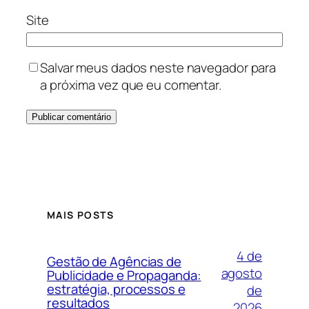
Site
Salvar meus dados neste navegador para
a próxima vez que eu comentar.
MAIS POSTS
4 de
Gestão de Agências de
agosto
Publicidade e Propaganda:
estratégia, processos e
de
resultados
2026