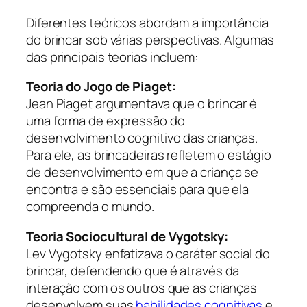
Diferentes teóricos abordam a importância
do brincar sob várias perspectivas. Algumas
das principais teorias incluem:
Teoria do Jogo de Piaget:
Jean Piaget argumentava que o brincar é
uma forma de expressão do
desenvolvimento cognitivo das crianças.
Para ele, as brincadeiras refletem o estágio
de desenvolvimento em que a criança se
encontra e são essenciais para que ela
compreenda o mundo.
Teoria Sociocultural de Vygotsky:
Lev Vygotsky enfatizava o caráter social do
brincar, defendendo que é através da
interação com os outros que as crianças
desenvolvem suas
habilidades cognitivas
e