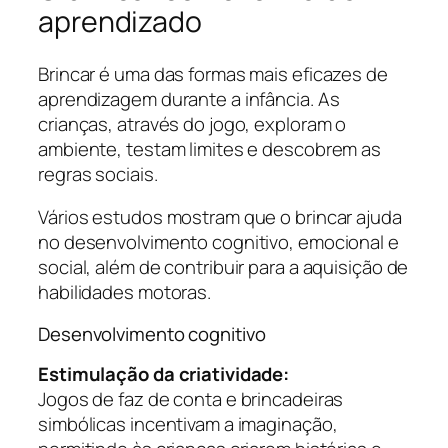
aprendizado
Brincar é uma das formas mais eficazes de
aprendizagem durante a infância. As
crianças, através do jogo, exploram o
ambiente, testam limites e descobrem as
regras sociais.
Vários estudos mostram que o brincar ajuda
no desenvolvimento cognitivo, emocional e
social, além de contribuir para a aquisição de
habilidades motoras.
Desenvolvimento cognitivo
Estimulação da criatividade:
Jogos de faz de conta e brincadeiras
simbólicas incentivam a imaginação,