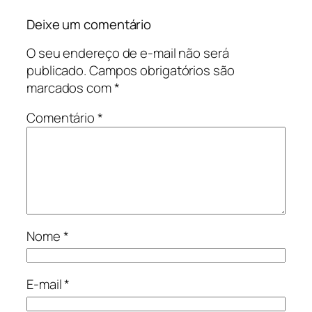
Deixe um comentário
O seu endereço de e-mail não será
publicado.
Campos obrigatórios são
marcados com
*
Comentário
*
Nome
*
E-mail
*