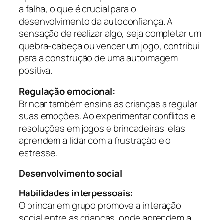
a falha, o que é crucial para o
desenvolvimento da autoconfiança. A
sensação de realizar algo, seja completar um
quebra-cabeça ou vencer um jogo, contribui
para a construção de uma autoimagem
positiva.
Regulação emocional:
Brincar também ensina as crianças a regular
suas emoções. Ao experimentar conflitos e
resoluções em jogos e brincadeiras, elas
aprendem a lidar com a frustração e o
estresse.
Desenvolvimento social
Habilidades interpessoais:
O brincar em grupo promove a interação
social entre as crianças, onde aprendem a