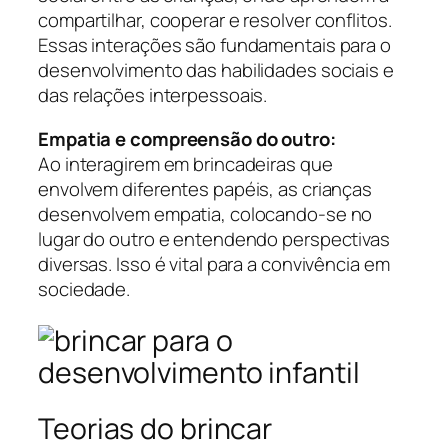
compartilhar, cooperar e resolver conflitos.
Essas interações são fundamentais para o
desenvolvimento das habilidades sociais e
das relações interpessoais.
Empatia e compreensão do outro:
Ao interagirem em brincadeiras que
envolvem diferentes papéis, as crianças
desenvolvem empatia, colocando-se no
lugar do outro e entendendo perspectivas
diversas. Isso é vital para a convivência em
sociedade.
Teorias do brincar