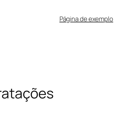
Página de exemplo
tratações