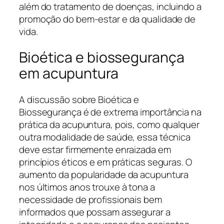
além do tratamento de doenças, incluindo a
promoção do bem-estar e da qualidade de
vida.
Bioética e biossegurança
em acupuntura
A discussão sobre Bioética e
Biossegurança é de extrema importância na
prática da acupuntura, pois, como qualquer
outra modalidade de saúde, essa técnica
deve estar firmemente enraizada em
princípios éticos e em práticas seguras. O
aumento da popularidade da acupuntura
nos últimos anos trouxe à tona a
necessidade de profissionais bem
informados que possam assegurar a