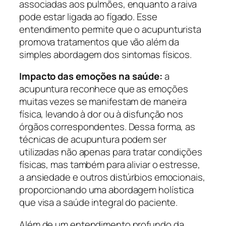
associadas aos pulmões, enquanto a raiva
pode estar ligada ao fígado. Esse
entendimento permite que o acupunturista
promova tratamentos que vão além da
simples abordagem dos sintomas físicos.
Impacto das emoções na saúde:
a
acupuntura reconhece que as emoções
muitas vezes se manifestam de maneira
física, levando à dor ou à disfunção nos
órgãos correspondentes. Dessa forma, as
técnicas de acupuntura podem ser
utilizadas não apenas para tratar condições
físicas, mas também para aliviar o estresse,
a ansiedade e outros distúrbios emocionais,
proporcionando uma abordagem holística
que visa a saúde integral do paciente.
Além de um entendimento profundo da