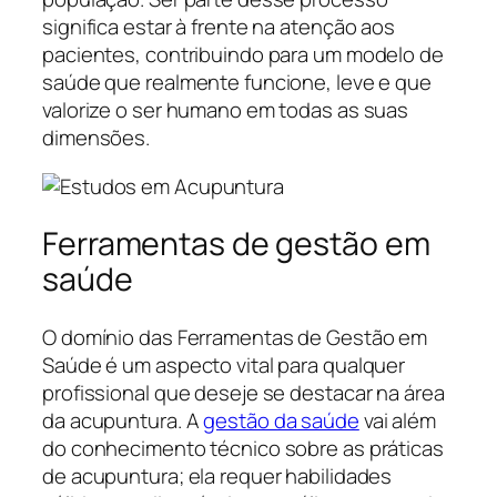
significa estar à frente na atenção aos
pacientes, contribuindo para um modelo de
saúde que realmente funcione, leve e que
valorize o ser humano em todas as suas
dimensões.
Ferramentas de gestão em
saúde
O domínio das Ferramentas de Gestão em
Saúde é um aspecto vital para qualquer
profissional que deseje se destacar na área
da acupuntura. A
gestão da saúde
vai além
do conhecimento técnico sobre as práticas
de acupuntura; ela requer habilidades