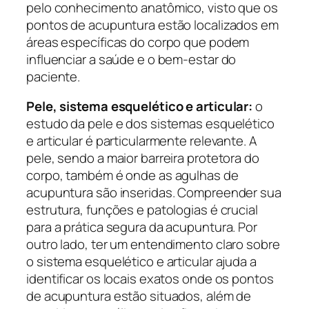
pelo conhecimento anatômico, visto que os
pontos de acupuntura estão localizados em
áreas específicas do corpo que podem
influenciar a saúde e o bem-estar do
paciente.
Pele, sistema esquelético e articular:
o
estudo da pele e dos sistemas esquelético
e articular é particularmente relevante. A
pele, sendo a maior barreira protetora do
corpo, também é onde as agulhas de
acupuntura são inseridas. Compreender sua
estrutura, funções e patologias é crucial
para a prática segura da acupuntura. Por
outro lado, ter um entendimento claro sobre
o sistema esquelético e articular ajuda a
identificar os locais exatos onde os pontos
de acupuntura estão situados, além de