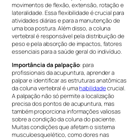
movimentos de flexão, extensão, rotação e
lateralidade. Essa flexibilidade é crucial para
atividades diárias e para a manutenção de
uma boa postura. Além disso, a coluna
vertebral é responsável pela distribuição de
peso e pela absorção de impactos, fatores
essenciais para a saúde geral do indivíduo.
Importância da palpação
: para
profissionais da acupuntura, aprender a
palpar e identificar as estruturas anatômicas
da coluna vertebral é uma
habilidade
crucial.
A palpação não só permite a localização
precisa dos pontos de acupuntura, mas
também proporciona informações valiosas
sobre a condição da coluna do paciente.
Muitas condições que afetam o sistema
musculoesquelético, como dores nas