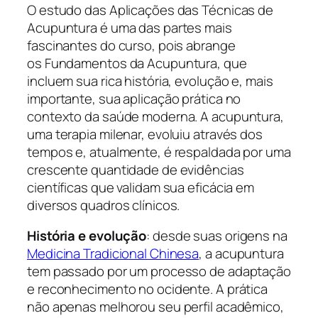
O estudo das Aplicações das Técnicas de
Acupuntura é uma das partes mais
fascinantes do curso, pois abrange
os Fundamentos da Acupuntura, que
incluem sua rica história, evolução e, mais
importante, sua aplicação prática no
contexto da saúde moderna. A acupuntura,
uma terapia milenar, evoluiu através dos
tempos e, atualmente, é respaldada por uma
crescente quantidade de evidências
científicas que validam sua eficácia em
diversos quadros clínicos.
História e evolução
: desde suas origens na
Medicina Tradicional Chinesa
, a acupuntura
tem passado por um processo de adaptação
e reconhecimento no ocidente. A prática
não apenas melhorou seu perfil acadêmico,