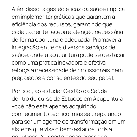
Além disso, a gestão eficaz da saúde implica
em implementar práticas que garantam a
eficiência dos recursos, garantindo que
cada paciente receba a atenção necessária
de forma oportuna e adequada. Promover a
integração entre os diversos serviços de
saúde, onde a acupuntura pode se destacar
como uma prática inovadora e efetiva,
reforça a necessidade de profissionais bem
preparados e conscientes do seu papel.
Por isso, ao estudar Gestão da Saúde
dentro do curso de Estudos em Acupuntura,
você não está apenas adquirindo
conhecimento técnico, mas se preparando
para ser um agente de transformação em um
sistema que visa o bem-estar de toda a
população. Ser parte desse processo