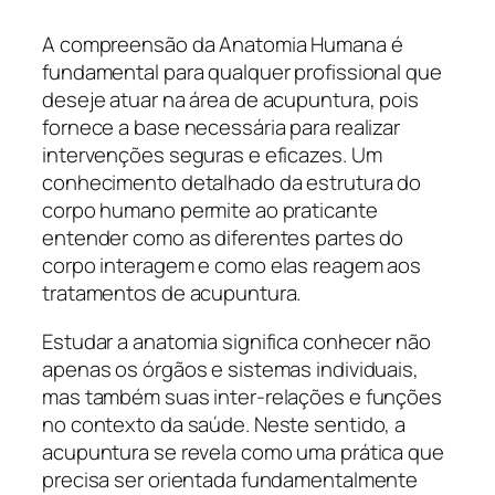
A compreensão da Anatomia Humana é
fundamental para qualquer profissional que
deseje atuar na área de acupuntura, pois
fornece a base necessária para realizar
intervenções seguras e eficazes. Um
conhecimento detalhado da estrutura do
corpo humano permite ao praticante
entender como as diferentes partes do
corpo interagem e como elas reagem aos
tratamentos de acupuntura.
Estudar a anatomia significa conhecer não
apenas os órgãos e sistemas individuais,
mas também suas inter-relações e funções
no contexto da saúde. Neste sentido, a
acupuntura se revela como uma prática que
precisa ser orientada fundamentalmente