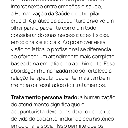
interconexão entre emoções e saúde,
a Humanização da Saúde é outro pilar
crucial. A prática da acupuntura envolve um
olhar para o paciente como um todo,
considerando suas necessidades físicas,
emocionais e sociais. Ao promover essa
visão holística, o profissional se diferencia
ao oferecer um atendimento mais completo,
baseado na empatia e no acolhimento. Essa
abordagem humanizada não só fortalece a
relação terapeuta-paciente, mas também
melhora os resultados dos tratamentos.
Tratamento personalizado:
a humanização
do atendimento significa que o
acupunturista deve considerar o contexto
de vida do paciente, incluindo seu histórico
emocional e social. Isso permite que os