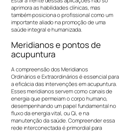
Estar à frente dessas aplicações não só
aprimora as habilidades clínicas, mas
também posiciona o profissional como um
importante aliado na promoção de uma
saúde integral e humanizada.
Meridianos e pontos de
acupuntura
A compreensão dos Meridianos
Ordinários e Extraordinários é essencial para
a eficácia das intervenções em acupuntura.
Esses meridianos servem como canais de
energia que permeiam o corpo humano,
desempenhando um papel fundamental no
fluxo da energia vital, ou Qi, e na
manutenção da saúde. Compreender essa
rede interconectada é primordial para