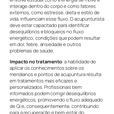
interage dentro do corpo e como fatores
externos, como estresse, dieta e estilo de
vida, influenciam esse fluxo. O acupunturista
deve estar capacitado para identificar
desequilíbrios e bloqueios no fluxo
energético, condições que podem resultar
em dor, febre, ansiedade e outros
problemas de saúde.
Impacto no tratamento
: a habilidade de
aplicar os conhecimentos sobre os
meridianos e pontos de acupuntura resulta
em tratamentos mais eficazes e
personalizados. Profissionais bem
informados podem corrigir desequilíbrios
energéticos, promovendo o fluxo adequado
de Qi e, consequentemente, contribuindo
para a recuperação e bem-estar do