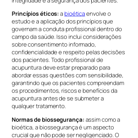
integridade e a segurança dos pacientes.
Princípios éticos:
a
bioética
envolve o
estudo e a aplicação dos princípios que
governam a conduta profissional dentro do
campo da saúde. Isso inclui considerações
sobre consentimento informado,
confidencialidade e respeito pelas decisões
dos pacientes. Todo profissional de
acupuntura deve estar preparado para
abordar essas questões com sensibilidade,
garantindo que os pacientes compreendam
os procedimentos, riscos e benefícios da
acupuntura antes de se submeter a
qualquer tratamento.
Normas de biossegurança:
assim como a
bioética, a biossegurança é um aspecto
crucial que não pode ser negligenciado. O