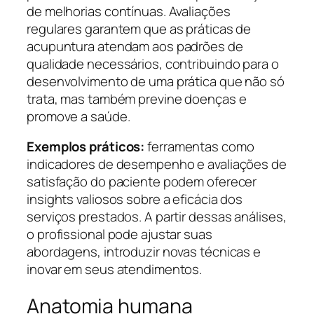
de melhorias contínuas. Avaliações
regulares garantem que as práticas de
acupuntura atendam aos padrões de
qualidade necessários, contribuindo para o
desenvolvimento de uma prática que não só
trata, mas também previne doenças e
promove a saúde.
Exemplos práticos:
ferramentas como
indicadores de desempenho e avaliações de
satisfação do paciente podem oferecer
insights valiosos sobre a eficácia dos
serviços prestados. A partir dessas análises,
o profissional pode ajustar suas
abordagens, introduzir novas técnicas e
inovar em seus atendimentos.
Anatomia humana