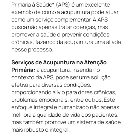
Primária à Saúde* (APS) é um excelente
exemplo de como a acupuntura pode atuar
como um serviço complementar. A APS
busca não apenas tratar doenças, mas
promover a saúde e prevenir condições
crônicas, fazendo da acupuntura uma aliada
nesse processo.
Serviços de Acupuntura na Atenção
Primária:
a acupuntura, inserida no
contexto da APS, pode ser uma solução
efetiva para diversas condições,
proporcionando alívio para dores crônicas,
problemas emocionais, entre outros. Este
enfoque integral e humanizado não apenas
melhora a qualidade de vida dos pacientes,
mas também promove um sistema de saúde
mais robusto e integral.