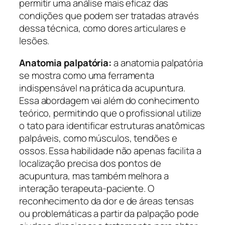
permitir uma análise mais eficaz das
condições que podem ser tratadas através
dessa técnica, como dores articulares e
lesões.
Anatomia palpatória:
a anatomia palpatória
se mostra como uma ferramenta
indispensável na prática da acupuntura.
Essa abordagem vai além do conhecimento
teórico, permitindo que o profissional utilize
o tato para identificar estruturas anatômicas
palpáveis, como músculos, tendões e
ossos. Essa habilidade não apenas facilita a
localização precisa dos pontos de
acupuntura, mas também melhora a
interação terapeuta-paciente. O
reconhecimento da dor e de áreas tensas
ou problemáticas a partir da palpação pode