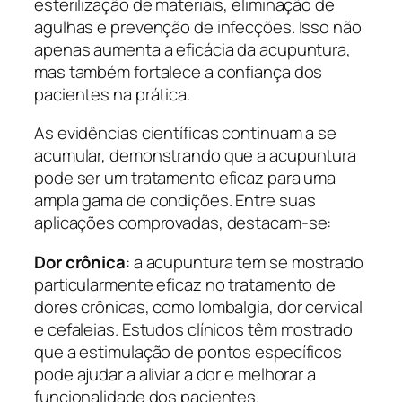
esterilização de materiais, eliminação de
agulhas e prevenção de infecções. Isso não
apenas aumenta a eficácia da acupuntura,
mas também fortalece a confiança dos
pacientes na prática.
As evidências científicas continuam a se
acumular, demonstrando que a acupuntura
pode ser um tratamento eficaz para uma
ampla gama de condições. Entre suas
aplicações comprovadas, destacam-se:
Dor crônica
: a acupuntura tem se mostrado
particularmente eficaz no tratamento de
dores crônicas, como lombalgia, dor cervical
e cefaleias. Estudos clínicos têm mostrado
que a estimulação de pontos específicos
pode ajudar a aliviar a dor e melhorar a
funcionalidade dos pacientes.