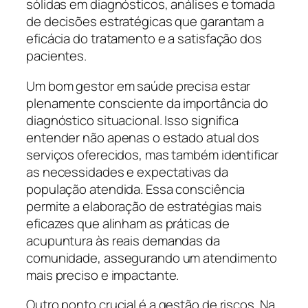
sólidas em diagnósticos, análises e tomada
de decisões estratégicas que garantam a
eficácia do tratamento e a satisfação dos
pacientes.
Um bom gestor em saúde precisa estar
plenamente consciente da importância do
diagnóstico situacional. Isso significa
entender não apenas o estado atual dos
serviços oferecidos, mas também identificar
as necessidades e expectativas da
população atendida. Essa consciência
permite a elaboração de estratégias mais
eficazes que alinham as práticas de
acupuntura às reais demandas da
comunidade, assegurando um atendimento
mais preciso e impactante.
Outro ponto crucial é a gestão de riscos. Na