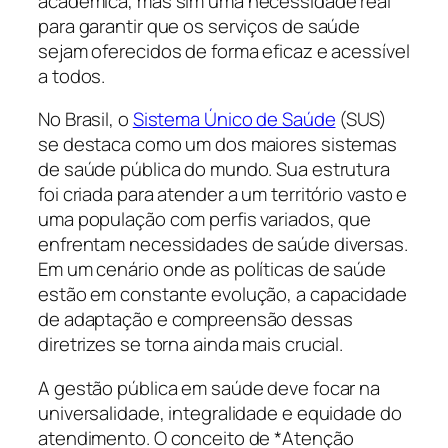
acadêmica, mas sim uma necessidade real
para garantir que os serviços de saúde
sejam oferecidos de forma eficaz e acessível
a todos.
No Brasil, o
Sistema Único de Saúde
(SUS)
se destaca como um dos maiores sistemas
de saúde pública do mundo. Sua estrutura
foi criada para atender a um território vasto e
uma população com perfis variados, que
enfrentam necessidades de saúde diversas.
Em um cenário onde as políticas de saúde
estão em constante evolução, a capacidade
de adaptação e compreensão dessas
diretrizes se torna ainda mais crucial.
A gestão pública em saúde deve focar na
universalidade, integralidade e equidade do
atendimento. O conceito de *Atenção