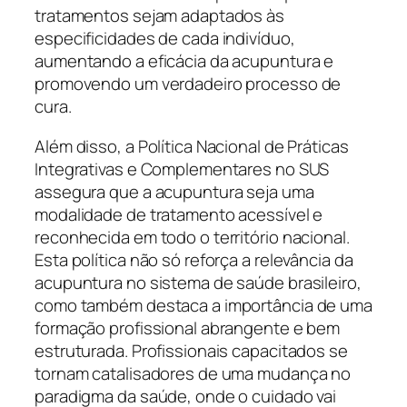
tratamentos sejam adaptados às
especificidades de cada indivíduo,
aumentando a eficácia da acupuntura e
promovendo um verdadeiro processo de
cura.
Além disso, a Política Nacional de Práticas
Integrativas e Complementares no SUS
assegura que a acupuntura seja uma
modalidade de tratamento acessível e
reconhecida em todo o território nacional.
Esta política não só reforça a relevância da
acupuntura no sistema de saúde brasileiro,
como também destaca a importância de uma
formação profissional abrangente e bem
estruturada. Profissionais capacitados se
tornam catalisadores de uma mudança no
paradigma da saúde, onde o cuidado vai