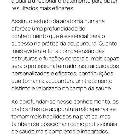
ajudar a direcionar o tratamento para obter
resultados mais eficazes.
Assim, o estudo da anatomia humana
oferece uma profundidade de
conhecimento que é essencial para o
sucesso na prática da acupuntura. Quanto
mais evidente for a compreensão das
estruturas e funções corporais, mais capaz
será o profissional em administrar cuidados
personalizados e eficazes, contribuições
que tornam a acupuntura um tratamento
distinto e valorizado no campo da saúde.
Ao aprofundar-se nesse conhecimento, os
praticantes de acupuntura não apenas se
tornam mais habilidosos na prática, mas
também se posicionam como profissionais
de saúde mais completos e integrados.