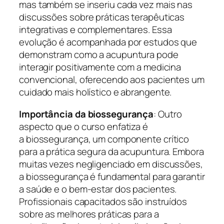
mas também se inseriu cada vez mais nas
discussões sobre práticas terapêuticas
integrativas e complementares. Essa
evolução é acompanhada por estudos que
demonstram como a acupuntura pode
interagir positivamente com a medicina
convencional, oferecendo aos pacientes um
cuidado mais holístico e abrangente.
Importância da biossegurança
: Outro
aspecto que o curso enfatiza é
a biossegurança, um componente crítico
para a prática segura da acupuntura. Embora
muitas vezes negligenciado em discussões,
a biossegurança é fundamental para garantir
a saúde e o bem-estar dos pacientes.
Profissionais capacitados são instruídos
sobre as melhores práticas para a