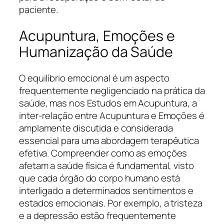
paciente.
Acupuntura, Emoções e
Humanização da Saúde
O equilíbrio emocional é um aspecto
frequentemente negligenciado na prática da
saúde, mas nos Estudos em Acupuntura, a
inter-relação entre Acupuntura e Emoções é
amplamente discutida e considerada
essencial para uma abordagem terapêutica
efetiva. Compreender como as emoções
afetam a saúde física é fundamental, visto
que cada órgão do corpo humano está
interligado a determinados sentimentos e
estados emocionais. Por exemplo, a tristeza
e a depressão estão frequentemente