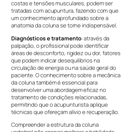
costas e tensões musculares, podem ser
tratadas com acupuntura, fazendo com que
um conhecimento aprofundado sobre a
anatomia da coluna se torne indispensável.
Diagnósticos e tratamento
: através da
palpação, o profissional pode identificar
áreas de desconforto, rigidez ou dor, fatores
que podem indicar desequilíbrios na
circulação de energia ou na saúde geral do
paciente. O conhecimento sobre a mecânica
da coluna também é essencial para
desenvolver uma abordagem eficaz no
tratamento de condições relacionadas,
permitindo que o acupunturista aplique
técnicas que ofereçam alívio e recuperação.
Compreender a estrutura da coluna