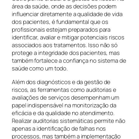
área da saúde, onde as decisões podem
influenciar diretamente a qualidade de vida
dos pacientes, é fundamental que os
profissionais estejam preparados para
identificar, avaliar e mitigar potenciais riscos
associados aos tratamentos. Isso não só
protege a integridade dos pacientes, mas
também fortalece a confiança no sistema de
saúde como um todo.
Além dos diagnósticos e da gestão de
riscos, as ferramentas como auditorias e
avaliações de serviços desempenham um
papel indispensável na monitorização da
eficácia e da qualidade no atendimento.
Realizar auditorias sistemáticas permite não
apenas a identificação de falhas nos
processos, mas também a implementação