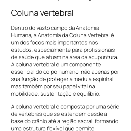
Coluna vertebral
Dentro do vasto campo da Anatomia
Humana, a Anatomia da Coluna Vertebral é
um dos focos mais importantes nos
estudos, especialmente para profissionais
de saúde que atuam na área da acupuntura.
A coluna vertebral é um componente
essencial do corpo humano, não apenas por
sua função de proteger a medula espinhal,
mas também por seu papel vital na
mobilidade, sustentação e equilíbrio.
A coluna vertebral é composta por uma série
de vértebras que se estendem desde a
base do crânio até a região sacral, formando
uma estrutura flexível que permite