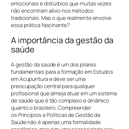
emocionais e distúrbios que muitas vezes
não encontram alívio nos métodos
tradicionais. Mas o que realmente envolve
essa prática fascinante?
A importância da gestão da
saúde
A gestão da saúde é um dos pilares
fundamentais para a formação em Estudos
em Acupuntura e deve ser uma
preocupação central para qualquer
profissional que almeja atuar em um sistema
de saúde que é tão complexo e dinâmico
quanto o brasileiro. Compreender
os Princípios e Políticas de Gestão da
Saúde não é apenas uma formalidade