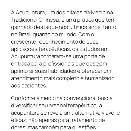
A Acupuntura, um dos pilares da Medicina
Tradicional Chinesa, é uma prática que tem
ganhado destaque nos últimos anos, tanto
no Brasil quanto no mundo. Com o
crescente reconhecimento de suas
aplicações terapêuticas, os Estudos em
Acupuntura tornaram-se uma porta de
entrada para profissionais que desejam
aprimorar suas habilidades e oferecer um
atendimento mais completo e humanizado
aos pacientes.
Conforme a medicina convencional busca
diversificar seu arsenal terapêutico, a
acupuntura se revela uma alternativa viável e
eficaz, não apenas para tratamento de
dores, mas também para questões