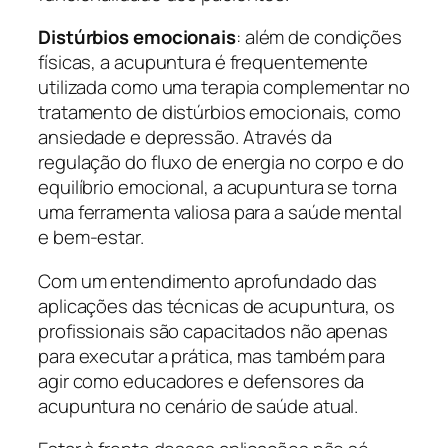
Distúrbios emocionais
: além de condições
físicas, a acupuntura é frequentemente
utilizada como uma terapia complementar no
tratamento de distúrbios emocionais, como
ansiedade e depressão. Através da
regulação do fluxo de energia no corpo e do
equilíbrio emocional, a acupuntura se torna
uma ferramenta valiosa para a saúde mental
e bem-estar.
Com um entendimento aprofundado das
aplicações das técnicas de acupuntura, os
profissionais são capacitados não apenas
para executar a prática, mas também para
agir como educadores e defensores da
acupuntura no cenário de saúde atual.