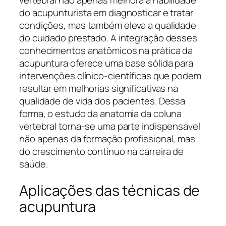
vertebral não apenas melhora a habilidade
do acupunturista em diagnosticar e tratar
condições, mas também eleva a qualidade
do cuidado prestado. A integração desses
conhecimentos anatômicos na prática da
acupuntura oferece uma base sólida para
intervenções clínico-científicas que podem
resultar em melhorias significativas na
qualidade de vida dos pacientes. Dessa
forma, o estudo da anatomia da coluna
vertebral torna-se uma parte indispensável
não apenas da formação profissional, mas
do crescimento contínuo na carreira de
saúde.
Aplicações das técnicas de
acupuntura