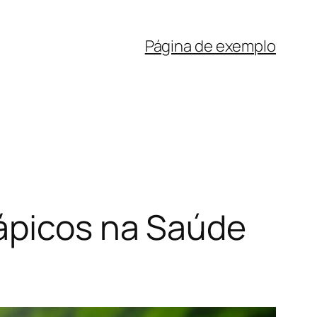
Página de exemplo
rápicos na Saúde