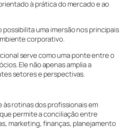
orientado à prática do mercado e ao
possibilita uma imersão nos principais
ambiente corporativo.
cional serve como uma ponte entre o
cios. Ele não apenas amplia a
tes setores e perspectivas.
 às rotinas dos profissionais em
 que permite a conciliação entre
s, marketing, finanças, planejamento