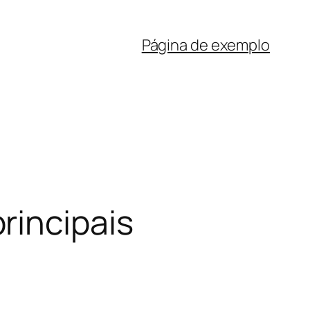
Página de exemplo
rincipais