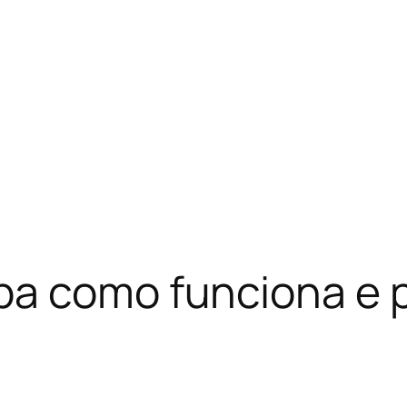
a como funciona e p