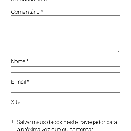
Comentário
*
Nome
*
E-mail
*
Site
Salvar meus dados neste navegador para
a próxima vez que eu comentar.