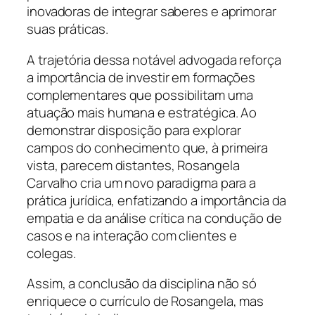
inovadoras de integrar saberes e aprimorar
suas práticas.
A trajetória dessa notável advogada reforça
a importância de investir em formações
complementares que possibilitam uma
atuação mais humana e estratégica. Ao
demonstrar disposição para explorar
campos do conhecimento que, à primeira
vista, parecem distantes, Rosangela
Carvalho cria um novo paradigma para a
prática jurídica, enfatizando a importância da
empatia e da análise crítica na condução de
casos e na interação com clientes e
colegas.
Assim, a conclusão da disciplina não só
enriquece o currículo de Rosangela, mas