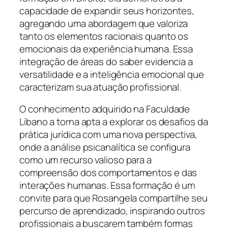
capacidade de expandir seus horizontes,
agregando uma abordagem que valoriza
tanto os elementos racionais quanto os
emocionais da experiência humana. Essa
integração de áreas do saber evidencia a
versatilidade e a inteligência emocional que
caracterizam sua atuação profissional.
O conhecimento adquirido na Faculdade
Líbano a torna apta a explorar os desafios da
prática jurídica com uma nova perspectiva,
onde a análise psicanalítica se configura
como um recurso valioso para a
compreensão dos comportamentos e das
interações humanas. Essa formação é um
convite para que Rosangela compartilhe seu
percurso de aprendizado, inspirando outros
profissionais a buscarem também formas