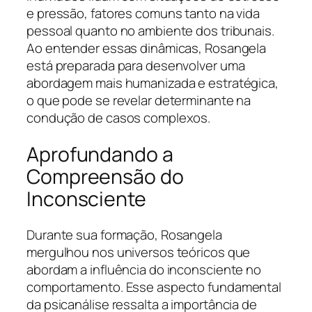
e pressão, fatores comuns tanto na vida
pessoal quanto no ambiente dos tribunais.
Ao entender essas dinâmicas, Rosangela
está preparada para desenvolver uma
abordagem mais humanizada e estratégica,
o que pode se revelar determinante na
condução de casos complexos.
Aprofundando a
Compreensão do
Inconsciente
Durante sua formação, Rosangela
mergulhou nos universos teóricos que
abordam a influência do inconsciente no
comportamento. Esse aspecto fundamental
da psicanálise ressalta a importância de