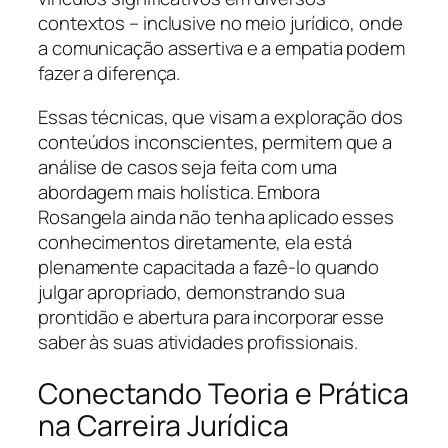
contextos – inclusive no meio jurídico, onde
a comunicação assertiva e a empatia podem
fazer a diferença.
Essas técnicas, que visam a exploração dos
conteúdos inconscientes, permitem que a
análise de casos seja feita com uma
abordagem mais holística. Embora
Rosangela ainda não tenha aplicado esses
conhecimentos diretamente, ela está
plenamente capacitada a fazê-lo quando
julgar apropriado, demonstrando sua
prontidão e abertura para incorporar esse
saber às suas atividades profissionais.
Conectando Teoria e Prática
na Carreira Jurídica