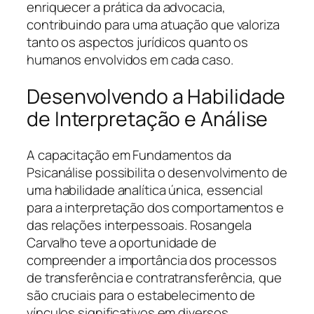
enriquecer a prática da advocacia,
contribuindo para uma atuação que valoriza
tanto os aspectos jurídicos quanto os
humanos envolvidos em cada caso.
Desenvolvendo a Habilidade
de Interpretação e Análise
A capacitação em Fundamentos da
Psicanálise possibilita o desenvolvimento de
uma habilidade analítica única, essencial
para a interpretação dos comportamentos e
das relações interpessoais. Rosangela
Carvalho teve a oportunidade de
compreender a importância dos processos
de transferência e contratransferência, que
são cruciais para o estabelecimento de
vínculos significativos em diversos