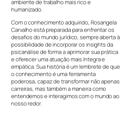
ambiente de trabalho mais rico e
humanizado.
Com o conhecimento adquirido, Rosangela
Carvalho está preparada para enfrentar os
desafios do mundo jurídico, sempre aberta à
possibilidade de incorporar os insights da
psicanálise de forma a aprimorar sua prática
e oferecer uma atuação mais íntegra e
empática. Sua história é um lembrete de que
o conhecimento é uma ferramenta
poderosa, capaz de transformar não apenas
carreiras, mas também a maneira como
entendemos e interagimos com o mundo ao
nosso redor.