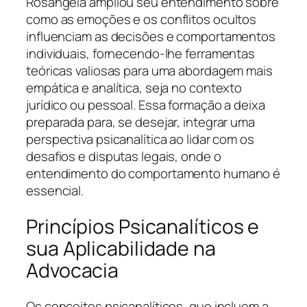
Rosangela ampliou seu entendimento sobre
como as emoções e os conflitos ocultos
influenciam as decisões e comportamentos
individuais, fornecendo-lhe ferramentas
teóricas valiosas para uma abordagem mais
empática e analítica, seja no contexto
jurídico ou pessoal. Essa formação a deixa
preparada para, se desejar, integrar uma
perspectiva psicanalítica ao lidar com os
desafios e disputas legais, onde o
entendimento do comportamento humano é
essencial.
Princípios Psicanalíticos e
sua Aplicabilidade na
Advocacia
Os conceitos psicanalíticos, que incluem a