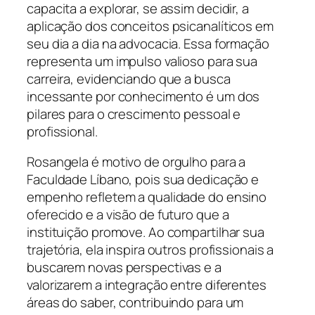
capacita a explorar, se assim decidir, a
aplicação dos conceitos psicanalíticos em
seu dia a dia na advocacia. Essa formação
representa um impulso valioso para sua
carreira, evidenciando que a busca
incessante por conhecimento é um dos
pilares para o crescimento pessoal e
profissional.
Rosangela é motivo de orgulho para a
Faculdade Líbano, pois sua dedicação e
empenho refletem a qualidade do ensino
oferecido e a visão de futuro que a
instituição promove. Ao compartilhar sua
trajetória, ela inspira outros profissionais a
buscarem novas perspectivas e a
valorizarem a integração entre diferentes
áreas do saber, contribuindo para um