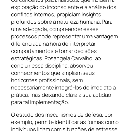
exploração do inconsciente e a análise dos
conflitos internos, propiciam insights
profundos sobre a natureza humana. Para
uma advogada, compreender esses
processos pode representar uma vantagem
diferenciada na hora de interpretar
comportamentos e tomar decisões
estratégicas. Rosangela Carvalho, ao
concluir essa disciplina, absorveu
conhecimentos que ampliam seus
horizontes profissionais, sem
necessariamente integrá-los de imediato à
prática, mas deixando clara a sua aptidão
para tal implementação.
O estudo dos mecanismos de defesa, por
exemplo, permite identificar as formas como
indivíduos lidam com situações de estresse