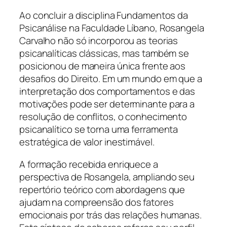
Ao concluir a disciplina Fundamentos da
Psicanálise na Faculdade Líbano, Rosangela
Carvalho não só incorporou as teorias
psicanalíticas clássicas, mas também se
posicionou de maneira única frente aos
desafios do Direito. Em um mundo em que a
interpretação dos comportamentos e das
motivações pode ser determinante para a
resolução de conflitos, o conhecimento
psicanalítico se torna uma ferramenta
estratégica de valor inestimável.
A formação recebida enriquece a
perspectiva de Rosangela, ampliando seu
repertório teórico com abordagens que
ajudam na compreensão dos fatores
emocionais por trás das relações humanas.