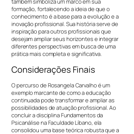
também simboliza um marco em sua
formação, fortalecendo a ideia de que o
conhecimento é a base para a evolução e a
inovação profissional. Sua história serve de
inspiração para outros profissionais que
desejam ampliar seus horizontes e integrar
diferentes perspectivas em busca de uma
prática mais completa e significativa.
Considerações Finais
O percurso de Rosangela Carvalho é um
exemplo marcante de como a educação
continuada pode transformar e ampliar as
possibilidades de atuação profissional. Ao
concluir a disciplina Fundamentos da
Psicanálise na Faculdade Líbano, ela
consolidou uma base teórica robusta que a