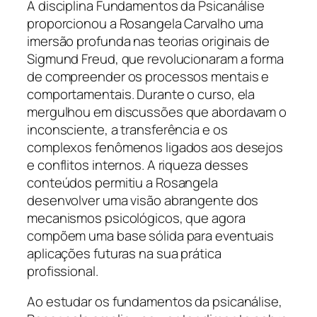
A disciplina Fundamentos da Psicanálise
proporcionou a Rosangela Carvalho uma
imersão profunda nas teorias originais de
Sigmund Freud, que revolucionaram a forma
de compreender os processos mentais e
comportamentais. Durante o curso, ela
mergulhou em discussões que abordavam o
inconsciente, a transferência e os
complexos fenômenos ligados aos desejos
e conflitos internos. A riqueza desses
conteúdos permitiu a Rosangela
desenvolver uma visão abrangente dos
mecanismos psicológicos, que agora
compõem uma base sólida para eventuais
aplicações futuras na sua prática
profissional.
Ao estudar os fundamentos da psicanálise,