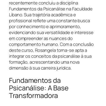
recentemente concluiu a disciplina
Fundamentos da Psicanálise na Faculdade
Líbano. Sua trajetória acadêmica e
profissional reflete uma constante busca
por conhecimento e aprimoramento,
evidenciando sua versatilidade e interesse
em compreender as nuances do
comportamento humano. Com a conclusão
deste curso, Rosangela torna-se apta a
integrar os conceitos da psicanálise à sua
formação, acrescentando uma nova
dimensão à sua carreira jurídica.
Fundamentos da
Psicanálise: A Base
Transformadora