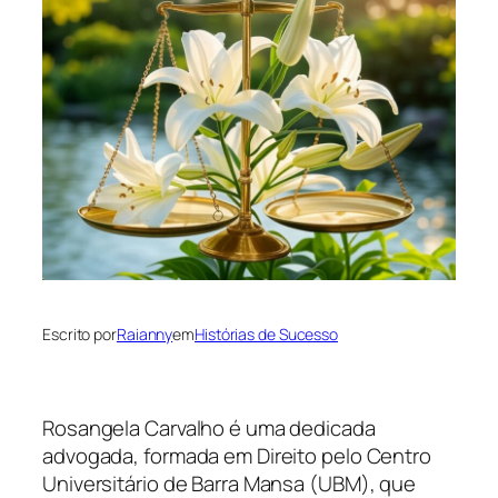
Escrito por
Raianny
em
Histórias de Sucesso
Rosangela Carvalho é uma dedicada
advogada, formada em Direito pelo Centro
Universitário de Barra Mansa (UBM), que