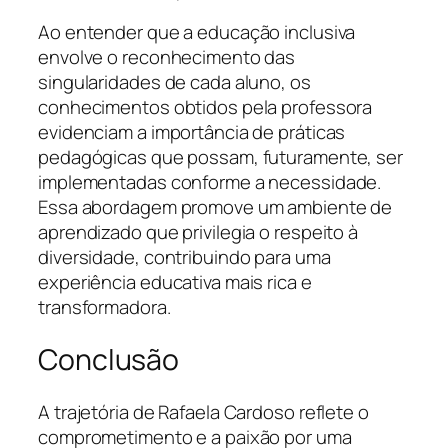
Ao entender que a educação inclusiva
envolve o reconhecimento das
singularidades de cada aluno, os
conhecimentos obtidos pela professora
evidenciam a importância de práticas
pedagógicas que possam, futuramente, ser
implementadas conforme a necessidade.
Essa abordagem promove um ambiente de
aprendizado que privilegia o respeito à
diversidade, contribuindo para uma
experiência educativa mais rica e
transformadora.
Conclusão
A trajetória de Rafaela Cardoso reflete o
comprometimento e a paixão por uma