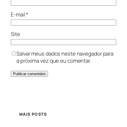
E-mail
*
Site
Salvar meus dados neste navegador para
a próxima vez que eu comentar.
MAIS POSTS