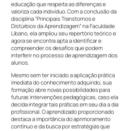
educação que respeita as diferenças e
valoriza cada indivíduo. Com a conclusão da
disciplina “Principais Transtornos e
Distúrbios da Aprendizagem” na Faculdade
Líbano, ela ampliou seu repertório teórico e
agora se encontra apta a identificar e
compreender os desafios que podem
interferir no processo de aprendizagem dos
alunos.
Mesmo sem ter iniciado a aplicação prática
imediata do conhecimento adquirido, sua
formação abre novas possibilidades para
futuras intervenções pedagógicas, caso ela
decida integrar tais práticas em seu dia a dia
profissional. O aprendizado proporcionado
destaca a importância do aprimoramento
contínuo e da busca por estratégias que