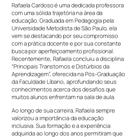
Rafaela Cardoso é uma dedicada professora
com uma sólida trajetória na área da
educação. Graduada em Pedagogia pela
Universidade Metodista de São Paulo, ela
vem se destacando por seu compromisso
com a prática docente e por sua constante
busca por aperfeiçoamento profissional.
Recentemente, Rafaela concluiu a disciplina
“Principais Transtornos e Distúrbios da
Aprendizagem”, oferecida na Pós-Graduação
da Faculdade Líbano, aprofundando seus
conhecimentos acerca dos desafios que
muitos alunos enfrentam na sala de aula.
Ao longo de sua carreira, Rafaela sempre
valorizou a importância da educação
inclusiva. Sua formação e a experiência
adquirida ao longo dos anos permitiram que