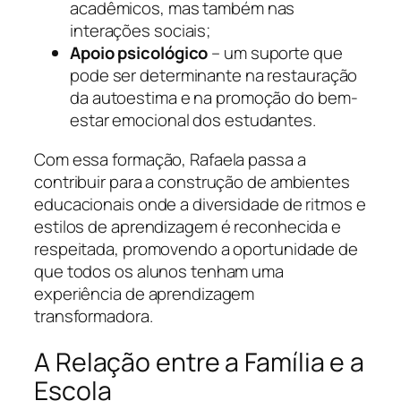
acadêmicos, mas também nas
interações sociais;
Apoio psicológico
– um suporte que
pode ser determinante na restauração
da autoestima e na promoção do bem-
estar emocional dos estudantes.
Com essa formação, Rafaela passa a
contribuir para a construção de ambientes
educacionais onde a diversidade de ritmos e
estilos de aprendizagem é reconhecida e
respeitada, promovendo a oportunidade de
que todos os alunos tenham uma
experiência de aprendizagem
transformadora.
A Relação entre a Família e a
Escola