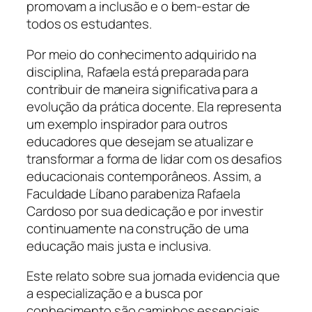
promovam a inclusão e o bem-estar de
todos os estudantes.
Por meio do conhecimento adquirido na
disciplina, Rafaela está preparada para
contribuir de maneira significativa para a
evolução da prática docente. Ela representa
um exemplo inspirador para outros
educadores que desejam se atualizar e
transformar a forma de lidar com os desafios
educacionais contemporâneos. Assim, a
Faculdade Líbano parabeniza Rafaela
Cardoso por sua dedicação e por investir
continuamente na construção de uma
educação mais justa e inclusiva.
Este relato sobre sua jornada evidencia que
a especialização e a busca por
conhecimento são caminhos essenciais