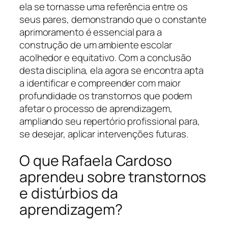
ela se tornasse uma referência entre os
seus pares, demonstrando que o constante
aprimoramento é essencial para a
construção de um ambiente escolar
acolhedor e equitativo. Com a conclusão
desta disciplina, ela agora se encontra apta
a identificar e compreender com maior
profundidade os transtornos que podem
afetar o processo de aprendizagem,
ampliando seu repertório profissional para,
se desejar, aplicar intervenções futuras.
O que Rafaela Cardoso
aprendeu sobre transtornos
e distúrbios da
aprendizagem?