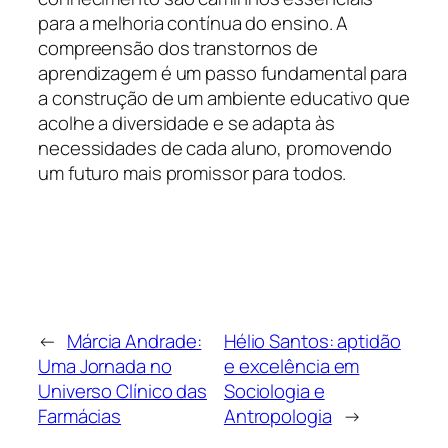
para a melhoria contínua do ensino. A
compreensão dos transtornos de
aprendizagem é um passo fundamental para
a construção de um ambiente educativo que
acolhe a diversidade e se adapta às
necessidades de cada aluno, promovendo
um futuro mais promissor para todos.
←
Márcia Andrade:
Hélio Santos: aptidão
Uma Jornada no
e excelência em
Universo Clínico das
Sociologia e
Farmácias
Antropologia
→