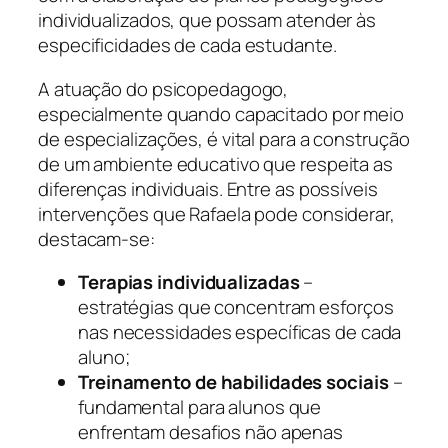
individualizados, que possam atender às
especificidades de cada estudante.
A atuação do psicopedagogo,
especialmente quando capacitado por meio
de especializações, é vital para a construção
de um ambiente educativo que respeita as
diferenças individuais. Entre as possíveis
intervenções que Rafaela pode considerar,
destacam-se:
Terapias individualizadas
–
estratégias que concentram esforços
nas necessidades específicas de cada
aluno;
Treinamento de habilidades sociais
–
fundamental para alunos que
enfrentam desafios não apenas