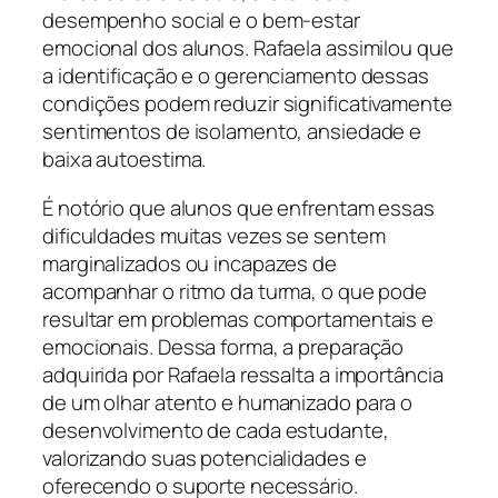
desempenho social e o bem-estar
emocional dos alunos. Rafaela assimilou que
a identificação e o gerenciamento dessas
condições podem reduzir significativamente
sentimentos de isolamento, ansiedade e
baixa autoestima.
É notório que alunos que enfrentam essas
dificuldades muitas vezes se sentem
marginalizados ou incapazes de
acompanhar o ritmo da turma, o que pode
resultar em problemas comportamentais e
emocionais. Dessa forma, a preparação
adquirida por Rafaela ressalta a importância
de um olhar atento e humanizado para o
desenvolvimento de cada estudante,
valorizando suas potencialidades e
oferecendo o suporte necessário.