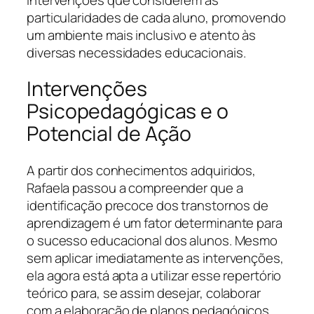
particularidades de cada aluno, promovendo
um ambiente mais inclusivo e atento às
diversas necessidades educacionais.
Intervenções
Psicopedagógicas e o
Potencial de Ação
A partir dos conhecimentos adquiridos,
Rafaela passou a compreender que a
identificação precoce dos transtornos de
aprendizagem é um fator determinante para
o sucesso educacional dos alunos. Mesmo
sem aplicar imediatamente as intervenções,
ela agora está apta a utilizar esse repertório
teórico para, se assim desejar, colaborar
com a elaboração de planos pedagógicos