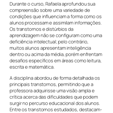
Durante o curso, Rafaela aprofundou sua
compreensão sobre uma variedade de
condições que influenciam a forma como os
alunos processam e assimilam informações.
Os transtornos e distúrbios da
aprendizagem não se configuram como uma
deficiência intelectual; pelo contrário,
muitos alunos apresentam inteligência
dentro ou acima da média, porém enfrentam
desafios específicos em áreas como leitura,
escrita e matemática.
A disciplina abordou de forma detalhada os
principais transtornos, permitindo que a
professora adquirisse uma visão ampla e
crítica acerca das dificuldades que podem
surgir no percurso educacional dos alunos.
Entre os transtornos estudados, destacam-