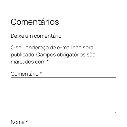
Comentários
Deixe um comentário
O seu endereço de e-mail não será
publicado.
Campos obrigatórios são
marcados com
*
Comentário
*
Nome
*