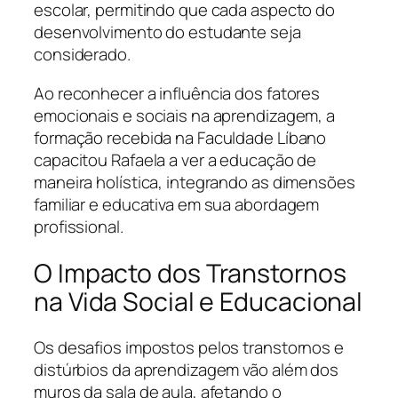
escolar, permitindo que cada aspecto do
desenvolvimento do estudante seja
considerado.
Ao reconhecer a influência dos fatores
emocionais e sociais na aprendizagem, a
formação recebida na Faculdade Líbano
capacitou Rafaela a ver a educação de
maneira holística, integrando as dimensões
familiar e educativa em sua abordagem
profissional.
O Impacto dos Transtornos
na Vida Social e Educacional
Os desafios impostos pelos transtornos e
distúrbios da aprendizagem vão além dos
muros da sala de aula, afetando o