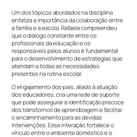
Um dos tópicos abordados na disciplina
enfatiza a importância da colaboração entre
a família e a escola. Rafaela compreendeu
que o diálogo constante entre os
profissionais da educação e os
responsáveis pelos alunos é fundamental
para o desenvolvimento de estratégias que
atendam a todas as necessidades
presentes na rotina escolar.
O engajamento dos pais, aliado à atuação
dos educadores, cria uma rede de suporte
que pode assegurar a identificação precoce
dos transtornos de aprendizagem e facilitar
o encaminhamento para as devidas
intervenções. Essa interação fortalece o
vínculo entre o ambiente doméstico e o