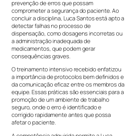
prevenção de erros que possam
comprometer a segurança do paciente. Ao
concluir a disciplina, Luca Santos está apto a
detectar falhas no processo de
dispensação, como dosagens incorretas ou
a administração inadequada de
medicamentos, que podem gerar
consequências graves.
O treinamento intensivo recebido enfatizou
a importância de protocolos bem definidos e
da comunicação eficaz entre os membros da
equipe. Essas práticas são essenciais para a
promoção de um ambiente de trabalho
seguro, onde o erro é identificado e
corrigido rapidamente antes que possa
afetar o paciente.
A competência adquirida permite a Luca