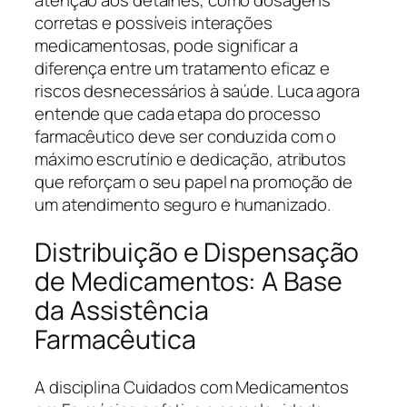
atenção aos detalhes, como dosagens
corretas e possíveis interações
medicamentosas, pode significar a
diferença entre um tratamento eficaz e
riscos desnecessários à saúde. Luca agora
entende que cada etapa do processo
farmacêutico deve ser conduzida com o
máximo escrutínio e dedicação, atributos
que reforçam o seu papel na promoção de
um atendimento seguro e humanizado.
Distribuição e Dispensação
de Medicamentos: A Base
da Assistência
Farmacêutica
A disciplina Cuidados com Medicamentos