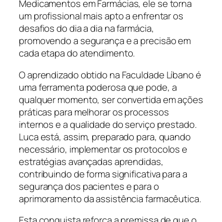
Medicamentos em Farmácias, ele se torna
um profissional mais apto a enfrentar os
desafios do dia a dia na farmácia,
promovendo a segurança e a precisão em
cada etapa do atendimento.
O aprendizado obtido na Faculdade Líbano é
uma ferramenta poderosa que pode, a
qualquer momento, ser convertida em ações
práticas para melhorar os processos
internos e a qualidade do serviço prestado.
Luca está, assim, preparado para, quando
necessário, implementar os protocolos e
estratégias avançadas aprendidas,
contribuindo de forma significativa para a
segurança dos pacientes e para o
aprimoramento da assistência farmacêutica.
Esta conquista reforça a premissa de que o