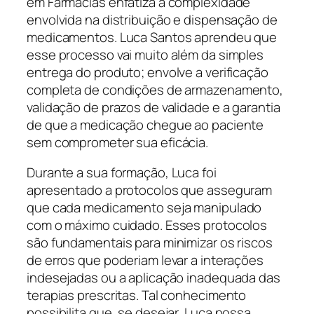
em Farmácias enfatiza a complexidade
envolvida na distribuição e dispensação de
medicamentos. Luca Santos aprendeu que
esse processo vai muito além da simples
entrega do produto; envolve a verificação
completa de condições de armazenamento,
validação de prazos de validade e a garantia
de que a medicação chegue ao paciente
sem comprometer sua eficácia.
Durante a sua formação, Luca foi
apresentado a protocolos que asseguram
que cada medicamento seja manipulado
com o máximo cuidado. Esses protocolos
são fundamentais para minimizar os riscos
de erros que poderiam levar a interações
indesejadas ou a aplicação inadequada das
terapias prescritas. Tal conhecimento
possibilita que, se desejar, Luca possa