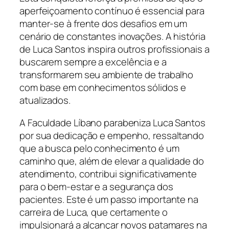
aperfeiçoamento contínuo é essencial para
manter-se à frente dos desafios em um
cenário de constantes inovações. A história
de Luca Santos inspira outros profissionais a
buscarem sempre a excelência e a
transformarem seu ambiente de trabalho
com base em conhecimentos sólidos e
atualizados.
A Faculdade Líbano parabeniza Luca Santos
por sua dedicação e empenho, ressaltando
que a busca pelo conhecimento é um
caminho que, além de elevar a qualidade do
atendimento, contribui significativamente
para o bem-estar e a segurança dos
pacientes. Este é um passo importante na
carreira de Luca, que certamente o
impulsionará a alcançar novos patamares na