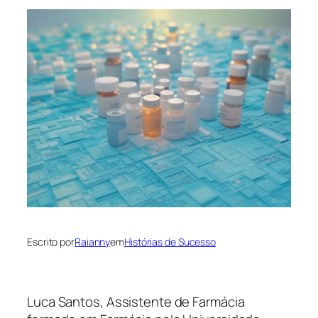
Escrito por
Raianny
em
Histórias de Sucesso
Luca Santos, Assistente de Farmácia