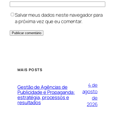
Salvar meus dados neste navegador para
a próxima vez que eu comentar.
MAIS POSTS
4 de
Gestão de Agências de
agosto
Publicidade e Propaganda:
estratégia, processos e
de
resultados
2026