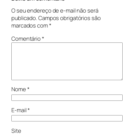
O seu endereço de e-mail não será
publicado.
Campos obrigatórios são
marcados com
*
Comentário
*
Nome
*
E-mail
*
Site