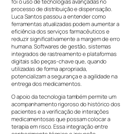
foi o uso de tecnologias avançadas no
processo de distribuição e dispensação.
Luca Santos passou a entender como
ferramentas atualizadas podem aumentar a
eficiência dos serviços farmacêuticos e
reduzir significativamente a margem de erro
humana. Softwares de gestão, sistemas
integrados de rastreamento e plataformas
digitais são peças-chave que, quando
utilizadas de forma apropriada,
potencializam a segurança e a agilidade na
entrega dos medicamentos.
O apoio da tecnologia também permite um
acompanhamento rigoroso do histórico dos
pacientes e a verificação de interações
medicamentosas que possam colocar a
terapia em risco. Essa integração entre