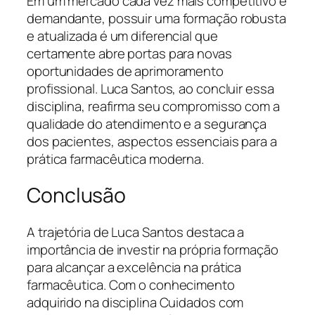
Em um mercado cada vez mais competitivo e
demandante, possuir uma formação robusta
e atualizada é um diferencial que
certamente abre portas para novas
oportunidades de aprimoramento
profissional. Luca Santos, ao concluir essa
disciplina, reafirma seu compromisso com a
qualidade do atendimento e a segurança
dos pacientes, aspectos essenciais para a
prática farmacêutica moderna.
Conclusão
A trajetória de Luca Santos destaca a
importância de investir na própria formação
para alcançar a excelência na prática
farmacêutica. Com o conhecimento
adquirido na disciplina Cuidados com