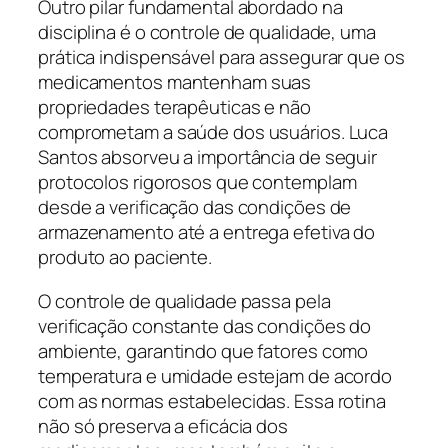
Outro pilar fundamental abordado na
disciplina é o controle de qualidade, uma
prática indispensável para assegurar que os
medicamentos mantenham suas
propriedades terapêuticas e não
comprometam a saúde dos usuários. Luca
Santos absorveu a importância de seguir
protocolos rigorosos que contemplam
desde a verificação das condições de
armazenamento até a entrega efetiva do
produto ao paciente.
O controle de qualidade passa pela
verificação constante das condições do
ambiente, garantindo que fatores como
temperatura e umidade estejam de acordo
com as normas estabelecidas. Essa rotina
não só preserva a eficácia dos