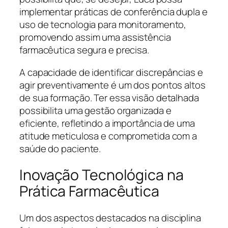
implementar práticas de conferência dupla e
uso de tecnologia para monitoramento,
promovendo assim uma assistência
farmacêutica segura e precisa.
A capacidade de identificar discrepâncias e
agir preventivamente é um dos pontos altos
de sua formação. Ter essa visão detalhada
possibilita uma gestão organizada e
eficiente, refletindo a importância de uma
atitude meticulosa e comprometida com a
saúde do paciente.
Inovação Tecnológica na
Prática Farmacêutica
Um dos aspectos destacados na disciplina