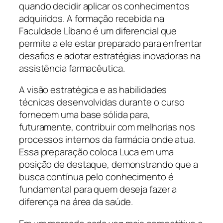
quando decidir aplicar os conhecimentos
adquiridos. A formação recebida na
Faculdade Líbano é um diferencial que
permite a ele estar preparado para enfrentar
desafios e adotar estratégias inovadoras na
assistência farmacêutica.
A visão estratégica e as habilidades
técnicas desenvolvidas durante o curso
fornecem uma base sólida para,
futuramente, contribuir com melhorias nos
processos internos da farmácia onde atua.
Essa preparação coloca Luca em uma
posição de destaque, demonstrando que a
busca contínua pelo conhecimento é
fundamental para quem deseja fazer a
diferença na área da saúde.