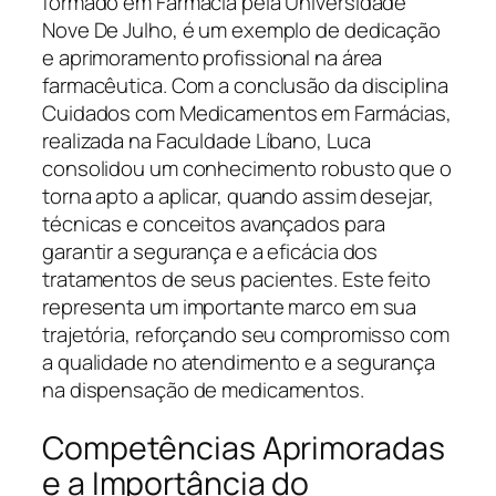
formado em Farmácia pela Universidade
Nove De Julho, é um exemplo de dedicação
e aprimoramento profissional na área
farmacêutica. Com a conclusão da disciplina
Cuidados com Medicamentos em Farmácias,
realizada na Faculdade Líbano, Luca
consolidou um conhecimento robusto que o
torna apto a aplicar, quando assim desejar,
técnicas e conceitos avançados para
garantir a segurança e a eficácia dos
tratamentos de seus pacientes. Este feito
representa um importante marco em sua
trajetória, reforçando seu compromisso com
a qualidade no atendimento e a segurança
na dispensação de medicamentos.
Competências Aprimoradas
e a Importância do