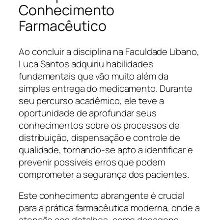
Conhecimento
Farmacêutico
Ao concluir a disciplina na Faculdade Líbano,
Luca Santos adquiriu habilidades
fundamentais que vão muito além da
simples entrega do medicamento. Durante
seu percurso acadêmico, ele teve a
oportunidade de aprofundar seus
conhecimentos sobre os processos de
distribuição, dispensação e controle de
qualidade, tornando-se apto a identificar e
prevenir possíveis erros que podem
comprometer a segurança dos pacientes.
Este conhecimento abrangente é crucial
para a prática farmacêutica moderna, onde a