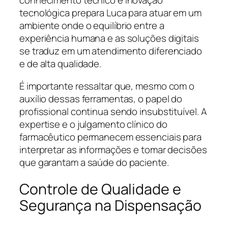
conhecimento técnico e inovação
tecnológica prepara Luca para atuar em um
ambiente onde o equilíbrio entre a
experiência humana e as soluções digitais
se traduz em um atendimento diferenciado
e de alta qualidade.
É importante ressaltar que, mesmo com o
auxílio dessas ferramentas, o papel do
profissional continua sendo insubstituível. A
expertise e o julgamento clínico do
farmacêutico permanecem essenciais para
interpretar as informações e tomar decisões
que garantam a saúde do paciente.
Controle de Qualidade e
Segurança na Dispensação