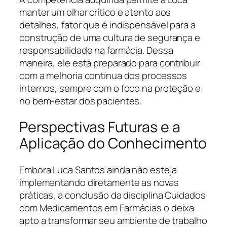
manter um olhar crítico e atento aos
detalhes, fator que é indispensável para a
construção de uma cultura de segurança e
responsabilidade na farmácia. Dessa
maneira, ele está preparado para contribuir
com a melhoria contínua dos processos
internos, sempre com o foco na proteção e
no bem-estar dos pacientes.
Perspectivas Futuras e a
Aplicação do Conhecimento
Embora Luca Santos ainda não esteja
implementando diretamente as novas
práticas, a conclusão da disciplina Cuidados
com Medicamentos em Farmácias o deixa
apto a transformar seu ambiente de trabalho