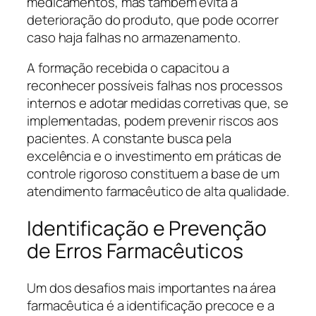
medicamentos, mas também evita a
deterioração do produto, que pode ocorrer
caso haja falhas no armazenamento.
A formação recebida o capacitou a
reconhecer possíveis falhas nos processos
internos e adotar medidas corretivas que, se
implementadas, podem prevenir riscos aos
pacientes. A constante busca pela
excelência e o investimento em práticas de
controle rigoroso constituem a base de um
atendimento farmacêutico de alta qualidade.
Identificação e Prevenção
de Erros Farmacêuticos
Um dos desafios mais importantes na área
farmacêutica é a identificação precoce e a