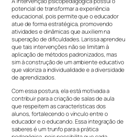
A intervenção psicopedagógica possui o
potencial de transformar a experiência
educacional, pois permite que o educador
atue de forma estratégica, promovendo
atividades e dinâmicas que auxiliem na
superação de dificuldades. Larissa aprendeu
que tais intervenções não se limitam à
aplicação de métodos padronizados, mas
sim à construção de um ambiente educativo
que valoriza a individualidade e a diversidade
de aprendizados.
Com essa postura, ela está motivada a
contribuir para a criação de salas de aula
que respeitem as características dos
alunos, fortalecendo o vínculo entre o
educador e o educando. Essa integração de
saberes é um trunfo para a prática
pedagógica, pois possibilita que cada