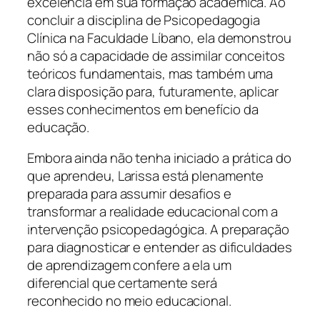
excelência em sua formação acadêmica. Ao
concluir a disciplina de Psicopedagogia
Clínica na Faculdade Líbano, ela demonstrou
não só a capacidade de assimilar conceitos
teóricos fundamentais, mas também uma
clara disposição para, futuramente, aplicar
esses conhecimentos em benefício da
educação.
Embora ainda não tenha iniciado a prática do
que aprendeu, Larissa está plenamente
preparada para assumir desafios e
transformar a realidade educacional com a
intervenção psicopedagógica. A preparação
para diagnosticar e entender as dificuldades
de aprendizagem confere a ela um
diferencial que certamente será
reconhecido no meio educacional.