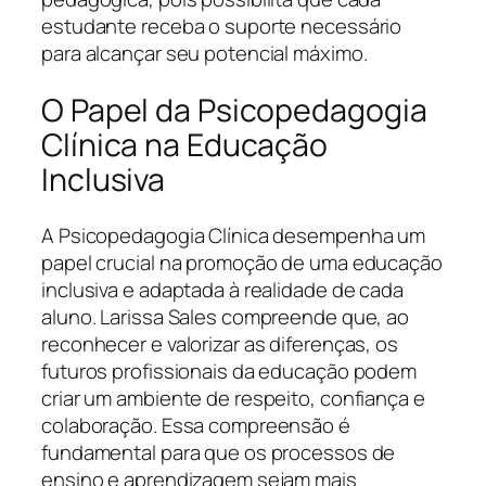
estudante receba o suporte necessário
para alcançar seu potencial máximo.
O Papel da Psicopedagogia
Clínica na Educação
Inclusiva
A Psicopedagogia Clínica desempenha um
papel crucial na promoção de uma educação
inclusiva e adaptada à realidade de cada
aluno. Larissa Sales compreende que, ao
reconhecer e valorizar as diferenças, os
futuros profissionais da educação podem
criar um ambiente de respeito, confiança e
colaboração. Essa compreensão é
fundamental para que os processos de
ensino e aprendizagem sejam mais