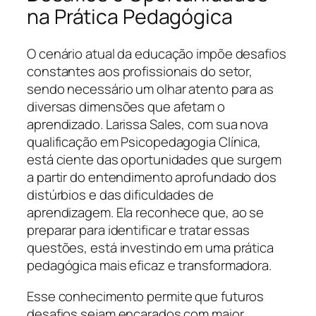
na Prática Pedagógica
O cenário atual da educação impõe desafios
constantes aos profissionais do setor,
sendo necessário um olhar atento para as
diversas dimensões que afetam o
aprendizado. Larissa Sales, com sua nova
qualificação em Psicopedagogia Clínica,
está ciente das oportunidades que surgem
a partir do entendimento aprofundado dos
distúrbios e das dificuldades de
aprendizagem. Ela reconhece que, ao se
preparar para identificar e tratar essas
questões, está investindo em uma prática
pedagógica mais eficaz e transformadora.
Esse conhecimento permite que futuros
desafios sejam encarados com maior