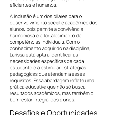
eficientes e humanos.
A inclusão é um dos pilares para o
desenvolvimento social e acadêmico dos
alunos, pois permite a convivência
harmoniosa e o fortalecimento de
competências individuais. Com o
conhecimento adquirido na disciplina,
Larissa está apta a identificar as
necessidades específicas de cada
estudante e a estimular estratégias
pedagógicas que atendam a esses
requisitos. Essa abordagem reflete uma
prática educativa que não só busca
resultados acadêmicos, mas também o
bem-estar integral dos alunos.
Desafios e Oportunidades