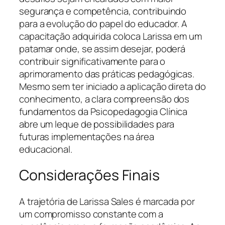
segurança e competência, contribuindo
para a evolução do papel do educador. A
capacitação adquirida coloca Larissa em um
patamar onde, se assim desejar, poderá
contribuir significativamente para o
aprimoramento das práticas pedagógicas.
Mesmo sem ter iniciado a aplicação direta do
conhecimento, a clara compreensão dos
fundamentos da Psicopedagogia Clínica
abre um leque de possibilidades para
futuras implementações na área
educacional.
Considerações Finais
A trajetória de Larissa Sales é marcada por
um compromisso constante com a