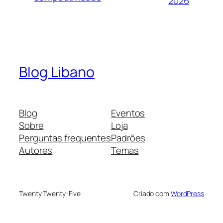
2026
Blog Libano
Blog
Eventos
Sobre
Loja
Perguntas frequentes
Padrões
Autores
Temas
Twenty Twenty-Five
Criado com
WordPress