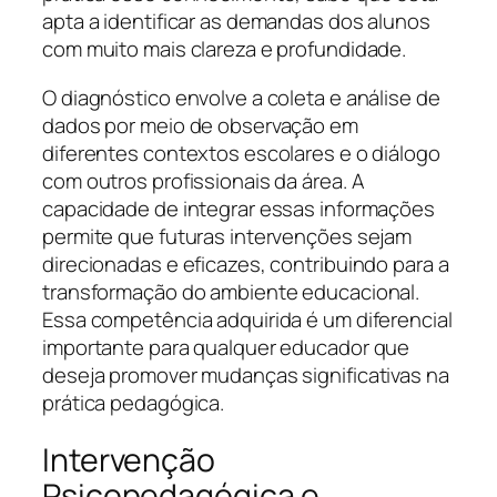
apta a identificar as demandas dos alunos
com muito mais clareza e profundidade.
O diagnóstico envolve a coleta e análise de
dados por meio de observação em
diferentes contextos escolares e o diálogo
com outros profissionais da área. A
capacidade de integrar essas informações
permite que futuras intervenções sejam
direcionadas e eficazes, contribuindo para a
transformação do ambiente educacional.
Essa competência adquirida é um diferencial
importante para qualquer educador que
deseja promover mudanças significativas na
prática pedagógica.
Intervenção
Psicopedagógica e