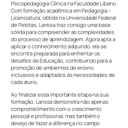
Psicopedagogia Clínica na Faculdade Líbano.
Com formação acadêmica em Pedagogia –
Licenciatura, obtida na Universidade Federal
de Pelotas, Larissa traz consigo uma base
sólida para compreender as complexidades
do processo de aprendizagem. Agora apta a
aplicar o conhecimento adquirido, ela se
encontra preparada para enfrentar os
desafios da Educação, contribuindo para a
promoção de ambientes de ensino
inclusivos e adaptados às necessidades de
cada aluno.
Ao finalizar essa importante etapa na sua
formação, Larissa demonstra não apenas
comprometimento com o crescimento
pessoal e profissional, mas também o
desejo de fazer a diferença no campo