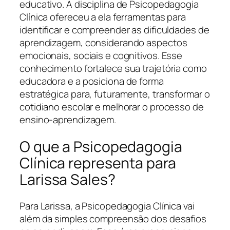
educativo. A disciplina de Psicopedagogia
Clínica ofereceu a ela ferramentas para
identificar e compreender as dificuldades de
aprendizagem, considerando aspectos
emocionais, sociais e cognitivos. Esse
conhecimento fortalece sua trajetória como
educadora e a posiciona de forma
estratégica para, futuramente, transformar o
cotidiano escolar e melhorar o processo de
ensino-aprendizagem.
O que a Psicopedagogia
Clínica representa para
Larissa Sales?
Para Larissa, a Psicopedagogia Clínica vai
além da simples compreensão dos desafios