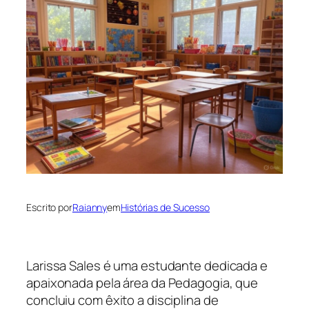
Escrito por
Raianny
em
Histórias de Sucesso
Larissa Sales é uma estudante dedicada e
apaixonada pela área da Pedagogia, que
concluiu com êxito a disciplina de