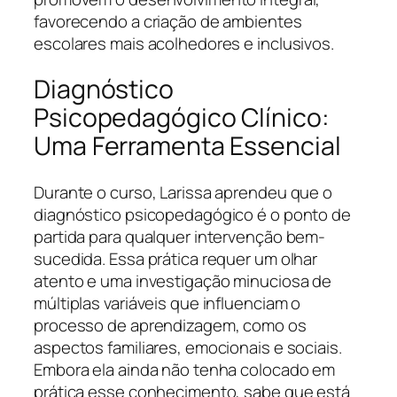
favorecendo a criação de ambientes
escolares mais acolhedores e inclusivos.
Diagnóstico
Psicopedagógico Clínico:
Uma Ferramenta Essencial
Durante o curso, Larissa aprendeu que o
diagnóstico psicopedagógico é o ponto de
partida para qualquer intervenção bem-
sucedida. Essa prática requer um olhar
atento e uma investigação minuciosa de
múltiplas variáveis que influenciam o
processo de aprendizagem, como os
aspectos familiares, emocionais e sociais.
Embora ela ainda não tenha colocado em
prática esse conhecimento, sabe que está