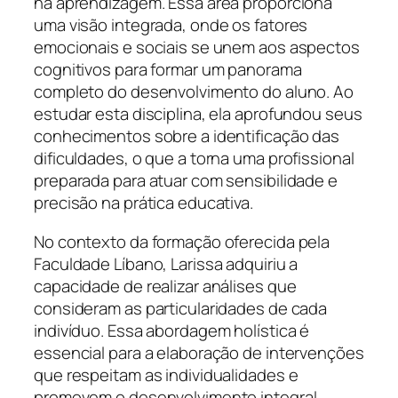
na aprendizagem. Essa área proporciona
uma visão integrada, onde os fatores
emocionais e sociais se unem aos aspectos
cognitivos para formar um panorama
completo do desenvolvimento do aluno. Ao
estudar esta disciplina, ela aprofundou seus
conhecimentos sobre a identificação das
dificuldades, o que a torna uma profissional
preparada para atuar com sensibilidade e
precisão na prática educativa.
No contexto da formação oferecida pela
Faculdade Líbano, Larissa adquiriu a
capacidade de realizar análises que
consideram as particularidades de cada
indivíduo. Essa abordagem holística é
essencial para a elaboração de intervenções
que respeitam as individualidades e
promovem o desenvolvimento integral,