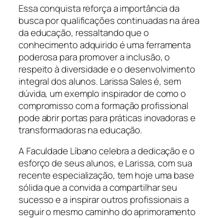
Essa conquista reforça a importância da
busca por qualificações continuadas na área
da educação, ressaltando que o
conhecimento adquirido é uma ferramenta
poderosa para promover a inclusão, o
respeito à diversidade e o desenvolvimento
integral dos alunos. Larissa Sales é, sem
dúvida, um exemplo inspirador de como o
compromisso com a formação profissional
pode abrir portas para práticas inovadoras e
transformadoras na educação.
A Faculdade Líbano celebra a dedicação e o
esforço de seus alunos, e Larissa, com sua
recente especialização, tem hoje uma base
sólida que a convida a compartilhar seu
sucesso e a inspirar outros profissionais a
seguir o mesmo caminho do aprimoramento