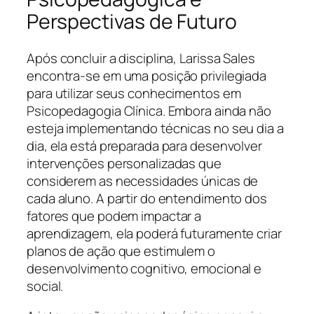
Perspectivas de Futuro
Após concluir a disciplina, Larissa Sales
encontra-se em uma posição privilegiada
para utilizar seus conhecimentos em
Psicopedagogia Clínica. Embora ainda não
esteja implementando técnicas no seu dia a
dia, ela está preparada para desenvolver
intervenções personalizadas que
considerem as necessidades únicas de
cada aluno. A partir do entendimento dos
fatores que podem impactar a
aprendizagem, ela poderá futuramente criar
planos de ação que estimulem o
desenvolvimento cognitivo, emocional e
social.