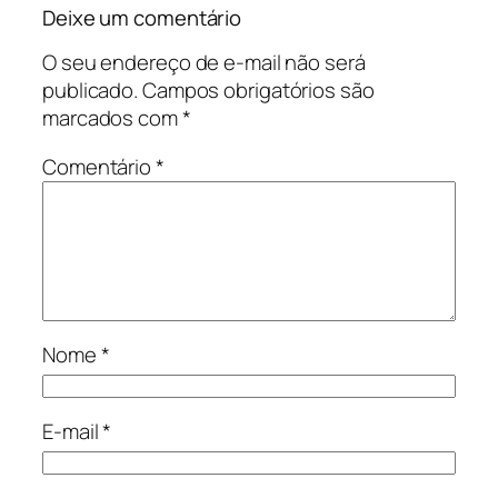
Deixe um comentário
O seu endereço de e-mail não será
publicado.
Campos obrigatórios são
marcados com
*
Comentário
*
Nome
*
E-mail
*