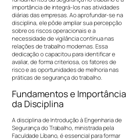
importância de integrá-los nas atividades
diárias das empresas. Ao aprofundar-se na
disciplina, ele pôde ampliar sua percepção
sobre os riscos operacionais e a
necessidade de vigilância contínua nas
relações de trabalho modernas. Essa
dedicação o capacitou para identificar e
avaliar, de forma criteriosa, os fatores de
risco e as oportunidades de melhoria nas
práticas de segurança do trabalho.
Fundamentos e Importância
da Disciplina
A disciplina de Introdução à Engenharia de
Segurança do Trabalho, ministrada pela
Faculdade Líbano, é essencial para formar