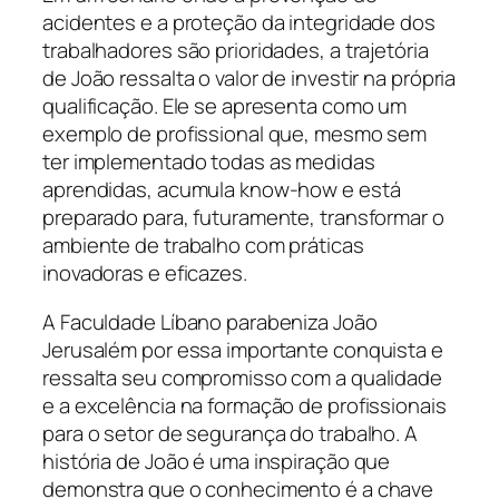
acidentes e a proteção da integridade dos
trabalhadores são prioridades, a trajetória
de João ressalta o valor de investir na própria
qualificação. Ele se apresenta como um
exemplo de profissional que, mesmo sem
ter implementado todas as medidas
aprendidas, acumula know-how e está
preparado para, futuramente, transformar o
ambiente de trabalho com práticas
inovadoras e eficazes.
A Faculdade Líbano parabeniza João
Jerusalém por essa importante conquista e
ressalta seu compromisso com a qualidade
e a excelência na formação de profissionais
para o setor de segurança do trabalho. A
história de João é uma inspiração que
demonstra que o conhecimento é a chave