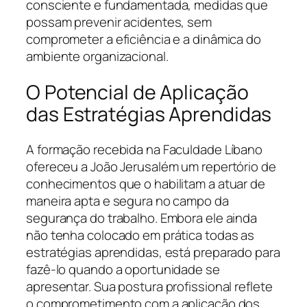
consciente e fundamentada, medidas que
possam prevenir acidentes, sem
comprometer a eficiência e a dinâmica do
ambiente organizacional.
O Potencial de Aplicação
das Estratégias Aprendidas
A formação recebida na Faculdade Líbano
ofereceu a João Jerusalém um repertório de
conhecimentos que o habilitam a atuar de
maneira apta e segura no campo da
segurança do trabalho. Embora ele ainda
não tenha colocado em prática todas as
estratégias aprendidas, está preparado para
fazê-lo quando a oportunidade se
apresentar. Sua postura profissional reflete
o comprometimento com a aplicação dos