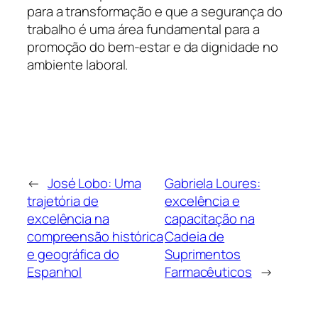
para a transformação e que a segurança do
trabalho é uma área fundamental para a
promoção do bem-estar e da dignidade no
ambiente laboral.
←
José Lobo: Uma
Gabriela Loures:
trajetória de
excelência e
excelência na
capacitação na
compreensão histórica
Cadeia de
e geográfica do
Suprimentos
Espanhol
Farmacêuticos
→