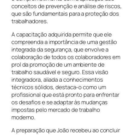
conceitos de prevenção e análise de riscos,
que são fundamentais para a proteção dos
trabalhadores.
A capacitação adquirida permite que ele
compreenda a importância de uma gestão
integrada da segurança, que envolve a
colaboração de todos os colaboradores em
prol da promoção de um ambiente de
trabalho saudável e seguro. Essa visão
integradora, aliada a conhecimentos
técnicos sólidos, destaca-o como um
profissional que está pronto para enfrentar
os desafios e se adaptar às mudanças
impostas pelo mercado de trabalho
moderno.
A preparação que João recebeu ao concluir