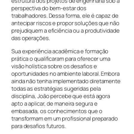
estrutura dos projetos de engenharia sob a
perspectiva do bem-estar dos
trabalhadores. Dessa forma, ele é capaz de
antecipar riscos e propor soluções que não
prejudiquem a eficiência ou a produtividade
das operações.
Sua experiência acadêmica e formação
prática o qualificaram para oferecer uma
visão holística sobre os desafios e
oportunidades no ambiente laboral. Embora
ainda não tenha implementado diretamente
todas as estratégias sugeridas pela
disciplina, João percebe que está agora
apto a aplicar, de maneira segura e
embasada, os conhecimentos que o
transformam em um profissional preparado
para desafios futuros.