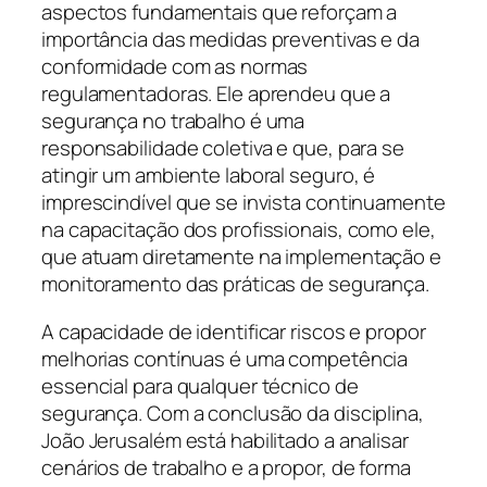
aspectos fundamentais que reforçam a
importância das medidas preventivas e da
conformidade com as normas
regulamentadoras. Ele aprendeu que a
segurança no trabalho é uma
responsabilidade coletiva e que, para se
atingir um ambiente laboral seguro, é
imprescindível que se invista continuamente
na capacitação dos profissionais, como ele,
que atuam diretamente na implementação e
monitoramento das práticas de segurança.
A capacidade de identificar riscos e propor
melhorias contínuas é uma competência
essencial para qualquer técnico de
segurança. Com a conclusão da disciplina,
João Jerusalém está habilitado a analisar
cenários de trabalho e a propor, de forma