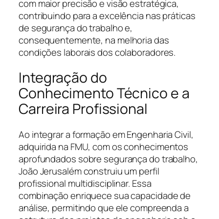
com maior precisão e visão estratégica,
contribuindo para a excelência nas práticas
de segurança do trabalho e,
consequentemente, na melhoria das
condições laborais dos colaboradores.
Integração do
Conhecimento Técnico e a
Carreira Profissional
Ao integrar a formação em Engenharia Civil,
adquirida na FMU, com os conhecimentos
aprofundados sobre segurança do trabalho,
João Jerusalém construiu um perfil
profissional multidisciplinar. Essa
combinação enriquece sua capacidade de
análise, permitindo que ele compreenda a