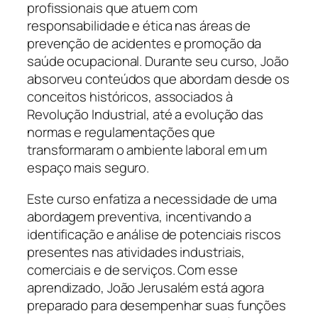
profissionais que atuem com
responsabilidade e ética nas áreas de
prevenção de acidentes e promoção da
saúde ocupacional. Durante seu curso, João
absorveu conteúdos que abordam desde os
conceitos históricos, associados à
Revolução Industrial, até a evolução das
normas e regulamentações que
transformaram o ambiente laboral em um
espaço mais seguro.
Este curso enfatiza a necessidade de uma
abordagem preventiva, incentivando a
identificação e análise de potenciais riscos
presentes nas atividades industriais,
comerciais e de serviços. Com esse
aprendizado, João Jerusalém está agora
preparado para desempenhar suas funções