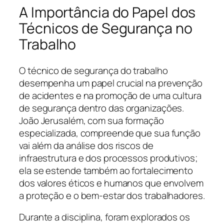
A Importância do Papel dos
Técnicos de Segurança no
Trabalho
O técnico de segurança do trabalho
desempenha um papel crucial na prevenção
de acidentes e na promoção de uma cultura
de segurança dentro das organizações.
João Jerusalém, com sua formação
especializada, compreende que sua função
vai além da análise dos riscos de
infraestrutura e dos processos produtivos;
ela se estende também ao fortalecimento
dos valores éticos e humanos que envolvem
a proteção e o bem-estar dos trabalhadores.
Durante a disciplina, foram explorados os