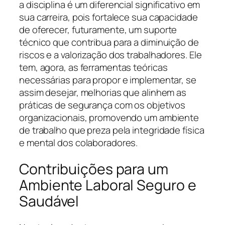
a disciplina é um diferencial significativo em
sua carreira, pois fortalece sua capacidade
de oferecer, futuramente, um suporte
técnico que contribua para a diminuição de
riscos e a valorização dos trabalhadores. Ele
tem, agora, as ferramentas teóricas
necessárias para propor e implementar, se
assim desejar, melhorias que alinhem as
práticas de segurança com os objetivos
organizacionais, promovendo um ambiente
de trabalho que preza pela integridade física
e mental dos colaboradores.
Contribuições para um
Ambiente Laboral Seguro e
Saudável