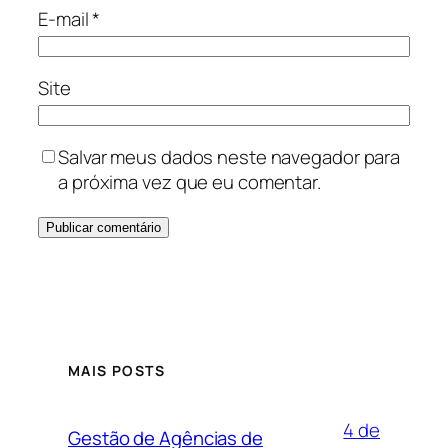
E-mail
*
Site
Salvar meus dados neste navegador para
a próxima vez que eu comentar.
MAIS POSTS
4 de
Gestão de Agências de