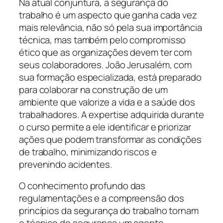
Na atual conjuntura, a segurança do
trabalho é um aspecto que ganha cada vez
mais relevância, não só pela sua importância
técnica, mas também pelo compromisso
ético que as organizações devem ter com
seus colaboradores. João Jerusalém, com
sua formação especializada, está preparado
para colaborar na construção de um
ambiente que valorize a vida e a saúde dos
trabalhadores. A expertise adquirida durante
o curso permite a ele identificar e priorizar
ações que podem transformar as condições
de trabalho, minimizando riscos e
prevenindo acidentes.
O conhecimento profundo das
regulamentações e a compreensão dos
princípios da segurança do trabalho tornam