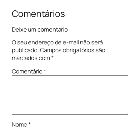
Comentários
Deixe um comentário
O seu endereço de e-mail não será
publicado.
Campos obrigatórios são
marcados com
*
Comentário
*
Nome
*