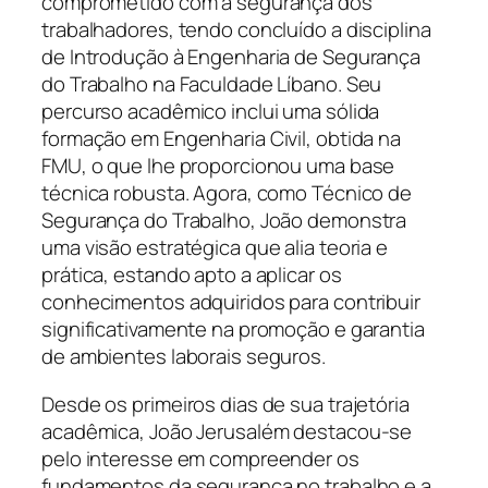
comprometido com a segurança dos
trabalhadores, tendo concluído a disciplina
de Introdução à Engenharia de Segurança
do Trabalho na Faculdade Líbano. Seu
percurso acadêmico inclui uma sólida
formação em Engenharia Civil, obtida na
FMU, o que lhe proporcionou uma base
técnica robusta. Agora, como Técnico de
Segurança do Trabalho, João demonstra
uma visão estratégica que alia teoria e
prática, estando apto a aplicar os
conhecimentos adquiridos para contribuir
significativamente na promoção e garantia
de ambientes laborais seguros.
Desde os primeiros dias de sua trajetória
acadêmica, João Jerusalém destacou-se
pelo interesse em compreender os
fundamentos da segurança no trabalho e a