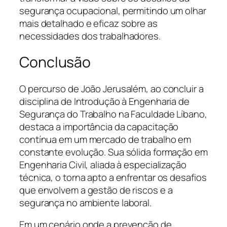
segurança ocupacional, permitindo um olhar
mais detalhado e eficaz sobre as
necessidades dos trabalhadores.
Conclusão
O percurso de João Jerusalém, ao concluir a
disciplina de Introdução à Engenharia de
Segurança do Trabalho na Faculdade Líbano,
destaca a importância da capacitação
contínua em um mercado de trabalho em
constante evolução. Sua sólida formação em
Engenharia Civil, aliada à especialização
técnica, o torna apto a enfrentar os desafios
que envolvem a gestão de riscos e a
segurança no ambiente laboral.
Em um cenário onde a prevenção de