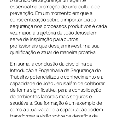
o técnico de segurança um agente
essencial na promoção de uma cultura de
prevenção. Em um momento em que a
conscientização sobre a importância da
segurança nos processos produtivos é cada
vez maior, a trajetória de João Jerusalém
serve de inspiração para outros
profissionais que desejam investir na sua
qualificação e atuar de maneira proativa.
Em suma, a conclusão da disciplina de
Introdução à Engenharia de Segurança do
Trabalho potencializou o conhecimento e a
capacidade de João Jerusalém de colaborar,
de forma significativa, para a consolidação
de ambientes laborais mais seguros e
saudáveis. Sua formação é um exemplo de
como a atualização e a capacitação podem
transformar a visão sobre os desafios da