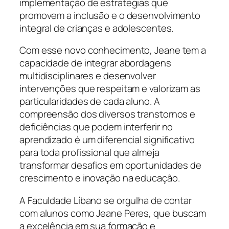
implementação de estratégias que
promovem a inclusão e o desenvolvimento
integral de crianças e adolescentes.
Com esse novo conhecimento, Jeane tem a
capacidade de integrar abordagens
multidisciplinares e desenvolver
intervenções que respeitam e valorizam as
particularidades de cada aluno. A
compreensão dos diversos transtornos e
deficiências que podem interferir no
aprendizado é um diferencial significativo
para toda profissional que almeja
transformar desafios em oportunidades de
crescimento e inovação na educação.
A Faculdade Líbano se orgulha de contar
com alunos como Jeane Peres, que buscam
a excelência em sua formação e