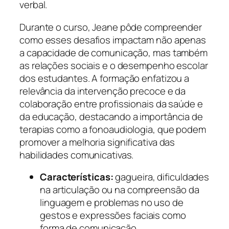
verbal.
Durante o curso, Jeane pôde compreender
como esses desafios impactam não apenas
a capacidade de comunicação, mas também
as relações sociais e o desempenho escolar
dos estudantes. A formação enfatizou a
relevância da intervenção precoce e da
colaboração entre profissionais da saúde e
da educação, destacando a importância de
terapias como a fonoaudiologia, que podem
promover a melhoria significativa das
habilidades comunicativas.
Características:
gagueira, dificuldades
na articulação ou na compreensão da
linguagem e problemas no uso de
gestos e expressões faciais como
forma de comunicação.