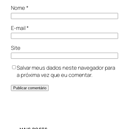
Nome
*
E-mail
*
Site
Salvar meus dados neste navegador para
a próxima vez que eu comentar.