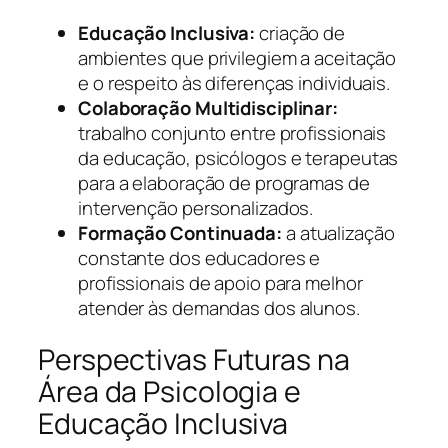
Educação Inclusiva:
criação de
ambientes que privilegiem a aceitação
e o respeito às diferenças individuais.
Colaboração Multidisciplinar:
trabalho conjunto entre profissionais
da educação, psicólogos e terapeutas
para a elaboração de programas de
intervenção personalizados.
Formação Continuada:
a atualização
constante dos educadores e
profissionais de apoio para melhor
atender às demandas dos alunos.
Perspectivas Futuras na
Área da Psicologia e
Educação Inclusiva