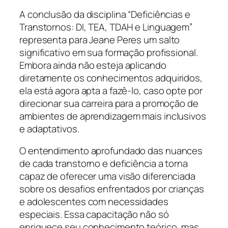
A conclusão da disciplina “Deficiências e
Transtornos: DI, TEA, TDAH e Linguagem”
representa para Jeane Peres um salto
significativo em sua formação profissional.
Embora ainda não esteja aplicando
diretamente os conhecimentos adquiridos,
ela está agora apta a fazê-lo, caso opte por
direcionar sua carreira para a promoção de
ambientes de aprendizagem mais inclusivos
e adaptativos.
O entendimento aprofundado das nuances
de cada transtorno e deficiência a torna
capaz de oferecer uma visão diferenciada
sobre os desafios enfrentados por crianças
e adolescentes com necessidades
especiais. Essa capacitação não só
enriquece seu conhecimento teórico, mas