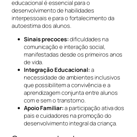
educacional é essencial para o
desenvolvimento de habilidades
interpessoais e para o fortalecimento da
autoestima dos alunos.
Sinais precoces:
dificuldades na
comunicação e interação social,
manifestadas desde os primeiros anos
de vida.
Integração Educacional:
a
necessidade de ambientes inclusivos
que possibilitem a convivência e a
aprendizagem conjunta entre alunos
com e sem o transtorno.
Apoio Familiar:
a participação ativa dos
pais e cuidadores na promoção do
desenvolvimento integral da criança.