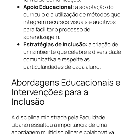
Apoio Educacional:
a adaptação do
currículo e a utilização de métodos que
integrem recursos visuais e auditivos
para facilitar o processo de
aprendizagem.
Estratégias de Inclusão:
a criação de
um ambiente que celebre a diversidade
comunicativa e respeite as
particularidades de cada aluno.
Abordagens Educacionais e
Intervenções para a
Inclusão
A disciplina ministrada pela Faculdade
Líbano ressaltou a importância de uma
abordagem multidisciplinar e colaborativa