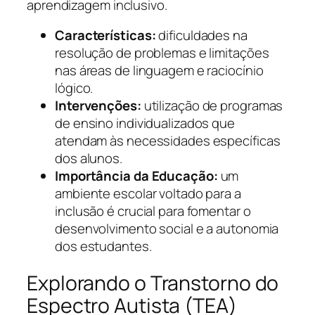
aprendizagem inclusivo.
Características:
dificuldades na
resolução de problemas e limitações
nas áreas de linguagem e raciocínio
lógico.
Intervenções:
utilização de programas
de ensino individualizados que
atendam às necessidades específicas
dos alunos.
Importância da Educação:
um
ambiente escolar voltado para a
inclusão é crucial para fomentar o
desenvolvimento social e a autonomia
dos estudantes.
Explorando o Transtorno do
Espectro Autista (TEA)