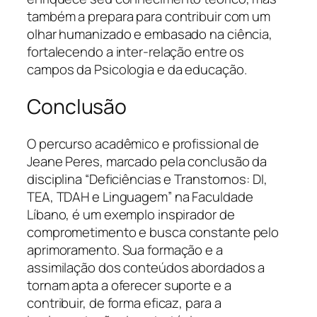
também a prepara para contribuir com um
olhar humanizado e embasado na ciência,
fortalecendo a inter-relação entre os
campos da Psicologia e da educação.
Conclusão
O percurso acadêmico e profissional de
Jeane Peres, marcado pela conclusão da
disciplina “Deficiências e Transtornos: DI,
TEA, TDAH e Linguagem” na Faculdade
Líbano, é um exemplo inspirador de
comprometimento e busca constante pelo
aprimoramento. Sua formação e a
assimilação dos conteúdos abordados a
tornam apta a oferecer suporte e a
contribuir, de forma eficaz, para a