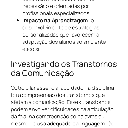
necessário e orientadas por
profissionais especializados.
Impacto na Aprendizagem:
o
desenvolvimento de estratégias
personalizadas que favorecem a
adaptação dos alunos ao ambiente
escolar.
Investigando os Transtornos
da Comunicação
Outro pilar essencial abordado na disciplina
foi a compreensão dos transtornos que
afetam a comunicação. Esses transtornos
podem envolver dificuldades na articulação
da fala, na compreensão de palavras ou
mesmo no uso adequado da linguagem não