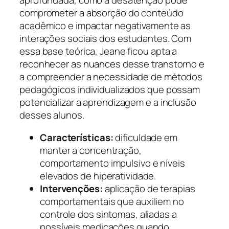
aprofundada, como a desatenção pode
comprometer a absorção do conteúdo
acadêmico e impactar negativamente as
interações sociais dos estudantes. Com
essa base teórica, Jeane ficou apta a
reconhecer as nuances desse transtorno e
a compreender a necessidade de métodos
pedagógicos individualizados que possam
potencializar a aprendizagem e a inclusão
desses alunos.
Características:
dificuldade em
manter a concentração,
comportamento impulsivo e níveis
elevados de hiperatividade.
Intervenções:
aplicação de terapias
comportamentais que auxiliem no
controle dos sintomas, aliadas a
possíveis medicações quando