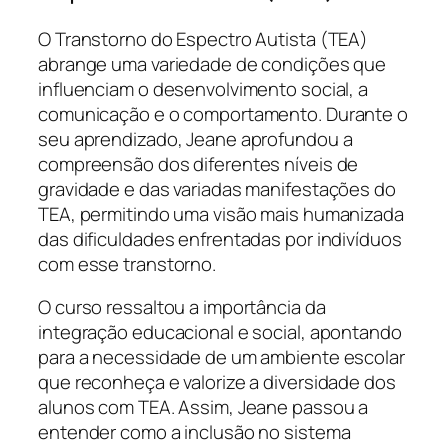
O Transtorno do Espectro Autista (TEA)
abrange uma variedade de condições que
influenciam o desenvolvimento social, a
comunicação e o comportamento. Durante o
seu aprendizado, Jeane aprofundou a
compreensão dos diferentes níveis de
gravidade e das variadas manifestações do
TEA, permitindo uma visão mais humanizada
das dificuldades enfrentadas por indivíduos
com esse transtorno.
O curso ressaltou a importância da
integração educacional e social, apontando
para a necessidade de um ambiente escolar
que reconheça e valorize a diversidade dos
alunos com TEA. Assim, Jeane passou a
entender como a inclusão no sistema