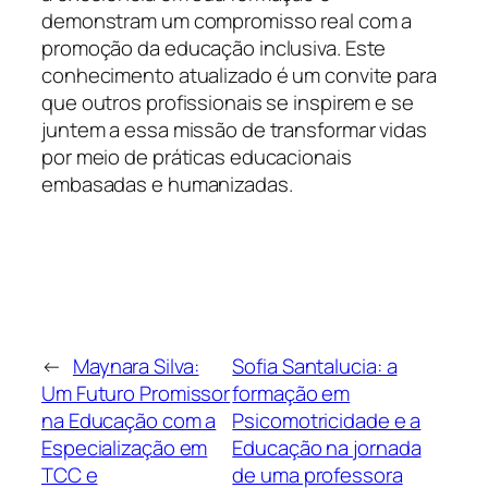
demonstram um compromisso real com a
promoção da educação inclusiva. Este
conhecimento atualizado é um convite para
que outros profissionais se inspirem e se
juntem a essa missão de transformar vidas
por meio de práticas educacionais
embasadas e humanizadas.
←
Maynara Silva:
Sofia Santalucia: a
Um Futuro Promissor
formação em
na Educação com a
Psicomotricidade e a
Especialização em
Educação na jornada
TCC e
de uma professora