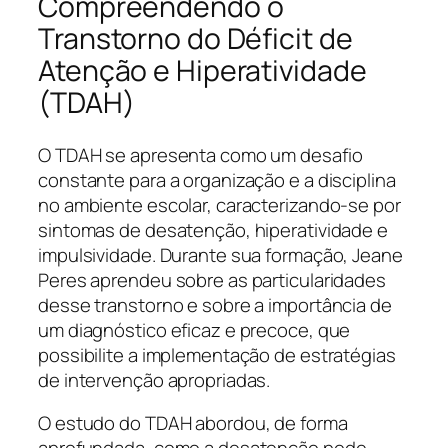
Compreendendo o
Transtorno do Déficit de
Atenção e Hiperatividade
(TDAH)
O TDAH se apresenta como um desafio
constante para a organização e a disciplina
no ambiente escolar, caracterizando-se por
sintomas de desatenção, hiperatividade e
impulsividade. Durante sua formação, Jeane
Peres aprendeu sobre as particularidades
desse transtorno e sobre a importância de
um diagnóstico eficaz e precoce, que
possibilite a implementação de estratégias
de intervenção apropriadas.
O estudo do TDAH abordou, de forma