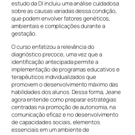
estudo da DI incluiu uma análise cuidadosa
sobre as causas variadas dessa condição,
que podem envolver fatores genéticos,
ambientais e complicações durante a
gestação.
O curso enfatizou a relevância do
diagnóstico precoce, uma vez que a
identificação antecipada permite a
implementação de programas educativos e
terapêuticos individualizados que
promovem o desenvolvimento máximo das
habilidades dos alunos. Dessa forma, Jeane
agora entende como preparar estratégias
centradas na promoção de autonomia, na
comunicação eficaz e no desenvolvimento
de capacidades sociais, elementos
essenciais em um ambiente de