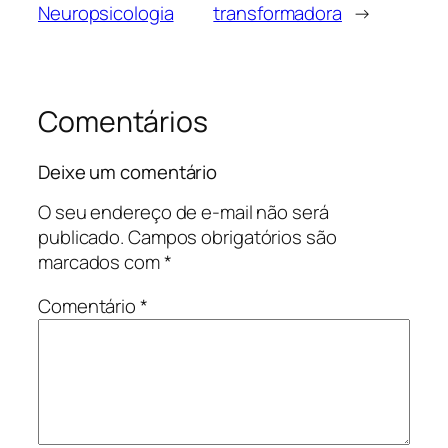
Neuropsicologia
transformadora
→
Comentários
Deixe um comentário
O seu endereço de e-mail não será
publicado.
Campos obrigatórios são
marcados com
*
Comentário
*