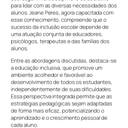
para lidar com as diversas necessidades dos
alunos. Jeane Peres, agora capacitada com
esse conhecimento, compreende que o
sucesso da inclusão escolar depende de
uma atuação conjunta de educadores,
psicólogos, terapeutas e das famílias dos
alunos.
Entre as abordagens discutidas, destaca-se
a educação inclusiva, que promove um
ambiente acolhedor e favorável ao
desenvolvimento de todos os estudantes,
independentemente de suas dificuldades.
Essa perspectiva integrada permite que as
estratégias pedagógicas sejam adaptadas
de forma mais eficaz, potencializando o
aprendizado e o crescimento pessoal de
cada aluno.