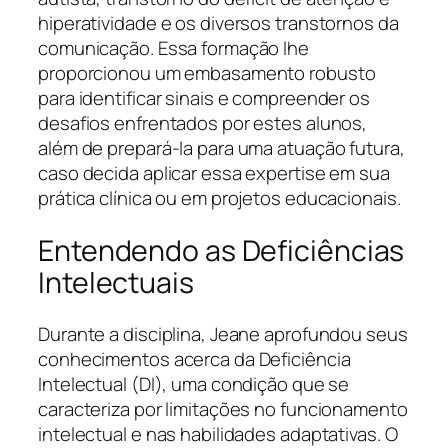
hiperatividade e os diversos transtornos da
comunicação. Essa formação lhe
proporcionou um embasamento robusto
para identificar sinais e compreender os
desafios enfrentados por estes alunos,
além de prepará-la para uma atuação futura,
caso decida aplicar essa expertise em sua
prática clínica ou em projetos educacionais.
Entendendo as Deficiências
Intelectuais
Durante a disciplina, Jeane aprofundou seus
conhecimentos acerca da Deficiência
Intelectual (DI), uma condição que se
caracteriza por limitações no funcionamento
intelectual e nas habilidades adaptativas. O