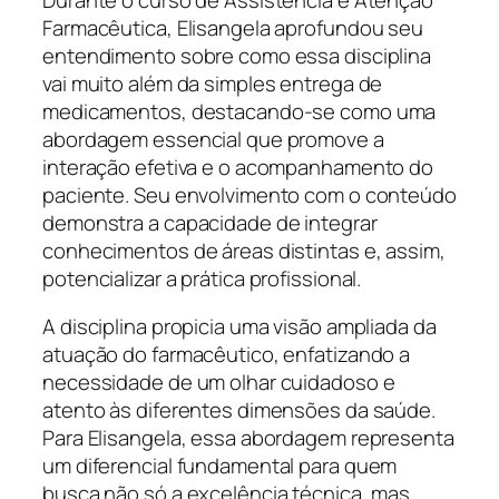
Farmacêutica, Elisangela aprofundou seu
entendimento sobre como essa disciplina
vai muito além da simples entrega de
medicamentos, destacando-se como uma
abordagem essencial que promove a
interação efetiva e o acompanhamento do
paciente. Seu envolvimento com o conteúdo
demonstra a capacidade de integrar
conhecimentos de áreas distintas e, assim,
potencializar a prática profissional.
A disciplina propicia uma visão ampliada da
atuação do farmacêutico, enfatizando a
necessidade de um olhar cuidadoso e
atento às diferentes dimensões da saúde.
Para Elisangela, essa abordagem representa
um diferencial fundamental para quem
busca não só a excelência técnica, mas