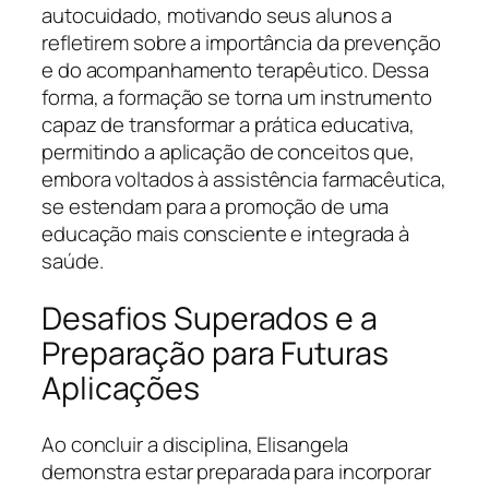
autocuidado, motivando seus alunos a
refletirem sobre a importância da prevenção
e do acompanhamento terapêutico. Dessa
forma, a formação se torna um instrumento
capaz de transformar a prática educativa,
permitindo a aplicação de conceitos que,
embora voltados à assistência farmacêutica,
se estendam para a promoção de uma
educação mais consciente e integrada à
saúde.
Desafios Superados e a
Preparação para Futuras
Aplicações
Ao concluir a disciplina, Elisangela
demonstra estar preparada para incorporar