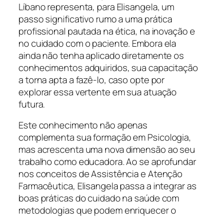
Líbano representa, para Elisangela, um
passo significativo rumo a uma prática
profissional pautada na ética, na inovação e
no cuidado com o paciente. Embora ela
ainda não tenha aplicado diretamente os
conhecimentos adquiridos, sua capacitação
a torna apta a fazê-lo, caso opte por
explorar essa vertente em sua atuação
futura.
Este conhecimento não apenas
complementa sua formação em Psicologia,
mas acrescenta uma nova dimensão ao seu
trabalho como educadora. Ao se aprofundar
nos conceitos de Assistência e Atenção
Farmacêutica, Elisangela passa a integrar as
boas práticas do cuidado na saúde com
metodologias que podem enriquecer o