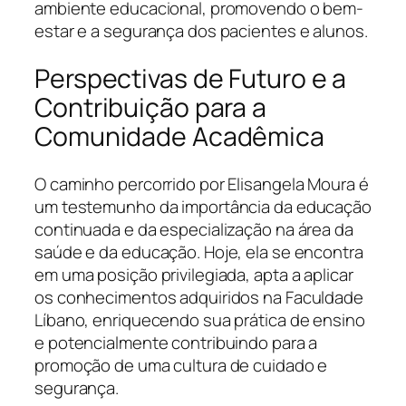
ambiente educacional, promovendo o bem-
estar e a segurança dos pacientes e alunos.
Perspectivas de Futuro e a
Contribuição para a
Comunidade Acadêmica
O caminho percorrido por Elisangela Moura é
um testemunho da importância da educação
continuada e da especialização na área da
saúde e da educação. Hoje, ela se encontra
em uma posição privilegiada, apta a aplicar
os conhecimentos adquiridos na Faculdade
Líbano, enriquecendo sua prática de ensino
e potencialmente contribuindo para a
promoção de uma cultura de cuidado e
segurança.