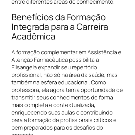
entre diferentes áreas do conhecimento.
Benefícios da Formação
Integrada para a Carreira
Acadêmica
A formação complementar em Assistência e
Atenção Farmacêutica possibilita a
Elisangela expandir seu repertório
profissional, não só na área da saúde, mas
também na esfera educacional. Como
professora, ela agora tem a oportunidade de
transmitir seus conhecimentos de forma
mais completa e contextualizada,
enriquecendo suas aulas e contribuindo
para a formação de profissionais críticos e
bem preparados para os desafios do