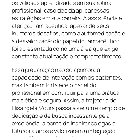
os valiosos aprendizados em sua rotina
profissional, caso decida aplicar essas
estratégias em sua carreira. A assistência e
atenção farmacêutica, apesar de seus
inúmeros desafios, como a automedicação e
a desvalorização do papel do farmacêutico,
foi apresentada como uma área que exige
constante atualização e comprometimento.
Essa preparação não só aprimora a
capacidade de interação com os pacientes,
mas também fortalece o papel do
profissional em contribuir para uma prática
mais ética e segura. Assim, a trajetória de
Elisangela Moura passa a ser um exemplo de
dedicação e de busca incessante pela
excelência, a ponto de inspirar colegas e
futuros alunos a valorizarem a integração