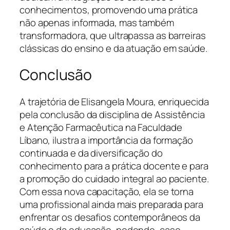
conhecimentos, promovendo uma prática
não apenas informada, mas também
transformadora, que ultrapassa as barreiras
clássicas do ensino e da atuação em saúde.
Conclusão
A trajetória de Elisangela Moura, enriquecida
pela conclusão da disciplina de Assistência
e Atenção Farmacêutica na Faculdade
Líbano, ilustra a importância da formação
continuada e da diversificação do
conhecimento para a prática docente e para
a promoção do cuidado integral ao paciente.
Com essa nova capacitação, ela se torna
uma profissional ainda mais preparada para
enfrentar os desafios contemporâneos da
saúde e da educação, podendo, caso