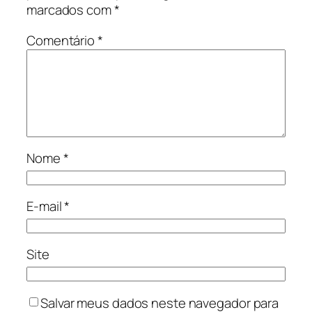
marcados com
*
Comentário
*
Nome
*
E-mail
*
Site
Salvar meus dados neste navegador para