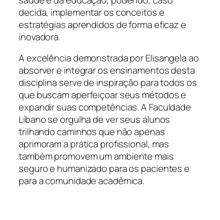
decida, implementar os conceitos e
estratégias aprendidos de forma eficaz e
inovadora.
A excelência demonstrada por Elisangela ao
absorver e integrar os ensinamentos desta
disciplina serve de inspiração para todos os
que buscam aperfeiçoar seus métodos e
expandir suas competências. A Faculdade
Líbano se orgulha de ver seus alunos
trilhando caminhos que não apenas
aprimoram a prática profissional, mas
também promovem um ambiente mais
seguro e humanizado para os pacientes e
para a comunidade acadêmica.