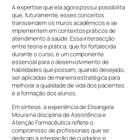
A expertise que ela agora possui possibilita
que, futuramente, esses conceitos
transcendem os muros acadêmicos e se
implementem em contextos práticos de
atendimento à saúde. Essa intersecção
entre teoria e prática, que foi fortalecida
durante o curso, é um componente
essencial para o desenvolvimento de
habilidades que possam, quando desejado,
ser aplicadas de maneira estratégica para
melhorar a qualidade de vida dos pacientes
e a formação dos alunos.
Em síntese, a experiência de Elisangela
Moura na disciplina de Assistência e
Atenção Farmacêutica reflete o
compromisso de profissionais que se
dedicam à integração de cuidados e