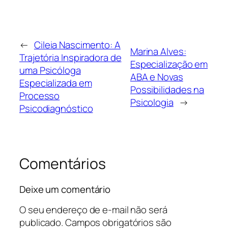
←
Cileia Nascimento: A
Marina Alves:
Trajetória Inspiradora de
Especialização em
uma Psicóloga
ABA e Novas
Especializada em
Possibilidades na
Processo
Psicologia
→
Psicodiagnóstico
Comentários
Deixe um comentário
O seu endereço de e-mail não será
publicado.
Campos obrigatórios são