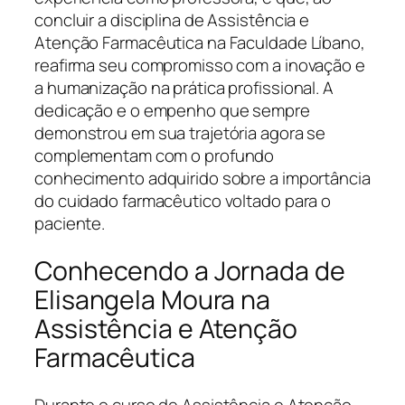
concluir a disciplina de Assistência e
Atenção Farmacêutica na Faculdade Líbano,
reafirma seu compromisso com a inovação e
a humanização na prática profissional. A
dedicação e o empenho que sempre
demonstrou em sua trajetória agora se
complementam com o profundo
conhecimento adquirido sobre a importância
do cuidado farmacêutico voltado para o
paciente.
Conhecendo a Jornada de
Elisangela Moura na
Assistência e Atenção
Farmacêutica
Durante o curso de Assistência e Atenção