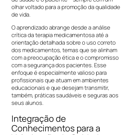
olhar voltado para a promoção da qualidade
de vida.
O aprendizado abrange desde a análise
crítica da terapia medicamentosa até a
orientação detalhada sobre o uso correto
dos medicamentos, temas que se alinham
com a preocupação ética e o compromisso
com a segurança dos pacientes. Esse
enfoque é especialmente valioso para
profissionais que atuam em ambientes
educacionais e que desejam transmitir,
também, práticas saudáveis e seguras aos
seus alunos.
Integração de
Conhecimentos para a