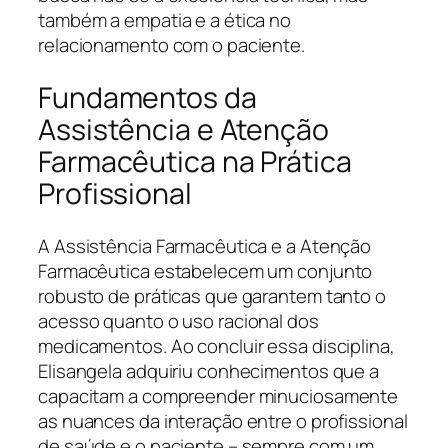
também a empatia e a ética no
relacionamento com o paciente.
Fundamentos da
Assistência e Atenção
Farmacêutica na Prática
Profissional
A Assistência Farmacêutica e a Atenção
Farmacêutica estabelecem um conjunto
robusto de práticas que garantem tanto o
acesso quanto o uso racional dos
medicamentos. Ao concluir essa disciplina,
Elisangela adquiriu conhecimentos que a
capacitam a compreender minuciosamente
as nuances da interação entre o profissional
de saúde e o paciente – sempre com um