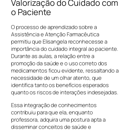
Valorização do Cuidado com
o Paciente
O processo de aprendizado sobre a
Assistência e Atenção Farmacêutica
permitiu que Elisangela reconhecesse a
importância do cuidado integral ao paciente.
Durante as aulas, a relação entre a
promoção da saúde e o uso correto dos
medicamentos ficou evidente, ressaltando a
necessidade de um olhar atento, que
identifica tanto os benefícios esperados
quanto os riscos de interações indesejadas.
Essa integração de conhecimentos
contribuiu para que ela, enquanto
professora, adquira uma postura apta a
disseminar conceitos de saúde e