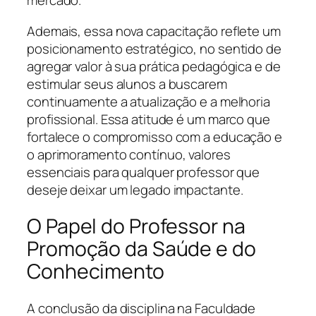
mercado.
Ademais, essa nova capacitação reflete um
posicionamento estratégico, no sentido de
agregar valor à sua prática pedagógica e de
estimular seus alunos a buscarem
continuamente a atualização e a melhoria
profissional. Essa atitude é um marco que
fortalece o compromisso com a educação e
o aprimoramento contínuo, valores
essenciais para qualquer professor que
deseje deixar um legado impactante.
O Papel do Professor na
Promoção da Saúde e do
Conhecimento
A conclusão da disciplina na Faculdade