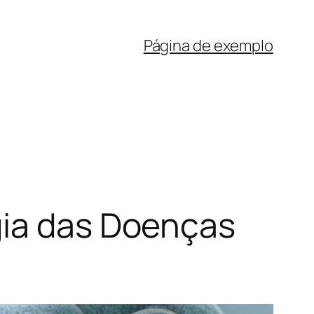
Página de exemplo
gia das Doenças