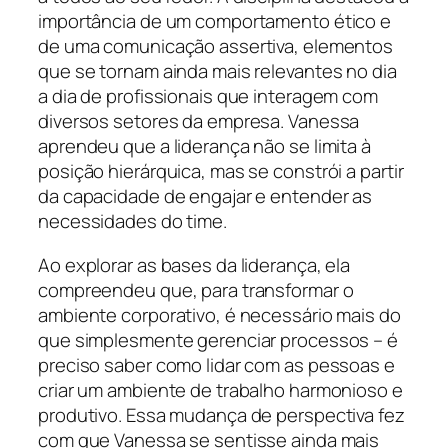
importância de um comportamento ético e
de uma comunicação assertiva, elementos
que se tornam ainda mais relevantes no dia
a dia de profissionais que interagem com
diversos setores da empresa. Vanessa
aprendeu que a liderança não se limita à
posição hierárquica, mas se constrói a partir
da capacidade de engajar e entender as
necessidades do time.
Ao explorar as bases da liderança, ela
compreendeu que, para transformar o
ambiente corporativo, é necessário mais do
que simplesmente gerenciar processos – é
preciso saber como lidar com as pessoas e
criar um ambiente de trabalho harmonioso e
produtivo. Essa mudança de perspectiva fez
com que Vanessa se sentisse ainda mais