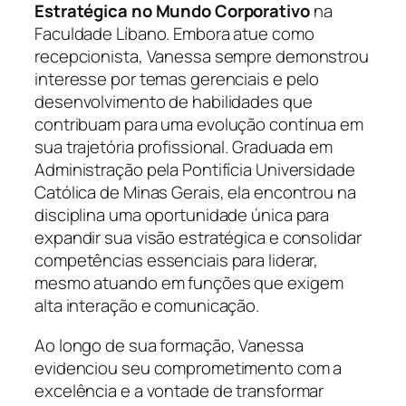
Estratégica no Mundo Corporativo
na
Faculdade Líbano. Embora atue como
recepcionista, Vanessa sempre demonstrou
interesse por temas gerenciais e pelo
desenvolvimento de habilidades que
contribuam para uma evolução contínua em
sua trajetória profissional. Graduada em
Administração pela Pontifícia Universidade
Católica de Minas Gerais, ela encontrou na
disciplina uma oportunidade única para
expandir sua visão estratégica e consolidar
competências essenciais para liderar,
mesmo atuando em funções que exigem
alta interação e comunicação.
Ao longo de sua formação, Vanessa
evidenciou seu comprometimento com a
excelência e a vontade de transformar