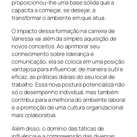
proporcionou-lhe uma base sólida que a
capacita a começar, se desejar, a
transformar o ambiente em que atua.
O impacto dessa formação na carreira de
Vanessa vai além da simples aquisição de
novos conceitos. Ao aprimorar seu
conhecimento sobre liderança e
comunicação, ela se coloca em uma posição
vantajosa para influenciar, de maneira sutil e
eficaz, as práticas diárias do seu local de
trabalho. Essa nova postura potencializa não
só o desempenho individual, mas também
contribui para a melhoria do ambiente laboral
e a promoção de uma cultura organizacional
mais colaborativa.
Além disso, o domínio das táticas de
influência e a compreensão das diversas