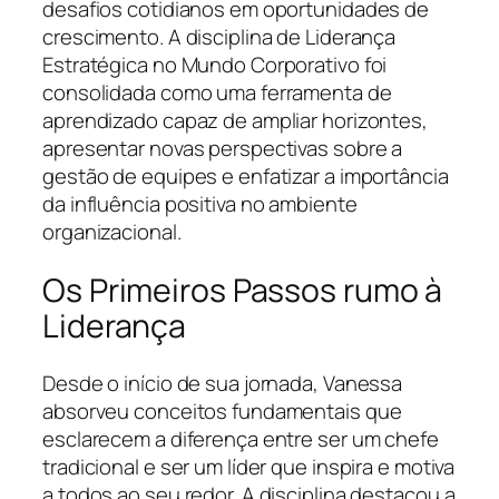
desafios cotidianos em oportunidades de
crescimento. A disciplina de Liderança
Estratégica no Mundo Corporativo foi
consolidada como uma ferramenta de
aprendizado capaz de ampliar horizontes,
apresentar novas perspectivas sobre a
gestão de equipes e enfatizar a importância
da influência positiva no ambiente
organizacional.
Os Primeiros Passos rumo à
Liderança
Desde o início de sua jornada, Vanessa
absorveu conceitos fundamentais que
esclarecem a diferença entre ser um chefe
tradicional e ser um líder que inspira e motiva
a todos ao seu redor. A disciplina destacou a