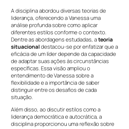
A disciplina abordou diversas teorias de
liderança, oferecendo a Vanessa uma
análise profunda sobre como aplicar
diferentes estilos conforme o contexto.
Dentre as abordagens estudadas, a
teoria
situacional
destacou-se por enfatizar que a
eficácia de um líder depende da capacidade
de adaptar suas ações às circunstâncias
específicas. Essa visão ampliou o
entendimento de Vanessa sobre a
flexibilidade e a importância de saber
distinguir entre os desafios de cada
situação.
Além disso, ao discutir estilos como a
liderança democrática e autocrática, a
disciplina proporcionou uma reflexão sobre