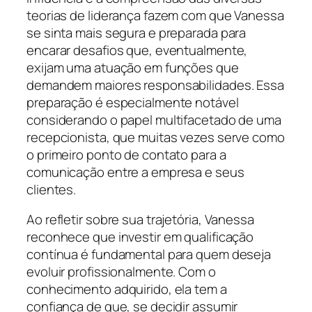
teorias de liderança fazem com que Vanessa
se sinta mais segura e preparada para
encarar desafios que, eventualmente,
exijam uma atuação em funções que
demandem maiores responsabilidades. Essa
preparação é especialmente notável
considerando o papel multifacetado de uma
recepcionista, que muitas vezes serve como
o primeiro ponto de contato para a
comunicação entre a empresa e seus
clientes.
Ao refletir sobre sua trajetória, Vanessa
reconhece que investir em qualificação
contínua é fundamental para quem deseja
evoluir profissionalmente. Com o
conhecimento adquirido, ela tem a
confiança de que, se decidir assumir