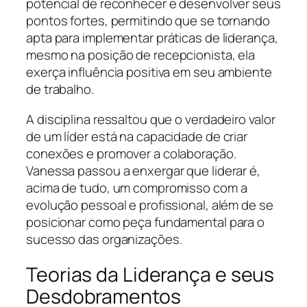
potencial de reconhecer e desenvolver seus
pontos fortes, permitindo que se tornando
apta para implementar práticas de liderança,
mesmo na posição de recepcionista, ela
exerça influência positiva em seu ambiente
de trabalho.
A disciplina ressaltou que o verdadeiro valor
de um líder está na capacidade de criar
conexões e promover a colaboração.
Vanessa passou a enxergar que liderar é,
acima de tudo, um compromisso com a
evolução pessoal e profissional, além de se
posicionar como peça fundamental para o
sucesso das organizações.
Teorias da Liderança e seus
Desdobramentos