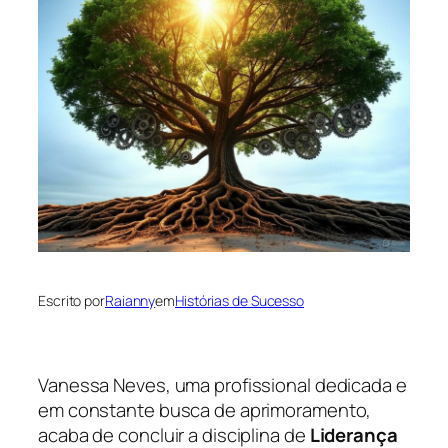
Escrito por
Raianny
em
Histórias de Sucesso
Vanessa Neves, uma profissional dedicada e
em constante busca de aprimoramento,
acaba de concluir a disciplina de
Liderança