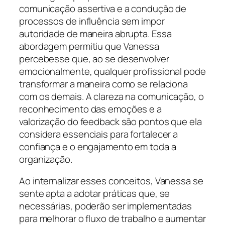
comunicação assertiva e a condução de
processos de influência sem impor
autoridade de maneira abrupta. Essa
abordagem permitiu que Vanessa
percebesse que, ao se desenvolver
emocionalmente, qualquer profissional pode
transformar a maneira como se relaciona
com os demais. A clareza na comunicação, o
reconhecimento das emoções e a
valorização do feedback são pontos que ela
considera essenciais para fortalecer a
confiança e o engajamento em toda a
organização.
Ao internalizar esses conceitos, Vanessa se
sente apta a adotar práticas que, se
necessárias, poderão ser implementadas
para melhorar o fluxo de trabalho e aumentar