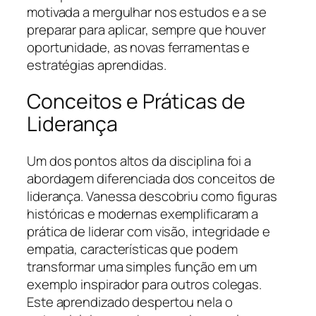
motivada a mergulhar nos estudos e a se
preparar para aplicar, sempre que houver
oportunidade, as novas ferramentas e
estratégias aprendidas.
Conceitos e Práticas de
Liderança
Um dos pontos altos da disciplina foi a
abordagem diferenciada dos conceitos de
liderança. Vanessa descobriu como figuras
históricas e modernas exemplificaram a
prática de liderar com visão, integridade e
empatia, características que podem
transformar uma simples função em um
exemplo inspirador para outros colegas.
Este aprendizado despertou nela o