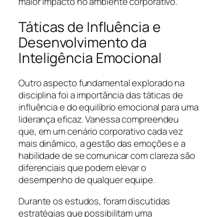
maior impacto no ambiente corporativo.
Táticas de Influência e
Desenvolvimento da
Inteligência Emocional
Outro aspecto fundamental explorado na
disciplina foi a importância das táticas de
influência e do equilíbrio emocional para uma
liderança eficaz. Vanessa compreendeu
que, em um cenário corporativo cada vez
mais dinâmico, a gestão das emoções e a
habilidade de se comunicar com clareza são
diferenciais que podem elevar o
desempenho de qualquer equipe.
Durante os estudos, foram discutidas
estratégias que possibilitam uma