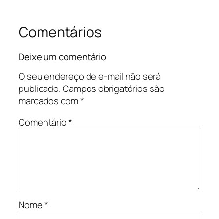
Comentários
Deixe um comentário
O seu endereço de e-mail não será
publicado.
Campos obrigatórios são
marcados com
*
Comentário
*
Nome
*