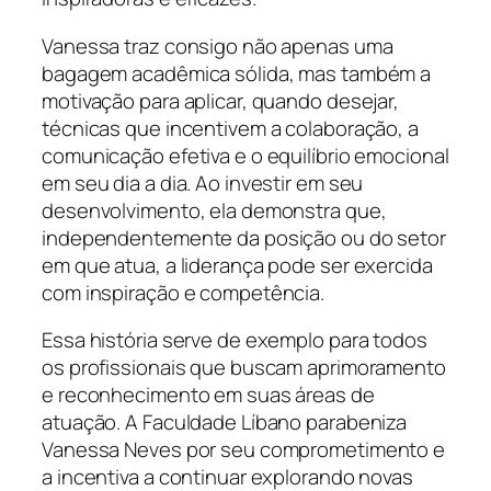
Vanessa traz consigo não apenas uma
bagagem acadêmica sólida, mas também a
motivação para aplicar, quando desejar,
técnicas que incentivem a colaboração, a
comunicação efetiva e o equilíbrio emocional
em seu dia a dia. Ao investir em seu
desenvolvimento, ela demonstra que,
independentemente da posição ou do setor
em que atua, a liderança pode ser exercida
com inspiração e competência.
Essa história serve de exemplo para todos
os profissionais que buscam aprimoramento
e reconhecimento em suas áreas de
atuação. A Faculdade Líbano parabeniza
Vanessa Neves por seu comprometimento e
a incentiva a continuar explorando novas