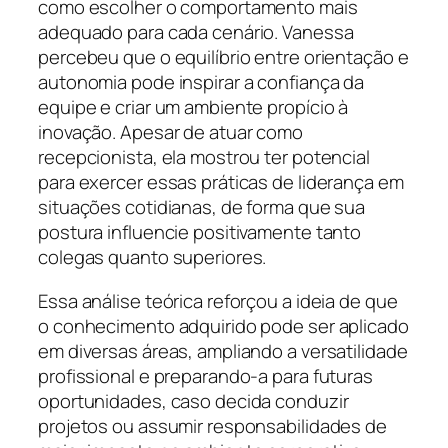
como escolher o comportamento mais
adequado para cada cenário. Vanessa
percebeu que o equilíbrio entre orientação e
autonomia pode inspirar a confiança da
equipe e criar um ambiente propício à
inovação. Apesar de atuar como
recepcionista, ela mostrou ter potencial
para exercer essas práticas de liderança em
situações cotidianas, de forma que sua
postura influencie positivamente tanto
colegas quanto superiores.
Essa análise teórica reforçou a ideia de que
o conhecimento adquirido pode ser aplicado
em diversas áreas, ampliando a versatilidade
profissional e preparando-a para futuras
oportunidades, caso decida conduzir
projetos ou assumir responsabilidades de