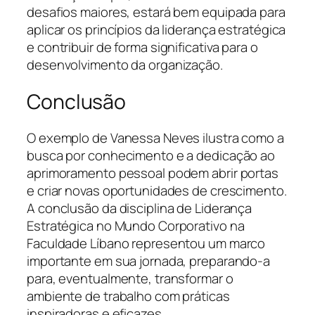
desafios maiores, estará bem equipada para
aplicar os princípios da liderança estratégica
e contribuir de forma significativa para o
desenvolvimento da organização.
Conclusão
O exemplo de Vanessa Neves ilustra como a
busca por conhecimento e a dedicação ao
aprimoramento pessoal podem abrir portas
e criar novas oportunidades de crescimento.
A conclusão da disciplina de Liderança
Estratégica no Mundo Corporativo na
Faculdade Líbano representou um marco
importante em sua jornada, preparando-a
para, eventualmente, transformar o
ambiente de trabalho com práticas
inspiradoras e eficazes.