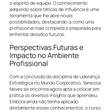
o espírito de equipe. O conhecimento
adquirido sobre táticas de influência é uma
ferramenta que lhe abre novas
possibilidades, destacando-a como uma
profissional mais completa e preparada para
enfrentar desafios futuros.
Perspectivas Futuras e
Impacto no Ambiente
Profissional
Com a conclusão da disciplina de Liderança
Estratégica no Mundo Corporativo, Vanessa
Neves se encontra agora apta a colocar em
prática os diversos insights que aprendeu.
Embora ainda não tenha aplicado
diretamente esses conhecimentos, o curso