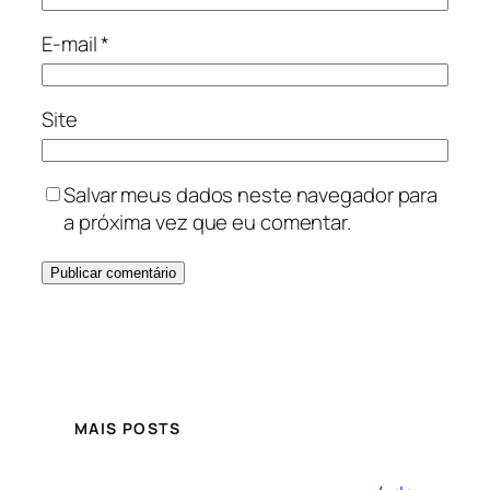
E-mail
*
Site
Salvar meus dados neste navegador para
a próxima vez que eu comentar.
MAIS POSTS