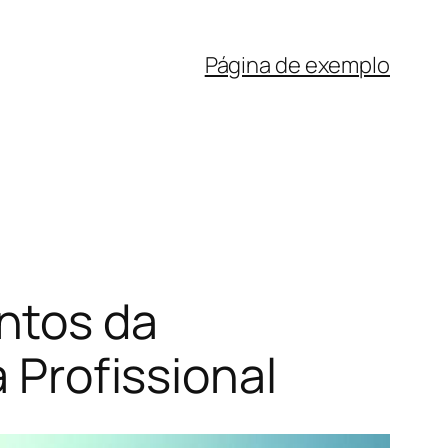
Página de exemplo
ntos da
a Profissional