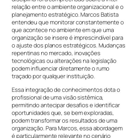
relação entre o ambiente organizacional e o
planejamento estratégico. Marcos Batista
entendeu que monitorar constantemente o
que acontece no ambiente em que uma
organização se insere é imprescindível para
o ajuste dos planos estratégicos. Mudanças
repentinas no mercado, inovações
tecnológicas ou alterações na legislação
podem influenciar diretamente o rumo
traçado por qualquer instituição.
Essa integração de conhecimentos dota o
profissional de uma visão sistêmica,
permitindo antecipar desafios e identificar
oportunidades que, se bem exploradas,
podem transformar os resultados de uma
organização. Para Marcos, essa abordagem
é particularmente relevante no cenário