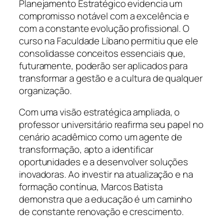
Planejamento Estratégico evidencia um
compromisso notável com a excelência e
com a constante evolução profissional. O
curso na Faculdade Líbano permitiu que ele
consolidasse conceitos essenciais que,
futuramente, poderão ser aplicados para
transformar a gestão e a cultura de qualquer
organização.
Com uma visão estratégica ampliada, o
professor universitário reafirma seu papel no
cenário acadêmico como um agente de
transformação, apto a identificar
oportunidades e a desenvolver soluções
inovadoras. Ao investir na atualização e na
formação contínua, Marcos Batista
demonstra que a educação é um caminho
de constante renovação e crescimento.