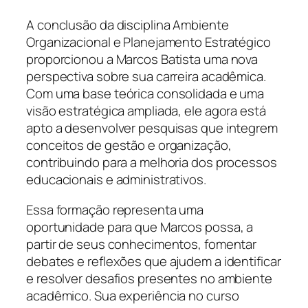
A conclusão da disciplina Ambiente
Organizacional e Planejamento Estratégico
proporcionou a Marcos Batista uma nova
perspectiva sobre sua carreira acadêmica.
Com uma base teórica consolidada e uma
visão estratégica ampliada, ele agora está
apto a desenvolver pesquisas que integrem
conceitos de gestão e organização,
contribuindo para a melhoria dos processos
educacionais e administrativos.
Essa formação representa uma
oportunidade para que Marcos possa, a
partir de seus conhecimentos, fomentar
debates e reflexões que ajudem a identificar
e resolver desafios presentes no ambiente
acadêmico. Sua experiência no curso