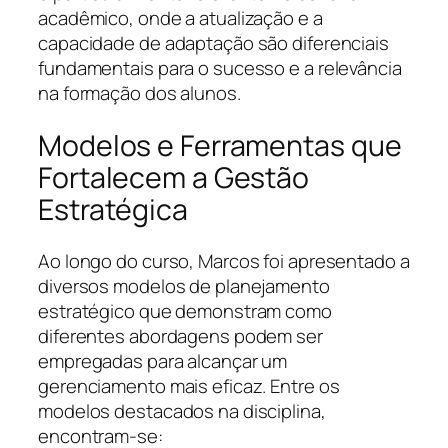
acadêmico, onde a atualização e a
capacidade de adaptação são diferenciais
fundamentais para o sucesso e a relevância
na formação dos alunos.
Modelos e Ferramentas que
Fortalecem a Gestão
Estratégica
Ao longo do curso, Marcos foi apresentado a
diversos modelos de planejamento
estratégico que demonstram como
diferentes abordagens podem ser
empregadas para alcançar um
gerenciamento mais eficaz. Entre os
modelos destacados na disciplina,
encontram-se: