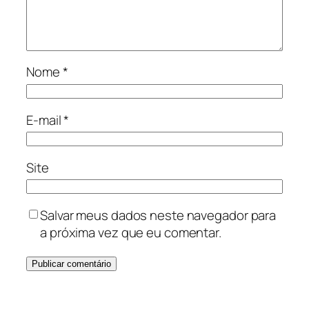
Nome
*
E-mail
*
Site
Salvar meus dados neste navegador para
a próxima vez que eu comentar.