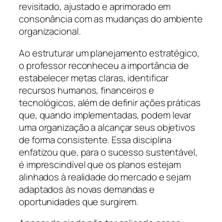
revisitado, ajustado e aprimorado em
consonância com as mudanças do ambiente
organizacional.
Ao estruturar um planejamento estratégico,
o professor reconheceu a importância de
estabelecer metas claras, identificar
recursos humanos, financeiros e
tecnológicos, além de definir ações práticas
que, quando implementadas, podem levar
uma organização a alcançar seus objetivos
de forma consistente. Essa disciplina
enfatizou que, para o sucesso sustentável,
é imprescindível que os planos estejam
alinhados à realidade do mercado e sejam
adaptados às novas demandas e
oportunidades que surgirem.