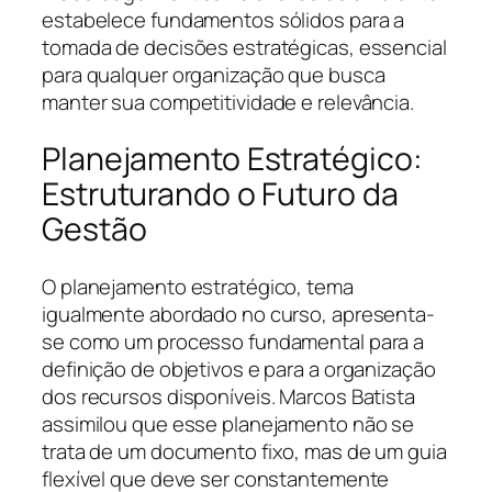
estabelece fundamentos sólidos para a
tomada de decisões estratégicas, essencial
para qualquer organização que busca
manter sua competitividade e relevância.
Planejamento Estratégico:
Estruturando o Futuro da
Gestão
O planejamento estratégico, tema
igualmente abordado no curso, apresenta-
se como um processo fundamental para a
definição de objetivos e para a organização
dos recursos disponíveis. Marcos Batista
assimilou que esse planejamento não se
trata de um documento fixo, mas de um guia
flexível que deve ser constantemente