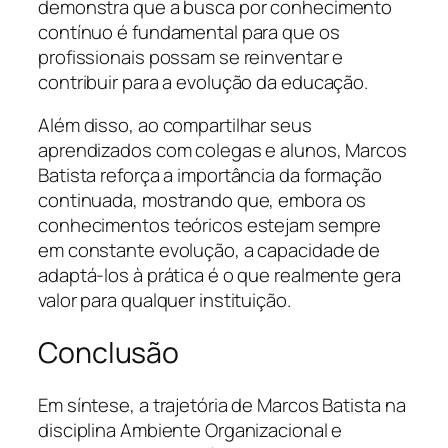
demonstra que a busca por conhecimento
contínuo é fundamental para que os
profissionais possam se reinventar e
contribuir para a evolução da educação.
Além disso, ao compartilhar seus
aprendizados com colegas e alunos, Marcos
Batista reforça a importância da formação
continuada, mostrando que, embora os
conhecimentos teóricos estejam sempre
em constante evolução, a capacidade de
adaptá-los à prática é o que realmente gera
valor para qualquer instituição.
Conclusão
Em síntese, a trajetória de Marcos Batista na
disciplina Ambiente Organizacional e