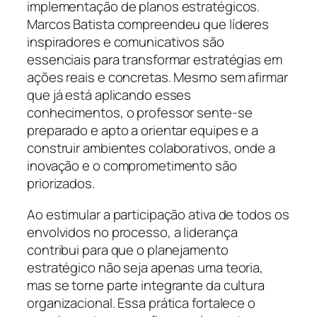
implementação de planos estratégicos.
Marcos Batista compreendeu que líderes
inspiradores e comunicativos são
essenciais para transformar estratégias em
ações reais e concretas. Mesmo sem afirmar
que já está aplicando esses
conhecimentos, o professor sente-se
preparado e apto a orientar equipes e a
construir ambientes colaborativos, onde a
inovação e o comprometimento são
priorizados.
Ao estimular a participação ativa de todos os
envolvidos no processo, a liderança
contribui para que o planejamento
estratégico não seja apenas uma teoria,
mas se torne parte integrante da cultura
organizacional. Essa prática fortalece o