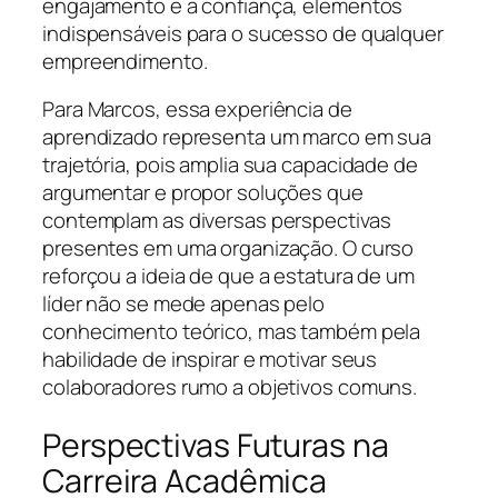
engajamento e a confiança, elementos
indispensáveis para o sucesso de qualquer
empreendimento.
Para Marcos, essa experiência de
aprendizado representa um marco em sua
trajetória, pois amplia sua capacidade de
argumentar e propor soluções que
contemplam as diversas perspectivas
presentes em uma organização. O curso
reforçou a ideia de que a estatura de um
líder não se mede apenas pelo
conhecimento teórico, mas também pela
habilidade de inspirar e motivar seus
colaboradores rumo a objetivos comuns.
Perspectivas Futuras na
Carreira Acadêmica