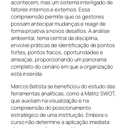
acontecem, mas um sistema interligado de
fatores internos e externos. Essa
compreensão permite que os gestores
possam antecipar mudanças e reagir de
forma proativa a novos desafios. A análise
ambiental, tema central da disciplina,
envolve práticas de identificação de pontos
fortes, pontos fracos, oportunidades e
ameaças, proporcionando um panorama
completo do cenário em que a organização
está inserida.
Marcos Batista se beneficiou do estudo das
ferramentas analíticas, como a Matriz SWOT,
que auxiliam na visualização e na
compreensão do posicionamento
estratégico de uma instituição. Embora o
curso não determine a aplicação imediata