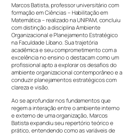
Marcos Batista, professor universitário com
formação em Ciências – Habilitação em
Matemática – realizado na UNIPAM, concluiu
com distinção a disciplina Ambiente
Organizacional e Planejamento Estratégico
na Faculdade Líbano. Sua trajetória
acadêmica e seu comprometimento com a
excelência no ensino o destacam como um
profissional apto a explorar os desafios do
ambiente organizacional contemporâneo e a
conduzir planejamentos estratégicos com
clareza e visão.
Ao se aprofundar nos fundamentos que
regem a interação entre o ambiente interno
e externo de uma organização, Marcos
Batista expandiu seu repertório teórico e
prático, entendendo como as variáveis de