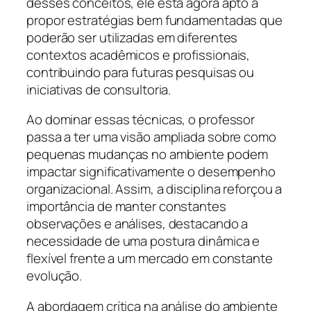
desses conceitos, ele está agora apto a
propor estratégias bem fundamentadas que
poderão ser utilizadas em diferentes
contextos acadêmicos e profissionais,
contribuindo para futuras pesquisas ou
iniciativas de consultoria.
Ao dominar essas técnicas, o professor
passa a ter uma visão ampliada sobre como
pequenas mudanças no ambiente podem
impactar significativamente o desempenho
organizacional. Assim, a disciplina reforçou a
importância de manter constantes
observações e análises, destacando a
necessidade de uma postura dinâmica e
flexível frente a um mercado em constante
evolução.
A abordagem crítica na análise do ambiente