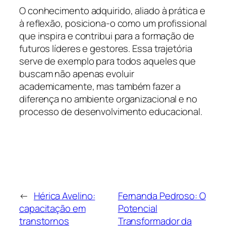
O conhecimento adquirido, aliado à prática e
à reflexão, posiciona-o como um profissional
que inspira e contribui para a formação de
futuros líderes e gestores. Essa trajetória
serve de exemplo para todos aqueles que
buscam não apenas evoluir
academicamente, mas também fazer a
diferença no ambiente organizacional e no
processo de desenvolvimento educacional.
←
Hérica Avelino:
Fernanda Pedroso: O
capacitação em
Potencial
transtornos
Transformador da