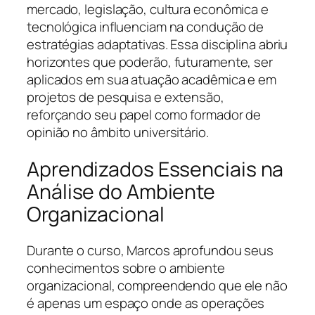
mercado, legislação, cultura econômica e
tecnológica influenciam na condução de
estratégias adaptativas. Essa disciplina abriu
horizontes que poderão, futuramente, ser
aplicados em sua atuação acadêmica e em
projetos de pesquisa e extensão,
reforçando seu papel como formador de
opinião no âmbito universitário.
Aprendizados Essenciais na
Análise do Ambiente
Organizacional
Durante o curso, Marcos aprofundou seus
conhecimentos sobre o ambiente
organizacional, compreendendo que ele não
é apenas um espaço onde as operações