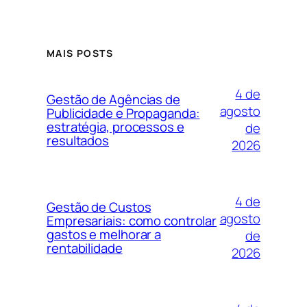
MAIS POSTS
4 de
Gestão de Agências de
agosto
Publicidade e Propaganda:
estratégia, processos e
de
resultados
2026
4 de
Gestão de Custos
agosto
Empresariais: como controlar
gastos e melhorar a
de
rentabilidade
2026