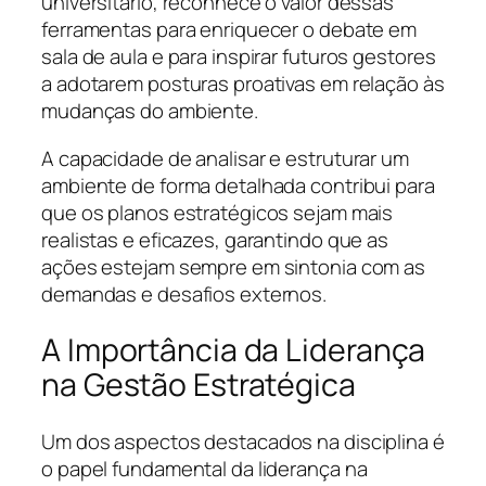
universitário, reconhece o valor dessas
ferramentas para enriquecer o debate em
sala de aula e para inspirar futuros gestores
a adotarem posturas proativas em relação às
mudanças do ambiente.
A capacidade de analisar e estruturar um
ambiente de forma detalhada contribui para
que os planos estratégicos sejam mais
realistas e eficazes, garantindo que as
ações estejam sempre em sintonia com as
demandas e desafios externos.
A Importância da Liderança
na Gestão Estratégica
Um dos aspectos destacados na disciplina é
o papel fundamental da liderança na