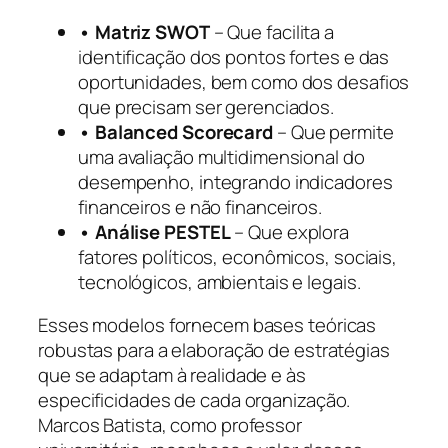
• Matriz SWOT
– Que facilita a
identificação dos pontos fortes e das
oportunidades, bem como dos desafios
que precisam ser gerenciados.
• Balanced Scorecard
– Que permite
uma avaliação multidimensional do
desempenho, integrando indicadores
financeiros e não financeiros.
• Análise PESTEL
– Que explora
fatores políticos, econômicos, sociais,
tecnológicos, ambientais e legais.
Esses modelos fornecem bases teóricas
robustas para a elaboração de estratégias
que se adaptam à realidade e às
especificidades de cada organização.
Marcos Batista, como professor