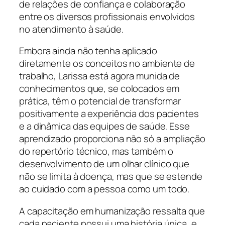
de relações de confiança e colaboração
entre os diversos profissionais envolvidos
no atendimento à saúde.
Embora ainda não tenha aplicado
diretamente os conceitos no ambiente de
trabalho, Larissa está agora munida de
conhecimentos que, se colocados em
prática, têm o potencial de transformar
positivamente a experiência dos pacientes
e a dinâmica das equipes de saúde. Esse
aprendizado proporciona não só a ampliação
do repertório técnico, mas também o
desenvolvimento de um olhar clínico que
não se limita à doença, mas que se estende
ao cuidado com a pessoa como um todo.
A capacitação em humanização ressalta que
cada paciente possui uma história única, e