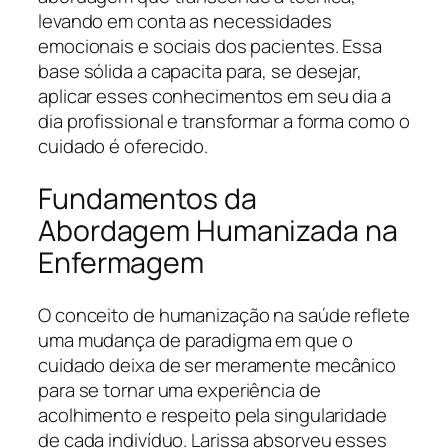
levando em conta as necessidades
emocionais e sociais dos pacientes. Essa
base sólida a capacita para, se desejar,
aplicar esses conhecimentos em seu dia a
dia profissional e transformar a forma como o
cuidado é oferecido.
Fundamentos da
Abordagem Humanizada na
Enfermagem
O conceito de humanização na saúde reflete
uma mudança de paradigma em que o
cuidado deixa de ser meramente mecânico
para se tornar uma experiência de
acolhimento e respeito pela singularidade
de cada indivíduo. Larissa absorveu esses