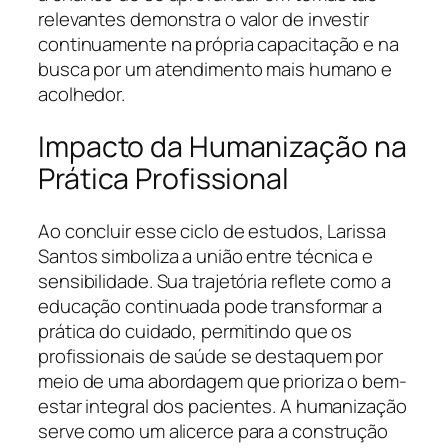
relevantes demonstra o valor de investir
continuamente na própria capacitação e na
busca por um atendimento mais humano e
acolhedor.
Impacto da Humanização na
Prática Profissional
Ao concluir esse ciclo de estudos, Larissa
Santos simboliza a união entre técnica e
sensibilidade. Sua trajetória reflete como a
educação continuada pode transformar a
prática do cuidado, permitindo que os
profissionais de saúde se destaquem por
meio de uma abordagem que prioriza o bem-
estar integral dos pacientes. A humanização
serve como um alicerce para a construção