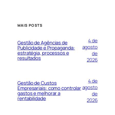
MAIS POSTS
4 de
Gestão de Agências de
agosto
Publicidade e Propaganda:
estratégia, processos e
de
resultados
2026
4 de
Gestão de Custos
agosto
Empresariais: como controlar
gastos e melhorar a
de
rentabilidade
2026