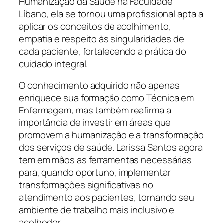
Humanização da Saúde na Faculdade
Líbano, ela se tornou uma profissional apta a
aplicar os conceitos de acolhimento,
empatia e respeito às singularidades de
cada paciente, fortalecendo a prática do
cuidado integral.
O conhecimento adquirido não apenas
enriquece sua formação como Técnica em
Enfermagem, mas também reafirma a
importância de investir em áreas que
promovem a humanização e a transformação
dos serviços de saúde. Larissa Santos agora
tem em mãos as ferramentas necessárias
para, quando oportuno, implementar
transformações significativas no
atendimento aos pacientes, tornando seu
ambiente de trabalho mais inclusivo e
acolhedor.