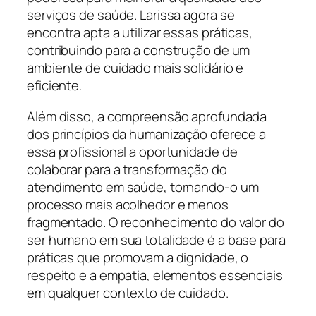
serviços de saúde. Larissa agora se
encontra apta a utilizar essas práticas,
contribuindo para a construção de um
ambiente de cuidado mais solidário e
eficiente.
Além disso, a compreensão aprofundada
dos princípios da humanização oferece a
essa profissional a oportunidade de
colaborar para a transformação do
atendimento em saúde, tornando-o um
processo mais acolhedor e menos
fragmentado. O reconhecimento do valor do
ser humano em sua totalidade é a base para
práticas que promovam a dignidade, o
respeito e a empatia, elementos essenciais
em qualquer contexto de cuidado.