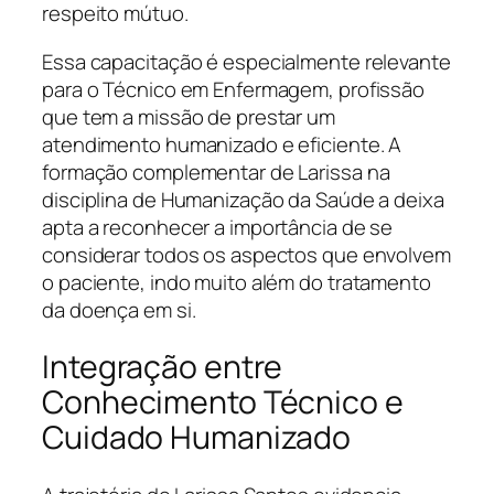
respeito mútuo.
Essa capacitação é especialmente relevante
para o Técnico em Enfermagem, profissão
que tem a missão de prestar um
atendimento humanizado e eficiente. A
formação complementar de Larissa na
disciplina de Humanização da Saúde a deixa
apta a reconhecer a importância de se
considerar todos os aspectos que envolvem
o paciente, indo muito além do tratamento
da doença em si.
Integração entre
Conhecimento Técnico e
Cuidado Humanizado