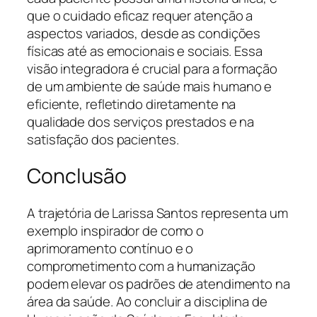
que o cuidado eficaz requer atenção a
aspectos variados, desde as condições
físicas até as emocionais e sociais. Essa
visão integradora é crucial para a formação
de um ambiente de saúde mais humano e
eficiente, refletindo diretamente na
qualidade dos serviços prestados e na
satisfação dos pacientes.
Conclusão
A trajetória de Larissa Santos representa um
exemplo inspirador de como o
aprimoramento contínuo e o
comprometimento com a humanização
podem elevar os padrões de atendimento na
área da saúde. Ao concluir a disciplina de