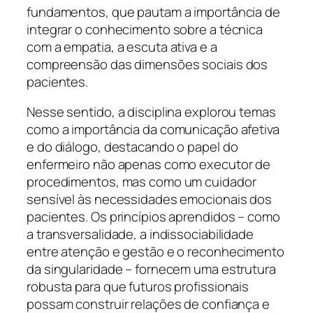
fundamentos, que pautam a importância de
integrar o conhecimento sobre a técnica
com a empatia, a escuta ativa e a
compreensão das dimensões sociais dos
pacientes.
Nesse sentido, a disciplina explorou temas
como a importância da comunicação afetiva
e do diálogo, destacando o papel do
enfermeiro não apenas como executor de
procedimentos, mas como um cuidador
sensível às necessidades emocionais dos
pacientes. Os princípios aprendidos – como
a transversalidade, a indissociabilidade
entre atenção e gestão e o reconhecimento
da singularidade – fornecem uma estrutura
robusta para que futuros profissionais
possam construir relações de confiança e