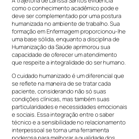
A trajetória de Larissa Santos evidencia
como o conhecimento acadêmico pode e
deve ser complementado por uma postura
humanizada no ambiente de trabalho. Sua
formação em Enfermagem proporcionou-lhe
uma base sólida, enquanto a disciplina de
Humanização da Saúde aprimorou sua
capacidade de oferecer um atendimento
que respeite a integralidade do ser humano.
O cuidado humanizado é um diferencial que
se reflete na maneira de se tratar cada
paciente, considerando não só suas
condições clínicas, mas também suas
particularidades e necessidades emocionais
e sociais. Essa integração entre o saber
técnico e a sensibilidade no relacionamento
interpessoal se torna uma ferramenta
poderosa para melhorar a qualidade dos