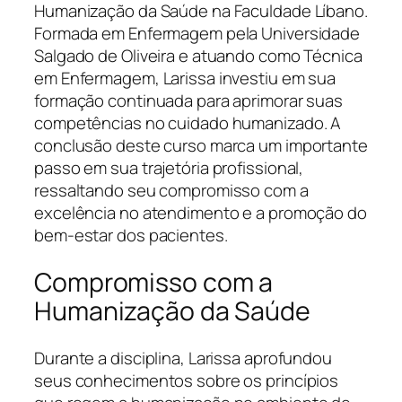
Humanização da Saúde na Faculdade Líbano.
Formada em Enfermagem pela Universidade
Salgado de Oliveira e atuando como Técnica
em Enfermagem, Larissa investiu em sua
formação continuada para aprimorar suas
competências no cuidado humanizado. A
conclusão deste curso marca um importante
passo em sua trajetória profissional,
ressaltando seu compromisso com a
excelência no atendimento e a promoção do
bem-estar dos pacientes.
Compromisso com a
Humanização da Saúde
Durante a disciplina, Larissa aprofundou
seus conhecimentos sobre os princípios