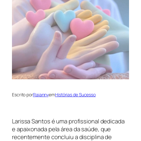
Escrito por
Raianny
em
Histórias de Sucesso
Larissa Santos é uma profissional dedicada
e apaixonada pela área da saúde, que
recentemente concluiu a disciplina de