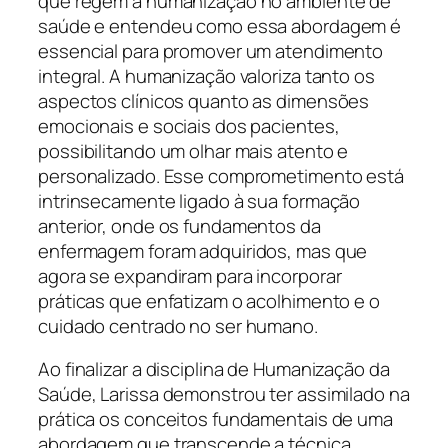
que regem a humanização no ambiente de
saúde e entendeu como essa abordagem é
essencial para promover um atendimento
integral. A humanização valoriza tanto os
aspectos clínicos quanto as dimensões
emocionais e sociais dos pacientes,
possibilitando um olhar mais atento e
personalizado. Esse comprometimento está
intrinsecamente ligado à sua formação
anterior, onde os fundamentos da
enfermagem foram adquiridos, mas que
agora se expandiram para incorporar
práticas que enfatizam o acolhimento e o
cuidado centrado no ser humano.
Ao finalizar a disciplina de Humanização da
Saúde, Larissa demonstrou ter assimilado na
prática os conceitos fundamentais de uma
abordagem que transcende a técnica,