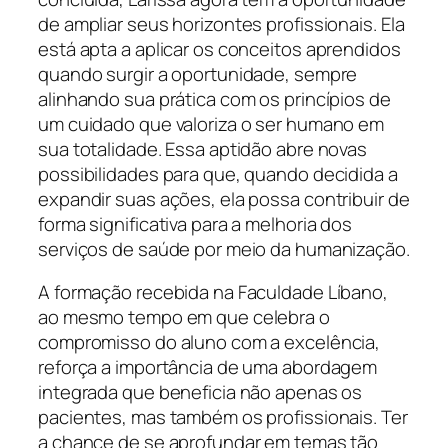
de ampliar seus horizontes profissionais. Ela
está apta a aplicar os conceitos aprendidos
quando surgir a oportunidade, sempre
alinhando sua prática com os princípios de
um cuidado que valoriza o ser humano em
sua totalidade. Essa aptidão abre novas
possibilidades para que, quando decidida a
expandir suas ações, ela possa contribuir de
forma significativa para a melhoria dos
serviços de saúde por meio da humanização.
A formação recebida na Faculdade Líbano,
ao mesmo tempo em que celebra o
compromisso do aluno com a excelência,
reforça a importância de uma abordagem
integrada que beneficia não apenas os
pacientes, mas também os profissionais. Ter
a chance de se aprofundar em temas tão