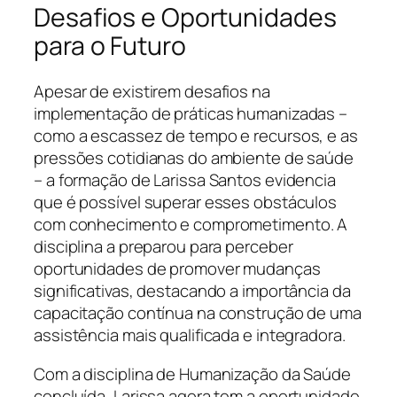
Desafios e Oportunidades
para o Futuro
Apesar de existirem desafios na
implementação de práticas humanizadas –
como a escassez de tempo e recursos, e as
pressões cotidianas do ambiente de saúde
– a formação de Larissa Santos evidencia
que é possível superar esses obstáculos
com conhecimento e comprometimento. A
disciplina a preparou para perceber
oportunidades de promover mudanças
significativas, destacando a importância da
capacitação contínua na construção de uma
assistência mais qualificada e integradora.
Com a disciplina de Humanização da Saúde
concluída, Larissa agora tem a oportunidade