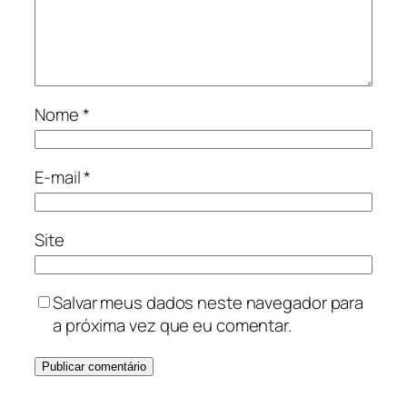
Nome
*
E-mail
*
Site
Salvar meus dados neste navegador para
a próxima vez que eu comentar.