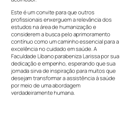
Este é um convite para que outros
profissionais enxerguem a relevância dos
estudos na área de humanização e
considerem a busca pelo aprimoramento
contínuo como um caminho essencial para a
excelência no cuidado em saúde. A
Faculdade Líbano parabeniza Larissa por sua
dedicação e empenho, esperando que sua
jornada sirva de inspiração para muitos que
desejam transformar a assistência à saúde
por meio de uma abordagem
verdadeiramente humana.