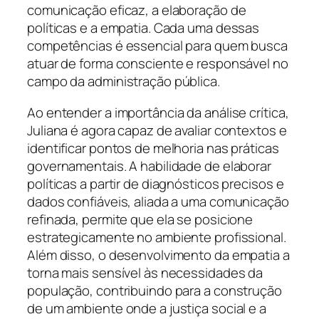
comunicação eficaz, a elaboração de
políticas e a empatia. Cada uma dessas
competências é essencial para quem busca
atuar de forma consciente e responsável no
campo da administração pública.
Ao entender a importância da análise crítica,
Juliana é agora capaz de avaliar contextos e
identificar pontos de melhoria nas práticas
governamentais. A habilidade de elaborar
políticas a partir de diagnósticos precisos e
dados confiáveis, aliada a uma comunicação
refinada, permite que ela se posicione
estrategicamente no ambiente profissional.
Além disso, o desenvolvimento da empatia a
torna mais sensível às necessidades da
população, contribuindo para a construção
de um ambiente onde a justiça social e a