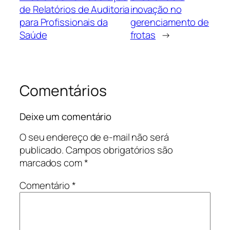
de Relatórios de Auditoria
inovação no
para Profissionais da
gerenciamento de
Saúde
frotas
→
Comentários
Deixe um comentário
O seu endereço de e-mail não será
publicado.
Campos obrigatórios são
marcados com
*
Comentário
*