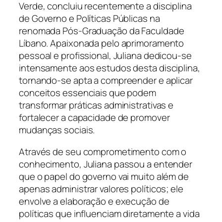
Verde, concluiu recentemente a disciplina
de Governo e Políticas Públicas na
renomada Pós-Graduação da Faculdade
Líbano. Apaixonada pelo aprimoramento
pessoal e profissional, Juliana dedicou-se
intensamente aos estudos desta disciplina,
tornando-se apta a compreender e aplicar
conceitos essenciais que podem
transformar práticas administrativas e
fortalecer a capacidade de promover
mudanças sociais.
Através de seu comprometimento com o
conhecimento, Juliana passou a entender
que o papel do governo vai muito além de
apenas administrar valores políticos; ele
envolve a elaboração e execução de
políticas que influenciam diretamente a vida