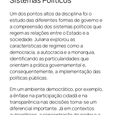
Sistemas Políticos
Um dos pontos altos da disciplina foi o
estudo das diferentes formas de governo e
a compreensão dos sistemas políticos que
regem as relações entre o Estado e a
sociedade. Juliana explorou as
características de regimes como a
democracia, a autocracia e a monarquia,
identificando as particularidades que
orientam a prática governamental e,
consequentemente, a implementação das
políticas públicas.
Em um ambiente democrático, por exemplo,
a ênfase na participação cidadã e na
transparência nas decisões torna-se um
diferencial importante. Já em contextos
autocráticos, a concentração de poder e a