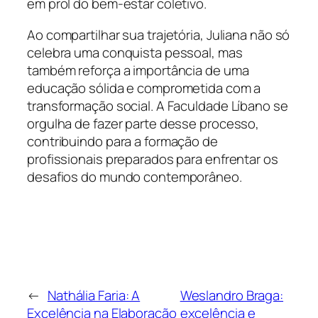
em prol do bem-estar coletivo.
Ao compartilhar sua trajetória, Juliana não só
celebra uma conquista pessoal, mas
também reforça a importância de uma
educação sólida e comprometida com a
transformação social. A Faculdade Líbano se
orgulha de fazer parte desse processo,
contribuindo para a formação de
profissionais preparados para enfrentar os
desafios do mundo contemporâneo.
←
Nathália Faria: A
Weslandro Braga:
Excelência na Elaboração
excelência e