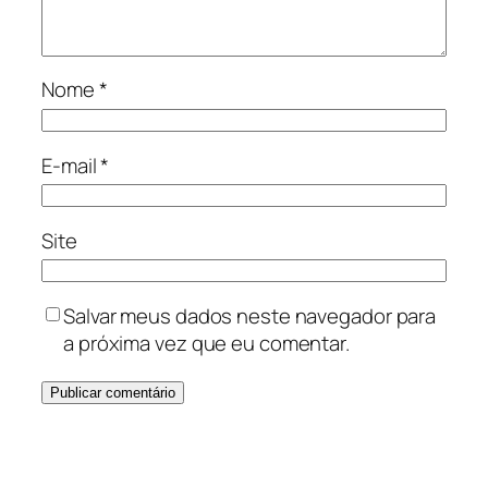
Nome
*
E-mail
*
Site
Salvar meus dados neste navegador para
a próxima vez que eu comentar.