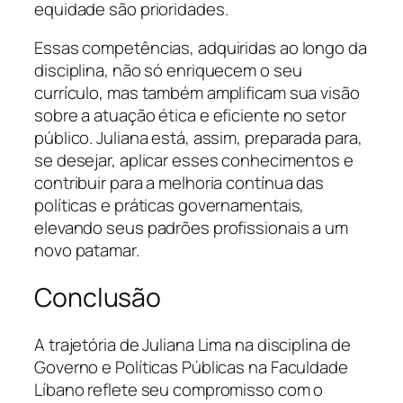
equidade são prioridades.
Essas competências, adquiridas ao longo da
disciplina, não só enriquecem o seu
currículo, mas também amplificam sua visão
sobre a atuação ética e eficiente no setor
público. Juliana está, assim, preparada para,
se desejar, aplicar esses conhecimentos e
contribuir para a melhoria contínua das
políticas e práticas governamentais,
elevando seus padrões profissionais a um
novo patamar.
Conclusão
A trajetória de Juliana Lima na disciplina de
Governo e Políticas Públicas na Faculdade
Líbano reflete seu compromisso com o