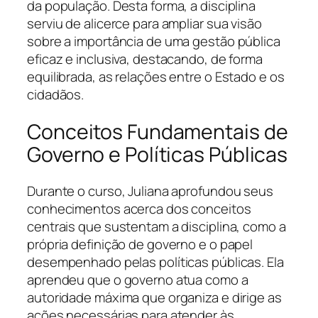
da população. Desta forma, a disciplina
serviu de alicerce para ampliar sua visão
sobre a importância de uma gestão pública
eficaz e inclusiva, destacando, de forma
equilibrada, as relações entre o Estado e os
cidadãos.
Conceitos Fundamentais de
Governo e Políticas Públicas
Durante o curso, Juliana aprofundou seus
conhecimentos acerca dos conceitos
centrais que sustentam a disciplina, como a
própria definição de governo e o papel
desempenhado pelas políticas públicas. Ela
aprendeu que o governo atua como a
autoridade máxima que organiza e dirige as
ações necessárias para atender às