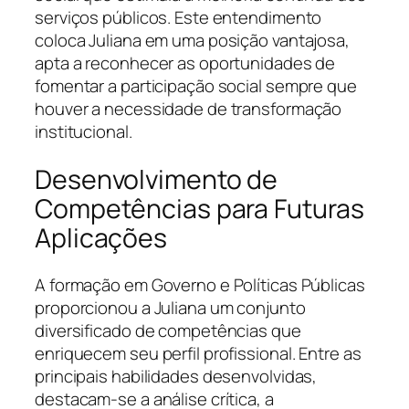
serviços públicos. Este entendimento
coloca Juliana em uma posição vantajosa,
apta a reconhecer as oportunidades de
fomentar a participação social sempre que
houver a necessidade de transformação
institucional.
Desenvolvimento de
Competências para Futuras
Aplicações
A formação em Governo e Políticas Públicas
proporcionou a Juliana um conjunto
diversificado de competências que
enriquecem seu perfil profissional. Entre as
principais habilidades desenvolvidas,
destacam-se a análise crítica, a