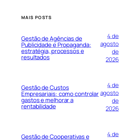
MAIS POSTS
4 de
Gestão de Agências de
agosto
Publicidade e Propaganda:
estratégia, processos e
de
resultados
2026
4 de
Gestão de Custos
agosto
Empresariais: como controlar
gastos e melhorar a
de
rentabilidade
2026
4 de
Gestão de Cooperativas e