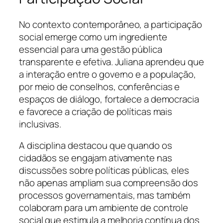
No contexto contemporâneo, a participação
social emerge como um ingrediente
essencial para uma gestão pública
transparente e efetiva. Juliana aprendeu que
a interação entre o governo e a população,
por meio de conselhos, conferências e
espaços de diálogo, fortalece a democracia
e favorece a criação de políticas mais
inclusivas.
A disciplina destacou que quando os
cidadãos se engajam ativamente nas
discussões sobre políticas públicas, eles
não apenas ampliam sua compreensão dos
processos governamentais, mas também
colaboram para um ambiente de controle
social que estimula a melhoria contínua dos