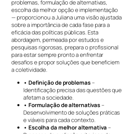
problemas, formulação de alternativas,
escolha da melhor opção e implementação
— proporcionou a Juliana uma visão ajustada
sobre a importância de cada fase para a
eficácia das políticas públicas. Esta
abordagem, permeada por estudos e
pesquisas rigorosas, prepara o profissional
para estar sempre pronto a enfrentar
desafios e propor soluções que beneficiem
a coletividade.
• Definição de problemas
–
Identificação precisa das questões que
afetam a sociedade.
• Formulação de alternativas
–
Desenvolvimento de soluções práticas
e viáveis para cada contexto.
• Escolha da melhor alternativa
–