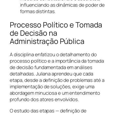
influenciando as dinâmicas de poder de
formas distintas.
Processo Político e Tomada
de Decisão na
Administração Pública
A disciplina enfatizou o detalhamento do
processo político e a importância da tomada
de decisão fundamentada em análises
detalhadas. Juliana aprendeu que cada
etapa, desde a definição de problemas até a
implementação de soluções, exige uma
abordagem minuciosa e um entendimento
profundo dos atores envolvidos.
O estudo das etapas — definição de