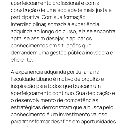
aperfeiçoamento profissional e com a
construção de uma sociedade mais justa e
participativa. Com sua formação
interdisciplinar, somada à experiência
adquirida ao longo do curso, ela se encontra
apta, se assim desejar, a aplicar os
conhecimentos em situações que
demandem uma gestão pública inovadora e
eficiente.
A experiência adquirida por Juliana na
Faculdade Líbano é motivo de orgulho e
inspiração para todos que buscam um
aperfeiçoamento contínuo. Sua dedicação e
o desenvolvimento de competências
estratégicas demonstram que a busca pelo
conhecimento é um investimento valioso
para transformar desafios em oportunidades