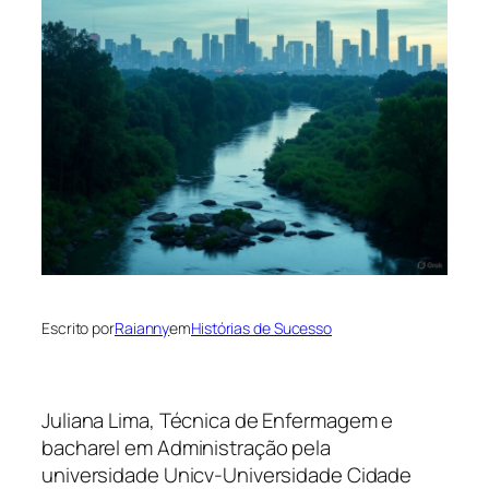
Escrito por
Raianny
em
Histórias de Sucesso
Juliana Lima, Técnica de Enfermagem e
bacharel em Administração pela
universidade Unicv-Universidade Cidade