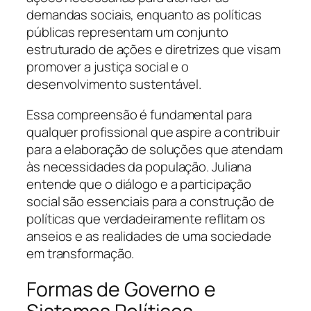
demandas sociais, enquanto as políticas
públicas representam um conjunto
estruturado de ações e diretrizes que visam
promover a justiça social e o
desenvolvimento sustentável.
Essa compreensão é fundamental para
qualquer profissional que aspire a contribuir
para a elaboração de soluções que atendam
às necessidades da população. Juliana
entende que o diálogo e a participação
social são essenciais para a construção de
políticas que verdadeiramente reflitam os
anseios e as realidades de uma sociedade
em transformação.
Formas de Governo e