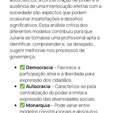
ausência de uma interlocução efetiva com a
sociedade são aspectos que podem
ocasionar insatisfações e desafios
significativos. Essa análise crítica dos
diferentes modelos contribuiu para que
Juliana se tornasse uma profissional apta a
identificar, compreender e, se desejado,
sugerir melhorias nos processos de
governança.
Democracia
– Favorece a
participação ativa e a liberdade para
expressão dos cidadãos.
Autocracia
– Caracteriza-se pela
centralização do poder e limita a
expressão das diversidades sociais.
Monarquia
– Pode variar entre
modelos constitucionais e absolutos,