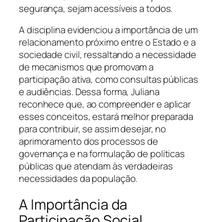
segurança, sejam acessíveis a todos.
A disciplina evidenciou a importância de um
relacionamento próximo entre o Estado e a
sociedade civil, ressaltando a necessidade
de mecanismos que promovam a
participação ativa, como consultas públicas
e audiências. Dessa forma, Juliana
reconhece que, ao compreender e aplicar
esses conceitos, estará melhor preparada
para contribuir, se assim desejar, no
aprimoramento dos processos de
governança e na formulação de políticas
públicas que atendam às verdadeiras
necessidades da população.
A Importância da
Participação Social