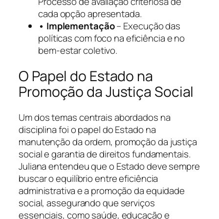
Processo de avaliação criteriosa de
cada opção apresentada.
• Implementação
– Execução das
políticas com foco na eficiência e no
bem-estar coletivo.
O Papel do Estado na
Promoção da Justiça Social
Um dos temas centrais abordados na
disciplina foi o papel do Estado na
manutenção da ordem, promoção da justiça
social e garantia de direitos fundamentais.
Juliana entendeu que o Estado deve sempre
buscar o equilíbrio entre eficiência
administrativa e a promoção da equidade
social, assegurando que serviços
essenciais, como saúde, educação e