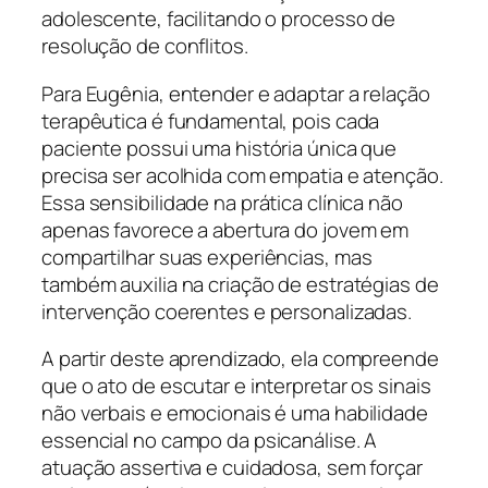
adolescente, facilitando o processo de
resolução de conflitos.
Para Eugênia, entender e adaptar a relação
terapêutica é fundamental, pois cada
paciente possui uma história única que
precisa ser acolhida com empatia e atenção.
Essa sensibilidade na prática clínica não
apenas favorece a abertura do jovem em
compartilhar suas experiências, mas
também auxilia na criação de estratégias de
intervenção coerentes e personalizadas.
A partir deste aprendizado, ela compreende
que o ato de escutar e interpretar os sinais
não verbais e emocionais é uma habilidade
essencial no campo da psicanálise. A
atuação assertiva e cuidadosa, sem forçar