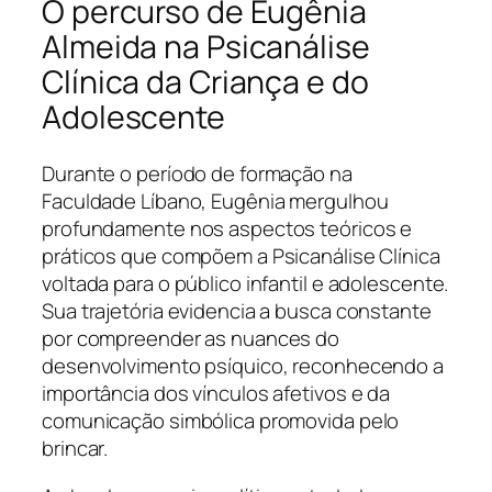
O percurso de Eugênia
Almeida na Psicanálise
Clínica da Criança e do
Adolescente
Durante o período de formação na
Faculdade Líbano, Eugênia mergulhou
profundamente nos aspectos teóricos e
práticos que compõem a Psicanálise Clínica
voltada para o público infantil e adolescente.
Sua trajetória evidencia a busca constante
por compreender as nuances do
desenvolvimento psíquico, reconhecendo a
importância dos vínculos afetivos e da
comunicação simbólica promovida pelo
brincar.