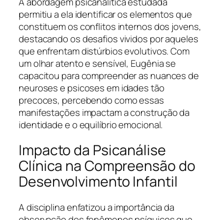
A abordagem psicanalítica estudada
permitiu a ela identificar os elementos que
constituem os conflitos internos dos jovens,
destacando os desafios vividos por aqueles
que enfrentam distúrbios evolutivos. Com
um olhar atento e sensível, Eugênia se
capacitou para compreender as nuances de
neuroses e psicoses em idades tão
precoces, percebendo como essas
manifestações impactam a construção da
identidade e o equilíbrio emocional.
Impacto da Psicanálise
Clínica na Compreensão do
Desenvolvimento Infantil
A disciplina enfatizou a importância da
observação dos fenômenos psíquicos que