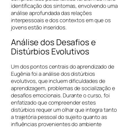
identificação dos sintomas, envolvendo uma
análise aprofundada das relações
interpessoais e dos contextos em que os
jovens estão inseridos.
Análise dos Desafios e
Distúrbios Evolutivos
Um dos pontos centrais do aprendizado de
Eugênia foi a análise dos distúrbios
evolutivos, que incluem dificuldades de
aprendizagem, problemas de socialização e
desafios emocionais. Durante o curso, foi
enfatizado que compreender estes
distúrbios requer um olhar que integra tanto
a trajetória pessoal do sujeito quanto as
influências provenientes do ambiente