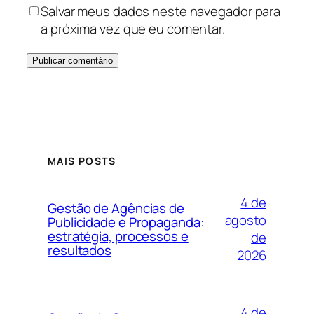
Salvar meus dados neste navegador para
a próxima vez que eu comentar.
MAIS POSTS
4 de
Gestão de Agências de
agosto
Publicidade e Propaganda:
estratégia, processos e
de
resultados
2026
4 de