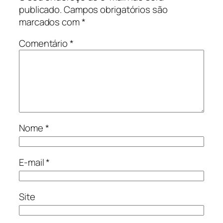
publicado.
Campos obrigatórios são
marcados com
*
Comentário
*
Nome
*
E-mail
*
Site