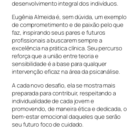
desenvolvimento integral dos indivíduos.
Eugênia Almeida é, sem dúvida, um exemplo
de comprometimento e de paixão pelo que
faz, inspirando seus pares e futuros
profissionais a buscarem sempre a
excelência na prática clínica. Seu percurso
reforça que a união entre teoria e
sensibilidade é a base para qualquer
intervenção eficaz na área da psicanálise.
A cada novo desafio, ela se mostra mais
preparada para contribuir, respeitando a
individualidade de cada jovem e
promovendo, de maneira ética e dedicada, o
bem-estar emocional daqueles que serão
seu futuro foco de cuidado.