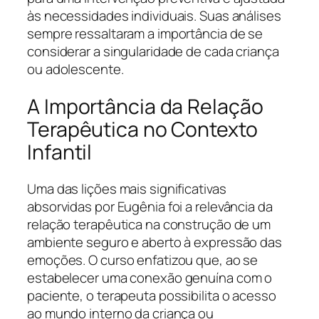
às necessidades individuais. Suas análises
sempre ressaltaram a importância de se
considerar a singularidade de cada criança
ou adolescente.
A Importância da Relação
Terapêutica no Contexto
Infantil
Uma das lições mais significativas
absorvidas por Eugênia foi a relevância da
relação terapêutica na construção de um
ambiente seguro e aberto à expressão das
emoções. O curso enfatizou que, ao se
estabelecer uma conexão genuína com o
paciente, o terapeuta possibilita o acesso
ao mundo interno da criança ou