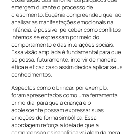
emergem durante o processo de
crescimento. Eugênia compreendeu que, ao
analisar as manifestações emocionais na
infância, é possível perceber como conflitos
internos se expressam por meio do
comportamento e das interações sociais.
Essa visão ampliada é fundamental para que
se possa, futuramente, intervir de maneira
ética e eficaz caso assim decida aplicar seus
conhecimentos.
Aspectos como o brincar, por exemplo,
foram apresentados como uma ferramenta
primordial para que a criança e o
adolescente possam expressar suas
emoções de forma simbólica. Essa
abordagem reforça a ideia de que a
compreensão psicanalítica vai além da mera