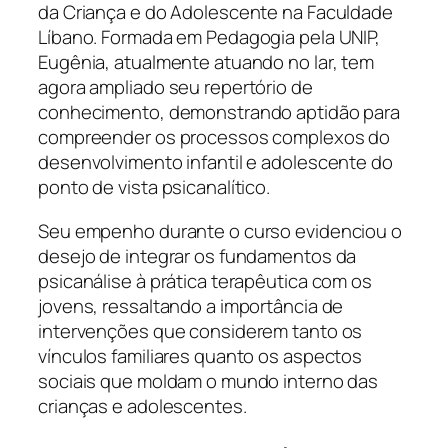
da Criança e do Adolescente na Faculdade
Líbano. Formada em Pedagogia pela UNIP,
Eugênia, atualmente atuando no lar, tem
agora ampliado seu repertório de
conhecimento, demonstrando aptidão para
compreender os processos complexos do
desenvolvimento infantil e adolescente do
ponto de vista psicanalítico.
Seu empenho durante o curso evidenciou o
desejo de integrar os fundamentos da
psicanálise à prática terapêutica com os
jovens, ressaltando a importância de
intervenções que considerem tanto os
vínculos familiares quanto os aspectos
sociais que moldam o mundo interno das
crianças e adolescentes.