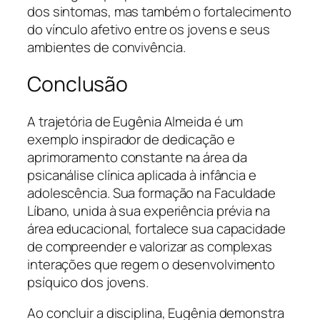
dos sintomas, mas também o fortalecimento
do vínculo afetivo entre os jovens e seus
ambientes de convivência.
Conclusão
A trajetória de Eugênia Almeida é um
exemplo inspirador de dedicação e
aprimoramento constante na área da
psicanálise clínica aplicada à infância e
adolescência. Sua formação na Faculdade
Líbano, unida à sua experiência prévia na
área educacional, fortalece sua capacidade
de compreender e valorizar as complexas
interações que regem o desenvolvimento
psíquico dos jovens.
Ao concluir a disciplina, Eugênia demonstra