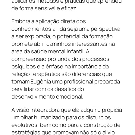
aplicar os métodos e práticas que aprendeu
de forma sensível e eficaz.
Embora a aplicação direta dos
conhecimentos ainda seja uma perspectiva
a ser explorada, o potencial da formação
promete abrir caminhos interessantes na
área da saúde mental infantil. A
compreensão profunda dos processos
psíquicos e a ênfase na importância da
relação terapêutica são diferenciais que
tornam Eugênia uma profissional preparada
para lidar com os desafios do
desenvolvimento emocional.
A visão integradora que ela adquiriu propicia
um olhar humanizado para os distúrbios
evolutivos, bem como para a construção de
estratégias que promovam não só o alívio