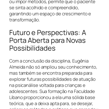
ou impor métodos, permite que o paciente
se sinta acolhido e compreendido,
garantindo um espaço de crescimento e
transformação.
Futuro e Perspectivas: A
Porta Aberta para Novas
Possibilidades
Com a conclusão da disciplina, Eugênia
Almeida não só ampliou seu conhecimento,
mas também se encontra preparada para
explorar futuras possibilidades de atuação
na psicanálise voltada para crianças e
adolescentes. Sua formação na Faculdade
Líbano proporcionou a ela uma sólida base
teórica, que a deixa apta para, se desejar,