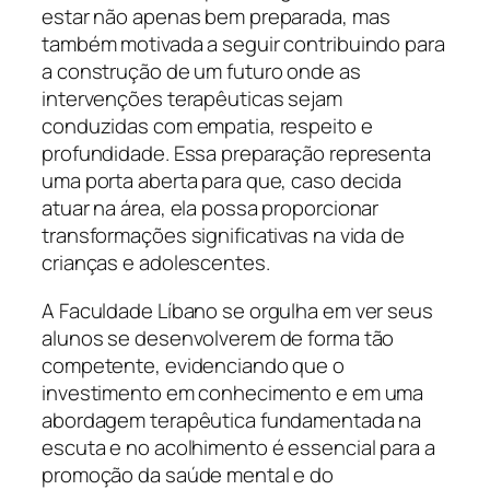
estar não apenas bem preparada, mas
também motivada a seguir contribuindo para
a construção de um futuro onde as
intervenções terapêuticas sejam
conduzidas com empatia, respeito e
profundidade. Essa preparação representa
uma porta aberta para que, caso decida
atuar na área, ela possa proporcionar
transformações significativas na vida de
crianças e adolescentes.
A Faculdade Líbano se orgulha em ver seus
alunos se desenvolverem de forma tão
competente, evidenciando que o
investimento em conhecimento e em uma
abordagem terapêutica fundamentada na
escuta e no acolhimento é essencial para a
promoção da saúde mental e do