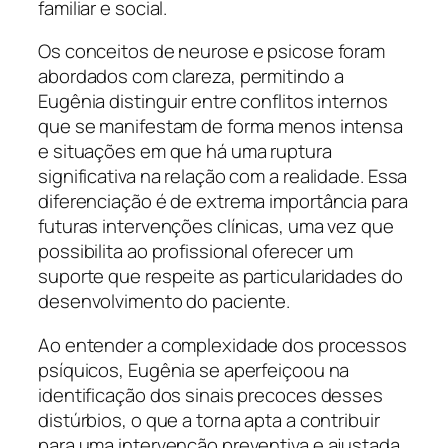
familiar e social.
Os conceitos de neurose e psicose foram
abordados com clareza, permitindo a
Eugênia distinguir entre conflitos internos
que se manifestam de forma menos intensa
e situações em que há uma ruptura
significativa na relação com a realidade. Essa
diferenciação é de extrema importância para
futuras intervenções clínicas, uma vez que
possibilita ao profissional oferecer um
suporte que respeite as particularidades do
desenvolvimento do paciente.
Ao entender a complexidade dos processos
psíquicos, Eugênia se aperfeiçoou na
identificação dos sinais precoces desses
distúrbios, o que a torna apta a contribuir
para uma intervenção preventiva e ajustada