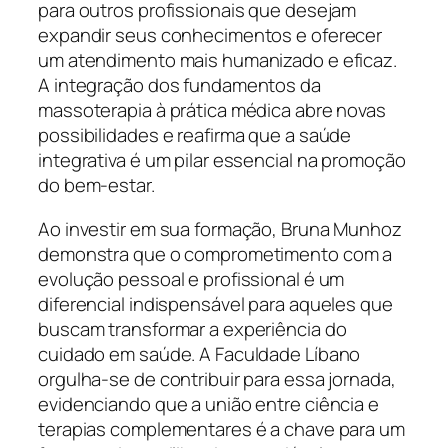
para outros profissionais que desejam
expandir seus conhecimentos e oferecer
um atendimento mais humanizado e eficaz.
A integração dos fundamentos da
massoterapia à prática médica abre novas
possibilidades e reafirma que a saúde
integrativa é um pilar essencial na promoção
do bem-estar.
Ao investir em sua formação, Bruna Munhoz
demonstra que o comprometimento com a
evolução pessoal e profissional é um
diferencial indispensável para aqueles que
buscam transformar a experiência do
cuidado em saúde. A Faculdade Líbano
orgulha-se de contribuir para essa jornada,
evidenciando que a união entre ciência e
terapias complementares é a chave para um