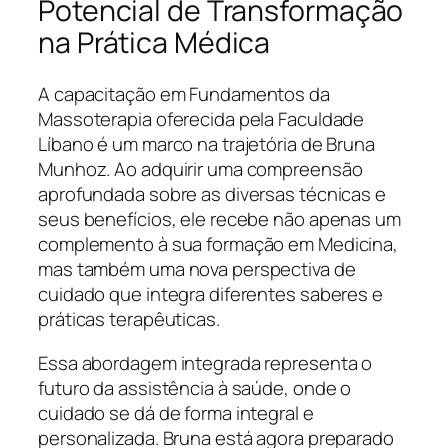
Potencial de Transformação
na Prática Médica
A capacitação em Fundamentos da
Massoterapia oferecida pela Faculdade
Líbano é um marco na trajetória de Bruna
Munhoz. Ao adquirir uma compreensão
aprofundada sobre as diversas técnicas e
seus benefícios, ele recebe não apenas um
complemento à sua formação em Medicina,
mas também uma nova perspectiva de
cuidado que integra diferentes saberes e
práticas terapêuticas.
Essa abordagem integrada representa o
futuro da assistência à saúde, onde o
cuidado se dá de forma integral e
personalizada. Bruna está agora preparado