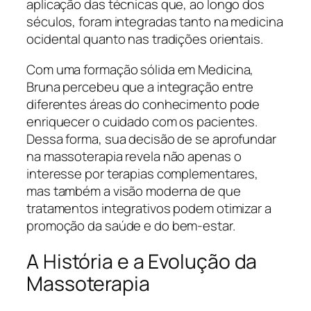
aplicação das técnicas que, ao longo dos
séculos, foram integradas tanto na medicina
ocidental quanto nas tradições orientais.
Com uma formação sólida em Medicina,
Bruna percebeu que a integração entre
diferentes áreas do conhecimento pode
enriquecer o cuidado com os pacientes.
Dessa forma, sua decisão de se aprofundar
na massoterapia revela não apenas o
interesse por terapias complementares,
mas também a visão moderna de que
tratamentos integrativos podem otimizar a
promoção da saúde e do bem-estar.
A História e a Evolução da
Massoterapia