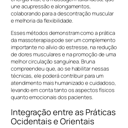
une acupressão e alongamentos,
colaborando para a descontração muscular
e melhoria da flexibilidade.
Esses métodos demonstram como a prática
da massoterapia pode ser um complemento
importante no alívio do estresse, na redução
de dores musculares e na promoção de uma
melhor circulação sanguínea. Bruna
compreendeu que, ao se habilitar nessas
técnicas, ele poderá contribuir para um
atendimento mais humanizado e cuidadoso,
levando em conta tanto os aspectos físicos
quanto emocionais dos pacientes.
Integração entre as Práticas
Ocidentais e Orientais