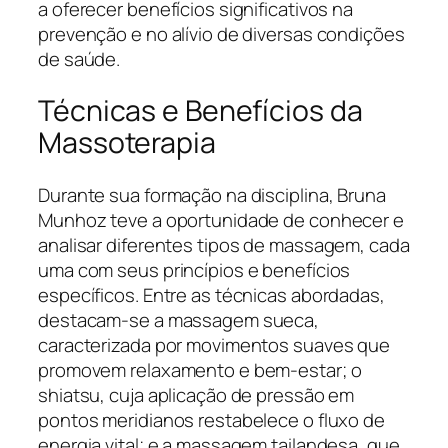
a oferecer benefícios significativos na
prevenção e no alívio de diversas condições
de saúde.
Técnicas e Benefícios da
Massoterapia
Durante sua formação na disciplina, Bruna
Munhoz teve a oportunidade de conhecer e
analisar diferentes tipos de massagem, cada
uma com seus princípios e benefícios
específicos. Entre as técnicas abordadas,
destacam-se a massagem sueca,
caracterizada por movimentos suaves que
promovem relaxamento e bem-estar; o
shiatsu, cuja aplicação de pressão em
pontos meridianos restabelece o fluxo de
energia vital; e a massagem tailandesa, que