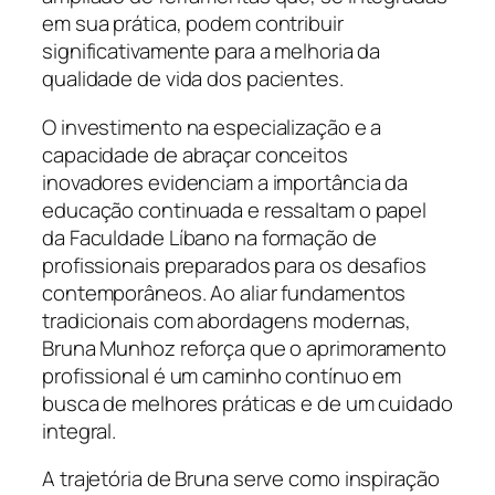
em sua prática, podem contribuir
significativamente para a melhoria da
qualidade de vida dos pacientes.
O investimento na especialização e a
capacidade de abraçar conceitos
inovadores evidenciam a importância da
educação continuada e ressaltam o papel
da Faculdade Líbano na formação de
profissionais preparados para os desafios
contemporâneos. Ao aliar fundamentos
tradicionais com abordagens modernas,
Bruna Munhoz reforça que o aprimoramento
profissional é um caminho contínuo em
busca de melhores práticas e de um cuidado
integral.
A trajetória de Bruna serve como inspiração