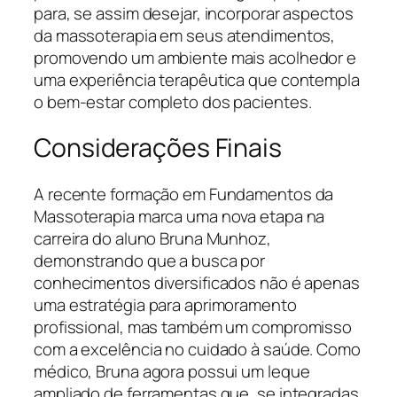
para, se assim desejar, incorporar aspectos
da massoterapia em seus atendimentos,
promovendo um ambiente mais acolhedor e
uma experiência terapêutica que contempla
o bem-estar completo dos pacientes.
Considerações Finais
A recente formação em Fundamentos da
Massoterapia marca uma nova etapa na
carreira do aluno Bruna Munhoz,
demonstrando que a busca por
conhecimentos diversificados não é apenas
uma estratégia para aprimoramento
profissional, mas também um compromisso
com a excelência no cuidado à saúde. Como
médico, Bruna agora possui um leque
ampliado de ferramentas que, se integradas