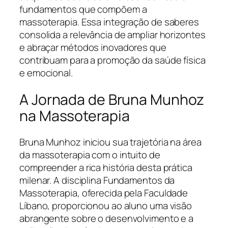
fundamentos que compõem a
massoterapia. Essa integração de saberes
consolida a relevância de ampliar horizontes
e abraçar métodos inovadores que
contribuam para a promoção da saúde física
e emocional.
A Jornada de Bruna Munhoz
na Massoterapia
Bruna Munhoz iniciou sua trajetória na área
da massoterapia com o intuito de
compreender a rica história desta prática
milenar. A disciplina Fundamentos da
Massoterapia, oferecida pela Faculdade
Líbano, proporcionou ao aluno uma visão
abrangente sobre o desenvolvimento e a