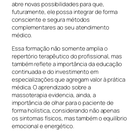
abre novas possibilidades para que,
futuramente, ele possa integrar de forma
consciente e segura métodos
complementares ao seu atendimento
médico.
Essa formação não somente amplia o
repertório terapêutico do profissional, mas
também reflete a importância da educação
continuada e do investimento em
especializações que agregam valor à prática
médica. O aprendizado sobre a
massoterapia evidencia, ainda, a
importância de olhar para o paciente de
forma holística, considerando não apenas
os sintomas físicos, mas também o equilíbrio
emocional e energético.