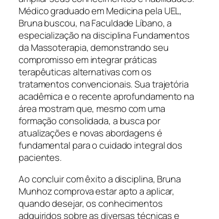
Médico graduado em Medicina pela UEL,
Bruna buscou, na Faculdade Líbano, a
especialização na disciplina Fundamentos
da Massoterapia, demonstrando seu
compromisso em integrar práticas
terapêuticas alternativas com os
tratamentos convencionais. Sua trajetória
acadêmica e o recente aprofundamento na
área mostram que, mesmo com uma
formação consolidada, a busca por
atualizações e novas abordagens é
fundamental para o cuidado integral dos
pacientes.
Ao concluir com êxito a disciplina, Bruna
Munhoz comprova estar apto a aplicar,
quando desejar, os conhecimentos
adquiridos sobre as diversas técnicas e