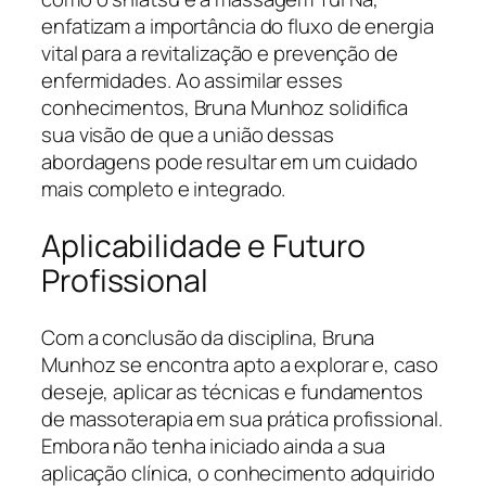
enfatizam a importância do fluxo de energia
vital para a revitalização e prevenção de
enfermidades. Ao assimilar esses
conhecimentos, Bruna Munhoz solidifica
sua visão de que a união dessas
abordagens pode resultar em um cuidado
mais completo e integrado.
Aplicabilidade e Futuro
Profissional
Com a conclusão da disciplina, Bruna
Munhoz se encontra apto a explorar e, caso
deseje, aplicar as técnicas e fundamentos
de massoterapia em sua prática profissional.
Embora não tenha iniciado ainda a sua
aplicação clínica, o conhecimento adquirido