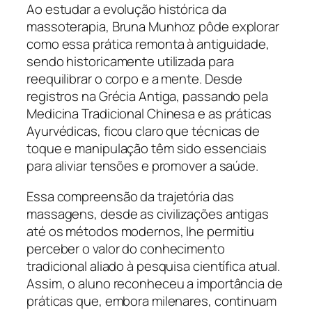
Ao estudar a evolução histórica da
massoterapia, Bruna Munhoz pôde explorar
como essa prática remonta à antiguidade,
sendo historicamente utilizada para
reequilibrar o corpo e a mente. Desde
registros na Grécia Antiga, passando pela
Medicina Tradicional Chinesa e as práticas
Ayurvédicas, ficou claro que técnicas de
toque e manipulação têm sido essenciais
para aliviar tensões e promover a saúde.
Essa compreensão da trajetória das
massagens, desde as civilizações antigas
até os métodos modernos, lhe permitiu
perceber o valor do conhecimento
tradicional aliado à pesquisa científica atual.
Assim, o aluno reconheceu a importância de
práticas que, embora milenares, continuam