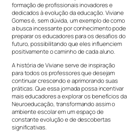
formação de profissionais inovadores e
dedicados à evolução da educação. Viviane
Gomes é, sem dúvida, um exemplo de como
a busca incessante por conhecimento pode
preparar os educadores para os desafios do
futuro, possibilitando que eles influenciem
positivamente o caminho de cada aluno.
A história de Viviane serve de inspiração
para todos os professores que desejam
continuar crescendo e aprimorando suas
práticas. Que essa jornada possa incentivar
mais educadores a explorar os benefícios da
Neuroeducação, transformando assim o
ambiente escolar em um espaço de
constante evolução e de descobertas
significativas.