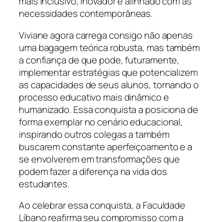
mais inclusivo, inovador e alinhado com as
necessidades contemporâneas.
Viviane agora carrega consigo não apenas
uma bagagem teórica robusta, mas também
a confiança de que pode, futuramente,
implementar estratégias que potencializem
as capacidades de seus alunos, tornando o
processo educativo mais dinâmico e
humanizado. Essa conquista a posiciona de
forma exemplar no cenário educacional,
inspirando outros colegas a também
buscarem constante aperfeiçoamento e a
se envolverem em transformações que
podem fazer a diferença na vida dos
estudantes.
Ao celebrar essa conquista, a Faculdade
Líbano reafirma seu compromisso com a