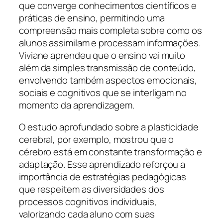
que converge conhecimentos científicos e
práticas de ensino, permitindo uma
compreensão mais completa sobre como os
alunos assimilam e processam informações.
Viviane aprendeu que o ensino vai muito
além da simples transmissão de conteúdo,
envolvendo também aspectos emocionais,
sociais e cognitivos que se interligam no
momento da aprendizagem.
O estudo aprofundado sobre a plasticidade
cerebral, por exemplo, mostrou que o
cérebro está em constante transformação e
adaptação. Esse aprendizado reforçou a
importância de estratégias pedagógicas
que respeitem as diversidades dos
processos cognitivos individuais,
valorizando cada aluno com suas