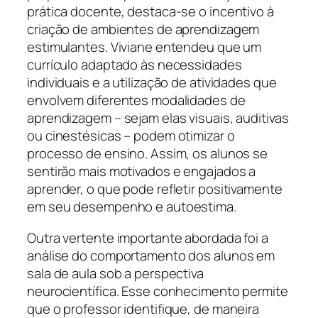
prática docente, destaca-se o incentivo à
criação de ambientes de aprendizagem
estimulantes. Viviane entendeu que um
currículo adaptado às necessidades
individuais e a utilização de atividades que
envolvem diferentes modalidades de
aprendizagem – sejam elas visuais, auditivas
ou cinestésicas – podem otimizar o
processo de ensino. Assim, os alunos se
sentirão mais motivados e engajados a
aprender, o que pode refletir positivamente
em seu desempenho e autoestima.
Outra vertente importante abordada foi a
análise do comportamento dos alunos em
sala de aula sob a perspectiva
neurocientífica. Esse conhecimento permite
que o professor identifique, de maneira