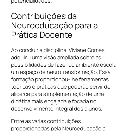
potencialidades.
Contribuições da
Neuroeducação para a
Prática Docente
Ao concluir a disciplina, Viviane Gomes
adquiriu uma visão ampliada sobre as
possibilidades de fazer do ambiente escolar
um espaço de neurotransformação. Essa
formação proporcionou-lhe ferramentas
teóricas e práticas que poderão servir de
alicerce para a implementação de uma
didática mais engajada e focada no
desenvolvimento integral dos alunos.
Entre as várias contribuições
proporcionadas pela Neuroeducação à