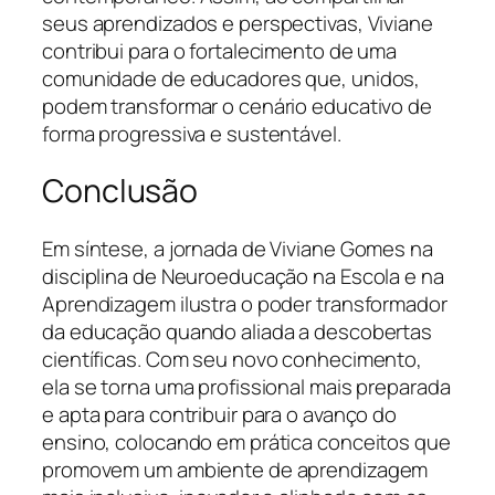
seus aprendizados e perspectivas, Viviane
contribui para o fortalecimento de uma
comunidade de educadores que, unidos,
podem transformar o cenário educativo de
forma progressiva e sustentável.
Conclusão
Em síntese, a jornada de Viviane Gomes na
disciplina de Neuroeducação na Escola e na
Aprendizagem ilustra o poder transformador
da educação quando aliada a descobertas
científicas. Com seu novo conhecimento,
ela se torna uma profissional mais preparada
e apta para contribuir para o avanço do
ensino, colocando em prática conceitos que
promovem um ambiente de aprendizagem