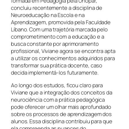
formada em Pedagogia pela Unopar,
concluiu recentemente a disciplina de
Neuroeducação na Escola e na
Aprendizagem, promovida pela Faculdade
Líbano. Com uma trajetória marcada pelo
comprometimento com a educação e a
busca constante por aprimoramento
profissional, Viviane agora se encontra apta
a utilizar os conhecimentos adquiridos para
transformar sua prática docente, caso
decida implementá-los futuramente.
Ao longo dos estudos, ficou claro para
Viviane que a integração dos conceitos da
neurociência com a prática pedagógica
pode oferecer um olhar mais aprofundado
sobre os processos de aprendizagem dos
alunos. Essa disciplina contribuiu para que
ela compreenda as nuances do