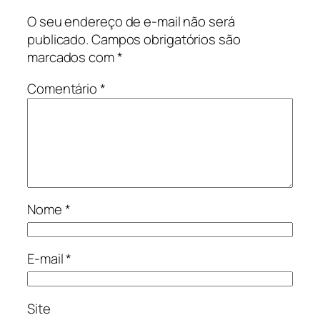
O seu endereço de e-mail não será
publicado.
Campos obrigatórios são
marcados com
*
Comentário
*
Nome
*
E-mail
*
Site