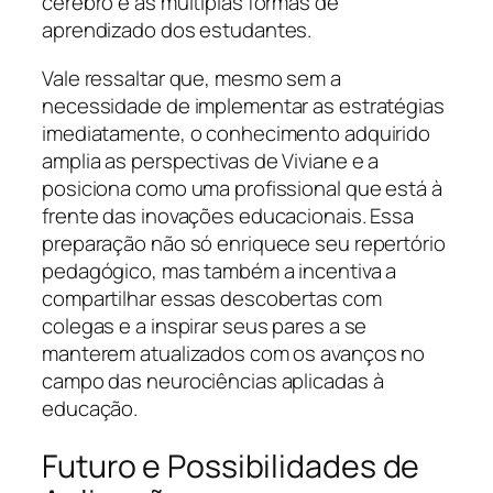
cérebro e as múltiplas formas de
aprendizado dos estudantes.
Vale ressaltar que, mesmo sem a
necessidade de implementar as estratégias
imediatamente, o conhecimento adquirido
amplia as perspectivas de Viviane e a
posiciona como uma profissional que está à
frente das inovações educacionais. Essa
preparação não só enriquece seu repertório
pedagógico, mas também a incentiva a
compartilhar essas descobertas com
colegas e a inspirar seus pares a se
manterem atualizados com os avanços no
campo das neurociências aplicadas à
educação.
Futuro e Possibilidades de