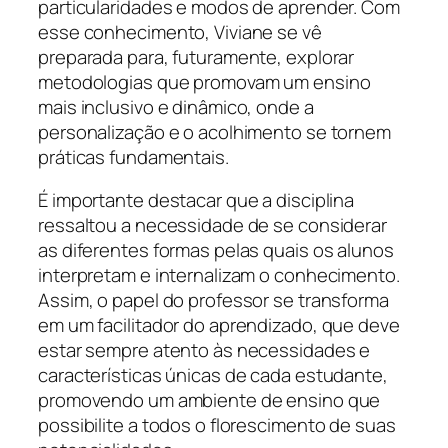
particularidades e modos de aprender. Com
esse conhecimento, Viviane se vê
preparada para, futuramente, explorar
metodologias que promovam um ensino
mais inclusivo e dinâmico, onde a
personalização e o acolhimento se tornem
práticas fundamentais.
É importante destacar que a disciplina
ressaltou a necessidade de se considerar
as diferentes formas pelas quais os alunos
interpretam e internalizam o conhecimento.
Assim, o papel do professor se transforma
em um facilitador do aprendizado, que deve
estar sempre atento às necessidades e
características únicas de cada estudante,
promovendo um ambiente de ensino que
possibilite a todos o florescimento de suas