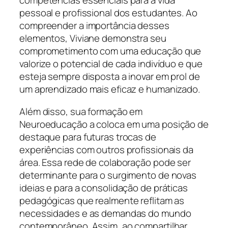
competências essenciais para a vida
pessoal e profissional dos estudantes. Ao
compreender a importância desses
elementos, Viviane demonstra seu
comprometimento com uma educação que
valorize o potencial de cada indivíduo e que
esteja sempre disposta a inovar em prol de
um aprendizado mais eficaz e humanizado.
Além disso, sua formação em
Neuroeducação a coloca em uma posição de
destaque para futuras trocas de
experiências com outros profissionais da
área. Essa rede de colaboração pode ser
determinante para o surgimento de novas
ideias e para a consolidação de práticas
pedagógicas que realmente reflitam as
necessidades e as demandas do mundo
contemporâneo. Assim, ao compartilhar