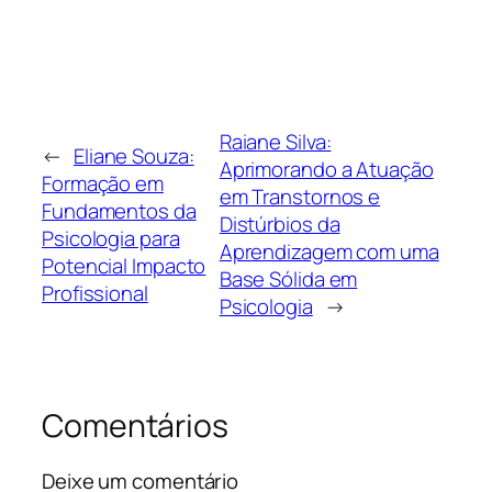
Raiane Silva:
←
Eliane Souza:
Aprimorando a Atuação
Formação em
em Transtornos e
Fundamentos da
Distúrbios da
Psicologia para
Aprendizagem com uma
Potencial Impacto
Base Sólida em
Profissional
Psicologia
→
Comentários
Deixe um comentário