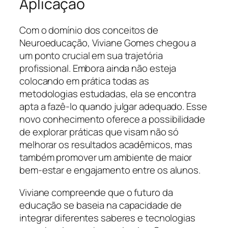
Aplicação
Com o domínio dos conceitos de
Neuroeducação, Viviane Gomes chegou a
um ponto crucial em sua trajetória
profissional. Embora ainda não esteja
colocando em prática todas as
metodologias estudadas, ela se encontra
apta a fazê-lo quando julgar adequado. Esse
novo conhecimento oferece a possibilidade
de explorar práticas que visam não só
melhorar os resultados acadêmicos, mas
também promover um ambiente de maior
bem-estar e engajamento entre os alunos.
Viviane compreende que o futuro da
educação se baseia na capacidade de
integrar diferentes saberes e tecnologias