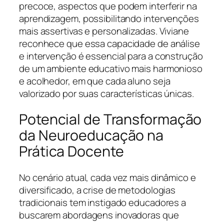
precoce, aspectos que podem interferir na
aprendizagem, possibilitando intervenções
mais assertivas e personalizadas. Viviane
reconhece que essa capacidade de análise
e intervenção é essencial para a construção
de um ambiente educativo mais harmonioso
e acolhedor, em que cada aluno seja
valorizado por suas características únicas.
Potencial de Transformação
da Neuroeducação na
Prática Docente
No cenário atual, cada vez mais dinâmico e
diversificado, a crise de metodologias
tradicionais tem instigado educadores a
buscarem abordagens inovadoras que