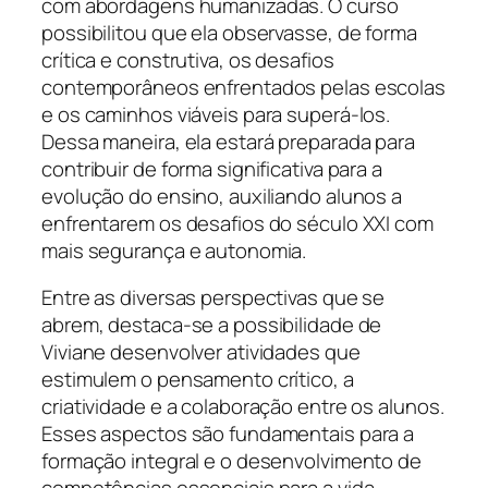
com abordagens humanizadas. O curso
possibilitou que ela observasse, de forma
crítica e construtiva, os desafios
contemporâneos enfrentados pelas escolas
e os caminhos viáveis para superá-los.
Dessa maneira, ela estará preparada para
contribuir de forma significativa para a
evolução do ensino, auxiliando alunos a
enfrentarem os desafios do século XXI com
mais segurança e autonomia.
Entre as diversas perspectivas que se
abrem, destaca-se a possibilidade de
Viviane desenvolver atividades que
estimulem o pensamento crítico, a
criatividade e a colaboração entre os alunos.
Esses aspectos são fundamentais para a
formação integral e o desenvolvimento de