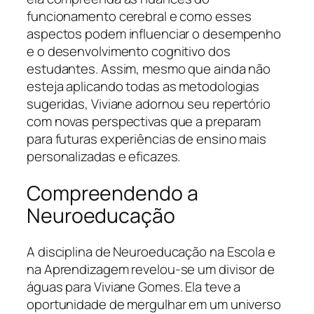
funcionamento cerebral e como esses
aspectos podem influenciar o desempenho
e o desenvolvimento cognitivo dos
estudantes. Assim, mesmo que ainda não
esteja aplicando todas as metodologias
sugeridas, Viviane adornou seu repertório
com novas perspectivas que a preparam
para futuras experiências de ensino mais
personalizadas e eficazes.
Compreendendo a
Neuroeducação
A disciplina de Neuroeducação na Escola e
na Aprendizagem revelou-se um divisor de
águas para Viviane Gomes. Ela teve a
oportunidade de mergulhar em um universo