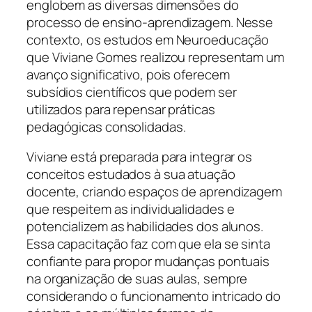
englobem as diversas dimensões do
processo de ensino-aprendizagem. Nesse
contexto, os estudos em Neuroeducação
que Viviane Gomes realizou representam um
avanço significativo, pois oferecem
subsídios científicos que podem ser
utilizados para repensar práticas
pedagógicas consolidadas.
Viviane está preparada para integrar os
conceitos estudados à sua atuação
docente, criando espaços de aprendizagem
que respeitem as individualidades e
potencializem as habilidades dos alunos.
Essa capacitação faz com que ela se sinta
confiante para propor mudanças pontuais
na organização de suas aulas, sempre
considerando o funcionamento intricado do