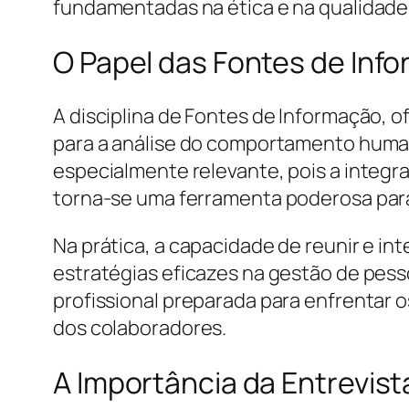
fundamentadas na ética e na qualidade
O Papel das Fontes de Inf
A disciplina de Fontes de Informação, of
para a análise do comportamento human
especialmente relevante, pois a integr
torna-se uma ferramenta poderosa para 
Na prática, a capacidade de reunir e int
estratégias eficazes na gestão de pess
profissional preparada para enfrentar o
dos colaboradores.
A Importância da Entrevist