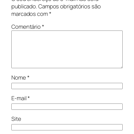
publicado.
Campos obrigatórios são
marcados com
*
Comentário
*
Nome
*
E-mail
*
Site