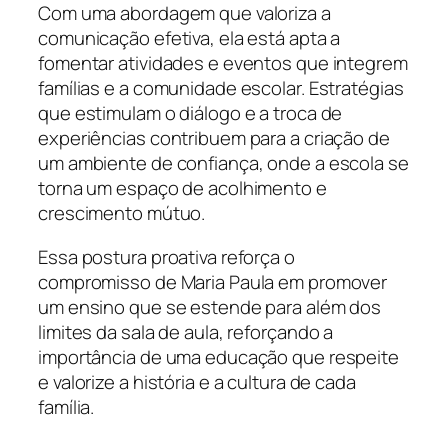
Com uma abordagem que valoriza a
comunicação efetiva, ela está apta a
fomentar atividades e eventos que integrem
famílias e a comunidade escolar. Estratégias
que estimulam o diálogo e a troca de
experiências contribuem para a criação de
um ambiente de confiança, onde a escola se
torna um espaço de acolhimento e
crescimento mútuo.
Essa postura proativa reforça o
compromisso de Maria Paula em promover
um ensino que se estende para além dos
limites da sala de aula, reforçando a
importância de uma educação que respeite
e valorize a história e a cultura de cada
família.