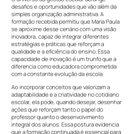
desafios e oportunidades que vão além da
simples organização administrativa. A
formação recebida permitiu que Maria Paula
se aproxime desse cenário com uma visão
inovadora, capaz de integrar diferentes
estratégias e práticas que reforçam a
qualidade e a eficiência do ensino. Essa
capacidade de inovação é um trunfo que a
diferencia como educadora comprometida
com a constante evolução da escola.
Ao incorporar conceitos que valorizam a
adaptabilidade e a criatividade no cotidiano
escolar, ela pode, quando desejar, desenhar
ações que reforçam tanto o papel do
professor quanto o desenvolvimento
integral dos alunos. Essa postura evidencia
que a formação continuada é essencial para