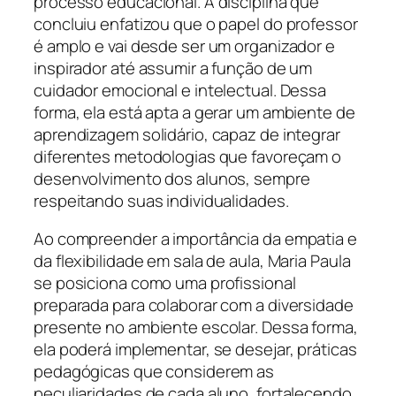
processo educacional. A disciplina que
concluiu enfatizou que o papel do professor
é amplo e vai desde ser um organizador e
inspirador até assumir a função de um
cuidador emocional e intelectual. Dessa
forma, ela está apta a gerar um ambiente de
aprendizagem solidário, capaz de integrar
diferentes metodologias que favoreçam o
desenvolvimento dos alunos, sempre
respeitando suas individualidades.
Ao compreender a importância da empatia e
da flexibilidade em sala de aula, Maria Paula
se posiciona como uma profissional
preparada para colaborar com a diversidade
presente no ambiente escolar. Dessa forma,
ela poderá implementar, se desejar, práticas
pedagógicas que considerem as
peculiaridades de cada aluno, fortalecendo