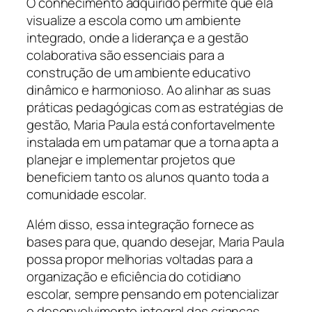
O conhecimento adquirido permite que ela
visualize a escola como um ambiente
integrado, onde a liderança e a gestão
colaborativa são essenciais para a
construção de um ambiente educativo
dinâmico e harmonioso. Ao alinhar as suas
práticas pedagógicas com as estratégias de
gestão, Maria Paula está confortavelmente
instalada em um patamar que a torna apta a
planejar e implementar projetos que
beneficiem tanto os alunos quanto toda a
comunidade escolar.
Além disso, essa integração fornece as
bases para que, quando desejar, Maria Paula
possa propor melhorias voltadas para a
organização e eficiência do cotidiano
escolar, sempre pensando em potencializar
o desenvolvimento integral das crianças.