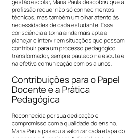
gestão escolar, Maria Paula descobriu que a
profissão requer não só conhecimentos
técnicos, mas também um olhar atento às
necessidades de cada estudante. Essa
consciência a torna ainda mais apta a
planejar e intervir em situações que possam
contribuir para um processo pedagógico
transformador, sempre pautado na escuta e
na efetiva comunicação com os alunos.
Contribuições para o Papel
Docente e a Prática
Pedagógica
Reconhecida por sua dedicação e
compromisso com a qualidade do ensino,
Maria Paula passou a valorizar cada etapa do