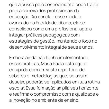
que a busca pelo conhecimento pode trazer
para a carreira dos profissionais da
educação. Ao concluir esse módulo
avançado na Faculdade Líbano, ela se
consolidou como uma profissional apta a
integrar práticas pedagógicas com
estratégias de gestão, mantendo o foco no
desenvolvimento integral de seus alunos.
Embora ainda não tenha implementado
essas práticas, Maria Paula está agora
equipada com um vasto repertório de
saberes e metodologias que, se assim
desejar, poderão ser aplicados em sua rotina
escolar. Essa formação amplia seu horizonte
e reafirma o compromisso com a qualidade e
a inovação no ambiente de ensino.