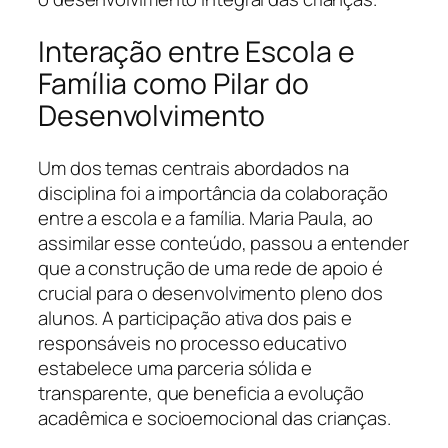
Interação entre Escola e
Família como Pilar do
Desenvolvimento
Um dos temas centrais abordados na
disciplina foi a importância da colaboração
entre a escola e a família. Maria Paula, ao
assimilar esse conteúdo, passou a entender
que a construção de uma rede de apoio é
crucial para o desenvolvimento pleno dos
alunos. A participação ativa dos pais e
responsáveis no processo educativo
estabelece uma parceria sólida e
transparente, que beneficia a evolução
acadêmica e socioemocional das crianças.