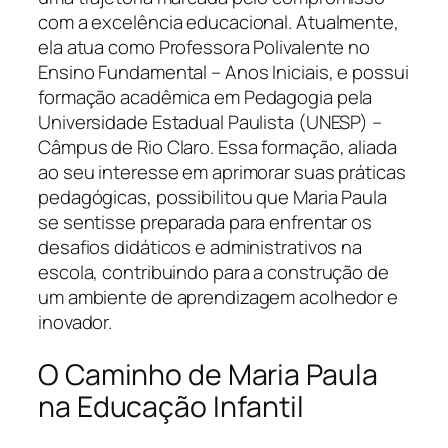
com a excelência educacional. Atualmente,
ela atua como Professora Polivalente no
Ensino Fundamental – Anos Iniciais, e possui
formação acadêmica em Pedagogia pela
Universidade Estadual Paulista (UNESP) –
Câmpus de Rio Claro. Essa formação, aliada
ao seu interesse em aprimorar suas práticas
pedagógicas, possibilitou que Maria Paula
se sentisse preparada para enfrentar os
desafios didáticos e administrativos na
escola, contribuindo para a construção de
um ambiente de aprendizagem acolhedor e
inovador.
O Caminho de Maria Paula
na Educação Infantil