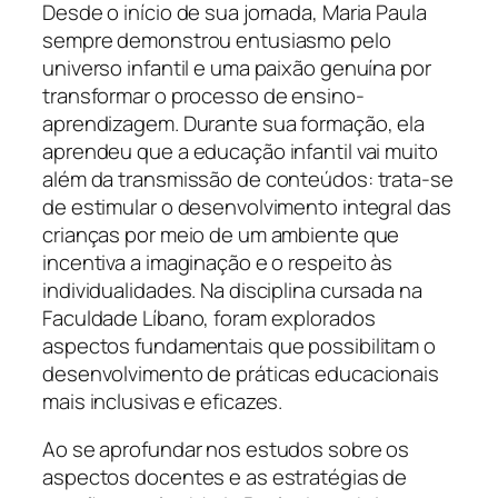
Desde o início de sua jornada, Maria Paula
sempre demonstrou entusiasmo pelo
universo infantil e uma paixão genuína por
transformar o processo de ensino-
aprendizagem. Durante sua formação, ela
aprendeu que a educação infantil vai muito
além da transmissão de conteúdos: trata-se
de estimular o desenvolvimento integral das
crianças por meio de um ambiente que
incentiva a imaginação e o respeito às
individualidades. Na disciplina cursada na
Faculdade Líbano, foram explorados
aspectos fundamentais que possibilitam o
desenvolvimento de práticas educacionais
mais inclusivas e eficazes.
Ao se aprofundar nos estudos sobre os
aspectos docentes e as estratégias de