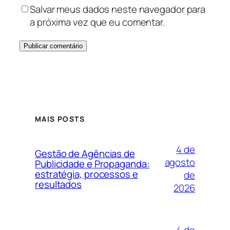
Salvar meus dados neste navegador para
a próxima vez que eu comentar.
MAIS POSTS
4 de
Gestão de Agências de
agosto
Publicidade e Propaganda:
estratégia, processos e
de
resultados
2026