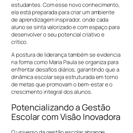
estudantes. Com esse novo conhecimento,
ela está preparada para criar um ambiente
de aprendizagem inspirador, onde cada
aluno se sinta valorizado e com espaço para
desenvolver o seu potencial criativo e
crítico.
A postura de liderança também se evidencia
na forma como Maria Paula se organiza para
enfrentar desafios diários, garantindo que a
dinâmica escolar seja estruturada em torno
de metas que promovam o bem-estar e o
crescimento integral dos alunos.
Potencializando a Gestão
Escolar com Visão Inovadora
O universo da gestão escolar abrange