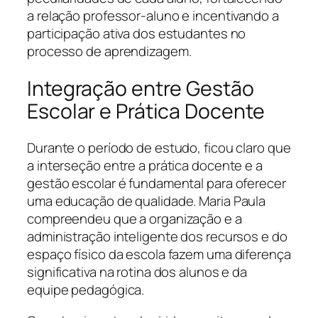
a relação professor-aluno e incentivando a
participação ativa dos estudantes no
processo de aprendizagem.
Integração entre Gestão
Escolar e Prática Docente
Durante o período de estudo, ficou claro que
a interseção entre a prática docente e a
gestão escolar é fundamental para oferecer
uma educação de qualidade. Maria Paula
compreendeu que a organização e a
administração inteligente dos recursos e do
espaço físico da escola fazem uma diferença
significativa na rotina dos alunos e da
equipe pedagógica.