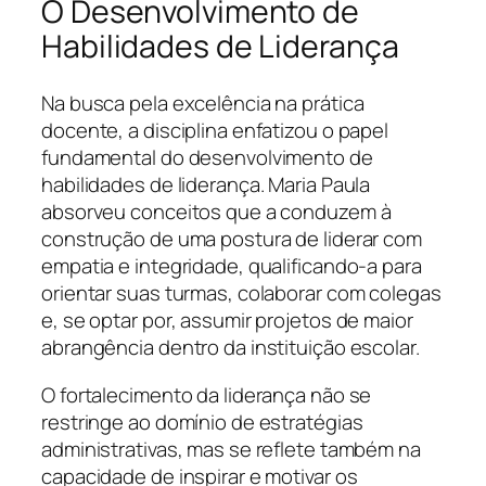
O Desenvolvimento de
Habilidades de Liderança
Na busca pela excelência na prática
docente, a disciplina enfatizou o papel
fundamental do desenvolvimento de
habilidades de liderança. Maria Paula
absorveu conceitos que a conduzem à
construção de uma postura de liderar com
empatia e integridade, qualificando-a para
orientar suas turmas, colaborar com colegas
e, se optar por, assumir projetos de maior
abrangência dentro da instituição escolar.
O fortalecimento da liderança não se
restringe ao domínio de estratégias
administrativas, mas se reflete também na
capacidade de inspirar e motivar os