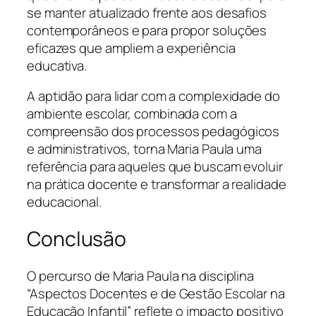
se manter atualizado frente aos desafios
contemporâneos e para propor soluções
eficazes que ampliem a experiência
educativa.
A aptidão para lidar com a complexidade do
ambiente escolar, combinada com a
compreensão dos processos pedagógicos
e administrativos, torna Maria Paula uma
referência para aqueles que buscam evoluir
na prática docente e transformar a realidade
educacional.
Conclusão
O percurso de Maria Paula na disciplina
“Aspectos Docentes e de Gestão Escolar na
Educação Infantil” reflete o impacto positivo