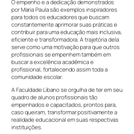
O empenho e a dedicação demonstrados
por Maria Paula são exemplos inspiradores
para todos os educadores que buscam
constantemente aprimorar suas práticas e
contribuir para uma educação mais inclusiva,
eficiente e transformadora. A trajetória dela
serve como uma motivação para que outros
profissionais se empenhem também em
buscar a excelência acadêmica e
profissional, fortalecendo assim toda a
comunidade escolar.
A Faculdade Líbano se orgulha de ter em seu
quadro de alunos profissionais tão
empenhados e capacitados, prontos para,
caso queiram, transformar positivamente a
realidade educacional em suas respectivas
instituições.