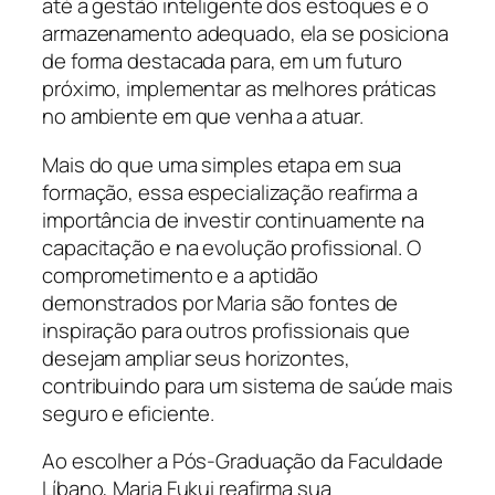
até a gestão inteligente dos estoques e o
armazenamento adequado, ela se posiciona
de forma destacada para, em um futuro
próximo, implementar as melhores práticas
no ambiente em que venha a atuar.
Mais do que uma simples etapa em sua
formação, essa especialização reafirma a
importância de investir continuamente na
capacitação e na evolução profissional. O
comprometimento e a aptidão
demonstrados por Maria são fontes de
inspiração para outros profissionais que
desejam ampliar seus horizontes,
contribuindo para um sistema de saúde mais
seguro e eficiente.
Ao escolher a Pós-Graduação da Faculdade
Líbano, Maria Fukui reafirma sua