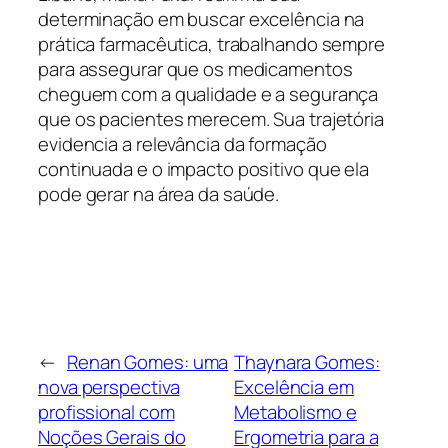
determinação em buscar excelência na
prática farmacêutica, trabalhando sempre
para assegurar que os medicamentos
cheguem com a qualidade e a segurança
que os pacientes merecem. Sua trajetória
evidencia a relevância da formação
continuada e o impacto positivo que ela
pode gerar na área da saúde.
←
Renan Gomes: uma
Thaynara Gomes:
nova perspectiva
Excelência em
profissional com
Metabolismo e
Noções Gerais do
Ergometria para a