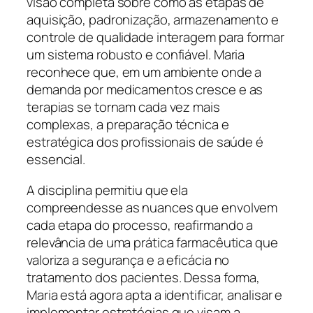
visão completa sobre como as etapas de
aquisição, padronização, armazenamento e
controle de qualidade interagem para formar
um sistema robusto e confiável. Maria
reconhece que, em um ambiente onde a
demanda por medicamentos cresce e as
terapias se tornam cada vez mais
complexas, a preparação técnica e
estratégica dos profissionais de saúde é
essencial.
A disciplina permitiu que ela
compreendesse as nuances que envolvem
cada etapa do processo, reafirmando a
relevância de uma prática farmacêutica que
valoriza a segurança e a eficácia no
tratamento dos pacientes. Dessa forma,
Maria está agora apta a identificar, analisar e
implementar estratégias que visam a