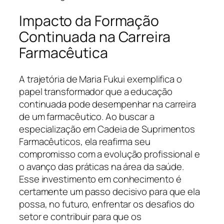
Impacto da Formação
Continuada na Carreira
Farmacêutica
A trajetória de Maria Fukui exemplifica o
papel transformador que a educação
continuada pode desempenhar na carreira
de um farmacêutico. Ao buscar a
especialização em Cadeia de Suprimentos
Farmacêuticos, ela reafirma seu
compromisso com a evolução profissional e
o avanço das práticas na área da saúde.
Esse investimento em conhecimento é
certamente um passo decisivo para que ela
possa, no futuro, enfrentar os desafios do
setor e contribuir para que os