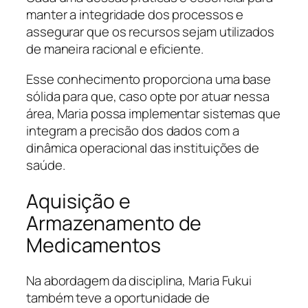
manter a integridade dos processos e
assegurar que os recursos sejam utilizados
de maneira racional e eficiente.
Esse conhecimento proporciona uma base
sólida para que, caso opte por atuar nessa
área, Maria possa implementar sistemas que
integram a precisão dos dados com a
dinâmica operacional das instituições de
saúde.
Aquisição e
Armazenamento de
Medicamentos
Na abordagem da disciplina, Maria Fukui
também teve a oportunidade de