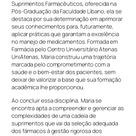
Suprimentos Farmacêuticos, oferecida na
Pós-Graduação da Faculdade Líbano, ela se
destaca por sua determinação em aprimorar
seus conhecimentos para, futuramente,
aplicar práticas que garantam a excelência
no manejo de medicamentos. Formada em
Farmácia pelo Centro Universitário Atenas
UniAtenas, Maria construiu uma trajetória
marcada pelo comprometimento com a
saúde e o bem-estar dos pacientes, sem
deixar de valorizar a base que sua formação
acadêmica lhe proporcionou.
Ao concluir essa disciplina, Maria se
encontra apta a compreender e gerenciar as
complexidades de uma cadeia de
suprimentos que vai da seleção adequada
dos fármacos à gestão rigorosa dos