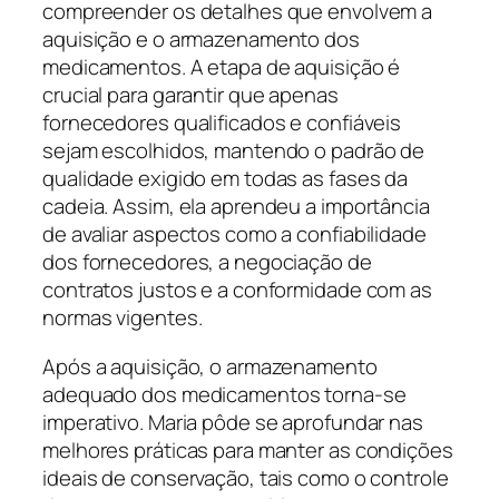
compreender os detalhes que envolvem a
aquisição e o armazenamento dos
medicamentos. A etapa de aquisição é
crucial para garantir que apenas
fornecedores qualificados e confiáveis
sejam escolhidos, mantendo o padrão de
qualidade exigido em todas as fases da
cadeia. Assim, ela aprendeu a importância
de avaliar aspectos como a confiabilidade
dos fornecedores, a negociação de
contratos justos e a conformidade com as
normas vigentes.
Após a aquisição, o armazenamento
adequado dos medicamentos torna-se
imperativo. Maria pôde se aprofundar nas
melhores práticas para manter as condições
ideais de conservação, tais como o controle