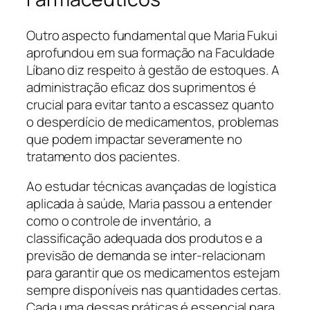
Outro aspecto fundamental que Maria Fukui
aprofundou em sua formação na Faculdade
Líbano diz respeito à gestão de estoques. A
administração eficaz dos suprimentos é
crucial para evitar tanto a escassez quanto
o desperdício de medicamentos, problemas
que podem impactar severamente no
tratamento dos pacientes.
Ao estudar técnicas avançadas de logística
aplicada à saúde, Maria passou a entender
como o controle de inventário, a
classificação adequada dos produtos e a
previsão de demanda se inter-relacionam
para garantir que os medicamentos estejam
sempre disponíveis nas quantidades certas.
Cada uma dessas práticas é essencial para