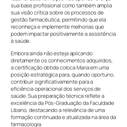
sua base profissional como também amplia
sua visão crítica sobre os processos de
gestão farmacêutica, permitindo que ela
reconheça e implemente melhorias que
podem impactar positivamente a assistência
à saúde.
Embora ainda não esteja aplicando
diretamente os conhecimentos adquiridos,
a certificação obtida coloca Maria em uma
posição estratégica para, quando oportuno,
contribuir significativamente para a
eficiência operacional dos serviços de
saúde. Sua preparação técnica reflete a
excelência da Pós-Graduação da Faculdade
Líbano, destacando a relevância de uma
formação continuada e atualizada na área da
farmacologia.