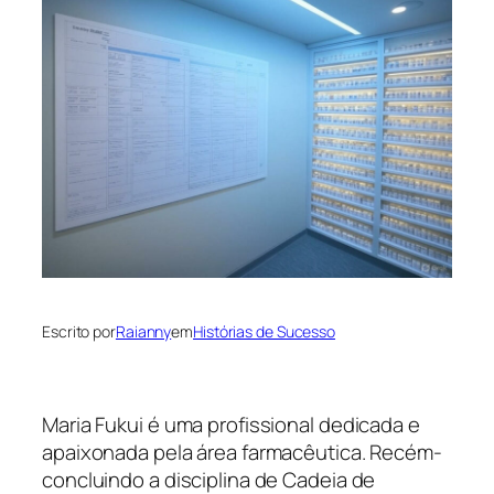
Escrito por
Raianny
em
Histórias de Sucesso
Maria Fukui é uma profissional dedicada e
apaixonada pela área farmacêutica. Recém-
concluindo a disciplina de Cadeia de