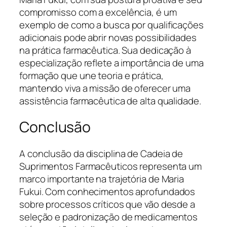
compromisso com a excelência, é um
exemplo de como a busca por qualificações
adicionais pode abrir novas possibilidades
na prática farmacêutica. Sua dedicação à
especialização reflete a importância de uma
formação que une teoria e prática,
mantendo viva a missão de oferecer uma
assistência farmacêutica de alta qualidade.
Conclusão
A conclusão da disciplina de Cadeia de
Suprimentos Farmacêuticos representa um
marco importante na trajetória de Maria
Fukui. Com conhecimentos aprofundados
sobre processos críticos que vão desde a
seleção e padronização de medicamentos