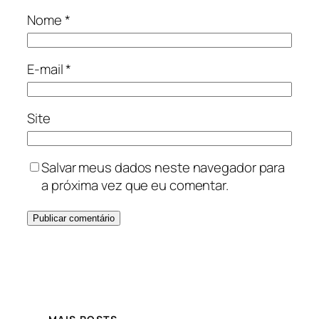
Nome
*
E-mail
*
Site
Salvar meus dados neste navegador para
a próxima vez que eu comentar.