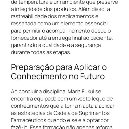
de temperatura e um ambiente que preserve
a integridade dos produtos. Além disso, a
rastreabilidade dos medicamentos é
ressaltada como um elemento essencial
para permitir o acompanhamento desde o
fornecedor até a entrega final ao paciente,
garantindo a qualidade e a segurança
durante todas as etapas.
Preparação para Aplicar o
Conhecimento no Futuro
Ao concluir a disciplina, Maria Fukui se
encontra equipada com um vasto leque de
conhecimentos que a tornam apta a aplicar
as estratégias da Cadeia de Suprimentos
Farmacêuticos quando e se ela optar por
fazê-lo. Essa formação não apenas reforça