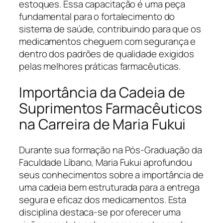
estoques. Essa capacitação é uma peça
fundamental para o fortalecimento do
sistema de saúde, contribuindo para que os
medicamentos cheguem com segurança e
dentro dos padrões de qualidade exigidos
pelas melhores práticas farmacêuticas.
Importância da Cadeia de
Suprimentos Farmacêuticos
na Carreira de Maria Fukui
Durante sua formação na Pós-Graduação da
Faculdade Líbano, Maria Fukui aprofundou
seus conhecimentos sobre a importância de
uma cadeia bem estruturada para a entrega
segura e eficaz dos medicamentos. Esta
disciplina destaca-se por oferecer uma