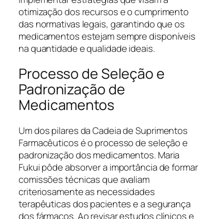
otimização dos recursos e o cumprimento
das normativas legais, garantindo que os
medicamentos estejam sempre disponíveis
na quantidade e qualidade ideais.
Processo de Seleção e
Padronização de
Medicamentos
Um dos pilares da Cadeia de Suprimentos
Farmacêuticos é o processo de seleção e
padronização dos medicamentos. Maria
Fukui pôde absorver a importância de formar
comissões técnicas que avaliam
criteriosamente as necessidades
terapêuticas dos pacientes e a segurança
dos fármacos. Ao revisar estudos clínicos e