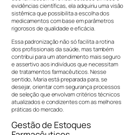
evidências científicas, ela adquiriu uma visão
sistêmica que possibilita a escolha dos
medicamentos com base em parâmetros
rigorosos de qualidade e eficácia.
Essa padronização não só facilita a rotina
dos profissionais da saúde, mas também
contribui para um atendimento mais seguro
e assertivo aos indivíduos que necessitam
de tratamentos farmacêuticos. Nesse
sentido, Maria está preparada para, se
desejar, orientar com segurança processos
de seleção que envolvam critérios técnicos
atualizados e condizentes com as melhores
práticas do mercado.
Gestão de Estoques
Farmacêuticos