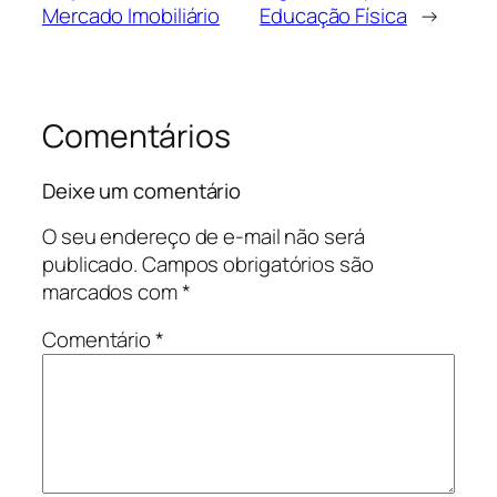
Mercado Imobiliário
Educação Física
→
Comentários
Deixe um comentário
O seu endereço de e-mail não será
publicado.
Campos obrigatórios são
marcados com
*
Comentário
*