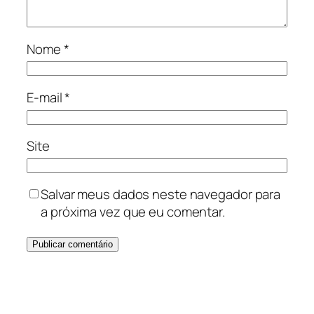
Nome
*
E-mail
*
Site
Salvar meus dados neste navegador para
a próxima vez que eu comentar.