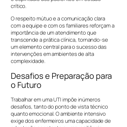
crítico.
O respeito mútuo e a comunicação clara
com a equipe e com os familiares reforçam a
importância de um atendimento que
transcende a prática clínica, tornando-se
um elemento central para o sucesso das
intervenções em ambientes de alta
complexidade.
Desafios e Preparação para
o Futuro
Trabalhar em uma UTI impõe inúmeros
desafios, tanto do ponto de vista técnico
quanto emocional. O ambiente intensivo
exige dos enfermeiros uma capacidade de