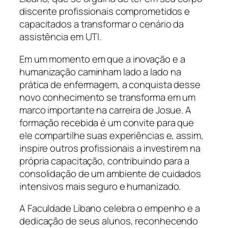
discente profissionais comprometidos e
capacitados a transformar o cenário da
assistência em UTI.
Em um momento em que a inovação e a
humanização caminham lado a lado na
prática de enfermagem, a conquista desse
novo conhecimento se transforma em um
marco importante na carreira de Josue. A
formação recebida é um convite para que
ele compartilhe suas experiências e, assim,
inspire outros profissionais a investirem na
própria capacitação, contribuindo para a
consolidação de um ambiente de cuidados
intensivos mais seguro e humanizado.
A Faculdade Líbano celebra o empenho e a
dedicação de seus alunos, reconhecendo