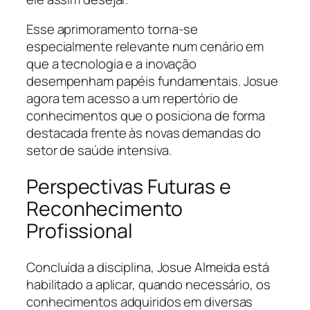
Esse aprimoramento torna-se
especialmente relevante num cenário em
que a tecnologia e a inovação
desempenham papéis fundamentais. Josue
agora tem acesso a um repertório de
conhecimentos que o posiciona de forma
destacada frente às novas demandas do
setor de saúde intensiva.
Perspectivas Futuras e
Reconhecimento
Profissional
Concluída a disciplina, Josue Almeida está
habilitado a aplicar, quando necessário, os
conhecimentos adquiridos em diversas