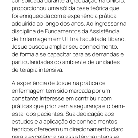
consolidada durante a graduação na UNICID,
proporcionou uma sólida base teórica que
foi enriquecida com a experiência prática
adquirida ao longo dos anos. Ao ingressar na
disciplina de Fundamentos da Assistência
de Enfermagem em UTI na Faculdade Líbano,
Josue buscou ampliar seu conhecimento,
de forma a se capacitar para as demandas e
particularidades do ambiente de unidades
de terapia intensiva.
A experiência de Josue na prática de
enfermagem tem sido marcada por um
constante interesse em contribuir com
práticas que priorizem a segurança e o bem-
estar dos pacientes. Sua dedicação aos
estudos e a aplicação de conhecimentos
teóricos oferecem um direcionamento claro
para a excelência na assistência intensiva,