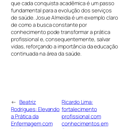
que cada conquista acadêmica é um passo
fundamental para a evolução dos serviços
de saúde. Josue Almeida é um exemplo claro
de como a busca constante por
conhecimento pode transformar a prática
profissional e, consequentemente, salvar
vidas, reforçando a importância da educação
continuada na área da saúde.
←
Beatriz
Ricardo Lima:
Rodrigues: Elevando
fortalecimento
a Prática da
profissional com
Enfermagem com
conhecimentos em