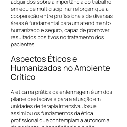
adquiridos sobre a importância do trabalho
em equipe multidisciplinar reforçam que a
cooperação entre profissionais de diversas
áreas é fundamental para um atendimento
humanizado e seguro, capaz de promover
resultados positivos no tratamento dos
pacientes.
Aspectos Éticos e
Humanizados no Ambiente
Crítico
A ética na prática da enfermagem é um dos
pilares destacáveis para a atuação em
unidades de terapia intensiva. Josue
assimilou os fundamentos da ética
profissional que contemplam a autonomia