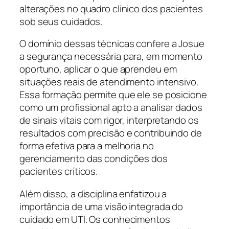
alterações no quadro clínico dos pacientes
sob seus cuidados.
O domínio dessas técnicas confere a Josue
a segurança necessária para, em momento
oportuno, aplicar o que aprendeu em
situações reais de atendimento intensivo.
Essa formação permite que ele se posicione
como um profissional apto a analisar dados
de sinais vitais com rigor, interpretando os
resultados com precisão e contribuindo de
forma efetiva para a melhoria no
gerenciamento das condições dos
pacientes críticos.
Além disso, a disciplina enfatizou a
importância de uma visão integrada do
cuidado em UTI. Os conhecimentos