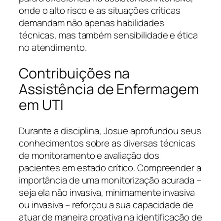
onde o alto risco e as situações críticas
demandam não apenas habilidades
técnicas, mas também sensibilidade e ética
no atendimento.
Contribuições na
Assistência de Enfermagem
em UTI
Durante a disciplina, Josue aprofundou seus
conhecimentos sobre as diversas técnicas
de monitoramento e avaliação dos
pacientes em estado crítico. Compreender a
importância de uma monitorização acurada –
seja ela não invasiva, minimamente invasiva
ou invasiva – reforçou a sua capacidade de
atuar de maneira proativa na identificação de