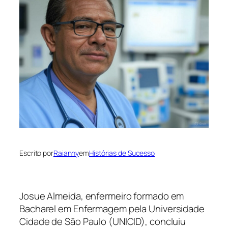
Escrito por
Raianny
em
Histórias de Sucesso
Josue Almeida, enfermeiro formado em
Bacharel em Enfermagem pela Universidade
Cidade de São Paulo (UNICID), concluiu