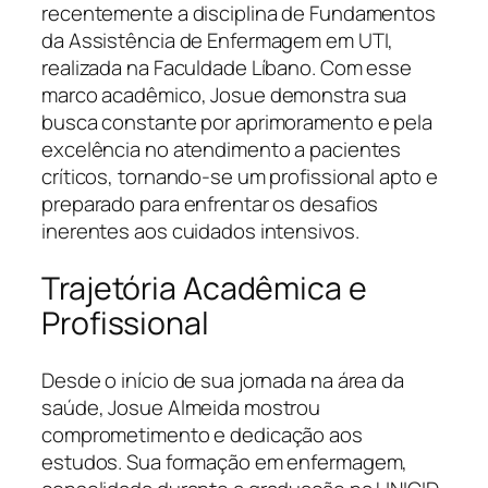
recentemente a disciplina de Fundamentos
da Assistência de Enfermagem em UTI,
realizada na Faculdade Líbano. Com esse
marco acadêmico, Josue demonstra sua
busca constante por aprimoramento e pela
excelência no atendimento a pacientes
críticos, tornando-se um profissional apto e
preparado para enfrentar os desafios
inerentes aos cuidados intensivos.
Trajetória Acadêmica e
Profissional
Desde o início de sua jornada na área da
saúde, Josue Almeida mostrou
comprometimento e dedicação aos
estudos. Sua formação em enfermagem,