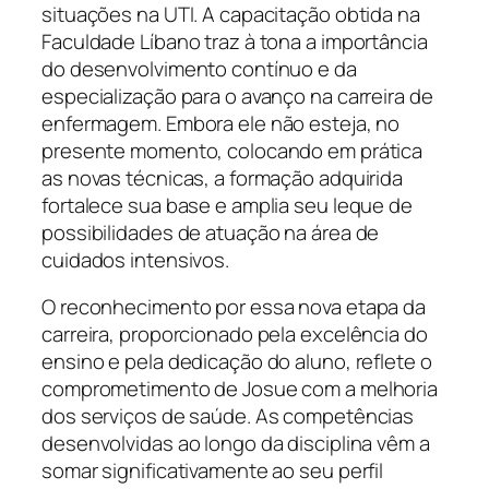
situações na UTI. A capacitação obtida na
Faculdade Líbano traz à tona a importância
do desenvolvimento contínuo e da
especialização para o avanço na carreira de
enfermagem. Embora ele não esteja, no
presente momento, colocando em prática
as novas técnicas, a formação adquirida
fortalece sua base e amplia seu leque de
possibilidades de atuação na área de
cuidados intensivos.
O reconhecimento por essa nova etapa da
carreira, proporcionado pela excelência do
ensino e pela dedicação do aluno, reflete o
comprometimento de Josue com a melhoria
dos serviços de saúde. As competências
desenvolvidas ao longo da disciplina vêm a
somar significativamente ao seu perfil