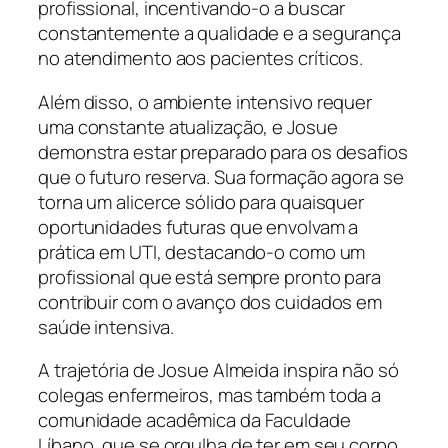
profissional, incentivando-o a buscar
constantemente a qualidade e a segurança
no atendimento aos pacientes críticos.
Além disso, o ambiente intensivo requer
uma constante atualização, e Josue
demonstra estar preparado para os desafios
que o futuro reserva. Sua formação agora se
torna um alicerce sólido para quaisquer
oportunidades futuras que envolvam a
prática em UTI, destacando-o como um
profissional que está sempre pronto para
contribuir com o avanço dos cuidados em
saúde intensiva.
A trajetória de Josue Almeida inspira não só
colegas enfermeiros, mas também toda a
comunidade acadêmica da Faculdade
Líbano, que se orgulha de ter em seu corpo