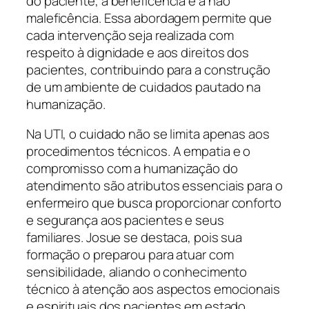
do paciente, a beneficência e a não
maleficência. Essa abordagem permite que
cada intervenção seja realizada com
respeito à dignidade e aos direitos dos
pacientes, contribuindo para a construção
de um ambiente de cuidados pautado na
humanização.
Na UTI, o cuidado não se limita apenas aos
procedimentos técnicos. A empatia e o
compromisso com a humanização do
atendimento são atributos essenciais para o
enfermeiro que busca proporcionar conforto
e segurança aos pacientes e seus
familiares. Josue se destaca, pois sua
formação o preparou para atuar com
sensibilidade, aliando o conhecimento
técnico à atenção aos aspectos emocionais
e espirituais dos pacientes em estado