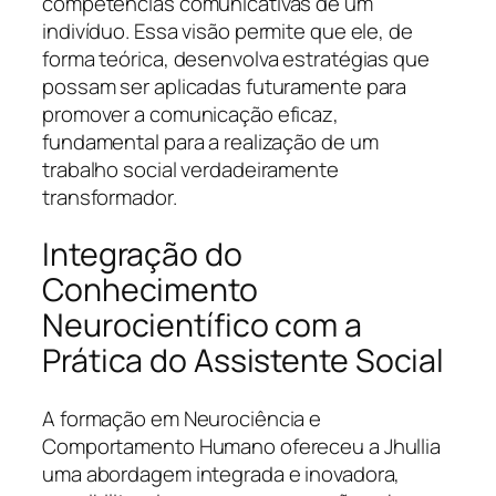
competências comunicativas de um
indivíduo. Essa visão permite que ele, de
forma teórica, desenvolva estratégias que
possam ser aplicadas futuramente para
promover a comunicação eficaz,
fundamental para a realização de um
trabalho social verdadeiramente
transformador.
Integração do
Conhecimento
Neurocientífico com a
Prática do Assistente Social
A formação em Neurociência e
Comportamento Humano ofereceu a Jhullia
uma abordagem integrada e inovadora,