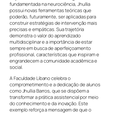
fundamentada na neurociência, Jhullia
possui novas ferramentas teóricas que
poderão, futuramente, ser aplicadas para
construir estratégias de intervenção mais
precisas e empáticas. Sua trajetória
demonstra o valor do aprendizado
multidisciplinar e a importância de estar
sempre em busca de aperfeiçoamento
profissional, características que inspiram e
engrandecem a comunidade acadêmica e
social.
A Faculdade Líbano celebra o
comprometimento e a dedicação de alunos
como Jhullia Barros, que se dispõem a
transformar a prática assistencial por meio
do conhecimento e da inovação. Este
exemplo reforça a mensagem de que o