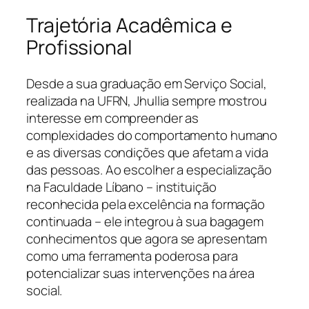
Trajetória Acadêmica e
Profissional
Desde a sua graduação em Serviço Social,
realizada na UFRN, Jhullia sempre mostrou
interesse em compreender as
complexidades do comportamento humano
e as diversas condições que afetam a vida
das pessoas. Ao escolher a especialização
na Faculdade Líbano – instituição
reconhecida pela excelência na formação
continuada – ele integrou à sua bagagem
conhecimentos que agora se apresentam
como uma ferramenta poderosa para
potencializar suas intervenções na área
social.