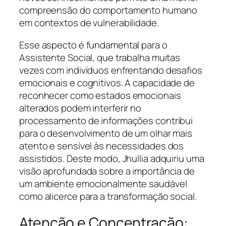
compreensão do comportamento humano
em contextos de vulnerabilidade.
Esse aspecto é fundamental para o
Assistente Social, que trabalha muitas
vezes com indivíduos enfrentando desafios
emocionais e cognitivos. A capacidade de
reconhecer como estados emocionais
alterados podem interferir no
processamento de informações contribui
para o desenvolvimento de um olhar mais
atento e sensível às necessidades dos
assistidos. Deste modo, Jhullia adquiriu uma
visão aprofundada sobre a importância de
um ambiente emocionalmente saudável
como alicerce para a transformação social.
Atenção e Concentração: