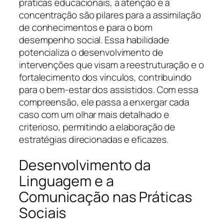
práticas educacionais, a atenção e a
concentração são pilares para a assimilação
de conhecimentos e para o bom
desempenho social. Essa habilidade
potencializa o desenvolvimento de
intervenções que visam a reestruturação e o
fortalecimento dos vínculos, contribuindo
para o bem-estar dos assistidos. Com essa
compreensão, ele passa a enxergar cada
caso com um olhar mais detalhado e
criterioso, permitindo a elaboração de
estratégias direcionadas e eficazes.
Desenvolvimento da
Linguagem e a
Comunicação nas Práticas
Sociais