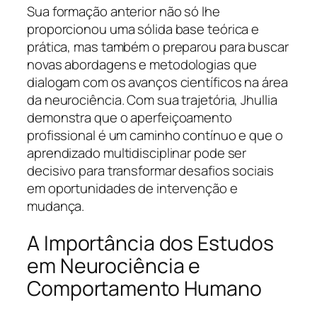
Sua formação anterior não só lhe
proporcionou uma sólida base teórica e
prática, mas também o preparou para buscar
novas abordagens e metodologias que
dialogam com os avanços científicos na área
da neurociência. Com sua trajetória, Jhullia
demonstra que o aperfeiçoamento
profissional é um caminho contínuo e que o
aprendizado multidisciplinar pode ser
decisivo para transformar desafios sociais
em oportunidades de intervenção e
mudança.
A Importância dos Estudos
em Neurociência e
Comportamento Humano