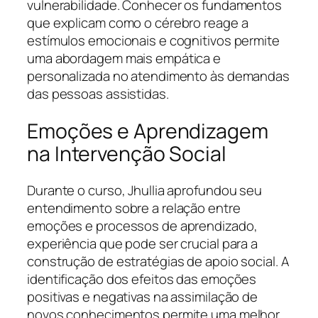
vulnerabilidade. Conhecer os fundamentos
que explicam como o cérebro reage a
estímulos emocionais e cognitivos permite
uma abordagem mais empática e
personalizada no atendimento às demandas
das pessoas assistidas.
Emoções e Aprendizagem
na Intervenção Social
Durante o curso, Jhullia aprofundou seu
entendimento sobre a relação entre
emoções e processos de aprendizado,
experiência que pode ser crucial para a
construção de estratégias de apoio social. A
identificação dos efeitos das emoções
positivas e negativas na assimilação de
novos conhecimentos permite uma melhor