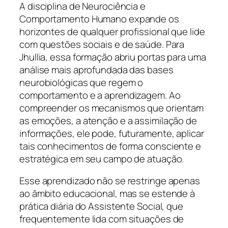
A disciplina de Neurociência e
Comportamento Humano expande os
horizontes de qualquer profissional que lide
com questões sociais e de saúde. Para
Jhullia, essa formação abriu portas para uma
análise mais aprofundada das bases
neurobiológicas que regem o
comportamento e a aprendizagem. Ao
compreender os mecanismos que orientam
as emoções, a atenção e a assimilação de
informações, ele pode, futuramente, aplicar
tais conhecimentos de forma consciente e
estratégica em seu campo de atuação.
Esse aprendizado não se restringe apenas
ao âmbito educacional, mas se estende à
prática diária do Assistente Social, que
frequentemente lida com situações de