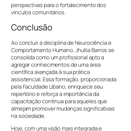
perspectivas para o fortalecimento dos
vínculos comunitários.
Conclusão
Ao concluir a disciplina de Neurociência e
Comportamento Humano, Jhullia Barros se
consolida como um profissional apto a
agregar conhecimentos de uma área
científica avançada à sua prática
assistencial. Essa formação, proporcionada
pela Faculdade Líbano, enriquece seu
repertório e reforça a importância da
capacitação contínua para aqueles que
almejam promover mudanças significativas
na sociedade.
Hoje, com uma visão mais integrada e