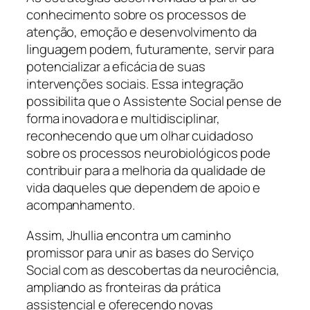
conhecimento sobre os processos de
atenção, emoção e desenvolvimento da
linguagem podem, futuramente, servir para
potencializar a eficácia de suas
intervenções sociais. Essa integração
possibilita que o Assistente Social pense de
forma inovadora e multidisciplinar,
reconhecendo que um olhar cuidadoso
sobre os processos neurobiológicos pode
contribuir para a melhoria da qualidade de
vida daqueles que dependem de apoio e
acompanhamento.
Assim, Jhullia encontra um caminho
promissor para unir as bases do Serviço
Social com as descobertas da neurociência,
ampliando as fronteiras da prática
assistencial e oferecendo novas