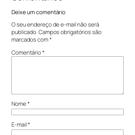
Deixe um comentário
O seu endereço de e-mail não será
publicado.
Campos obrigatórios são
marcados com
*
Comentário
*
Nome
*
E-mail
*