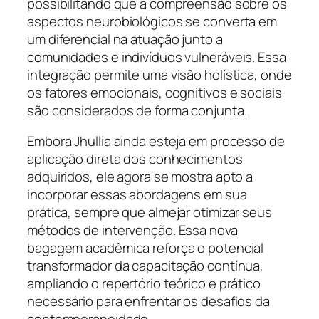
possibilitando que a compreensão sobre os
aspectos neurobiológicos se converta em
um diferencial na atuação junto a
comunidades e indivíduos vulneráveis. Essa
integração permite uma visão holística, onde
os fatores emocionais, cognitivos e sociais
são considerados de forma conjunta.
Embora Jhullia ainda esteja em processo de
aplicação direta dos conhecimentos
adquiridos, ele agora se mostra apto a
incorporar essas abordagens em sua
prática, sempre que almejar otimizar seus
métodos de intervenção. Essa nova
bagagem acadêmica reforça o potencial
transformador da capacitação contínua,
ampliando o repertório teórico e prático
necessário para enfrentar os desafios da