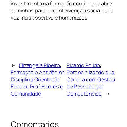
investimento na formação continuada abre
caminhos para uma intervenção social cada
vez mais assertiva e humanizada.
←
Elizangela Ribeiro:
Ricardo Polido:
Formação e Aptidão na
Potencializando sua
Disciplina Orientação
Carreira com Gestão
Escolar, Professores e
de Pessoas por
Comunidade
Competências
→
Comentários