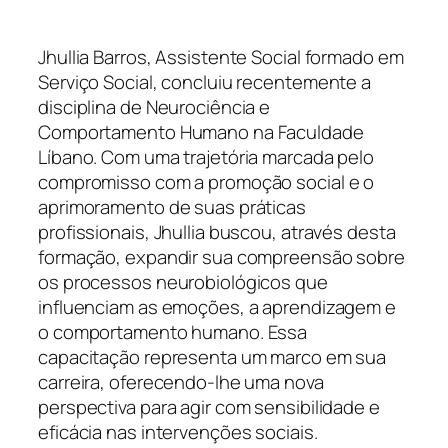
Jhullia Barros, Assistente Social formado em
Serviço Social, concluiu recentemente a
disciplina de Neurociência e
Comportamento Humano na Faculdade
Líbano. Com uma trajetória marcada pelo
compromisso com a promoção social e o
aprimoramento de suas práticas
profissionais, Jhullia buscou, através desta
formação, expandir sua compreensão sobre
os processos neurobiológicos que
influenciam as emoções, a aprendizagem e
o comportamento humano. Essa
capacitação representa um marco em sua
carreira, oferecendo-lhe uma nova
perspectiva para agir com sensibilidade e
eficácia nas intervenções sociais.