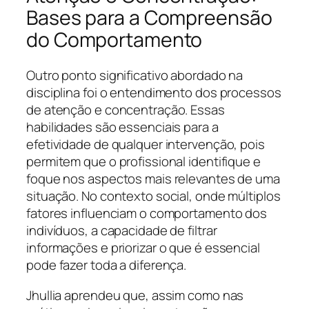
Bases para a Compreensão
do Comportamento
Outro ponto significativo abordado na
disciplina foi o entendimento dos processos
de atenção e concentração. Essas
habilidades são essenciais para a
efetividade de qualquer intervenção, pois
permitem que o profissional identifique e
foque nos aspectos mais relevantes de uma
situação. No contexto social, onde múltiplos
fatores influenciam o comportamento dos
indivíduos, a capacidade de filtrar
informações e priorizar o que é essencial
pode fazer toda a diferença.
Jhullia aprendeu que, assim como nas