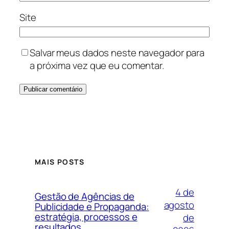
Site
Salvar meus dados neste navegador para
a próxima vez que eu comentar.
MAIS POSTS
4 de
Gestão de Agências de
agosto
Publicidade e Propaganda:
estratégia, processos e
de
resultados