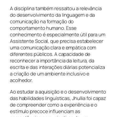
A disciplina também ressaltou a relevância
do desenvolvimento da linguagem e da
comunicação na formação do
comportamento humano. Esse
conhecimento é especialmente útil para um
Assistente Social, que precisa estabelecer
uma comunicação clara e empática com
diferentes públicos. A capacidade de
reconhecer a importância da leitura, da
escrita e das interações diárias potencializa
a criação de um ambiente inclusivo e
acolhedor.
Ao estudar a aquisição e o desenvolvimento
das habilidades linguísticas, Jhullia foi capaz
de compreender como a experiência e o
estímulo precoce influenciam as