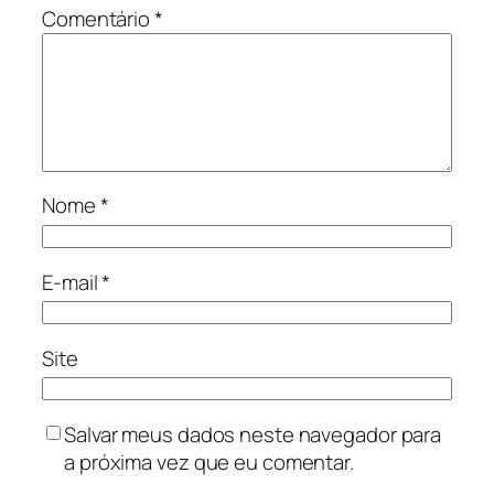
Comentário
*
Nome
*
E-mail
*
Site
Salvar meus dados neste navegador para
a próxima vez que eu comentar.