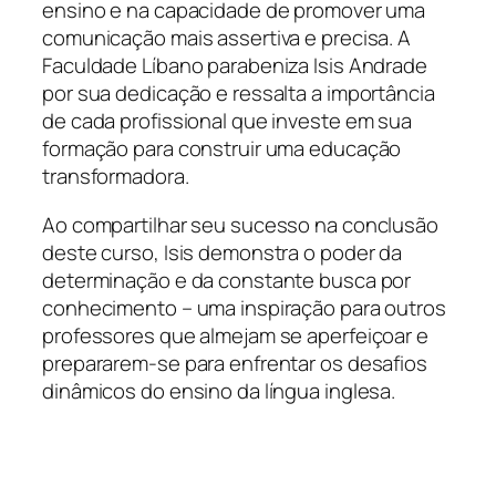
ensino e na capacidade de promover uma
comunicação mais assertiva e precisa. A
Faculdade Líbano parabeniza Isis Andrade
por sua dedicação e ressalta a importância
de cada profissional que investe em sua
formação para construir uma educação
transformadora.
Ao compartilhar seu sucesso na conclusão
deste curso, Isis demonstra o poder da
determinação e da constante busca por
conhecimento – uma inspiração para outros
professores que almejam se aperfeiçoar e
prepararem-se para enfrentar os desafios
dinâmicos do ensino da língua inglesa.