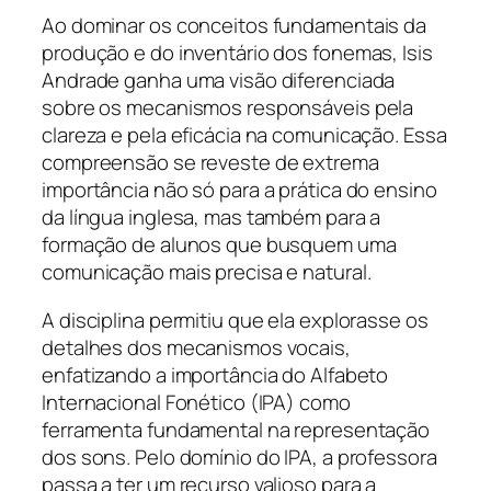
Ao dominar os conceitos fundamentais da
produção e do inventário dos fonemas, Isis
Andrade ganha uma visão diferenciada
sobre os mecanismos responsáveis pela
clareza e pela eficácia na comunicação. Essa
compreensão se reveste de extrema
importância não só para a prática do ensino
da língua inglesa, mas também para a
formação de alunos que busquem uma
comunicação mais precisa e natural.
A disciplina permitiu que ela explorasse os
detalhes dos mecanismos vocais,
enfatizando a importância do Alfabeto
Internacional Fonético (IPA) como
ferramenta fundamental na representação
dos sons. Pelo domínio do IPA, a professora
passa a ter um recurso valioso para a