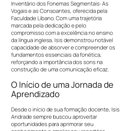
Inventário dos Fonemas Segmentais: As
Vogais e as Consoantes, oferecida pela
Faculdade Líbano. Com uma trajetória
marcada pela dedicação e pelo
compromisso com a excelência no ensino
da língua inglesa, Isis demonstrou notável
capacidade de absorver e compreender os
fundamentos essenciais da fonética,
reforçando a importância dos sons na
construção de uma comunicação eficaz.
O Início de uma Jornada de
Aprendizado
Desde o início de sua formação docente, Isis
Andrade sempre buscou aproveitar
oportunidades para aprimorar seu