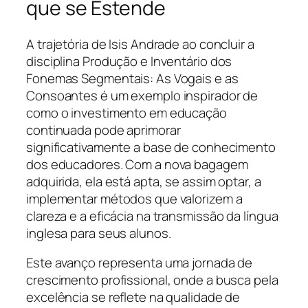
que se Estende
A trajetória de Isis Andrade ao concluir a
disciplina Produção e Inventário dos
Fonemas Segmentais: As Vogais e as
Consoantes é um exemplo inspirador de
como o investimento em educação
continuada pode aprimorar
significativamente a base de conhecimento
dos educadores. Com a nova bagagem
adquirida, ela está apta, se assim optar, a
implementar métodos que valorizem a
clareza e a eficácia na transmissão da língua
inglesa para seus alunos.
Este avanço representa uma jornada de
crescimento profissional, onde a busca pela
excelência se reflete na qualidade de