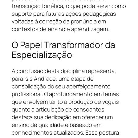
transcrição fonética, o que pode servir como
suporte para futuras ações pedagógicas
voltadas à correção da pronúncia em
contextos de ensino e aprendizagem.
O Papel Transformador da
Especialização
A conclusão desta disciplina representa,
para Isis Andrade, uma etapa de
consolidação do seu aperfeiçoamento
profissional. O aprofundamento em temas
que envolvem tanto a produção de vogais
quanto a articulação de consoantes
destaca sua dedicação em oferecer um
ensino de qualidade e baseado em
conhecimentos atualizados. Essa postura