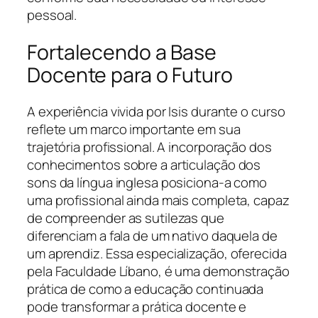
pessoal.
Fortalecendo a Base
Docente para o Futuro
A experiência vivida por Isis durante o curso
reflete um marco importante em sua
trajetória profissional. A incorporação dos
conhecimentos sobre a articulação dos
sons da língua inglesa posiciona-a como
uma profissional ainda mais completa, capaz
de compreender as sutilezas que
diferenciam a fala de um nativo daquela de
um aprendiz. Essa especialização, oferecida
pela Faculdade Líbano, é uma demonstração
prática de como a educação continuada
pode transformar a prática docente e