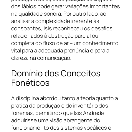
dos lábios pode gerar variações importantes
na qualidade sonora. Por outro lado, ao
analisar a complexidade inerente às
consoantes, Isis reconheceu os desafios
relacionados à obstrução parcial ou
completa do fluxo de ar – um conhecimento
vital para a adequada pronúncia e para a
clareza na comunicação.
Domínio dos Conceitos
Fonéticos
A disciplina abordou tanto a teoria quanto a
prática da produção e do inventário dos
fonemas, permitindo que Isis Andrade
adquirisse uma visão abrangente do
funcionamento dos sistemas vocálicos e