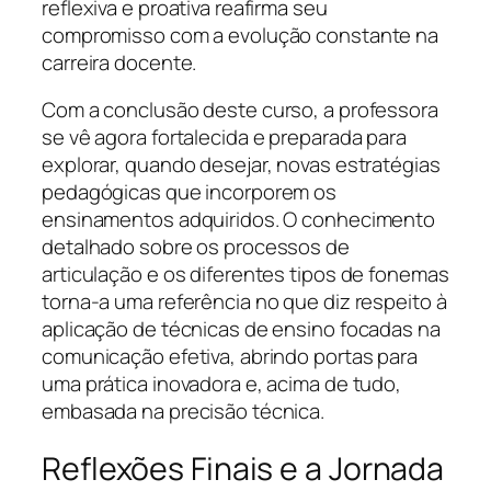
reflexiva e proativa reafirma seu
compromisso com a evolução constante na
carreira docente.
Com a conclusão deste curso, a professora
se vê agora fortalecida e preparada para
explorar, quando desejar, novas estratégias
pedagógicas que incorporem os
ensinamentos adquiridos. O conhecimento
detalhado sobre os processos de
articulação e os diferentes tipos de fonemas
torna-a uma referência no que diz respeito à
aplicação de técnicas de ensino focadas na
comunicação efetiva, abrindo portas para
uma prática inovadora e, acima de tudo,
embasada na precisão técnica.
Reflexões Finais e a Jornada