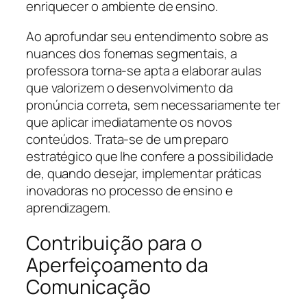
enriquecer o ambiente de ensino.
Ao aprofundar seu entendimento sobre as
nuances dos fonemas segmentais, a
professora torna-se apta a elaborar aulas
que valorizem o desenvolvimento da
pronúncia correta, sem necessariamente ter
que aplicar imediatamente os novos
conteúdos. Trata-se de um preparo
estratégico que lhe confere a possibilidade
de, quando desejar, implementar práticas
inovadoras no processo de ensino e
aprendizagem.
Contribuição para o
Aperfeiçoamento da
Comunicação