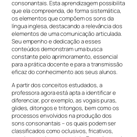
consonantais. Esta aprendizagem possibilita
que ela compreenda, de forma sistemática,
os elementos que compõem os sons da
língua inglesa, destacando a relevância dos
elementos de uma comunicação articulada.
Seu empenho e dedicação a esses
conteúdos demonstram uma busca
constante pelo aprimoramento, essencial
para a prática docente e para a transmissão
eficaz do conhecimento aos seus alunos.
A partir dos conceitos estudados, a
professora agora está apta a identificar e
diferenciar, por exemplo, as vogais puras,
glides, ditongos e tritongos, bem como os
processos envolvidos na produção dos
sons consonantais – os quais podem ser
classificados como oclusivos, fricativos,