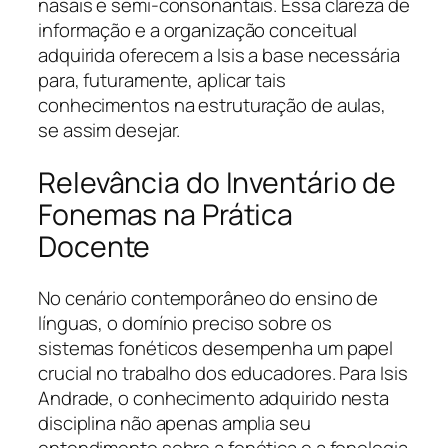
nasais e semi-consonantais. Essa clareza de
informação e a organização conceitual
adquirida oferecem a Isis a base necessária
para, futuramente, aplicar tais
conhecimentos na estruturação de aulas,
se assim desejar.
Relevância do Inventário de
Fonemas na Prática
Docente
No cenário contemporâneo do ensino de
línguas, o domínio preciso sobre os
sistemas fonéticos desempenha um papel
crucial no trabalho dos educadores. Para Isis
Andrade, o conhecimento adquirido nesta
disciplina não apenas amplia seu