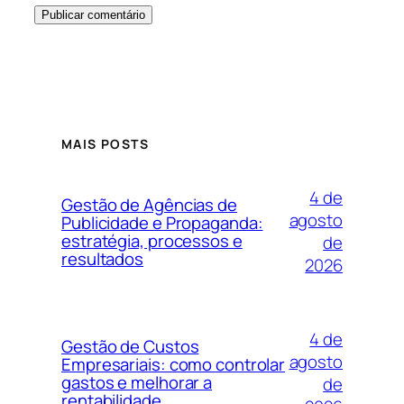
MAIS POSTS
4 de
Gestão de Agências de
agosto
Publicidade e Propaganda:
estratégia, processos e
de
resultados
2026
4 de
Gestão de Custos
agosto
Empresariais: como controlar
gastos e melhorar a
de
rentabilidade