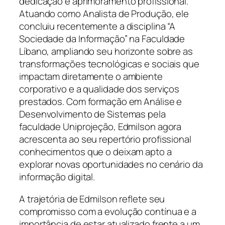
dedicação e aprimoramento profissional.
Atuando como Analista de Produção, ele
concluiu recentemente a disciplina “A
Sociedade da Informação” na Faculdade
Líbano, ampliando seu horizonte sobre as
transformações tecnológicas e sociais que
impactam diretamente o ambiente
corporativo e a qualidade dos serviços
prestados. Com formação em Análise e
Desenvolvimento de Sistemas pela
faculdade Uniprojeção, Edmilson agora
acrescenta ao seu repertório profissional
conhecimentos que o deixam apto a
explorar novas oportunidades no cenário da
informação digital.
A trajetória de Edmilson reflete seu
compromisso com a evolução contínua e a
importância de estar atualizado frente a um