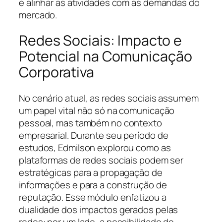
e alinhar as atividades com as demandas do
mercado.
Redes Sociais: Impacto e
Potencial na Comunicação
Corporativa
No cenário atual, as redes sociais assumem
um papel vital não só na comunicação
pessoal, mas também no contexto
empresarial. Durante seu período de
estudos, Edmilson explorou como as
plataformas de redes sociais podem ser
estratégicas para a propagação de
informações e para a construção de
reputação. Esse módulo enfatizou a
dualidade dos impactos gerados pelas
redes: por um lado, a possibilidade de