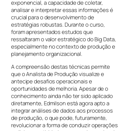
exponencial, a capacidade de coletar,
analisar e interpretar essas informações é
crucial para o desenvolvimento de
estratégias robustas. Durante o curso,
foram apresentados estudos que
ressaltaram o valor estratégico do Big Data,
especialmente no contexto de produção e
planejamento organizacional.
A compreensão destas técnicas permite
que o Analista de Produção visualize e
antecipe desafios operacionais e
oportunidades de melhoria. Apesar de o
conhecimento ainda não ter sido aplicado
diretamente, Edmilson está agora apto a
integrar análises de dados aos processos
de produção, o que pode, futuramente,
revolucionar a forma de conduzir operações