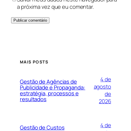
a próxima vez que eu comentar.
MAIS POSTS
4 de
Gestão de Agências de
agosto
Publicidade e Propaganda:
estratégia, processos e
de
resultados
2026
4 de
Gestão de Custos