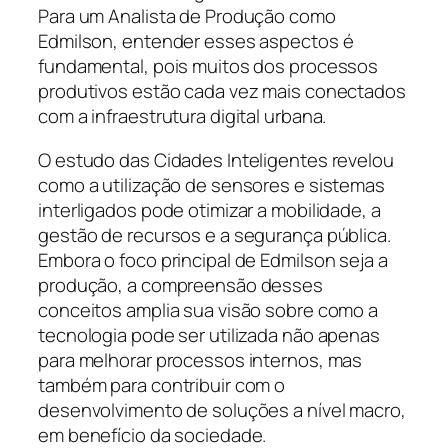
Para um Analista de Produção como
Edmilson, entender esses aspectos é
fundamental, pois muitos dos processos
produtivos estão cada vez mais conectados
com a infraestrutura digital urbana.
O estudo das Cidades Inteligentes revelou
como a utilização de sensores e sistemas
interligados pode otimizar a mobilidade, a
gestão de recursos e a segurança pública.
Embora o foco principal de Edmilson seja a
produção, a compreensão desses
conceitos amplia sua visão sobre como a
tecnologia pode ser utilizada não apenas
para melhorar processos internos, mas
também para contribuir com o
desenvolvimento de soluções a nível macro,
em benefício da sociedade.