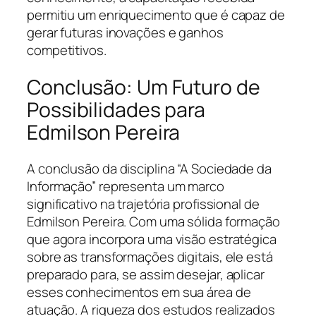
permitiu um enriquecimento que é capaz de
gerar futuras inovações e ganhos
competitivos.
Conclusão: Um Futuro de
Possibilidades para
Edmilson Pereira
A conclusão da disciplina “A Sociedade da
Informação” representa um marco
significativo na trajetória profissional de
Edmilson Pereira. Com uma sólida formação
que agora incorpora uma visão estratégica
sobre as transformações digitais, ele está
preparado para, se assim desejar, aplicar
esses conhecimentos em sua área de
atuação. A riqueza dos estudos realizados