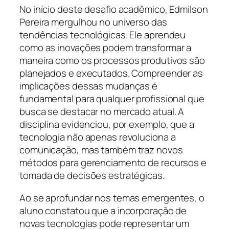
No início deste desafio acadêmico, Edmilson
Pereira mergulhou no universo das
tendências tecnológicas. Ele aprendeu
como as inovações podem transformar a
maneira como os processos produtivos são
planejados e executados. Compreender as
implicações dessas mudanças é
fundamental para qualquer profissional que
busca se destacar no mercado atual. A
disciplina evidenciou, por exemplo, que a
tecnologia não apenas revoluciona a
comunicação, mas também traz novos
métodos para gerenciamento de recursos e
tomada de decisões estratégicas.
Ao se aprofundar nos temas emergentes, o
aluno constatou que a incorporação de
novas tecnologias pode representar um