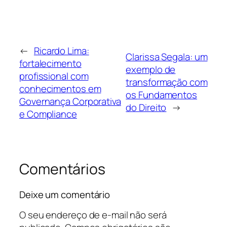
←
Ricardo Lima:
Clarissa Segala: um
fortalecimento
exemplo de
profissional com
transformação com
conhecimentos em
os Fundamentos
Governança Corporativa
do Direito
→
e Compliance
Comentários
Deixe um comentário
O seu endereço de e-mail não será