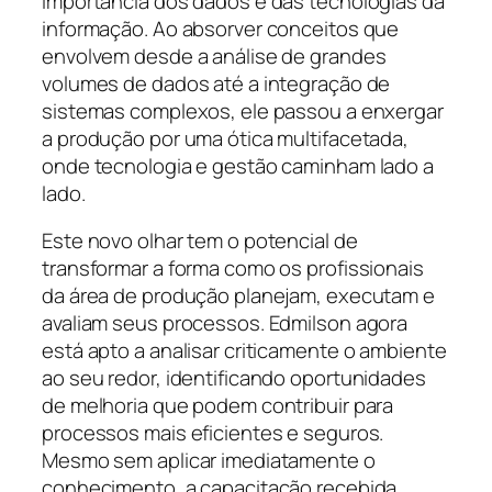
importância dos dados e das tecnologias da
informação. Ao absorver conceitos que
envolvem desde a análise de grandes
volumes de dados até a integração de
sistemas complexos, ele passou a enxergar
a produção por uma ótica multifacetada,
onde tecnologia e gestão caminham lado a
lado.
Este novo olhar tem o potencial de
transformar a forma como os profissionais
da área de produção planejam, executam e
avaliam seus processos. Edmilson agora
está apto a analisar criticamente o ambiente
ao seu redor, identificando oportunidades
de melhoria que podem contribuir para
processos mais eficientes e seguros.
Mesmo sem aplicar imediatamente o
conhecimento, a capacitação recebida