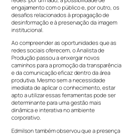
engajamento com o público e, por outro, os
desafios relacionados à propagação de
desinformação e à preservação da imagem
institucional.
Ao compreender as oportunidades que as
redes sociais oferecem, o Analista de
Produção passou a enxergar novos
caminhos para a promoção da transparência
e da comunicação eficaz dentro da área
produtiva. Mesmo sem a necessidade
imediata de aplicar o conhecimento, estar
apto a utilizar essas ferramentas pode ser
determinante para uma gestão mais
dinâmica e interativa no ambiente
corporativo.
Edmilson também observou que a presença