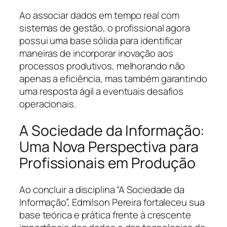
Ao associar dados em tempo real com
sistemas de gestão, o profissional agora
possui uma base sólida para identificar
maneiras de incorporar inovação aos
processos produtivos, melhorando não
apenas a eficiência, mas também garantindo
uma resposta ágil a eventuais desafios
operacionais.
A Sociedade da Informação:
Uma Nova Perspectiva para
Profissionais em Produção
Ao concluir a disciplina “A Sociedade da
Informação”, Edmilson Pereira fortaleceu sua
base teórica e prática frente à crescente