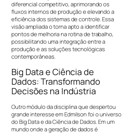
diferencial competitivo, aprimorando os
fluxos internos de produção e elevando a
eficiência dos sistemas de controle. Essa
visão ampliada o torna apto a identificar
pontos de melhoria na rotina de trabalho,
possibilitando uma integração entre a
produção e as soluções tecnológicas
contemporâneas.
Big Data e Ciência de
Dados: Transformando
Decisões na Indústria
Outro módulo da disciplina que despertou
grande interesse em Edmilson foi o universo
do Big Data e da Ciência de Dados. Em um
mundo onde a geração de dados é