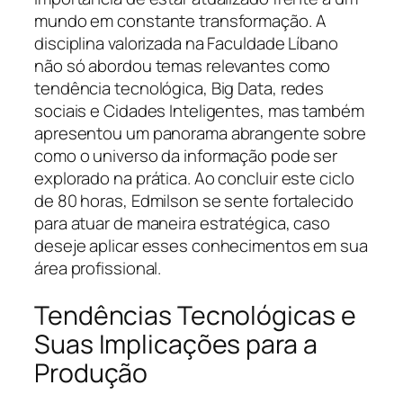
mundo em constante transformação. A
disciplina valorizada na Faculdade Líbano
não só abordou temas relevantes como
tendência tecnológica, Big Data, redes
sociais e Cidades Inteligentes, mas também
apresentou um panorama abrangente sobre
como o universo da informação pode ser
explorado na prática. Ao concluir este ciclo
de 80 horas, Edmilson se sente fortalecido
para atuar de maneira estratégica, caso
deseje aplicar esses conhecimentos em sua
área profissional.
Tendências Tecnológicas e
Suas Implicações para a
Produção