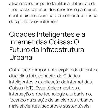
ativa nas redes pode facilitar a obtenção de
feedbacks valiosos dos clientes e parceiros,
contribuindo assim para a melhoria contínua
dos processos internos.
Cidades Inteligentes e a
Internet das Coisas: O
Futuro da Infraestrutura
Urbana
Outra faceta importante explorada durante a
disciplina foi o conceito de Cidades
Inteligentes e a aplicação da Internet das
Coisas (IoT). Esse tópico mostrou a
interseção entre tecnologia e urbanismo,
focando na criação de ambientes urbanos
mais eficientes, seguros e sustentáveis.