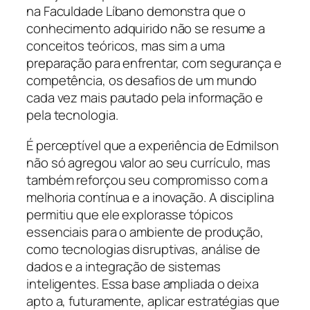
na Faculdade Líbano demonstra que o
conhecimento adquirido não se resume a
conceitos teóricos, mas sim a uma
preparação para enfrentar, com segurança e
competência, os desafios de um mundo
cada vez mais pautado pela informação e
pela tecnologia.
É perceptível que a experiência de Edmilson
não só agregou valor ao seu currículo, mas
também reforçou seu compromisso com a
melhoria contínua e a inovação. A disciplina
permitiu que ele explorasse tópicos
essenciais para o ambiente de produção,
como tecnologias disruptivas, análise de
dados e a integração de sistemas
inteligentes. Essa base ampliada o deixa
apto a, futuramente, aplicar estratégias que