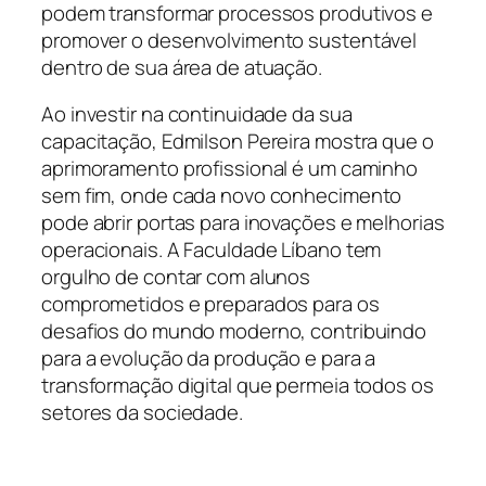
podem transformar processos produtivos e
promover o desenvolvimento sustentável
dentro de sua área de atuação.
Ao investir na continuidade da sua
capacitação, Edmilson Pereira mostra que o
aprimoramento profissional é um caminho
sem fim, onde cada novo conhecimento
pode abrir portas para inovações e melhorias
operacionais. A Faculdade Líbano tem
orgulho de contar com alunos
comprometidos e preparados para os
desafios do mundo moderno, contribuindo
para a evolução da produção e para a
transformação digital que permeia todos os
setores da sociedade.