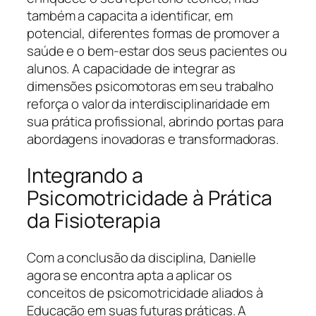
também a capacita a identificar, em
potencial, diferentes formas de promover a
saúde e o bem-estar dos seus pacientes ou
alunos. A capacidade de integrar as
dimensões psicomotoras em seu trabalho
reforça o valor da interdisciplinaridade em
sua prática profissional, abrindo portas para
abordagens inovadoras e transformadoras.
Integrando a
Psicomotricidade à Prática
da Fisioterapia
Com a conclusão da disciplina, Danielle
agora se encontra apta a aplicar os
conceitos de psicomotricidade aliados à
Educação em suas futuras práticas. A