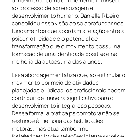
o movimento como um elemento intrínseco
ao processo de aprendizagem e
desenvolvimento humano. Danielle Ribeiro
consolidou essa visão ao se aprofundar nos
fundamentos que abordam a relação entre a
psicomotricidade e o potencial de
transformação que o movimento possui na
formação de uma identidade positiva e na
melhoria da autoestima dos alunos.
Essa abordagem enfatiza que, ao estimular o
movimento por meio de atividades
planejadas e lúdicas, os profissionais podem
contribuir de maneira significativa para o
desenvolvimento integral das pessoas.
Dessa forma, a prática psicomotora não se
restringe à melhoria das habilidades
motoras, mas atua também no
fortalecimento das relações interpessoais e