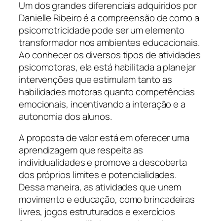
Um dos grandes diferenciais adquiridos por
Danielle Ribeiro é a compreensão de como a
psicomotricidade pode ser um elemento
transformador nos ambientes educacionais.
Ao conhecer os diversos tipos de atividades
psicomotoras, ela está habilitada a planejar
intervenções que estimulam tanto as
habilidades motoras quanto competências
emocionais, incentivando a interação e a
autonomia dos alunos.
A proposta de valor está em oferecer uma
aprendizagem que respeita as
individualidades e promove a descoberta
dos próprios limites e potencialidades.
Dessa maneira, as atividades que unem
movimento e educação, como brincadeiras
livres, jogos estruturados e exercícios