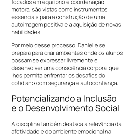
focados em equilíbrio e coordenação
motora, são vistas como instrumentos
essenciais para a construção de uma
autoimagem positiva e a aquisição de novas
habilidades.
Por meio desse processo, Danielle se
prepara para criar ambientes onde os alunos
possam se expressar livremente e
desenvolver uma consciência corporal que
lhes permita enfrentar os desafios do
cotidiano com segurança e autoconfiança.
Potencializando a Inclusão
e o Desenvolvimento Social
A disciplina também destaca a relevância da
afetividade e do ambiente emocional na