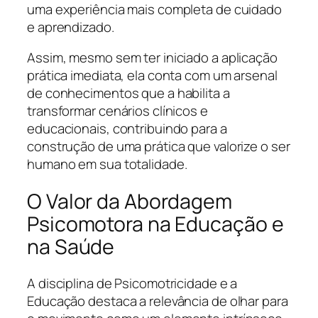
uma experiência mais completa de cuidado
e aprendizado.
Assim, mesmo sem ter iniciado a aplicação
prática imediata, ela conta com um arsenal
de conhecimentos que a habilita a
transformar cenários clínicos e
educacionais, contribuindo para a
construção de uma prática que valorize o ser
humano em sua totalidade.
O Valor da Abordagem
Psicomotora na Educação e
na Saúde
A disciplina de Psicomotricidade e a
Educação destaca a relevância de olhar para