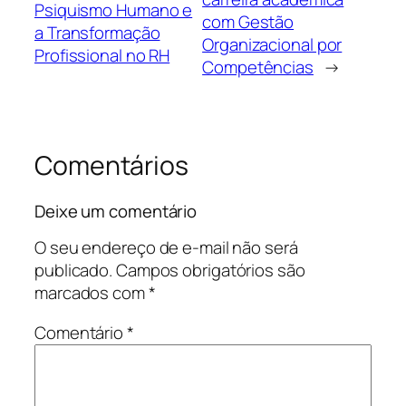
Psiquismo Humano e
com Gestão
a Transformação
Organizacional por
Profissional no RH
Competências
→
Comentários
Deixe um comentário
O seu endereço de e-mail não será
publicado.
Campos obrigatórios são
marcados com
*
Comentário
*