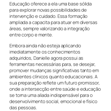
Educação oferece a ela uma base sólida
para explorar novas possibilidades de
intervenção e cuidado. Essa formação
ampliada a capacita para atuar em diversas
áreas, sempre valorizando a integração
entre corpo e mente.
Embora ainda não esteja aplicando
imediatamente os conhecimentos
adquiridos, Danielle agora possui as
ferramentas necessárias para, se desejar,
promover mudanças significativas tanto em
ambientes clínicos quanto educacionais. A
sua preparação reflete um futuro promissor,
onde a intersecção entre saúde e educação
se torna uma aliada indispensável para o
desenvolvimento social, emocional e físico
das pessoas.