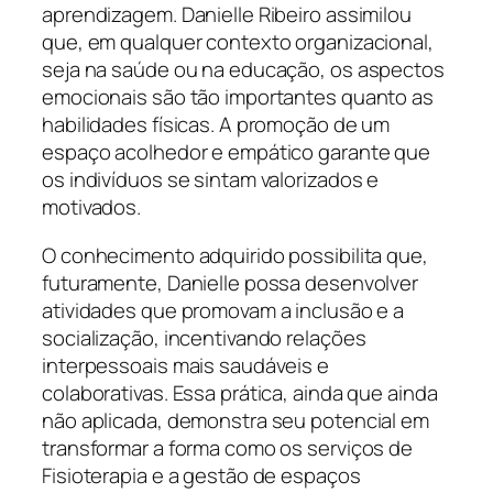
aprendizagem. Danielle Ribeiro assimilou
que, em qualquer contexto organizacional,
seja na saúde ou na educação, os aspectos
emocionais são tão importantes quanto as
habilidades físicas. A promoção de um
espaço acolhedor e empático garante que
os indivíduos se sintam valorizados e
motivados.
O conhecimento adquirido possibilita que,
futuramente, Danielle possa desenvolver
atividades que promovam a inclusão e a
socialização, incentivando relações
interpessoais mais saudáveis e
colaborativas. Essa prática, ainda que ainda
não aplicada, demonstra seu potencial em
transformar a forma como os serviços de
Fisioterapia e a gestão de espaços