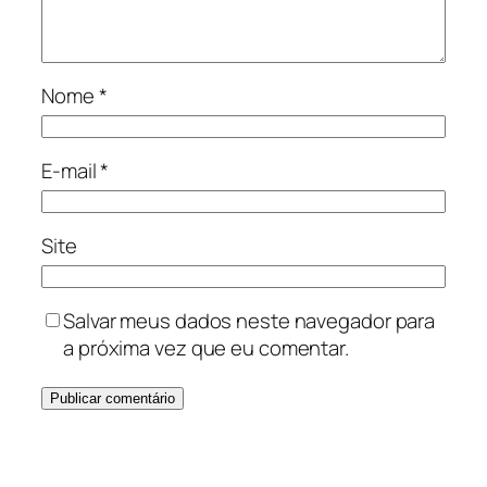
Nome
*
E-mail
*
Site
Salvar meus dados neste navegador para
a próxima vez que eu comentar.