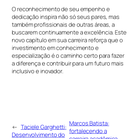
O reconhecimento de seu empenho e
dedicação inspira não só seus pares, mas
também profissionais de outras áreas, a
buscarem continuamente a excelência. Este
novo capítulo em sua carreira reforça que o
investimento em conhecimento e
especialização é o caminho certo para fazer
a diferença e contribuir para um futuro mais
inclusivo e inovador.
Marcos Batista:
←
Taciele Garghetti:
fortalecendo a
Desenvolvimento do
carreira acadêmica