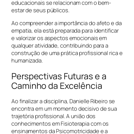
educacionais se relacionam com o bem-
estar de seus públicos.
Ao compreender a importância do afeto e da
empatia, ela está preparada para identificar
e valorizar os aspectos emocionais em
qualquer atividade, contribuindo para a
construção de uma prática profissional rica e
humanizada.
Perspectivas Futuras e a
Caminho da Excelência
Ao finalizar a disciplina, Danielle Ribeiro se
encontra em um momento decisivo de sua
trajetória profissional. A união dos
conhecimentos em Fisioterapia com os
ensinamentos da Psicomotricidade e a