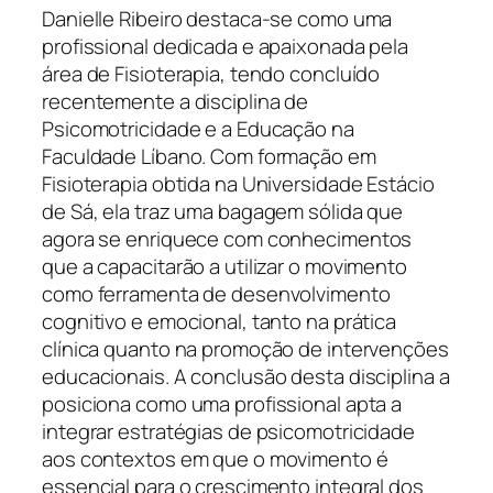
Danielle Ribeiro destaca-se como uma
profissional dedicada e apaixonada pela
área de Fisioterapia, tendo concluído
recentemente a disciplina de
Psicomotricidade e a Educação na
Faculdade Líbano. Com formação em
Fisioterapia obtida na Universidade Estácio
de Sá, ela traz uma bagagem sólida que
agora se enriquece com conhecimentos
que a capacitarão a utilizar o movimento
como ferramenta de desenvolvimento
cognitivo e emocional, tanto na prática
clínica quanto na promoção de intervenções
educacionais. A conclusão desta disciplina a
posiciona como uma profissional apta a
integrar estratégias de psicomotricidade
aos contextos em que o movimento é
essencial para o crescimento integral dos