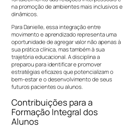
na promoção de ambientes mais inclusivos e
dinâmicos.
Para Danielle, essa integração entre
movimento e aprendizado representa uma
oportunidade de agregar valor não apenas à
sua prática clínica, mas também à sua
trajetória educacional. A disciplina a
preparou para identificar e promover
estratégias eficazes que potencializam o
bem-estar e o desenvolvimento de seus
futuros pacientes ou alunos.
Contribuições para a
Formação Integral dos
Alunos