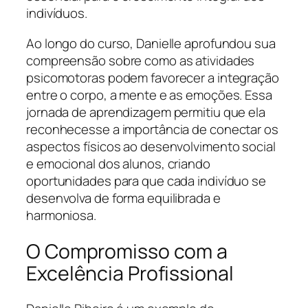
indivíduos.
Ao longo do curso, Danielle aprofundou sua
compreensão sobre como as atividades
psicomotoras podem favorecer a integração
entre o corpo, a mente e as emoções. Essa
jornada de aprendizagem permitiu que ela
reconhecesse a importância de conectar os
aspectos físicos ao desenvolvimento social
e emocional dos alunos, criando
oportunidades para que cada indivíduo se
desenvolva de forma equilibrada e
harmoniosa.
O Compromisso com a
Excelência Profissional