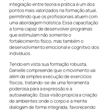
integração entre teoria e prática é um dos
pontos mais valorizados na formação atual,
permitindo que os profissionais atuem com
uma abordagem holística. Essa capacitação
a torna capaz de desenvolver programas
que estimulam não somente o
fortalecimento físico, mas também o
desenvolvimento emocional e cognitivo dos
indivíduos.
Tendo em vista sua formação robusta,
Danielle compreende que o movimento vai
além da simples execução de exercícios
físicos, tratando-se de uma ferramenta
poderosa para a expressão e a
autoavaliação. Essa visão propicia a criação
de ambientes onde o corpo e a mente
dialogam de forma integrada, favorecendo